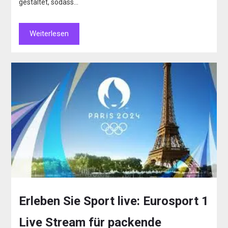
gestaltet, sodass…
Weiterlesen
Erleben Sie Sport live: Eurosport 1
Live Stream für packende