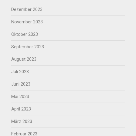
Dezember 2023
November 2023
Oktober 2023
September 2023
August 2023
Juli 2023
Juni 2023
Mai 2023
April 2023
März 2023
Februar 2023