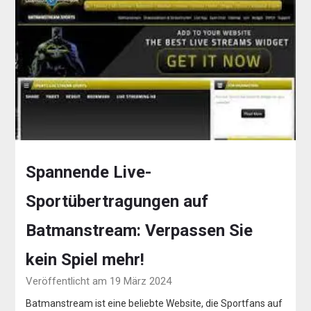
Spannende Live-
Sportübertragungen auf
Batmanstream: Verpassen Sie
kein Spiel mehr!
Veröffentlicht am 19 März 2024
Batmanstream ist eine beliebte Website, die Sportfans auf