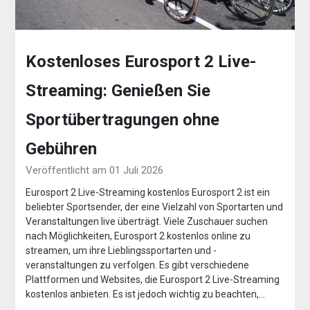
Kostenloses Eurosport 2 Live-
Streaming: Genießen Sie
Sportübertragungen ohne
Gebühren
Veröffentlicht am 01 Juli 2026
Eurosport 2 Live-Streaming kostenlos Eurosport 2 ist ein
beliebter Sportsender, der eine Vielzahl von Sportarten und
Veranstaltungen live überträgt. Viele Zuschauer suchen
nach Möglichkeiten, Eurosport 2 kostenlos online zu
streamen, um ihre Lieblingssportarten und -
veranstaltungen zu verfolgen. Es gibt verschiedene
Plattformen und Websites, die Eurosport 2 Live-Streaming
kostenlos anbieten. Es ist jedoch wichtig zu beachten,…