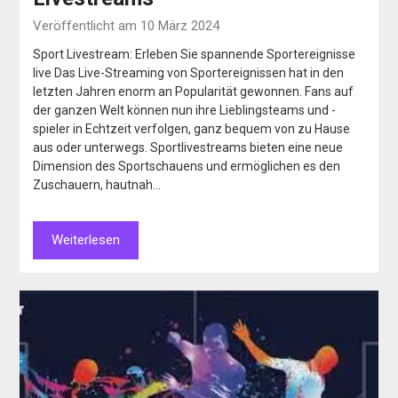
Veröffentlicht am 10 März 2024
Sport Livestream: Erleben Sie spannende Sportereignisse
live Das Live-Streaming von Sportereignissen hat in den
letzten Jahren enorm an Popularität gewonnen. Fans auf
der ganzen Welt können nun ihre Lieblingsteams und -
spieler in Echtzeit verfolgen, ganz bequem von zu Hause
aus oder unterwegs. Sportlivestreams bieten eine neue
Dimension des Sportschauens und ermöglichen es den
Zuschauern, hautnah…
Weiterlesen