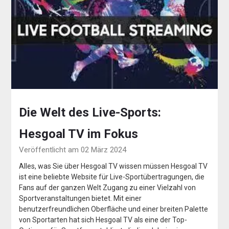
Die Welt des Live-Sports:
Hesgoal TV im Fokus
Veröffentlicht am 02 März 2024
Alles, was Sie über Hesgoal TV wissen müssen Hesgoal TV
ist eine beliebte Website für Live-Sportübertragungen, die
Fans auf der ganzen Welt Zugang zu einer Vielzahl von
Sportveranstaltungen bietet. Mit einer
benutzerfreundlichen Oberfläche und einer breiten Palette
von Sportarten hat sich Hesgoal TV als eine der Top-