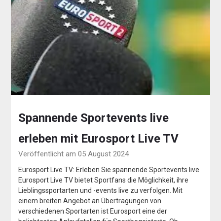
Spannende Sportevents live
erleben mit Eurosport Live TV
Veröffentlicht am 05 August 2024
Eurosport Live TV: Erleben Sie spannende Sportevents live
Eurosport Live TV bietet Sportfans die Möglichkeit, ihre
Lieblingssportarten und -events live zu verfolgen. Mit
einem breiten Angebot an Übertragungen von
verschiedenen Sportarten ist Eurosport eine der