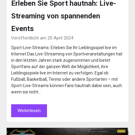
Erleben Sie Sport hautnah: Live-
Streaming von spannenden
Events
Veröffentlicht am 20 April 2024
Sport-Live-Streams: Erleben Sie Ihr Lieblingsspiel live im
Internet Das Live-Streaming von Sportveranstaltungen hat
in den letzten Jahren stark zugenommen und bietet
Sportfans auf der ganzen Welt die Möglichkeit, ihre
Lieblingsspiele live im Internet zu verfolgen. Egal ob
Fußball, Basketball, Tennis oder andere Sportarten – mit
Sport-Live-Streams können Fans hautnah dabei sein, auch
wenn sie nicht…
Weiterlesen