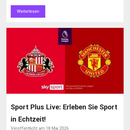
Weiterlesen
Sport Plus Live: Erleben Sie Sport
in Echtzeit!
Veröffentlicht am 18 Mai 2026