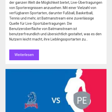
der ganzen Welt die Möglichkeit bietet, Live-Übertragungen
von Sportereignissen anzusehen. Mit einer Vielzahl von
verfügbaren Sportarten, darunter Fußball, Basketball,
Tennis und mehr, ist Batmanstream eine zuverlässige
Quelle für Live-Sportübertragungen. Die
Benutzeroberfläche von Batmanstream ist
benutzerfreundlich und übersichtlich gestaltet, was es den
Nutzern leicht macht, ihre Lieblingssportarten zu…
Weiterlesen