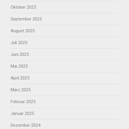
Oktober 2025
September 2025
August 2025
Juli 2025
Juni 2025
Mai 2025
April 2025
März 2025
Februar 2025
Januar 2025
Dezember 2024