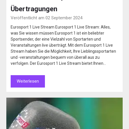
Übertragungen
Veröffentlicht am 02 September 2024
Eurosport 1 Live Stream Eurosport 1 Live Stream: Alles,
was Sie wissen müssen Eurosport 1 ist ein beliebter
Sportsender, der eine Vielzahl von Sportarten und
Veranstaltungen live überträgt. Mit dem Eurosport 1 Live
Stream haben Sie die Möglichkeit, Ihre Lieblingssportarten
und -veranstaltungen bequem von überall aus zu
verfolgen. Der Eurosport 1 Live Stream bietet Ihnen…
Weiterlesen