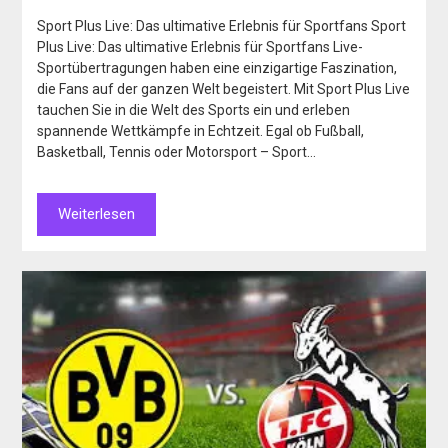
Sport Plus Live: Das ultimative Erlebnis für Sportfans Sport
Plus Live: Das ultimative Erlebnis für Sportfans Live-
Sportübertragungen haben eine einzigartige Faszination,
die Fans auf der ganzen Welt begeistert. Mit Sport Plus Live
tauchen Sie in die Welt des Sports ein und erleben
spannende Wettkämpfe in Echtzeit. Egal ob Fußball,
Basketball, Tennis oder Motorsport – Sport…
Weiterlesen