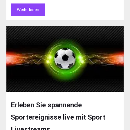
Weiterlesen
Erleben Sie spannende
Sportereignisse live mit Sport
Livestreams