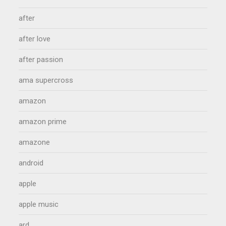
after
after love
after passion
ama supercross
amazon
amazon prime
amazone
android
apple
apple music
ard