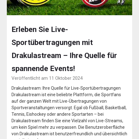
Erleben Sie Live-
Sportübertragungen mit
Drakulastream – Ihre Quelle für
spannende Events!
Veröffentlicht am 11 Oktober 2024
Drakulastream: Ihre Quelle für Live-Sportübertragungen
Drakulastream ist eine beliebte Plattform, die Sportfans
auf der ganzen Welt mit Live-Übertragungen von
Sportveranstaltungen versorgt. Egal ob Fußball, Basketball,
Tennis, Eishockey oder andere Sportarten – bei
Drakulastream finden Sie eine Vielzahl von Live-Streams,
um kein Spiel mehr zu verpassen. Die Benutzeroberfläche
von Drakulastream ist benutzerfreundlich und übersichtlich