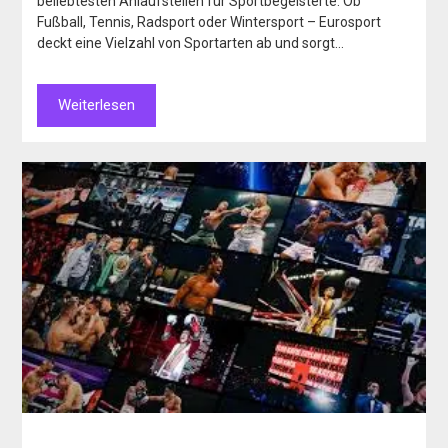
beliebtesten Anlaufstellen für Sportbegeisterte. Ob
Fußball, Tennis, Radsport oder Wintersport – Eurosport
deckt eine Vielzahl von Sportarten ab und sorgt…
Weiterlesen