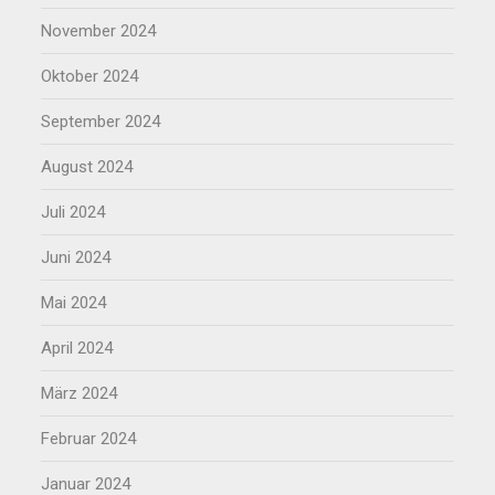
November 2024
Oktober 2024
September 2024
August 2024
Juli 2024
Juni 2024
Mai 2024
April 2024
März 2024
Februar 2024
Januar 2024