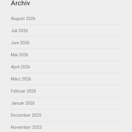
Archiv
August 2026
Juli 2026
Juni 2026
Mai 2026
April 2026
März 2026
Februar 2026
Januar 2026
Dezember 2025
November 2025