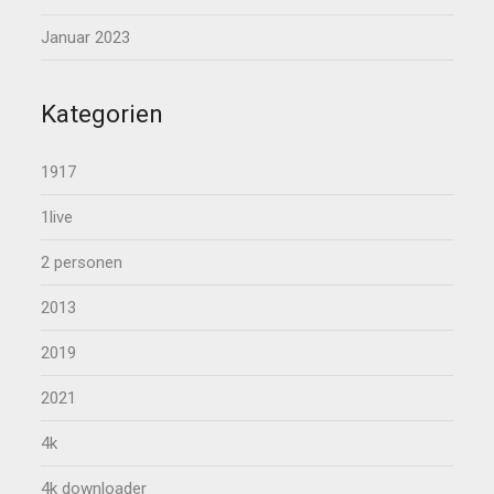
Januar 2023
Kategorien
1917
1live
2 personen
2013
2019
2021
4k
4k downloader