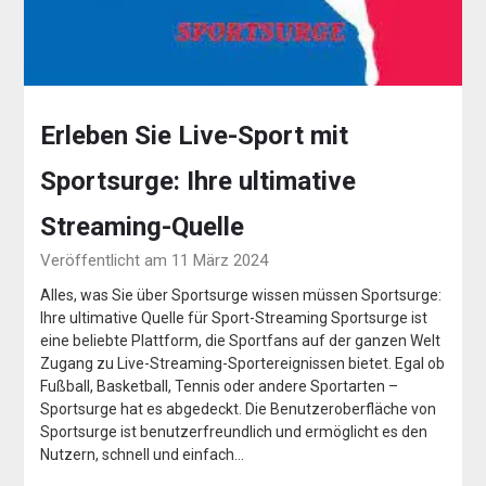
Erleben Sie Live-Sport mit
Sportsurge: Ihre ultimative
Streaming-Quelle
Veröffentlicht am 11 März 2024
Alles, was Sie über Sportsurge wissen müssen Sportsurge:
Ihre ultimative Quelle für Sport-Streaming Sportsurge ist
eine beliebte Plattform, die Sportfans auf der ganzen Welt
Zugang zu Live-Streaming-Sportereignissen bietet. Egal ob
Fußball, Basketball, Tennis oder andere Sportarten –
Sportsurge hat es abgedeckt. Die Benutzeroberfläche von
Sportsurge ist benutzerfreundlich und ermöglicht es den
Nutzern, schnell und einfach…