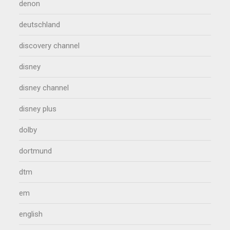
denon
deutschland
discovery channel
disney
disney channel
disney plus
dolby
dortmund
dtm
em
english