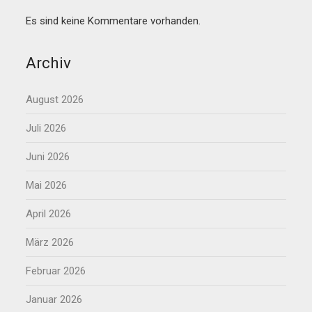
Es sind keine Kommentare vorhanden.
Archiv
August 2026
Juli 2026
Juni 2026
Mai 2026
April 2026
März 2026
Februar 2026
Januar 2026