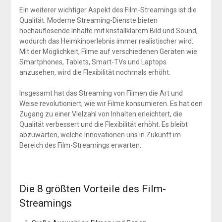
Ein weiterer wichtiger Aspekt des Film-Streamings ist die
Qualität. Moderne Streaming-Dienste bieten
hochauflösende Inhalte mit kristallklarem Bild und Sound,
wodurch das Heimkinoerlebnis immer realistischer wird.
Mit der Möglichkeit, Filme auf verschiedenen Geräten wie
Smartphones, Tablets, Smart-TVs und Laptops
anzusehen, wird die Flexibilität nochmals erhöht.
Insgesamt hat das Streaming von Filmen die Art und
Weise revolutioniert, wie wir Filme konsumieren. Es hat den
Zugang zu einer Vielzahl von Inhalten erleichtert, die
Qualität verbessert und die Flexibilität erhöht. Es bleibt
abzuwarten, welche Innovationen uns in Zukunft im
Bereich des Film-Streamings erwarten.
Die 8 größten Vorteile des Film-
Streamings