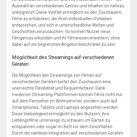
Auswahl an verschiedenen Genres und Inhalten ist nahezu
unbegrenzt. Diese Vielfalt ermöglicht es den Zuschauern,
Filme zu entdecken, die ihren individuellen Vorlieben
entsprechen, und sich in unterschiedliche Welten und
Geschichten einzutauchen. So können Nutzer neue
Filmgenres erkunden und ihr Filmwissen erweitern, ohne
dabei auf ein begrenztes Angebot beschränkt zu sein.
Möglichkeit des Streamings auf verschiedenen
Geräten
Die Möglichkeit des Streamings von Filmen auf
verschiedenen Geräten bietet den Zuschauern eine
unerreichte Flexibilität und Bequemlichkeit. Dank
moderner Streaming-Plattformen können Filme nicht nur
auf dem Fernseher im Wohnzimmer, sondern auch auf
Smartphones, Tablets und Laptops angesehen werden.
Diese Vielseitigkeit ermöglicht es den Nutzern, ihre
Lieblingsfilme unterwegs zu schauen, im Garten zu
entspannen oder sogar im Bett vor dem Einschlafen.
Durch die nahtlose Integration auf verschiedenen Geräten