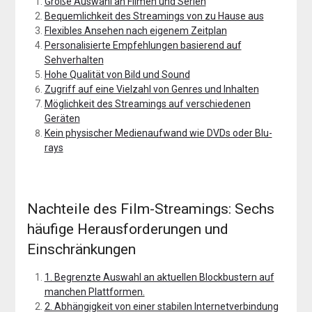
Große Auswahl an Filmen und Serien
Bequemlichkeit des Streamings von zu Hause aus
Flexibles Ansehen nach eigenem Zeitplan
Personalisierte Empfehlungen basierend auf
Sehverhalten
Hohe Qualität von Bild und Sound
Zugriff auf eine Vielzahl von Genres und Inhalten
Möglichkeit des Streamings auf verschiedenen
Geräten
Kein physischer Medienaufwand wie DVDs oder Blu-
rays
Nachteile des Film-Streamings: Sechs
häufige Herausforderungen und
Einschränkungen
1. Begrenzte Auswahl an aktuellen Blockbustern auf
manchen Plattformen.
2. Abhängigkeit von einer stabilen Internetverbindung