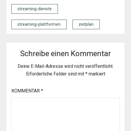
streaming-dienste
streaming-plattformen
zeitplan
Schreibe einen Kommentar
Deine E-Mail-Adresse wird nicht veröffentlicht.
Erforderliche Felder sind mit
*
markiert
KOMMENTAR
*