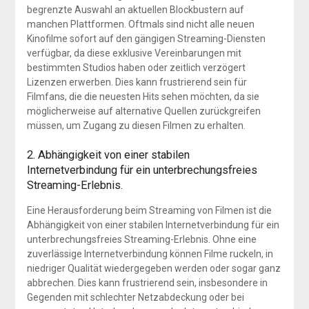
begrenzte Auswahl an aktuellen Blockbustern auf
manchen Plattformen. Oftmals sind nicht alle neuen
Kinofilme sofort auf den gängigen Streaming-Diensten
verfügbar, da diese exklusive Vereinbarungen mit
bestimmten Studios haben oder zeitlich verzögert
Lizenzen erwerben. Dies kann frustrierend sein für
Filmfans, die die neuesten Hits sehen möchten, da sie
möglicherweise auf alternative Quellen zurückgreifen
müssen, um Zugang zu diesen Filmen zu erhalten.
2. Abhängigkeit von einer stabilen
Internetverbindung für ein unterbrechungsfreies
Streaming-Erlebnis.
Eine Herausforderung beim Streaming von Filmen ist die
Abhängigkeit von einer stabilen Internetverbindung für ein
unterbrechungsfreies Streaming-Erlebnis. Ohne eine
zuverlässige Internetverbindung können Filme ruckeln, in
niedriger Qualität wiedergegeben werden oder sogar ganz
abbrechen. Dies kann frustrierend sein, insbesondere in
Gegenden mit schlechter Netzabdeckung oder bei