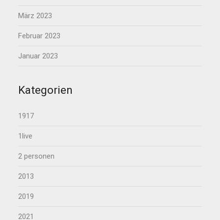
März 2023
Februar 2023
Januar 2023
Kategorien
1917
1live
2 personen
2013
2019
2021