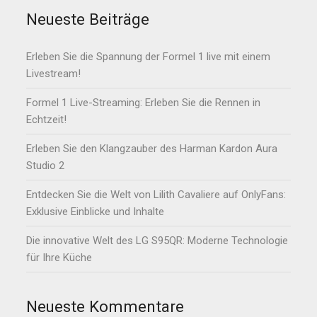
Neueste Beiträge
Erleben Sie die Spannung der Formel 1 live mit einem
Livestream!
Formel 1 Live-Streaming: Erleben Sie die Rennen in
Echtzeit!
Erleben Sie den Klangzauber des Harman Kardon Aura
Studio 2
Entdecken Sie die Welt von Lilith Cavaliere auf OnlyFans:
Exklusive Einblicke und Inhalte
Die innovative Welt des LG S95QR: Moderne Technologie
für Ihre Küche
Neueste Kommentare