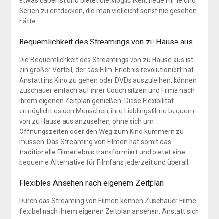
etwas dabei ist und bietet die Möglichkeit, neue Filme und
Serien zu entdecken, die man vielleicht sonst nie gesehen
hätte.
Bequemlichkeit des Streamings von zu Hause aus
Die Bequemlichkeit des Streamings von zu Hause aus ist
ein großer Vorteil, der das Film-Erlebnis revolutioniert hat.
Anstatt ins Kino zu gehen oder DVDs auszuleihen, können
Zuschauer einfach auf ihrer Couch sitzen und Filme nach
ihrem eigenen Zeitplan genießen. Diese Flexibilität
ermöglicht es den Menschen, ihre Lieblingsfilme bequem
von zu Hause aus anzusehen, ohne sich um
Öffnungszeiten oder den Weg zum Kino kümmern zu
müssen. Das Streaming von Filmen hat somit das
traditionelle Filmerlebnis transformiert und bietet eine
bequeme Alternative für Filmfans jederzeit und überall.
Flexibles Ansehen nach eigenem Zeitplan
Durch das Streaming von Filmen können Zuschauer Filme
flexibel nach ihrem eigenen Zeitplan ansehen. Anstatt sich