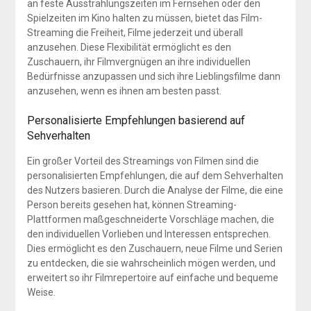
an feste Ausstrahlungszeiten im Fernsehen oder den
Spielzeiten im Kino halten zu müssen, bietet das Film-
Streaming die Freiheit, Filme jederzeit und überall
anzusehen. Diese Flexibilität ermöglicht es den
Zuschauern, ihr Filmvergnügen an ihre individuellen
Bedürfnisse anzupassen und sich ihre Lieblingsfilme dann
anzusehen, wenn es ihnen am besten passt.
Personalisierte Empfehlungen basierend auf
Sehverhalten
Ein großer Vorteil des Streamings von Filmen sind die
personalisierten Empfehlungen, die auf dem Sehverhalten
des Nutzers basieren. Durch die Analyse der Filme, die eine
Person bereits gesehen hat, können Streaming-
Plattformen maßgeschneiderte Vorschläge machen, die
den individuellen Vorlieben und Interessen entsprechen.
Dies ermöglicht es den Zuschauern, neue Filme und Serien
zu entdecken, die sie wahrscheinlich mögen werden, und
erweitert so ihr Filmrepertoire auf einfache und bequeme
Weise.