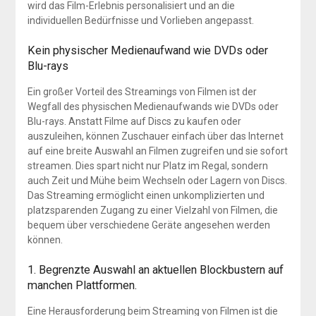
wird das Film-Erlebnis personalisiert und an die
individuellen Bedürfnisse und Vorlieben angepasst.
Kein physischer Medienaufwand wie DVDs oder
Blu-rays
Ein großer Vorteil des Streamings von Filmen ist der
Wegfall des physischen Medienaufwands wie DVDs oder
Blu-rays. Anstatt Filme auf Discs zu kaufen oder
auszuleihen, können Zuschauer einfach über das Internet
auf eine breite Auswahl an Filmen zugreifen und sie sofort
streamen. Dies spart nicht nur Platz im Regal, sondern
auch Zeit und Mühe beim Wechseln oder Lagern von Discs.
Das Streaming ermöglicht einen unkomplizierten und
platzsparenden Zugang zu einer Vielzahl von Filmen, die
bequem über verschiedene Geräte angesehen werden
können.
1. Begrenzte Auswahl an aktuellen Blockbustern auf
manchen Plattformen.
Eine Herausforderung beim Streaming von Filmen ist die