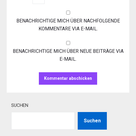
BENACHRICHTIGE MICH ÜBER NACHFOLGENDE
KOMMENTARE VIA E-MAIL.
BENACHRICHTIGE MICH ÜBER NEUE BEITRÄGE VIA
E-MAIL.
SUCHEN
Suchen