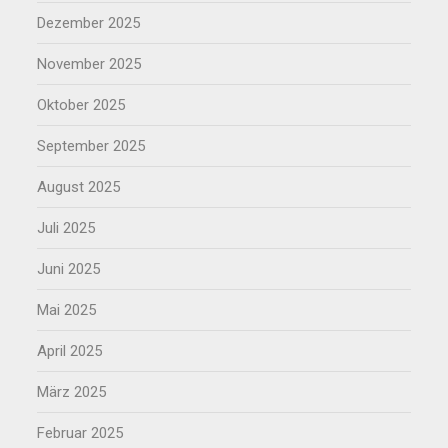
Dezember 2025
November 2025
Oktober 2025
September 2025
August 2025
Juli 2025
Juni 2025
Mai 2025
April 2025
März 2025
Februar 2025