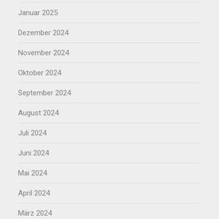
Januar 2025
Dezember 2024
November 2024
Oktober 2024
September 2024
August 2024
Juli 2024
Juni 2024
Mai 2024
April 2024
März 2024