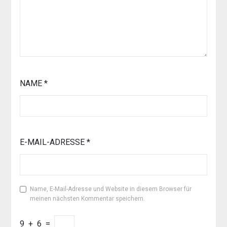
NAME
*
E-MAIL-ADRESSE
*
Name, E-Mail-Adresse und Website in diesem Browser für
meinen nächsten Kommentar speichern.
9
+
6
=