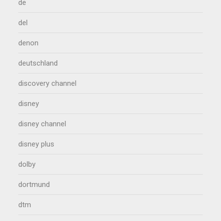
de
del
denon
deutschland
discovery channel
disney
disney channel
disney plus
dolby
dortmund
dtm