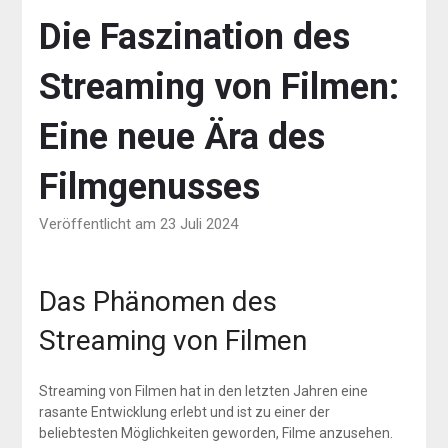
Die Faszination des
Streaming von Filmen:
Eine neue Ära des
Filmgenusses
Veröffentlicht am 23 Juli 2024
Das Phänomen des
Streaming von Filmen
Streaming von Filmen hat in den letzten Jahren eine
rasante Entwicklung erlebt und ist zu einer der
beliebtesten Möglichkeiten geworden, Filme anzusehen.