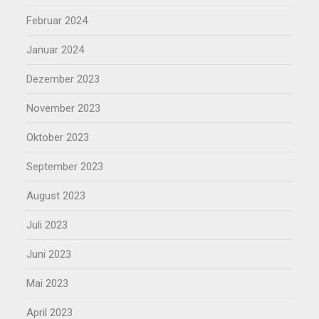
Februar 2024
Januar 2024
Dezember 2023
November 2023
Oktober 2023
September 2023
August 2023
Juli 2023
Juni 2023
Mai 2023
April 2023