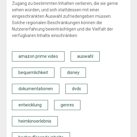
Zugang zu bestimmten Inhalten verlieren, die sie gerne
sehen würden, und sich stattdessen mit einer
eingeschränkten Auswahl zufriedengeben müssen.
Solche regionalen Beschränkungen können die
Nutzererfahrung beeinträchtigen und die Vielfalt der
verfügbaren Inhalte einschränken.
amazon prime video
auswahl
bequemlichkeit
disney
dokumentationen
dvds
entwicklung
genres
heimkinoerlebnis