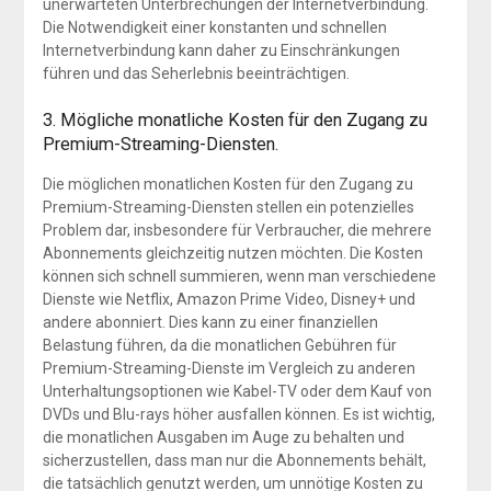
unerwarteten Unterbrechungen der Internetverbindung.
Die Notwendigkeit einer konstanten und schnellen
Internetverbindung kann daher zu Einschränkungen
führen und das Seherlebnis beeinträchtigen.
3. Mögliche monatliche Kosten für den Zugang zu
Premium-Streaming-Diensten.
Die möglichen monatlichen Kosten für den Zugang zu
Premium-Streaming-Diensten stellen ein potenzielles
Problem dar, insbesondere für Verbraucher, die mehrere
Abonnements gleichzeitig nutzen möchten. Die Kosten
können sich schnell summieren, wenn man verschiedene
Dienste wie Netflix, Amazon Prime Video, Disney+ und
andere abonniert. Dies kann zu einer finanziellen
Belastung führen, da die monatlichen Gebühren für
Premium-Streaming-Dienste im Vergleich zu anderen
Unterhaltungsoptionen wie Kabel-TV oder dem Kauf von
DVDs und Blu-rays höher ausfallen können. Es ist wichtig,
die monatlichen Ausgaben im Auge zu behalten und
sicherzustellen, dass man nur die Abonnements behält,
die tatsächlich genutzt werden, um unnötige Kosten zu