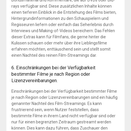
rays verfügbar sind. Diese zusätzlichen Inhalte können
einen tieferen Einblick in die Entstehung des Films bieten,
Hintergrundinformationen zu den Schauspielern und
Regisseuren liefern oder einfach das Seherlebnis durch
Interviews und Making-of-Videos bereichern. Das Fehlen
dieser Extras kann für Filmfans, die gerne hinter die
Kulissen schauen oder mehr über ihre Lieblingsfilme
erfahren möchten, enttäuschend sein und stellt somit
einen Nachteil des reinen Film-Streamings dar.
6. Einschränkungen bei der Verfügbarkeit
bestimmter Filme je nach Region oder
Lizenzvereinbarungen.
Einschränkungen bei der Verfügbarkeit bestimmter Filme
je nach Region oder Lizenzvereinbarungen sind ein häufig
genannter Nachteil des Film-Streamings. Es kann
frustrierend sein, wenn Nutzer feststellen, dass
bestimmte Filme in ihrem Land nicht verfügbar sind oder
nur für einen begrenzten Zeitraum gestreamt werden
können. Dies kann dazu führen, dass Zuschauer den