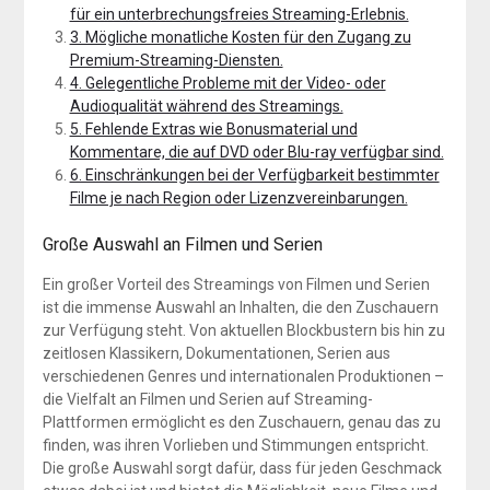
für ein unterbrechungsfreies Streaming-Erlebnis.
3. Mögliche monatliche Kosten für den Zugang zu
Premium-Streaming-Diensten.
4. Gelegentliche Probleme mit der Video- oder
Audioqualität während des Streamings.
5. Fehlende Extras wie Bonusmaterial und
Kommentare, die auf DVD oder Blu-ray verfügbar sind.
6. Einschränkungen bei der Verfügbarkeit bestimmter
Filme je nach Region oder Lizenzvereinbarungen.
Große Auswahl an Filmen und Serien
Ein großer Vorteil des Streamings von Filmen und Serien
ist die immense Auswahl an Inhalten, die den Zuschauern
zur Verfügung steht. Von aktuellen Blockbustern bis hin zu
zeitlosen Klassikern, Dokumentationen, Serien aus
verschiedenen Genres und internationalen Produktionen –
die Vielfalt an Filmen und Serien auf Streaming-
Plattformen ermöglicht es den Zuschauern, genau das zu
finden, was ihren Vorlieben und Stimmungen entspricht.
Die große Auswahl sorgt dafür, dass für jeden Geschmack