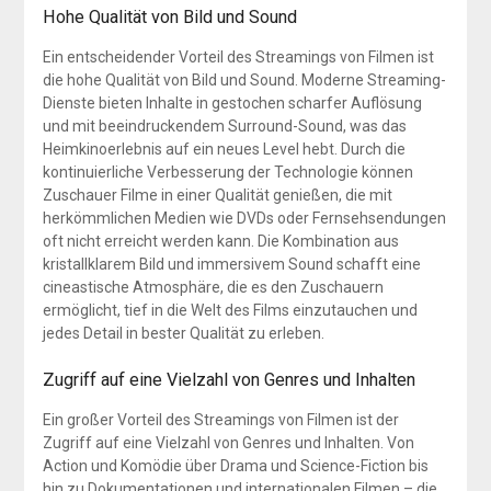
Hohe Qualität von Bild und Sound
Ein entscheidender Vorteil des Streamings von Filmen ist
die hohe Qualität von Bild und Sound. Moderne Streaming-
Dienste bieten Inhalte in gestochen scharfer Auflösung
und mit beeindruckendem Surround-Sound, was das
Heimkinoerlebnis auf ein neues Level hebt. Durch die
kontinuierliche Verbesserung der Technologie können
Zuschauer Filme in einer Qualität genießen, die mit
herkömmlichen Medien wie DVDs oder Fernsehsendungen
oft nicht erreicht werden kann. Die Kombination aus
kristallklarem Bild und immersivem Sound schafft eine
cineastische Atmosphäre, die es den Zuschauern
ermöglicht, tief in die Welt des Films einzutauchen und
jedes Detail in bester Qualität zu erleben.
Zugriff auf eine Vielzahl von Genres und Inhalten
Ein großer Vorteil des Streamings von Filmen ist der
Zugriff auf eine Vielzahl von Genres und Inhalten. Von
Action und Komödie über Drama und Science-Fiction bis
hin zu Dokumentationen und internationalen Filmen – die