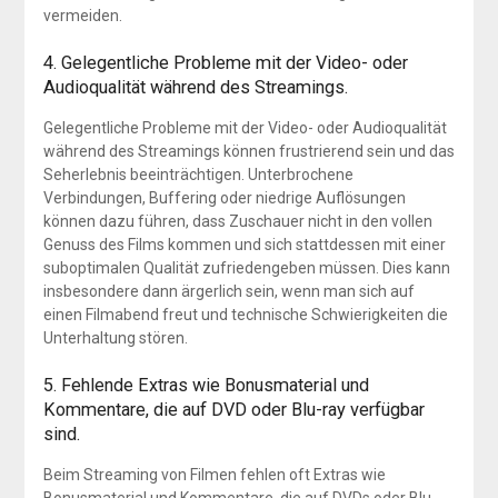
vermeiden.
4. Gelegentliche Probleme mit der Video- oder
Audioqualität während des Streamings.
Gelegentliche Probleme mit der Video- oder Audioqualität
während des Streamings können frustrierend sein und das
Seherlebnis beeinträchtigen. Unterbrochene
Verbindungen, Buffering oder niedrige Auflösungen
können dazu führen, dass Zuschauer nicht in den vollen
Genuss des Films kommen und sich stattdessen mit einer
suboptimalen Qualität zufriedengeben müssen. Dies kann
insbesondere dann ärgerlich sein, wenn man sich auf
einen Filmabend freut und technische Schwierigkeiten die
Unterhaltung stören.
5. Fehlende Extras wie Bonusmaterial und
Kommentare, die auf DVD oder Blu-ray verfügbar
sind.
Beim Streaming von Filmen fehlen oft Extras wie
Bonusmaterial und Kommentare, die auf DVDs oder Blu-