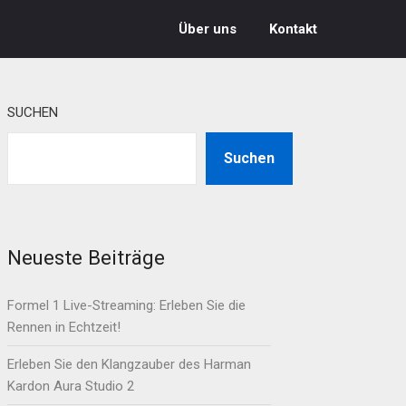
Über uns
Kontakt
SUCHEN
Suchen
Neueste Beiträge
Formel 1 Live-Streaming: Erleben Sie die
Rennen in Echtzeit!
Erleben Sie den Klangzauber des Harman
Kardon Aura Studio 2