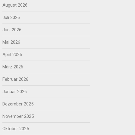
August 2026
Juli 2026
Juni 2026
Mai 2026
April 2026
März 2026
Februar 2026
Januar 2026
Dezember 2025
November 2025
Oktober 2025