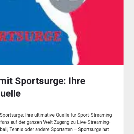
mit Sportsurge: Ihre
uelle
portsurge: Ihre ultimative Quelle für Sport-Streaming
rtfans auf der ganzen Welt Zugang zu Live-Streaming-
ball, Tennis oder andere Sportarten – Sportsurge hat