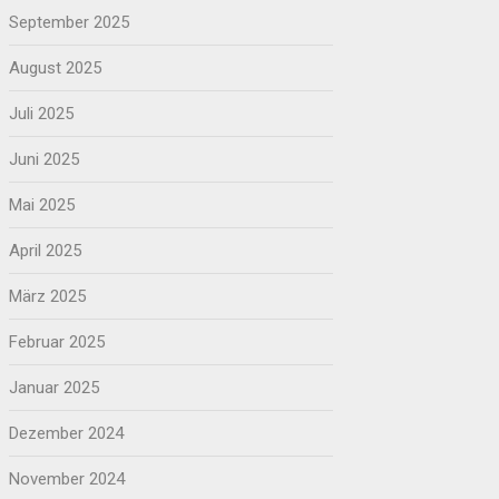
September 2025
August 2025
Juli 2025
Juni 2025
Mai 2025
April 2025
März 2025
Februar 2025
Januar 2025
Dezember 2024
November 2024