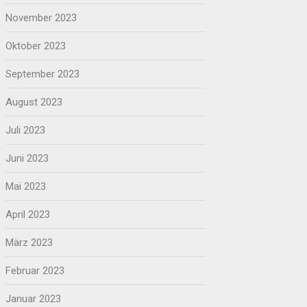
November 2023
Oktober 2023
September 2023
August 2023
Juli 2023
Juni 2023
Mai 2023
April 2023
März 2023
Februar 2023
Januar 2023