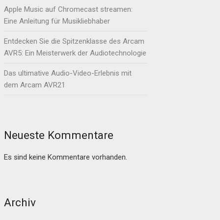
Apple Music auf Chromecast streamen:
Eine Anleitung für Musikliebhaber
Entdecken Sie die Spitzenklasse des Arcam
AVR5: Ein Meisterwerk der Audiotechnologie
Das ultimative Audio-Video-Erlebnis mit
dem Arcam AVR21
Neueste Kommentare
Es sind keine Kommentare vorhanden.
Archiv