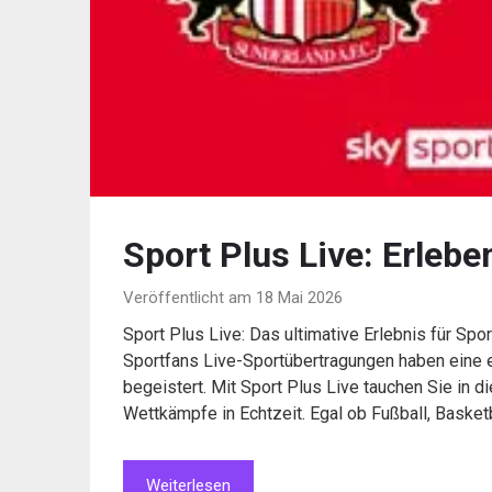
Sport Plus Live: Erleben
Veröffentlicht am 18 Mai 2026
Sport Plus Live: Das ultimative Erlebnis für Spor
Sportfans Live-Sportübertragungen haben eine e
begeistert. Mit Sport Plus Live tauchen Sie in 
Wettkämpfe in Echtzeit. Egal ob Fußball, Basket
Weiterlesen