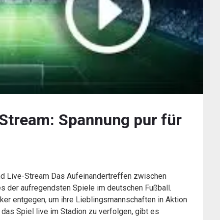
Stream: Spannung pur für
d Live-Stream Das Aufeinandertreffen zwischen
s der aufregendsten Spiele im deutschen Fußball.
ker entgegen, um ihre Lieblingsmannschaften in Aktion
das Spiel live im Stadion zu verfolgen, gibt es