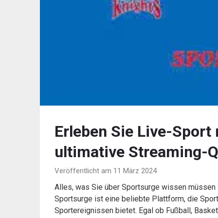
Erleben Sie Live-Sport 
ultimative Streaming-Q
Veröffentlicht am 11 März 2024
Alles, was Sie über Sportsurge wissen müssen S
Sportsurge ist eine beliebte Plattform, die Spo
Sportereignissen bietet. Egal ob Fußball, Basket