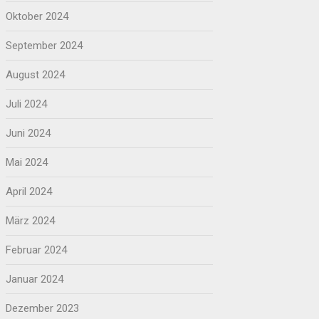
Oktober 2024
September 2024
August 2024
Juli 2024
Juni 2024
Mai 2024
April 2024
März 2024
Februar 2024
Januar 2024
Dezember 2023