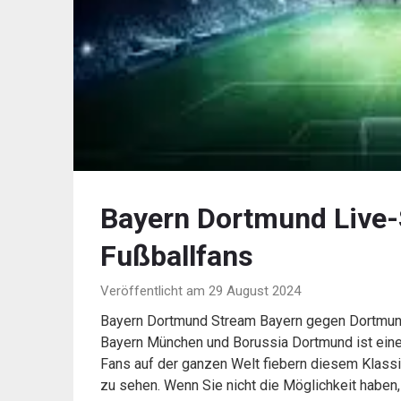
Bayern Dortmund Live-
Fußballfans
Veröffentlicht am 29 August 2024
Bayern Dortmund Stream Bayern gegen Dortmun
Bayern München und Borussia Dortmund ist eine
Fans auf der ganzen Welt fiebern diesem Klassi
zu sehen. Wenn Sie nicht die Möglichkeit haben, 