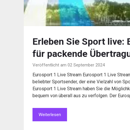
Erleben Sie Sport live:
für packende Übertrag
Veröffentlicht am 02 September 2024
Eurosport 1 Live Stream Eurosport 1 Live Strea
beliebter Sportsender, der eine Vielzahl von Spo
Eurosport 1 Live Stream haben Sie die Möglichke
bequem von überall aus zu verfolgen. Der Euros
Weiterlesen