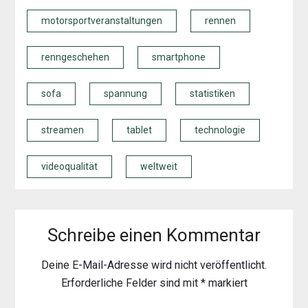
motorsportveranstaltungen
rennen
renngeschehen
smartphone
sofa
spannung
statistiken
streamen
tablet
technologie
videoqualität
weltweit
Schreibe einen Kommentar
Deine E-Mail-Adresse wird nicht veröffentlicht.
Erforderliche Felder sind mit
*
markiert