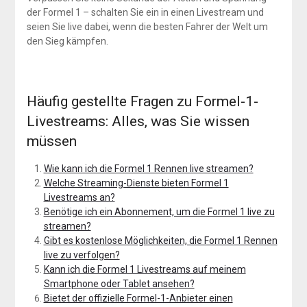
der Formel 1 – schalten Sie ein in einen Livestream und
seien Sie live dabei, wenn die besten Fahrer der Welt um
den Sieg kämpfen.
Häufig gestellte Fragen zu Formel-1-
Livestreams: Alles, was Sie wissen
müssen
Wie kann ich die Formel 1 Rennen live streamen?
Welche Streaming-Dienste bieten Formel 1
Livestreams an?
Benötige ich ein Abonnement, um die Formel 1 live zu
streamen?
Gibt es kostenlose Möglichkeiten, die Formel 1 Rennen
live zu verfolgen?
Kann ich die Formel 1 Livestreams auf meinem
Smartphone oder Tablet ansehen?
Bietet der offizielle Formel-1-Anbieter einen