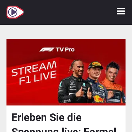
Zum
Inhalt
springen
Erleben Sie die