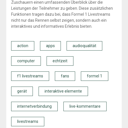
Zuschauern einen umfassenden Überblick über die
Leistungen der Teilnehmer zu geben. Diese zusätzlichen
Funktionen tragen dazu bei, dass Formel 1 Livestreams
nicht nur das Rennen selbst zeigen, sondern auch ein
interaktives und informatives Erlebnis bieten.
action
apps
audioqualität
computer
echtzeit
f1 livestreams
fans
formel 1
gerät
interaktive elemente
internetverbindung
live-kommentare
livestreams