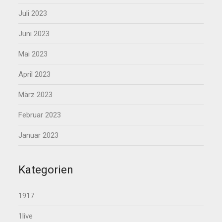
Juli 2023
Juni 2023
Mai 2023
April 2023
März 2023
Februar 2023
Januar 2023
Kategorien
1917
1live