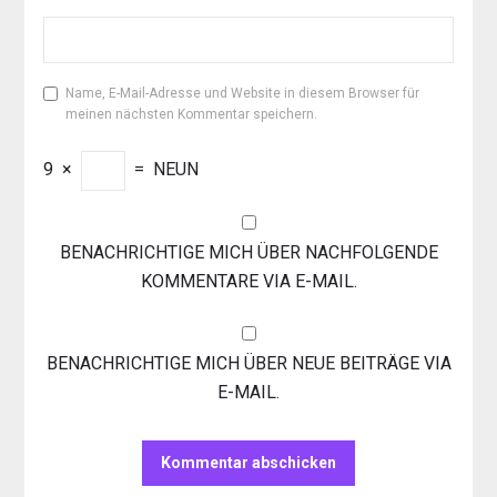
Name, E-Mail-Adresse und Website in diesem Browser für
meinen nächsten Kommentar speichern.
9
×
=
NEUN
BENACHRICHTIGE MICH ÜBER NACHFOLGENDE
KOMMENTARE VIA E-MAIL.
BENACHRICHTIGE MICH ÜBER NEUE BEITRÄGE VIA
E-MAIL.