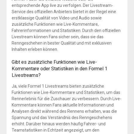
entsprechende App live zu verfolgen. Der Livestream-
Service des offiziellen Anbieters bietet in der Regel eine
erstklassige Qualität von Video und Audio sowie
zusätzliche Funktionen wie Live-Kommentare,
Fahrerinformationen und Statistiken. Durch den offiziellen
Livestream können Fans sicher sein, dass sie das
Renngeschehen in bester Qualität und mit exklusiven
Inhalten erleben können.
Gibt es zusätzliche Funktionen wie Live-
Kommentare oder Statistiken in den Formel 1
Livestreams?
Ja, viele Formel 1 Livestreams bieten zusätzliche
Funktionen wie Live-Kommentare und Statistiken, um das
Rennerlebnis für die Zuschauer zu verbessern. Durch Live-
Kommentare können Fans aktuelle Informationen und
Analysen direkt während des Rennens erhalten, was die
Spannung und das Verständnis des Renngeschehens
erhöht. Darüber hinaus werden häufig Fahrer- und
Teamstatistiken in Echtzeit angezeigt, um den