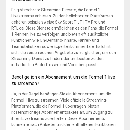
Es gibt mehrere Streaming-Dienste, die Formel 1
Livestreams anbieten. Zu den beliebtesten Plattformen
gehören beispielsweise Sky Sport F1, F1 TV Pro und
RTL.de. Diese Dienste ermöglichen es den Fans, die Formel
1 Rennen live zu verfolgen und bieten oft zusätzliche
Funktionen wie On-Demand-Inhalte, Fahrer- und
Teamstatistiken sowie Expertenkommentare. Es lohnt
sich, die verschiedenen Angebote zu vergleichen, um den
Streaming-Dienst zu finden, der am besten zu den
individuellen Bedürfnissen und Vorlieben passt.
Benötige ich ein Abonnement, um die Formel 1 live
zu streamen?
Ja, in der Regel benötigen Sie ein Abonnement, um die
Formel 1 live zu streamen. Viele offizielle Streaming-
Plattformen, die die Formel 1 übertragen, bieten
kostenpflichtige Abonnementpakete an, um Zugang zu
ihren Livestreams zu erhalten. Diese Abonnements
können je nach Anbieter und den enthaltenen Funktionen