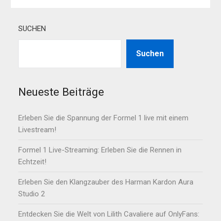
SUCHEN
Suchen
Neueste Beiträge
Erleben Sie die Spannung der Formel 1 live mit einem
Livestream!
Formel 1 Live-Streaming: Erleben Sie die Rennen in
Echtzeit!
Erleben Sie den Klangzauber des Harman Kardon Aura
Studio 2
Entdecken Sie die Welt von Lilith Cavaliere auf OnlyFans: