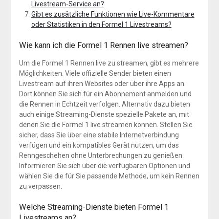
Livestream-Service an?
Gibt es zusätzliche Funktionen wie Live-Kommentare
oder Statistiken in den Formel 1 Livestreams?
Wie kann ich die Formel 1 Rennen live streamen?
Um die Formel 1 Rennen live zu streamen, gibt es mehrere
Möglichkeiten. Viele offizielle Sender bieten einen
Livestream auf ihren Websites oder über ihre Apps an.
Dort können Sie sich für ein Abonnement anmelden und
die Rennen in Echtzeit verfolgen. Alternativ dazu bieten
auch einige Streaming-Dienste spezielle Pakete an, mit
denen Sie die Formel 1 live streamen können. Stellen Sie
sicher, dass Sie über eine stabile Internetverbindung
verfügen und ein kompatibles Gerät nutzen, um das
Renngeschehen ohne Unterbrechungen zu genießen.
Informieren Sie sich über die verfügbaren Optionen und
wählen Sie die für Sie passende Methode, um kein Rennen
zu verpassen.
Welche Streaming-Dienste bieten Formel 1
Livestreams an?