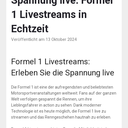
Spannung live: Formel
1 Livestreams in
Echtzeit
Veröffentlicht am 13 Oktober 2024
Formel 1 Livestreams:
Erleben Sie die Spannung live
Die Formel 1 ist eine der aufregendsten und beliebtesten
Motorsportveranstaltungen weltweit. Fans auf der ganzen
Welt verfolgen gespannt die Rennen, um ihre
Lieblingsfahrer in action zu sehen. Dank moderner
Technologie ist es heute möglich, die Formel 1 live zu
streamen und das Renngeschehen hautnah zu erleben.