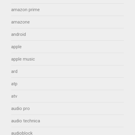
amazon prime
amazone
android
apple
apple music
ard
atp
atv
audio pro
audio technica
audioblock