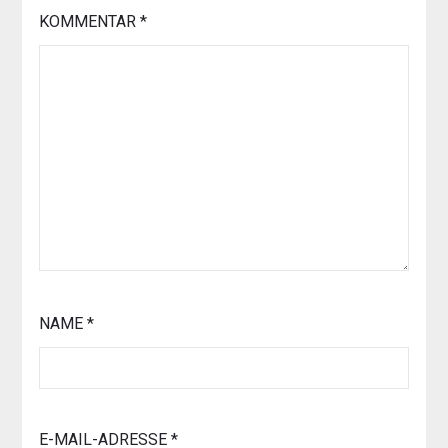
KOMMENTAR
*
NAME
*
E-MAIL-ADRESSE
*