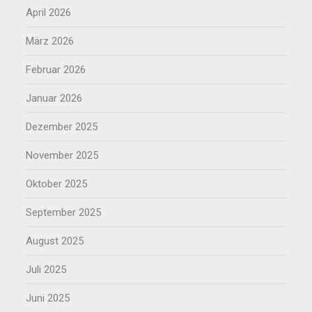
April 2026
März 2026
Februar 2026
Januar 2026
Dezember 2025
November 2025
Oktober 2025
September 2025
August 2025
Juli 2025
Juni 2025