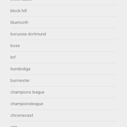
block hifi
bluetooth
borussia dortmund
bose
brf
bundesliga
burmester
champions league
championsleague
chromecast