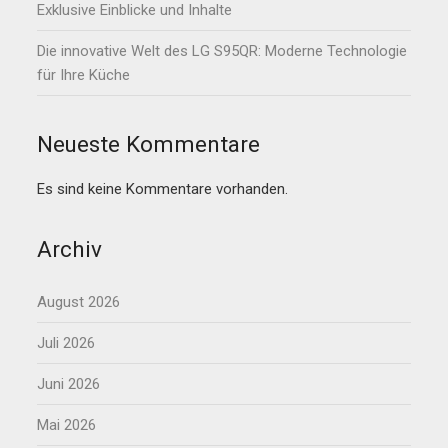
Exklusive Einblicke und Inhalte
Die innovative Welt des LG S95QR: Moderne Technologie
für Ihre Küche
Neueste Kommentare
Es sind keine Kommentare vorhanden.
Archiv
August 2026
Juli 2026
Juni 2026
Mai 2026