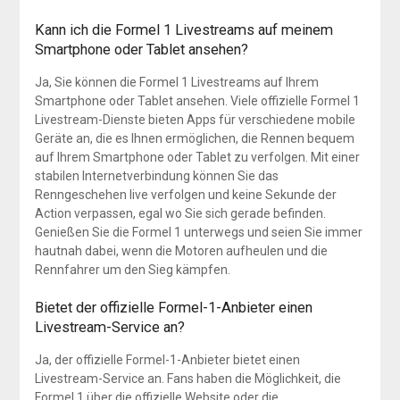
Kann ich die Formel 1 Livestreams auf meinem
Smartphone oder Tablet ansehen?
Ja, Sie können die Formel 1 Livestreams auf Ihrem
Smartphone oder Tablet ansehen. Viele offizielle Formel 1
Livestream-Dienste bieten Apps für verschiedene mobile
Geräte an, die es Ihnen ermöglichen, die Rennen bequem
auf Ihrem Smartphone oder Tablet zu verfolgen. Mit einer
stabilen Internetverbindung können Sie das
Renngeschehen live verfolgen und keine Sekunde der
Action verpassen, egal wo Sie sich gerade befinden.
Genießen Sie die Formel 1 unterwegs und seien Sie immer
hautnah dabei, wenn die Motoren aufheulen und die
Rennfahrer um den Sieg kämpfen.
Bietet der offizielle Formel-1-Anbieter einen
Livestream-Service an?
Ja, der offizielle Formel-1-Anbieter bietet einen
Livestream-Service an. Fans haben die Möglichkeit, die
Formel 1 über die offizielle Website oder die