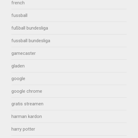
french
fussball
fußball bundesliga
fussball bundesliga
gamecaster
gladen
google
google chrome
gratis streamen
harman kardon
harry potter