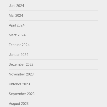
Juni 2024
Mai 2024
April 2024
März 2024
Februar 2024
Januar 2024
Dezember 2023
November 2023
Oktober 2023
September 2023
August 2023