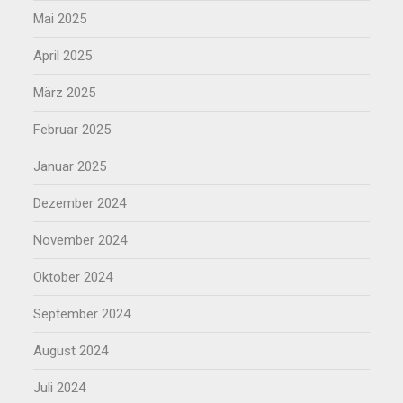
Mai 2025
April 2025
März 2025
Februar 2025
Januar 2025
Dezember 2024
November 2024
Oktober 2024
September 2024
August 2024
Juli 2024