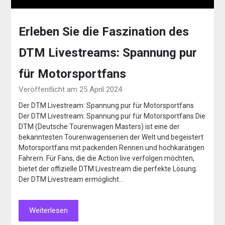
Erleben Sie die Faszination des
DTM Livestreams: Spannung pur
für Motorsportfans
Veröffentlicht am 25 April 2024
Der DTM Livestream: Spannung pur für Motorsportfans
Der DTM Livestream: Spannung pur für Motorsportfans Die
DTM (Deutsche Tourenwagen Masters) ist eine der
bekanntesten Tourenwagenserien der Welt und begeistert
Motorsportfans mit packenden Rennen und hochkarätigen
Fahrern. Für Fans, die die Action live verfolgen möchten,
bietet der offizielle DTM Livestream die perfekte Lösung.
Der DTM Livestream ermöglicht…
Weiterlesen