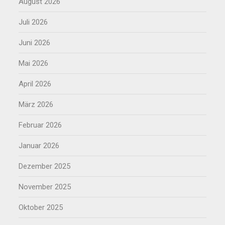
August 2026
Juli 2026
Juni 2026
Mai 2026
April 2026
März 2026
Februar 2026
Januar 2026
Dezember 2025
November 2025
Oktober 2025