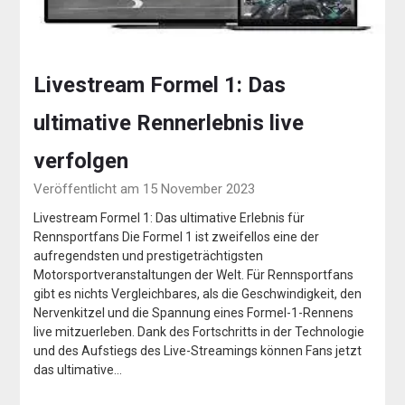
Livestream Formel 1: Das
ultimative Rennerlebnis live
verfolgen
Veröffentlicht am 15 November 2023
Livestream Formel 1: Das ultimative Erlebnis für
Rennsportfans Die Formel 1 ist zweifellos eine der
aufregendsten und prestigeträchtigsten
Motorsportveranstaltungen der Welt. Für Rennsportfans
gibt es nichts Vergleichbares, als die Geschwindigkeit, den
Nervenkitzel und die Spannung eines Formel-1-Rennens
live mitzuerleben. Dank des Fortschritts in der Technologie
und des Aufstiegs des Live-Streamings können Fans jetzt
das ultimative…