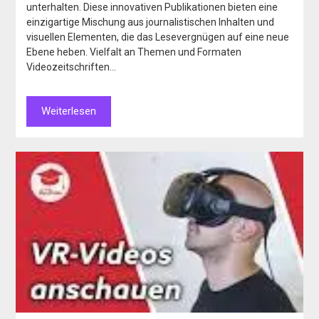
unterhalten. Diese innovativen Publikationen bieten eine
einzigartige Mischung aus journalistischen Inhalten und
visuellen Elementen, die das Lesevergnügen auf eine neue
Ebene heben. Vielfalt an Themen und Formaten
Videozeitschriften…
Weiterlesen