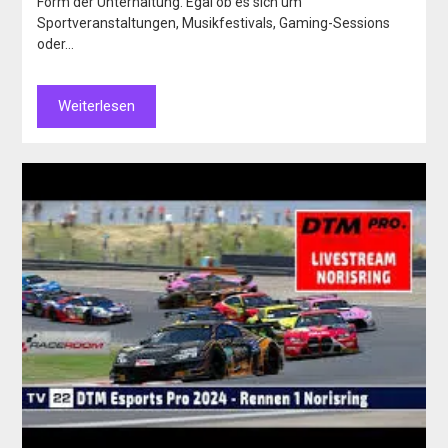
Form der Unterhaltung. Egal ob es sich um
Sportveranstaltungen, Musikfestivals, Gaming-Sessions
oder…
Weiterlesen