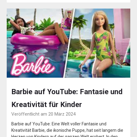
Barbie auf YouTube: Fantasie und
Kreativität für Kinder
Veröffentlicht am 20 März 2024
Barbie auf YouTube: Eine Welt voller Fantasie und
Kreativität Barbie, die ikonische Puppe, hat seit langem die
Herzen von Kindern auf der ganzen Welt erobert. In den