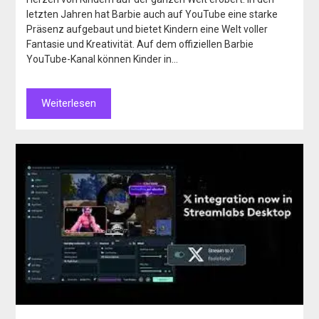
letzten Jahren hat Barbie auch auf YouTube eine starke
Präsenz aufgebaut und bietet Kindern eine Welt voller
Fantasie und Kreativität. Auf dem offiziellen Barbie
YouTube-Kanal können Kinder in…
Weiterlesen