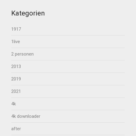
Kategorien
1917
1live
2 personen
2013
2019
2021
4k
4k downloader
after