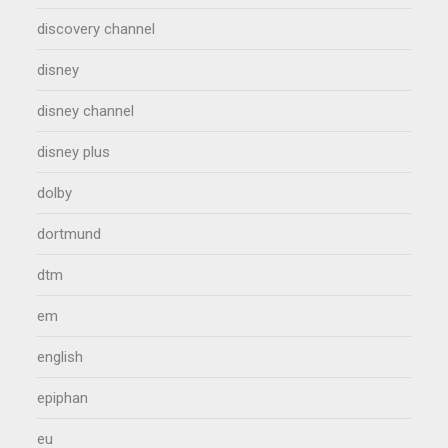
discovery channel
disney
disney channel
disney plus
dolby
dortmund
dtm
em
english
epiphan
eu