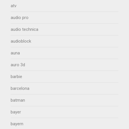
atv
audio pro
audio technica
audioblock
auna
auro 3d
barbie
barcelona
batman
bayer
bayern