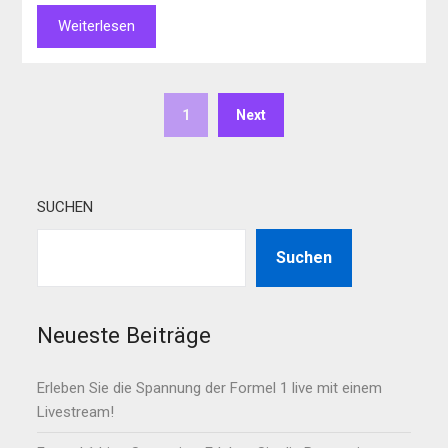
Weiterlesen
1
Next
SUCHEN
Suchen
Neueste Beiträge
Erleben Sie die Spannung der Formel 1 live mit einem
Livestream!