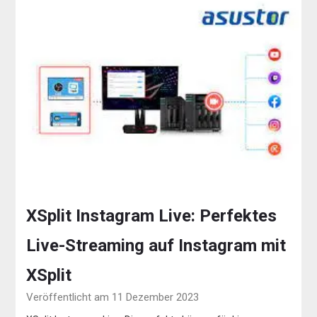
XSplit Instagram Live: Perfektes
Live-Streaming auf Instagram mit
XSplit
Veröffentlicht am 11 Dezember 2023