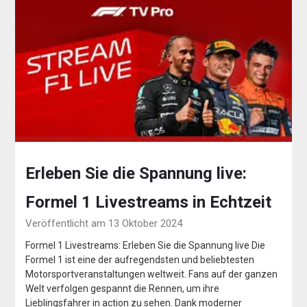
Erleben Sie die Spannung live:
Formel 1 Livestreams in Echtzeit
Veröffentlicht am 13 Oktober 2024
Formel 1 Livestreams: Erleben Sie die Spannung live Die
Formel 1 ist eine der aufregendsten und beliebtesten
Motorsportveranstaltungen weltweit. Fans auf der ganzen
Welt verfolgen gespannt die Rennen, um ihre
Lieblingsfahrer in action zu sehen. Dank moderner