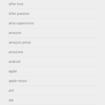
after love
after passion
ama supercross
amazon
amazon prime
amazone
android
apple
apple music
ard
atp