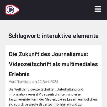
Zum
Inhalt
springen
Schlagwort:
interaktive elemente
Die Zukunft des Journalismus:
Videozeitschrift als multimediales
Erlebnis
Veröffentlicht am 22 April 2025
Die Welt der Videozeitschriften: Unterhaltung und
Information vereint Videozeitschriften sind eine
faszinierende Form der Medien, die es Lesern ermöglichen,
sich durch bewegte Bilder zu informieren und zu