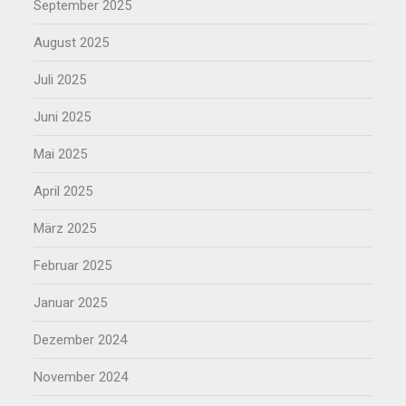
September 2025
August 2025
Juli 2025
Juni 2025
Mai 2025
April 2025
März 2025
Februar 2025
Januar 2025
Dezember 2024
November 2024