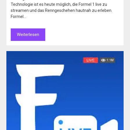
Technologie ist es heute möglich, die Formel 1 live zu
streamen und das Renngeschehen hautnah zu erleben.
Formel…
Weiterlesen