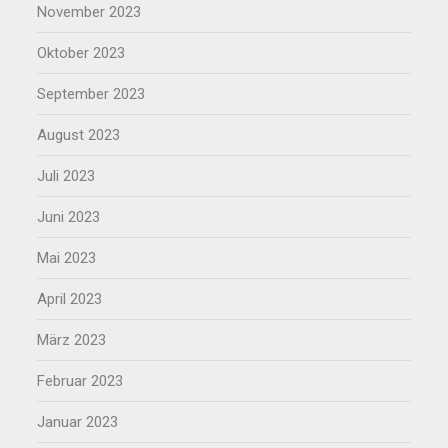
November 2023
Oktober 2023
September 2023
August 2023
Juli 2023
Juni 2023
Mai 2023
April 2023
März 2023
Februar 2023
Januar 2023