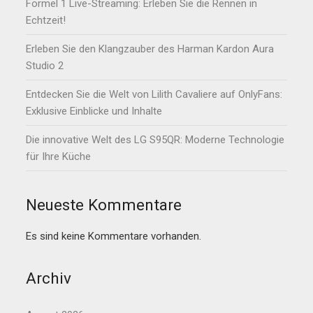
Formel 1 Live-Streaming: Erleben Sie die Rennen in
Echtzeit!
Erleben Sie den Klangzauber des Harman Kardon Aura
Studio 2
Entdecken Sie die Welt von Lilith Cavaliere auf OnlyFans:
Exklusive Einblicke und Inhalte
Die innovative Welt des LG S95QR: Moderne Technologie
für Ihre Küche
Neueste Kommentare
Es sind keine Kommentare vorhanden.
Archiv