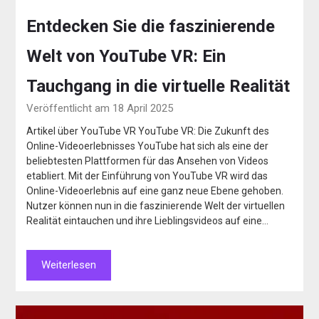
Entdecken Sie die faszinierende
Welt von YouTube VR: Ein
Tauchgang in die virtuelle Realität
Veröffentlicht am 18 April 2025
Artikel über YouTube VR YouTube VR: Die Zukunft des
Online-Videoerlebnisses YouTube hat sich als eine der
beliebtesten Plattformen für das Ansehen von Videos
etabliert. Mit der Einführung von YouTube VR wird das
Online-Videoerlebnis auf eine ganz neue Ebene gehoben.
Nutzer können nun in die faszinierende Welt der virtuellen
Realität eintauchen und ihre Lieblingsvideos auf eine…
Weiterlesen