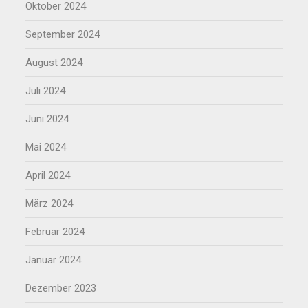
Oktober 2024
September 2024
August 2024
Juli 2024
Juni 2024
Mai 2024
April 2024
März 2024
Februar 2024
Januar 2024
Dezember 2023