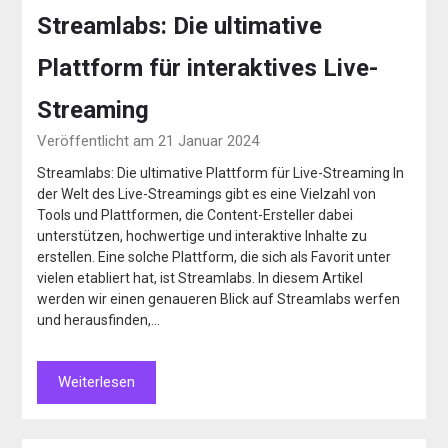
Streamlabs: Die ultimative
Plattform für interaktives Live-
Streaming
Veröffentlicht am 21 Januar 2024
Streamlabs: Die ultimative Plattform für Live-Streaming In
der Welt des Live-Streamings gibt es eine Vielzahl von
Tools und Plattformen, die Content-Ersteller dabei
unterstützen, hochwertige und interaktive Inhalte zu
erstellen. Eine solche Plattform, die sich als Favorit unter
vielen etabliert hat, ist Streamlabs. In diesem Artikel
werden wir einen genaueren Blick auf Streamlabs werfen
und herausfinden,…
Weiterlesen