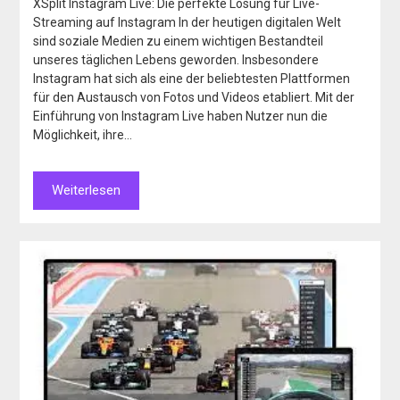
XSplit Instagram Live: Die perfekte Lösung für Live-
Streaming auf Instagram In der heutigen digitalen Welt
sind soziale Medien zu einem wichtigen Bestandteil
unseres täglichen Lebens geworden. Insbesondere
Instagram hat sich als eine der beliebtesten Plattformen
für den Austausch von Fotos und Videos etabliert. Mit der
Einführung von Instagram Live haben Nutzer nun die
Möglichkeit, ihre…
Weiterlesen