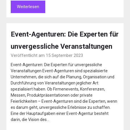
Weiterlesen
Event-Agenturen: Die Experten für
unvergessliche Veranstaltungen
Veröffentlicht am 15 September 2023
Event-Agenturen: Die Experten für unvergessliche
Veranstaltungen Event-Agenturen sind spezialisierte
Unternehmen, die sich auf die Planung, Organisation und
Durchführung von Veranstaltungen jeglicher Art
spezialisiert haben. Ob Firmenevents, Konferenzen,
Messen, Produktpräsentationen oder private
Feierlichkeiten – Event-Agenturen sind die Experten, wenn
es darum geht, unvergessliche Erlebnisse zu schaffen.
Eine der Hauptaufgaben einer Event-Agentur besteht
darin, die Vision des…