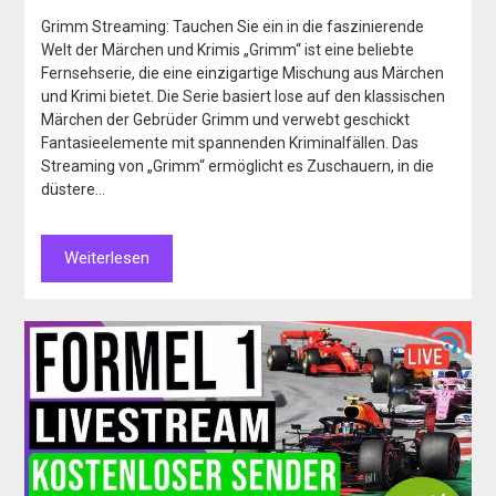
Grimm Streaming: Tauchen Sie ein in die faszinierende
Welt der Märchen und Krimis „Grimm“ ist eine beliebte
Fernsehserie, die eine einzigartige Mischung aus Märchen
und Krimi bietet. Die Serie basiert lose auf den klassischen
Märchen der Gebrüder Grimm und verwebt geschickt
Fantasieelemente mit spannenden Kriminalfällen. Das
Streaming von „Grimm“ ermöglicht es Zuschauern, in die
düstere…
Weiterlesen