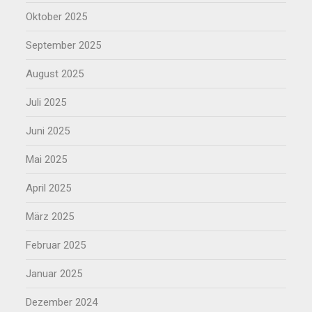
Oktober 2025
September 2025
August 2025
Juli 2025
Juni 2025
Mai 2025
April 2025
März 2025
Februar 2025
Januar 2025
Dezember 2024