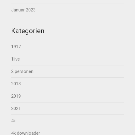
Januar 2023
Kategorien
1917
1live
2 personen
2013
2019
2021
4k
4k downloader