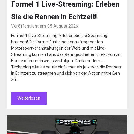
Formel 1 Live-Streaming: Erleben
Sie die Rennen in Echtzeit!
Veröffentlicht am 05 August 2026
Formel 1 Live-Streaming: Erleben Sie die Spannung
hautnah! Die Formel 1 ist eine der aufregendsten
Motorsportveranstaltungen der Welt, und mit Live-
Streaming können Fans das Renngeschehen direkt von zu
Hause oder unterwegs verfolgen. Dank moderner
Technologie ist es heute einfacher als je zuvor, die Rennen
in Echtzeit zu streamen und sich von der Action mitreißen
zu…
Weiterlesen