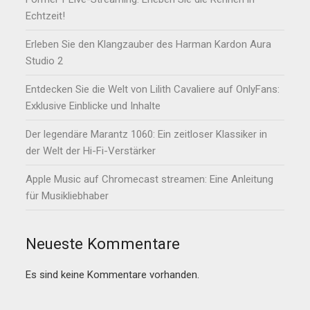
Echtzeit!
Erleben Sie den Klangzauber des Harman Kardon Aura
Studio 2
Entdecken Sie die Welt von Lilith Cavaliere auf OnlyFans:
Exklusive Einblicke und Inhalte
Der legendäre Marantz 1060: Ein zeitloser Klassiker in
der Welt der Hi-Fi-Verstärker
Apple Music auf Chromecast streamen: Eine Anleitung
für Musikliebhaber
Neueste Kommentare
Es sind keine Kommentare vorhanden.