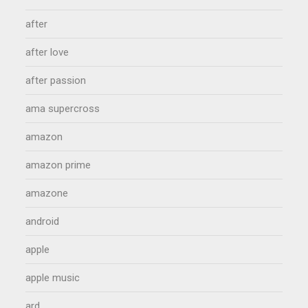
after
after love
after passion
ama supercross
amazon
amazon prime
amazone
android
apple
apple music
ard