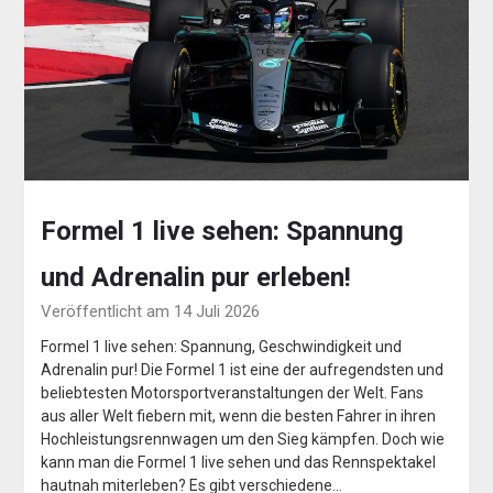
Formel 1 live sehen: Spannung
und Adrenalin pur erleben!
Veröffentlicht am 14 Juli 2026
Formel 1 live sehen: Spannung, Geschwindigkeit und
Adrenalin pur! Die Formel 1 ist eine der aufregendsten und
beliebtesten Motorsportveranstaltungen der Welt. Fans
aus aller Welt fiebern mit, wenn die besten Fahrer in ihren
Hochleistungsrennwagen um den Sieg kämpfen. Doch wie
kann man die Formel 1 live sehen und das Rennspektakel
hautnah miterleben? Es gibt verschiedene…