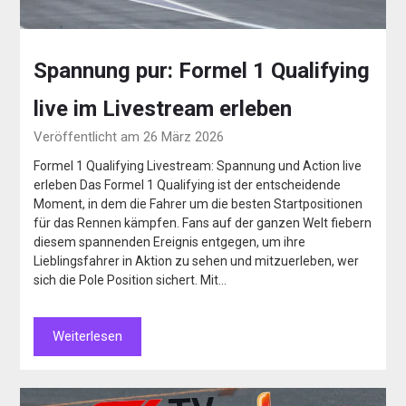
Spannung pur: Formel 1 Qualifying
live im Livestream erleben
Veröffentlicht am 26 März 2026
Formel 1 Qualifying Livestream: Spannung und Action live
erleben Das Formel 1 Qualifying ist der entscheidende
Moment, in dem die Fahrer um die besten Startpositionen
für das Rennen kämpfen. Fans auf der ganzen Welt fiebern
diesem spannenden Ereignis entgegen, um ihre
Lieblingsfahrer in Aktion zu sehen und mitzuerleben, wer
sich die Pole Position sichert. Mit…
Weiterlesen