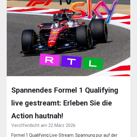
Spannendes Formel 1 Qualifying
live gestreamt: Erleben Sie die
Action hautnah!
Veröffentlicht am 22 März 2026
Formel 1 Qualifying Live-Stream: Spannung pur auf der