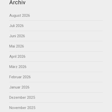
Archiv
August 2026
Juli 2026
Juni 2026
Mai 2026
April 2026
März 2026
Februar 2026
Januar 2026
Dezember 2025
November 2025