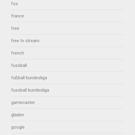
fox
france
free
free tv stream
french
fussball
fußball bundesliga
fussball bundesliga
gamecaster
gladen
google