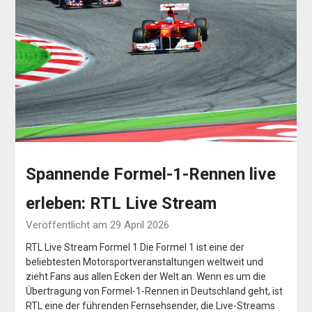
Spannende Formel-1-Rennen live
erleben: RTL Live Stream
Veröffentlicht am 29 April 2026
RTL Live Stream Formel 1 Die Formel 1 ist eine der
beliebtesten Motorsportveranstaltungen weltweit und
zieht Fans aus allen Ecken der Welt an. Wenn es um die
Übertragung von Formel-1-Rennen in Deutschland geht, ist
RTL eine der führenden Fernsehsender, die Live-Streams