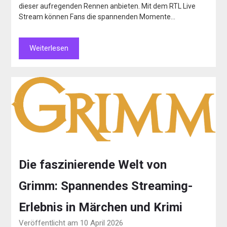
dieser aufregenden Rennen anbieten. Mit dem RTL Live
Stream können Fans die spannenden Momente…
Weiterlesen
Die faszinierende Welt von
Grimm: Spannendes Streaming-
Erlebnis in Märchen und Krimi
Veröffentlicht am 10 April 2026