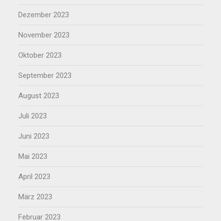
Dezember 2023
November 2023
Oktober 2023
September 2023
August 2023
Juli 2023
Juni 2023
Mai 2023
April 2023
März 2023
Februar 2023