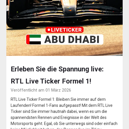
Erleben Sie die Spannung live:
RTL Live Ticker Formel 1!
Veröffentlicht am 01 März 2026
RTL Live Ticker Formel 1: Bleiben Sie immer auf dem
Laufenden! Formel 1-Fans aufgepasst! Mit dem RTL Live
Ticker sind Sie immer hautnah dabei, wenn es um die
spannendsten Rennen und Ereignisse in der Welt des
Motorsports geht. Egal, ob Sie unterwegs sind oder einfach