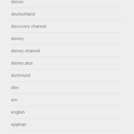
denon
deutschland
discovery channel
disney
disney channel
disney plus
dortmund
dtm
em
english
epiphan