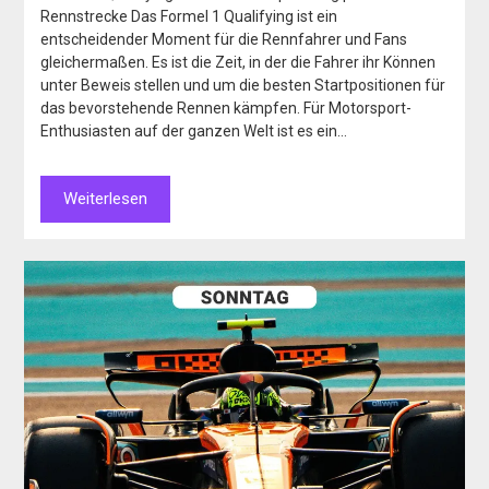
Rennstrecke Das Formel 1 Qualifying ist ein
entscheidender Moment für die Rennfahrer und Fans
gleichermaßen. Es ist die Zeit, in der die Fahrer ihr Können
unter Beweis stellen und um die besten Startpositionen für
das bevorstehende Rennen kämpfen. Für Motorsport-
Enthusiasten auf der ganzen Welt ist es ein…
Weiterlesen