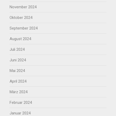
November 2024
Oktober 2024
September 2024
August 2024
Juli 2024
Juni 2024
Mai 2024
April 2024
März 2024
Februar 2024
Januar 2024