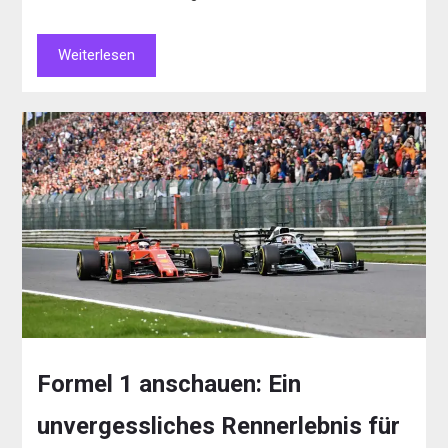
Weiterlesen
Formel 1 anschauen: Ein
unvergessliches Rennerlebnis für