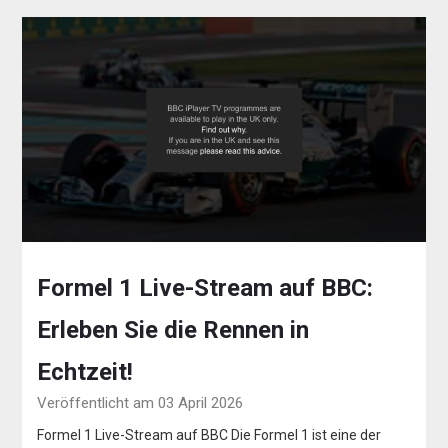
Formel 1 Live-Stream auf BBC:
Erleben Sie die Rennen in
Echtzeit!
Veröffentlicht am 03 April 2026
Formel 1 Live-Stream auf BBC Die Formel 1 ist eine der