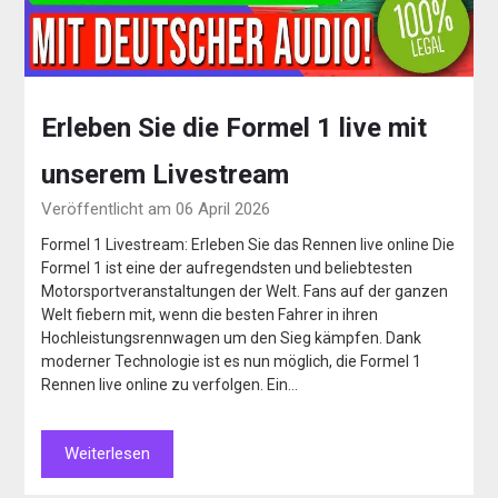
Erleben Sie die Formel 1 live mit
unserem Livestream
Veröffentlicht am 06 April 2026
Formel 1 Livestream: Erleben Sie das Rennen live online Die
Formel 1 ist eine der aufregendsten und beliebtesten
Motorsportveranstaltungen der Welt. Fans auf der ganzen
Welt fiebern mit, wenn die besten Fahrer in ihren
Hochleistungsrennwagen um den Sieg kämpfen. Dank
moderner Technologie ist es nun möglich, die Formel 1
Rennen live online zu verfolgen. Ein…
Weiterlesen