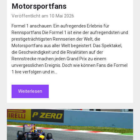
Motorsportfans
Veröffentlicht am 10 Mai 2026
Formel 1 anschauen: Ein aufregendes Erlebnis für
Rennsportfans Die Formel 1 ist eine der aufregendsten und
prestigeträchtigsten Rennserien der Welt, die
Motorsportfans aus aller Welt begeistert. Das Spektakel,
die Geschwindigkeit und die Rivalitäten auf der
Rennstrecke machen jeden Grand Prix zu einem
unvergesslichen Ereignis. Doch wie können Fans die Formel
1 live verfolgen und in…
Weiterlesen