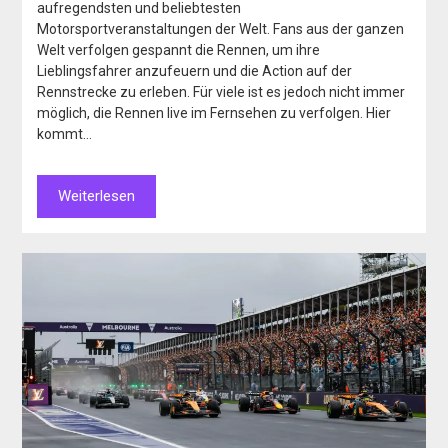
aufregendsten und beliebtesten
Motorsportveranstaltungen der Welt. Fans aus der ganzen
Welt verfolgen gespannt die Rennen, um ihre
Lieblingsfahrer anzufeuern und die Action auf der
Rennstrecke zu erleben. Für viele ist es jedoch nicht immer
möglich, die Rennen live im Fernsehen zu verfolgen. Hier
kommt…
Weiterlesen