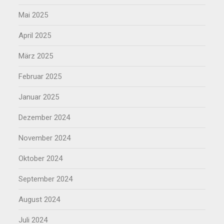
Mai 2025
April 2025
März 2025
Februar 2025
Januar 2025
Dezember 2024
November 2024
Oktober 2024
September 2024
August 2024
Juli 2024