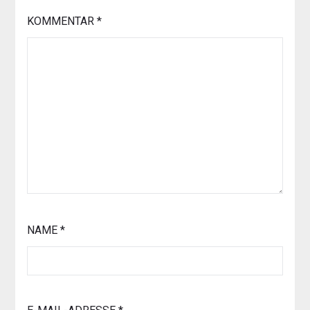
KOMMENTAR
*
NAME
*