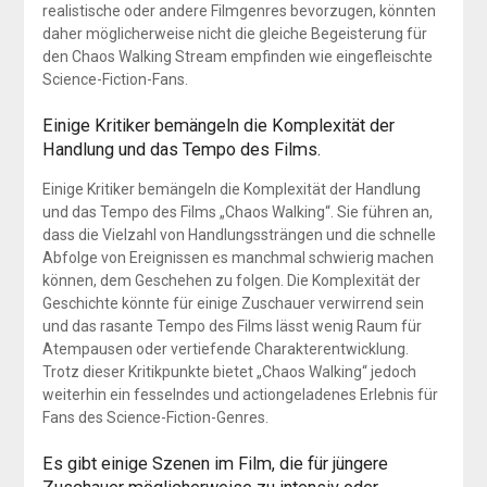
realistische oder andere Filmgenres bevorzugen, könnten
daher möglicherweise nicht die gleiche Begeisterung für
den Chaos Walking Stream empfinden wie eingefleischte
Science-Fiction-Fans.
Einige Kritiker bemängeln die Komplexität der
Handlung und das Tempo des Films.
Einige Kritiker bemängeln die Komplexität der Handlung
und das Tempo des Films „Chaos Walking“. Sie führen an,
dass die Vielzahl von Handlungssträngen und die schnelle
Abfolge von Ereignissen es manchmal schwierig machen
können, dem Geschehen zu folgen. Die Komplexität der
Geschichte könnte für einige Zuschauer verwirrend sein
und das rasante Tempo des Films lässt wenig Raum für
Atempausen oder vertiefende Charakterentwicklung.
Trotz dieser Kritikpunkte bietet „Chaos Walking“ jedoch
weiterhin ein fesselndes und actiongeladenes Erlebnis für
Fans des Science-Fiction-Genres.
Es gibt einige Szenen im Film, die für jüngere