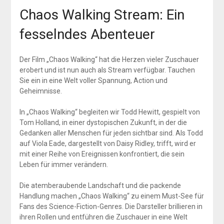
Chaos Walking Stream: Ein
fesselndes Abenteuer
Der Film „Chaos Walking“ hat die Herzen vieler Zuschauer
erobert und ist nun auch als Stream verfügbar. Tauchen
Sie ein in eine Welt voller Spannung, Action und
Geheimnisse.
In „Chaos Walking“ begleiten wir Todd Hewitt, gespielt von
Tom Holland, in einer dystopischen Zukunft, in der die
Gedanken aller Menschen für jeden sichtbar sind. Als Todd
auf Viola Eade, dargestellt von Daisy Ridley, trifft, wird er
mit einer Reihe von Ereignissen konfrontiert, die sein
Leben für immer verändern.
Die atemberaubende Landschaft und die packende
Handlung machen „Chaos Walking“ zu einem Must-See für
Fans des Science-Fiction-Genres. Die Darsteller brillieren in
ihren Rollen und entführen die Zuschauer in eine Welt