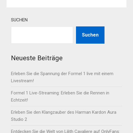
SUCHEN
Suchen
Neueste Beiträge
Erleben Sie die Spannung der Formel 1 live mit einem
Livestream!
Formel 1 Live-Streaming: Erleben Sie die Rennen in
Echtzeit!
Erleben Sie den Klangzauber des Harman Kardon Aura
Studio 2
Entdecken Sie die Welt von Lilith Cavaliere auf OnlyFans: