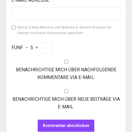
E-MAIL-ADRESSE
*
Name, E-Mail-Adresse und Website in diesem Browser für
meinen nächsten Kommentar speichern.
FÜNF
−
5
=
BENACHRICHTIGE MICH ÜBER NACHFOLGENDE
KOMMENTARE VIA E-MAIL.
BENACHRICHTIGE MICH ÜBER NEUE BEITRÄGE VIA
E-MAIL.