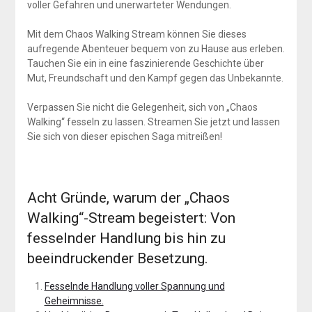
voller Gefahren und unerwarteter Wendungen.
Mit dem Chaos Walking Stream können Sie dieses
aufregende Abenteuer bequem von zu Hause aus erleben.
Tauchen Sie ein in eine faszinierende Geschichte über
Mut, Freundschaft und den Kampf gegen das Unbekannte.
Verpassen Sie nicht die Gelegenheit, sich von „Chaos
Walking“ fesseln zu lassen. Streamen Sie jetzt und lassen
Sie sich von dieser epischen Saga mitreißen!
Acht Gründe, warum der „Chaos
Walking“-Stream begeistert: Von
fesselnder Handlung bis hin zu
beeindruckender Besetzung.
Fesselnde Handlung voller Spannung und
Geheimnisse.