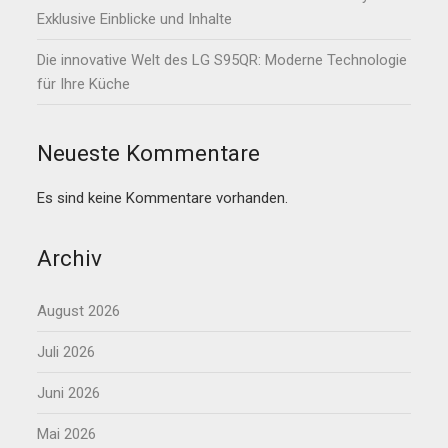
Exklusive Einblicke und Inhalte
Die innovative Welt des LG S95QR: Moderne Technologie
für Ihre Küche
Neueste Kommentare
Es sind keine Kommentare vorhanden.
Archiv
August 2026
Juli 2026
Juni 2026
Mai 2026