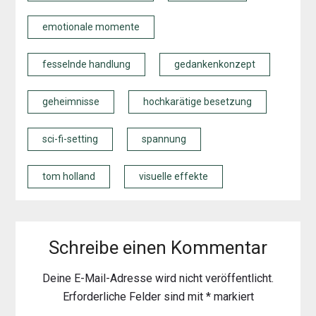
emotionale momente
fesselnde handlung
gedankenkonzept
geheimnisse
hochkarätige besetzung
sci-fi-setting
spannung
tom holland
visuelle effekte
Schreibe einen Kommentar
Deine E-Mail-Adresse wird nicht veröffentlicht.
Erforderliche Felder sind mit
*
markiert