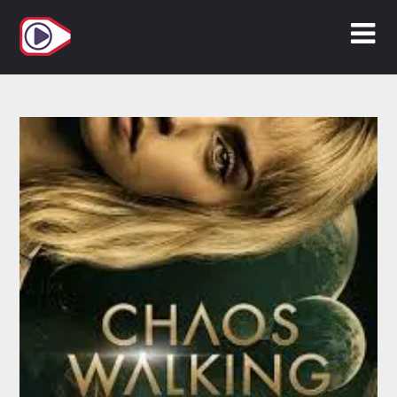
Zum
Inhalt
springen