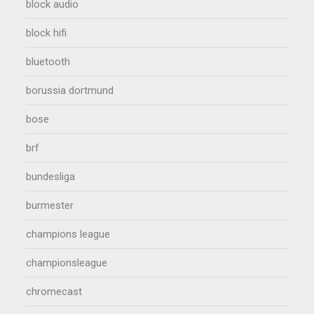
block audio
block hifi
bluetooth
borussia dortmund
bose
brf
bundesliga
burmester
champions league
championsleague
chromecast