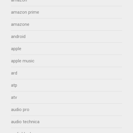
amazon prime
amazone
android
apple
apple music
ard
atp
atv
audio pro
audio technica