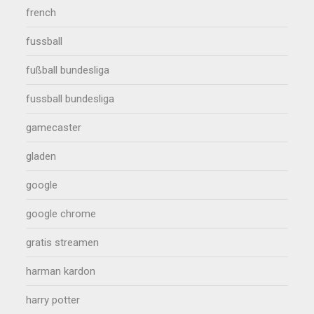
french
fussball
fußball bundesliga
fussball bundesliga
gamecaster
gladen
google
google chrome
gratis streamen
harman kardon
harry potter