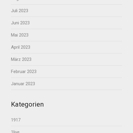
Juli 2023
Juni 2023
Mai 2023
April 2023
März 2023
Februar 2023
Januar 2023
Kategorien
1917
1live