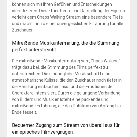
können sich mit ihren Gefühlen und Entscheidungen
identifizieren. Diese facettenreiche Darstellung der Figuren
verleiht dem Chaos Walking Stream eine besondere Tiefe
und macht ihn zu einer unvergesslichen Erfahrung für alle
Zuschauer.
Mitreißende Musikuntermalung, die die Stimmung
perfekt unterstreicht.
Die mitreißende Musikuntermalung von „Chaos Walking“
trägt dazu bei, die Stimmung des Films perfekt zu
unterstreichen. Die eindringliche Musik schafft eine
atmosphärische Kulisse, die den Zuschauer noch tiefer in
die Handlung eintauchen lässt und die Emotionen der
Charaktere intensiviert. Durch die gelungene Verbindung
von Bildern und Musik entsteht eine packende und
mitreißende Erfahrung, die das Publikum von Anfang bis
Ende fesselt.
Bequemer Zugang zum Stream von überall aus für
ein episches Filmvergnügen.