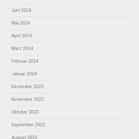
Juni 2024
Mai 2024
April 2024
März 2024
Februar 2024
Januar 2024
Dezember 2023
November 2023
Oktober 2023
September 2023
August 2023