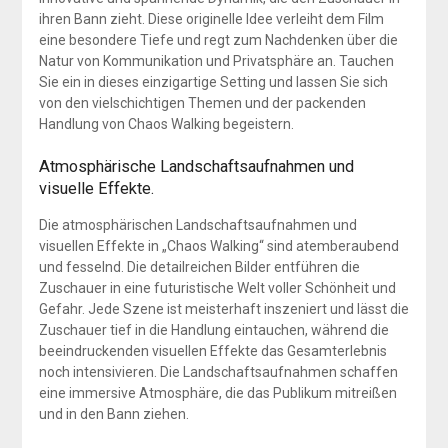
ihren Bann zieht. Diese originelle Idee verleiht dem Film
eine besondere Tiefe und regt zum Nachdenken über die
Natur von Kommunikation und Privatsphäre an. Tauchen
Sie ein in dieses einzigartige Setting und lassen Sie sich
von den vielschichtigen Themen und der packenden
Handlung von Chaos Walking begeistern.
Atmosphärische Landschaftsaufnahmen und
visuelle Effekte.
Die atmosphärischen Landschaftsaufnahmen und
visuellen Effekte in „Chaos Walking“ sind atemberaubend
und fesselnd. Die detailreichen Bilder entführen die
Zuschauer in eine futuristische Welt voller Schönheit und
Gefahr. Jede Szene ist meisterhaft inszeniert und lässt die
Zuschauer tief in die Handlung eintauchen, während die
beeindruckenden visuellen Effekte das Gesamterlebnis
noch intensivieren. Die Landschaftsaufnahmen schaffen
eine immersive Atmosphäre, die das Publikum mitreißen
und in den Bann ziehen.