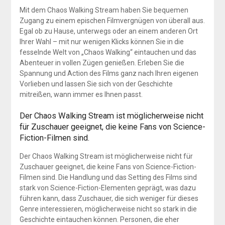
Mit dem Chaos Walking Stream haben Sie bequemen
Zugang zu einem epischen Filmvergnügen von überall aus.
Egal ob zu Hause, unterwegs oder an einem anderen Ort
Ihrer Wahl – mit nur wenigen Klicks können Sie in die
fesselnde Welt von „Chaos Walking“ eintauchen und das
Abenteuer in vollen Zügen genießen. Erleben Sie die
Spannung und Action des Films ganz nach Ihren eigenen
Vorlieben und lassen Sie sich von der Geschichte
mitreißen, wann immer es Ihnen passt.
Der Chaos Walking Stream ist möglicherweise nicht
für Zuschauer geeignet, die keine Fans von Science-
Fiction-Filmen sind.
Der Chaos Walking Stream ist möglicherweise nicht für
Zuschauer geeignet, die keine Fans von Science-Fiction-
Filmen sind. Die Handlung und das Setting des Films sind
stark von Science-Fiction-Elementen geprägt, was dazu
führen kann, dass Zuschauer, die sich weniger für dieses
Genre interessieren, möglicherweise nicht so stark in die
Geschichte eintauchen können. Personen, die eher