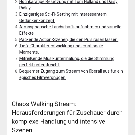
Hochkarätige Besetzung mit Tom Holland und Daisy
Ridley.
Einzigartiges Sci-Fi-Setting mit interessantem
Gedankenkonzept.
Atmosphärische Landschaftsaufnahmen und visuelle
Effekte.
Packende Action-Szenen, die den Puls rasen lassen.
Tiefe Charakterentwicklung und emotionale
Momente.
Mitreißende Musikuntermalung, die die Stimmung
perfekt unterstreicht.
Bequemer Zugang zum Stream von überall aus für ein
episches Filmvergnügen.
Chaos Walking Stream:
Herausforderungen für Zuschauer durch
komplexe Handlung und intensive
Szenen