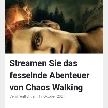
Streamen Sie das
fesselnde Abenteuer
von Chaos Walking
Veröffentlicht am 17 Oktober 2024