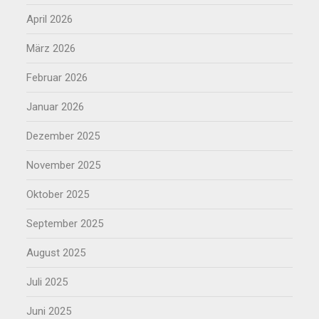
April 2026
März 2026
Februar 2026
Januar 2026
Dezember 2025
November 2025
Oktober 2025
September 2025
August 2025
Juli 2025
Juni 2025