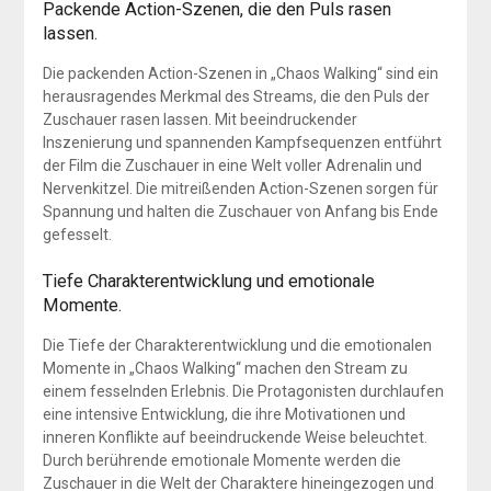
Packende Action-Szenen, die den Puls rasen
lassen.
Die packenden Action-Szenen in „Chaos Walking“ sind ein
herausragendes Merkmal des Streams, die den Puls der
Zuschauer rasen lassen. Mit beeindruckender
Inszenierung und spannenden Kampfsequenzen entführt
der Film die Zuschauer in eine Welt voller Adrenalin und
Nervenkitzel. Die mitreißenden Action-Szenen sorgen für
Spannung und halten die Zuschauer von Anfang bis Ende
gefesselt.
Tiefe Charakterentwicklung und emotionale
Momente.
Die Tiefe der Charakterentwicklung und die emotionalen
Momente in „Chaos Walking“ machen den Stream zu
einem fesselnden Erlebnis. Die Protagonisten durchlaufen
eine intensive Entwicklung, die ihre Motivationen und
inneren Konflikte auf beeindruckende Weise beleuchtet.
Durch berührende emotionale Momente werden die
Zuschauer in die Welt der Charaktere hineingezogen und