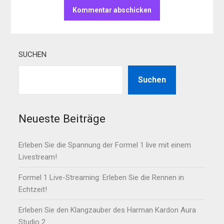
SUCHEN
Suchen
Neueste Beiträge
Erleben Sie die Spannung der Formel 1 live mit einem
Livestream!
Formel 1 Live-Streaming: Erleben Sie die Rennen in
Echtzeit!
Erleben Sie den Klangzauber des Harman Kardon Aura
Studio 2