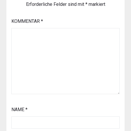
Erforderliche Felder sind mit
*
markiert
KOMMENTAR
*
NAME
*