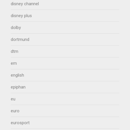
disney channel
disney plus
dolby
dortmund
dtm
em
english
epiphan
eu
euro
eurosport