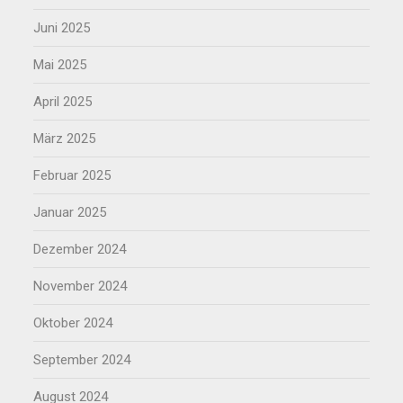
Juni 2025
Mai 2025
April 2025
März 2025
Februar 2025
Januar 2025
Dezember 2024
November 2024
Oktober 2024
September 2024
August 2024