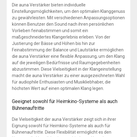
Die auna Verstärker bieten individuelle
Einstellungsmöglichkeiten, um den optimalen Klanggenuss
zu gewährleisten. Mit verschiedenen Anpassungsoptionen
können Benutzer den Sound nach ihren persönlichen
Vorlieben feinabstimmen und somit ein
maßgeschneidertes Klangerlebnis erleben. Von der
Justierung der Bässe und Höhen bis hin zur
Feinabstimmung der Balance und Lautstärke ermöglichen
die auna Verstärker eine flexible Anpassung, um den Klang
auf die jeweiligen Bedürfnisse und Raumgegebenheiten
abzustimmen. Diese Vielseitigkeit in der Klangeinstellung
macht die auna Verstärker zu einer ausgezeichneten Wahl
für audiophile Enthusiasten und Musikliebhaber, die
höchsten Wert auf einen optimalen Klang legen.
Geeignet sowohl für Heimkino-Systeme als auch
Bühnenauftritte
Die Vielseitigkeit der auna Verstärker zeigt sich in ihrer
Eignung sowohl für Heimkino-Systeme als auch für
Bühnenauftritte. Diese Flexibilität ermöglicht es den