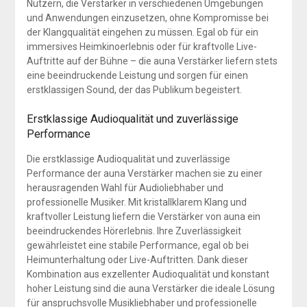
Nutzern, die Verstärker in verschiedenen Umgebungen
und Anwendungen einzusetzen, ohne Kompromisse bei
der Klangqualität eingehen zu müssen. Egal ob für ein
immersives Heimkinoerlebnis oder für kraftvolle Live-
Auftritte auf der Bühne – die auna Verstärker liefern stets
eine beeindruckende Leistung und sorgen für einen
erstklassigen Sound, der das Publikum begeistert.
Erstklassige Audioqualität und zuverlässige
Performance
Die erstklassige Audioqualität und zuverlässige
Performance der auna Verstärker machen sie zu einer
herausragenden Wahl für Audioliebhaber und
professionelle Musiker. Mit kristallklarem Klang und
kraftvoller Leistung liefern die Verstärker von auna ein
beeindruckendes Hörerlebnis. Ihre Zuverlässigkeit
gewährleistet eine stabile Performance, egal ob bei
Heimunterhaltung oder Live-Auftritten. Dank dieser
Kombination aus exzellenter Audioqualität und konstant
hoher Leistung sind die auna Verstärker die ideale Lösung
für anspruchsvolle Musikliebhaber und professionelle