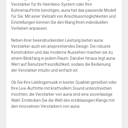
Verstärker für Ihr Heimkino-System oder Ihre
Bühnenauftritte benötigen, auna hat das passende Modell
für Sie. Mit einer Vielzahl von Anschlussmöglichkeiten und
Einstellungen können Sie den Klang Ihren individuellen
Vorlieben anpassen.
Neben ihrer beeindruckenden Leistung bieten auna
Verstärker auch ein ansprechendes Design. Die robuste
Konstruktion und das moderne Aussehen machen sie zu
einem Blickfang in jedem Raum. Darüber hinaus legt auna
Wert auf Benutzerfreundlichkeit, sodass die Bedienung
der Verstärker intuitiv und einfach ist.
Ob Sie Ihre Lieblingsmusik in bester Qualität genießen oder
Ihre Live-Auftritte mit kraftvollem Sound unterstreichen
möchten, die Verstärker von auna sind eine zuverlässige
Wahl. Entdecken Sie die Welt des erstklassigen Klangs mit
den innovativen Verstärkern von auna.