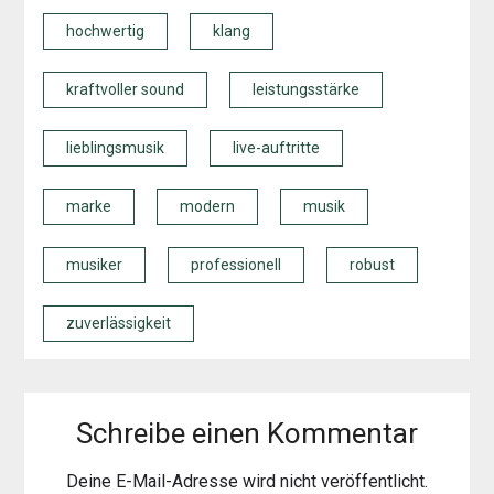
hochwertig
klang
kraftvoller sound
leistungsstärke
lieblingsmusik
live-auftritte
marke
modern
musik
musiker
professionell
robust
zuverlässigkeit
Schreibe einen Kommentar
Deine E-Mail-Adresse wird nicht veröffentlicht.