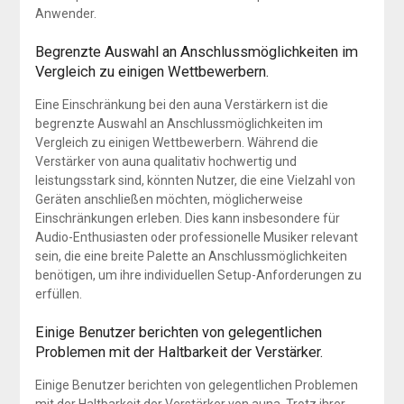
Anwender.
Begrenzte Auswahl an Anschlussmöglichkeiten im
Vergleich zu einigen Wettbewerbern.
Eine Einschränkung bei den auna Verstärkern ist die
begrenzte Auswahl an Anschlussmöglichkeiten im
Vergleich zu einigen Wettbewerbern. Während die
Verstärker von auna qualitativ hochwertig und
leistungsstark sind, könnten Nutzer, die eine Vielzahl von
Geräten anschließen möchten, möglicherweise
Einschränkungen erleben. Dies kann insbesondere für
Audio-Enthusiasten oder professionelle Musiker relevant
sein, die eine breite Palette an Anschlussmöglichkeiten
benötigen, um ihre individuellen Setup-Anforderungen zu
erfüllen.
Einige Benutzer berichten von gelegentlichen
Problemen mit der Haltbarkeit der Verstärker.
Einige Benutzer berichten von gelegentlichen Problemen
mit der Haltbarkeit der Verstärker von auna. Trotz ihrer