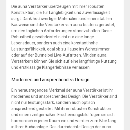
Die auna Verstärker überzeugen mit ihrer robusten
Konstruktion, die für Langlebigkeit und Zuverlässigkeit
sorgt. Dank hochwertiger Materialien und einer stabilen
Bauweise sind die Verstärker von auna bestens gerüstet,
um den täglichen Anforderungen standzuhalten. Diese
Robustheit gewährleistet nicht nur eine lange
Lebensdauer, sondern auch eine konstant hohe
Leistungsfähigkeit, egal ob zu Hause im Wohnzimmer
oder auf der Bühne bei Live-Auftritten. Mit den auna
Verstärkern können Sie sich auf eine langfristige Nutzung
und erstklassige Klangerlebnisse verlassen.
Modernes und ansprechendes Design
Ein herausragendes Merkmal der auna Verstärker ist ihr
modernes und ansprechendes Design. Die Verstärker sind
nicht nur leistungsstark, sondern auch optisch
ansprechend gestaltet. Mit ihrer robusten Konstruktion
und einem zeitgemäßen Erscheinungsbild fügen sie sich
harmonisch in jeden Raum ein und werden zum Blickfang
in Ihrer Audioanlage. Das durchdachte Design der auna