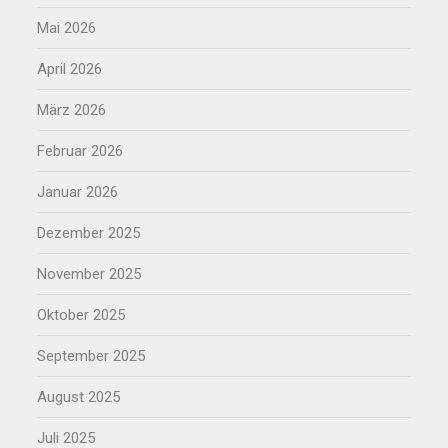
Mai 2026
April 2026
März 2026
Februar 2026
Januar 2026
Dezember 2025
November 2025
Oktober 2025
September 2025
August 2025
Juli 2025