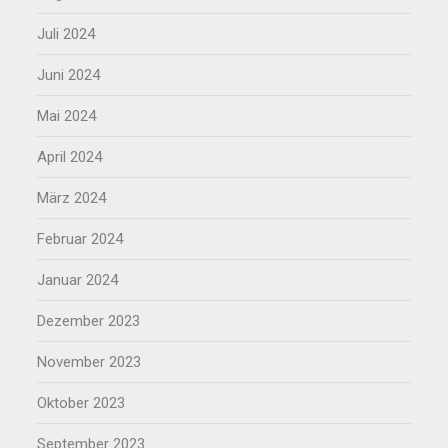
Juli 2024
Juni 2024
Mai 2024
April 2024
März 2024
Februar 2024
Januar 2024
Dezember 2023
November 2023
Oktober 2023
September 2023