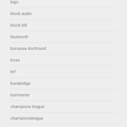
bigo
block audio
block hifi
bluetooth
borussia dortmund
bose
brf
bundesliga
burmester
champions league
championsleague