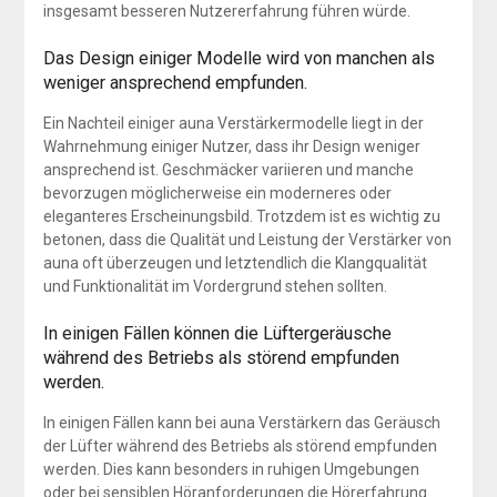
insgesamt besseren Nutzererfahrung führen würde.
Das Design einiger Modelle wird von manchen als
weniger ansprechend empfunden.
Ein Nachteil einiger auna Verstärkermodelle liegt in der
Wahrnehmung einiger Nutzer, dass ihr Design weniger
ansprechend ist. Geschmäcker variieren und manche
bevorzugen möglicherweise ein moderneres oder
eleganteres Erscheinungsbild. Trotzdem ist es wichtig zu
betonen, dass die Qualität und Leistung der Verstärker von
auna oft überzeugen und letztendlich die Klangqualität
und Funktionalität im Vordergrund stehen sollten.
In einigen Fällen können die Lüftergeräusche
während des Betriebs als störend empfunden
werden.
In einigen Fällen kann bei auna Verstärkern das Geräusch
der Lüfter während des Betriebs als störend empfunden
werden. Dies kann besonders in ruhigen Umgebungen
oder bei sensiblen Höranforderungen die Hörerfahrung