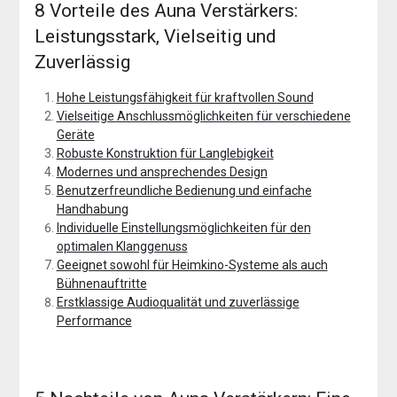
8 Vorteile des Auna Verstärkers:
Leistungsstark, Vielseitig und
Zuverlässig
Hohe Leistungsfähigkeit für kraftvollen Sound
Vielseitige Anschlussmöglichkeiten für verschiedene
Geräte
Robuste Konstruktion für Langlebigkeit
Modernes und ansprechendes Design
Benutzerfreundliche Bedienung und einfache
Handhabung
Individuelle Einstellungsmöglichkeiten für den
optimalen Klanggenuss
Geeignet sowohl für Heimkino-Systeme als auch
Bühnenauftritte
Erstklassige Audioqualität und zuverlässige
Performance