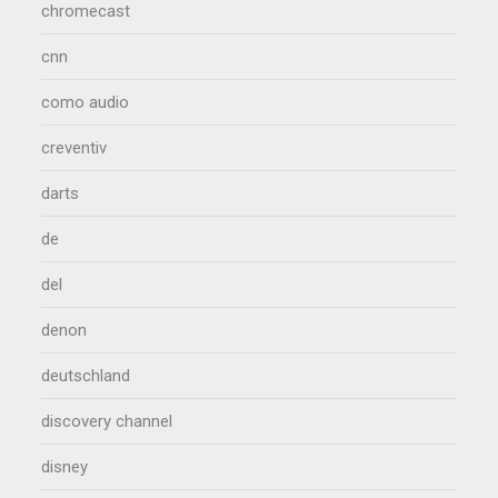
chromecast
cnn
como audio
creventiv
darts
de
del
denon
deutschland
discovery channel
disney