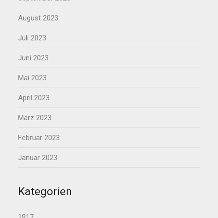
August 2023
Juli 2023
Juni 2023
Mai 2023
April 2023
März 2023
Februar 2023
Januar 2023
Kategorien
1917