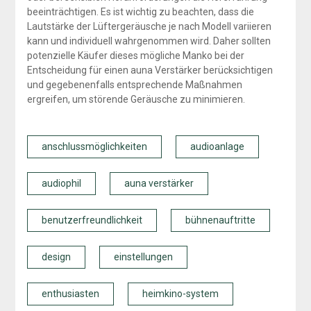
beeinträchtigen. Es ist wichtig zu beachten, dass die
Lautstärke der Lüftergeräusche je nach Modell variieren
kann und individuell wahrgenommen wird. Daher sollten
potenzielle Käufer dieses mögliche Manko bei der
Entscheidung für einen auna Verstärker berücksichtigen
und gegebenenfalls entsprechende Maßnahmen
ergreifen, um störende Geräusche zu minimieren.
anschlussmöglichkeiten
audioanlage
audiophil
auna verstärker
benutzerfreundlichkeit
bühnenauftritte
design
einstellungen
enthusiasten
heimkino-system