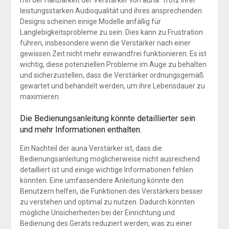
leistungsstarken Audioqualität und ihres ansprechenden
Designs scheinen einige Modelle anfällig für
Langlebigkeitsprobleme zu sein. Dies kann zu Frustration
führen, insbesondere wenn die Verstärker nach einer
gewissen Zeit nicht mehr einwandfrei funktionieren. Es ist
wichtig, diese potenziellen Probleme im Auge zu behalten
und sicherzustellen, dass die Verstärker ordnungsgemäß
gewartet und behandelt werden, um ihre Lebensdauer zu
maximieren.
Die Bedienungsanleitung könnte detaillierter sein
und mehr Informationen enthalten.
Ein Nachteil der auna Verstärker ist, dass die
Bedienungsanleitung möglicherweise nicht ausreichend
detailliert ist und einige wichtige Informationen fehlen
könnten. Eine umfassendere Anleitung könnte den
Benutzern helfen, die Funktionen des Verstärkers besser
zu verstehen und optimal zu nutzen. Dadurch könnten
mögliche Unsicherheiten bei der Einrichtung und
Bedienung des Geräts reduziert werden, was zu einer