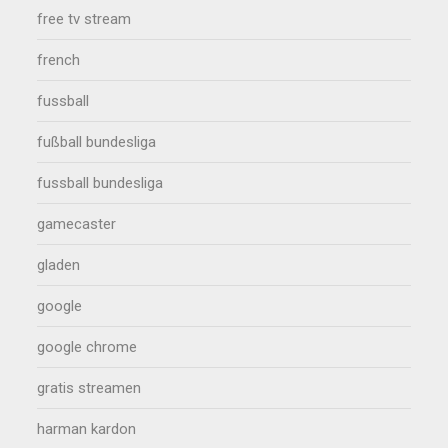
free tv stream
french
fussball
fußball bundesliga
fussball bundesliga
gamecaster
gladen
google
google chrome
gratis streamen
harman kardon