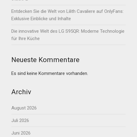
Entdecken Sie die Welt von Lilith Cavaliere auf OnlyFans:
Exklusive Einblicke und Inhalte
Die innovative Welt des LG S95QR: Moderne Technologie
für Ihre Küche
Neueste Kommentare
Es sind keine Kommentare vorhanden.
Archiv
August 2026
Juli 2026
Juni 2026