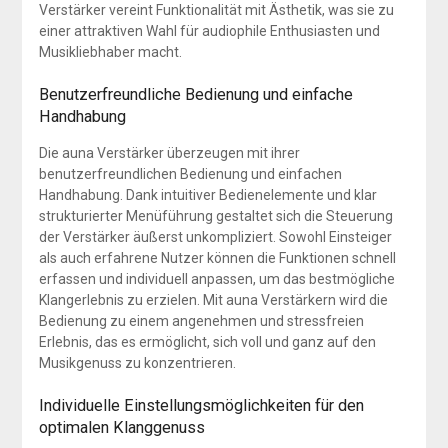
Verstärker vereint Funktionalität mit Ästhetik, was sie zu
einer attraktiven Wahl für audiophile Enthusiasten und
Musikliebhaber macht.
Benutzerfreundliche Bedienung und einfache
Handhabung
Die auna Verstärker überzeugen mit ihrer
benutzerfreundlichen Bedienung und einfachen
Handhabung. Dank intuitiver Bedienelemente und klar
strukturierter Menüführung gestaltet sich die Steuerung
der Verstärker äußerst unkompliziert. Sowohl Einsteiger
als auch erfahrene Nutzer können die Funktionen schnell
erfassen und individuell anpassen, um das bestmögliche
Klangerlebnis zu erzielen. Mit auna Verstärkern wird die
Bedienung zu einem angenehmen und stressfreien
Erlebnis, das es ermöglicht, sich voll und ganz auf den
Musikgenuss zu konzentrieren.
Individuelle Einstellungsmöglichkeiten für den
optimalen Klanggenuss