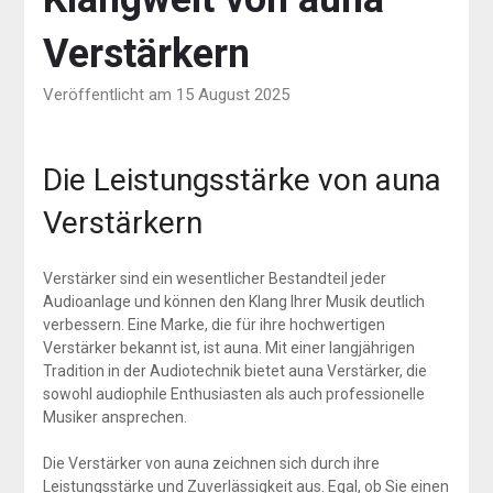
Verstärkern
Veröffentlicht am 15 August 2025
Die Leistungsstärke von auna
Verstärkern
Verstärker sind ein wesentlicher Bestandteil jeder
Audioanlage und können den Klang Ihrer Musik deutlich
verbessern. Eine Marke, die für ihre hochwertigen
Verstärker bekannt ist, ist auna. Mit einer langjährigen
Tradition in der Audiotechnik bietet auna Verstärker, die
sowohl audiophile Enthusiasten als auch professionelle
Musiker ansprechen.
Die Verstärker von auna zeichnen sich durch ihre
Leistungsstärke und Zuverlässigkeit aus. Egal, ob Sie einen