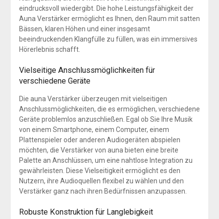
eindrucksvoll wiedergibt. Die hohe Leistungsfähigkeit der
Auna Verstärker ermöglicht es Ihnen, den Raum mit satten
Bässen, klaren Höhen und einer insgesamt
beeindruckenden Klangfülle zu füllen, was ein immersives
Hörerlebnis schafft.
Vielseitige Anschlussmöglichkeiten für
verschiedene Geräte
Die auna Verstärker überzeugen mit vielseitigen
Anschlussmöglichkeiten, die es ermöglichen, verschiedene
Geräte problemlos anzuschließen. Egal ob Sie Ihre Musik
von einem Smartphone, einem Computer, einem
Plattenspieler oder anderen Audiogeräten abspielen
möchten, die Verstärker von auna bieten eine breite
Palette an Anschlüssen, um eine nahtlose Integration zu
gewährleisten. Diese Vielseitigkeit ermöglicht es den
Nutzern, ihre Audioquellen flexibel zu wählen und den
Verstärker ganz nach ihren Bedürfnissen anzupassen.
Robuste Konstruktion für Langlebigkeit