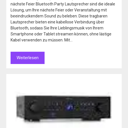
nächste Feier Bluetooth Party Lautsprecher sind die ideale
Lösung, um Ihre nächste Feier oder Veranstaltung mit
beeindruckendem Sound zu beleben. Diese tragbaren
Lautsprecher bieten eine kabellose Verbindung über
Bluetooth, sodass Sie Ihre Lieblingsmusik von Ihrem
Smartphone oder Tablet streamen können, ohne lästige
Kabel verwenden zu müssen. Mit…
Weiterlesen