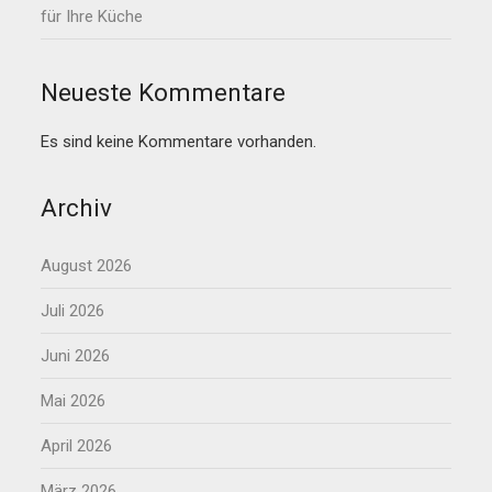
für Ihre Küche
Neueste Kommentare
Es sind keine Kommentare vorhanden.
Archiv
August 2026
Juli 2026
Juni 2026
Mai 2026
April 2026
März 2026