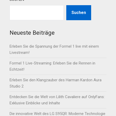
Suchen
Neueste Beiträge
Erleben Sie die Spannung der Formel 1 live mit einem
Livestream!
Formel 1 Live-Streaming: Erleben Sie die Rennen in
Echtzeit!
Erleben Sie den Klangzauber des Harman Kardon Aura
Studio 2
Entdecken Sie die Welt von Lilith Cavaliere auf OnlyFans:
Exklusive Einblicke und Inhalte
Die innovative Welt des LG S95QR: Moderne Technologie