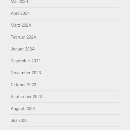
Mai 2024
April 2024
März 2024
Februar 2024
Januar 2024
Dezember 2023
November 2023
Oktober 2023
September 2023
August 2023
Juli 2023