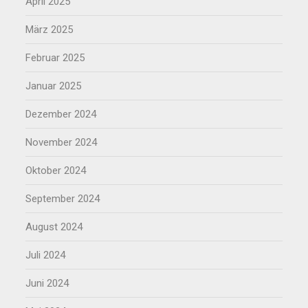
April 2025
März 2025
Februar 2025
Januar 2025
Dezember 2024
November 2024
Oktober 2024
September 2024
August 2024
Juli 2024
Juni 2024