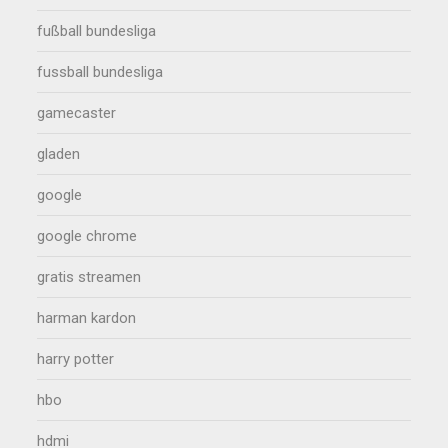
fußball bundesliga
fussball bundesliga
gamecaster
gladen
google
google chrome
gratis streamen
harman kardon
harry potter
hbo
hdmi