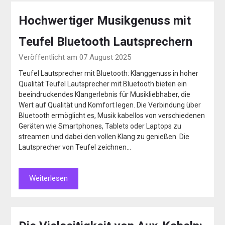
Hochwertiger Musikgenuss mit
Teufel Bluetooth Lautsprechern
Veröffentlicht am 07 August 2025
Teufel Lautsprecher mit Bluetooth: Klanggenuss in hoher
Qualität Teufel Lautsprecher mit Bluetooth bieten ein
beeindruckendes Klangerlebnis für Musikliebhaber, die
Wert auf Qualität und Komfort legen. Die Verbindung über
Bluetooth ermöglicht es, Musik kabellos von verschiedenen
Geräten wie Smartphones, Tablets oder Laptops zu
streamen und dabei den vollen Klang zu genießen. Die
Lautsprecher von Teufel zeichnen…
Weiterlesen