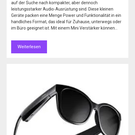
auf der Suche nach kompakter, aber dennoch
leistungsstarker Audio-Ausrüstung sind. Diese kleinen
Geräte packen eine Menge Power und Funktionalität in ein
handliches Format, das ideal für Zuhause, unterwegs oder
im Büro geeignet ist. Mit einem Mini Verstärker können…
Weiterlesen