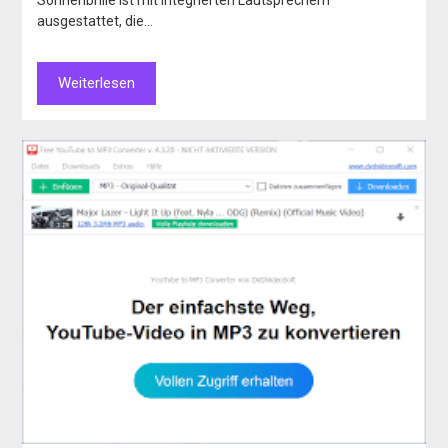
ausgestattet, die…
Weiterlesen