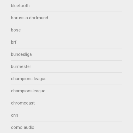
bluetooth
borussia dortmund
bose
brf
bundesliga
burmester
champions league
championsleague
chromecast
cnn
como audio