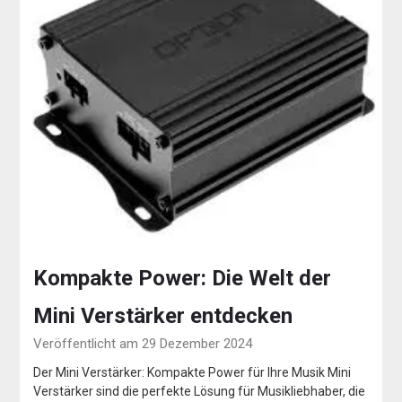
Kompakte Power: Die Welt der
Mini Verstärker entdecken
Veröffentlicht am 29 Dezember 2024
Der Mini Verstärker: Kompakte Power für Ihre Musik Mini
Verstärker sind die perfekte Lösung für Musikliebhaber, die