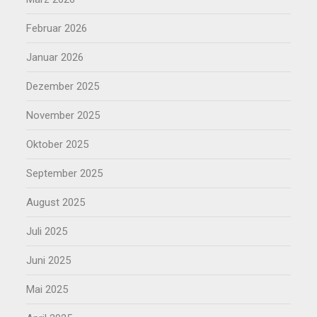
Februar 2026
Januar 2026
Dezember 2025
November 2025
Oktober 2025
September 2025
August 2025
Juli 2025
Juni 2025
Mai 2025