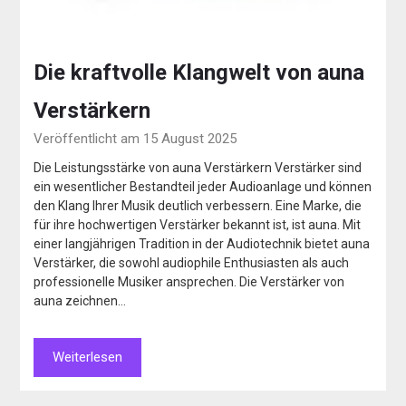
Die kraftvolle Klangwelt von auna
Verstärkern
Veröffentlicht am 15 August 2025
Die Leistungsstärke von auna Verstärkern Verstärker sind
ein wesentlicher Bestandteil jeder Audioanlage und können
den Klang Ihrer Musik deutlich verbessern. Eine Marke, die
für ihre hochwertigen Verstärker bekannt ist, ist auna. Mit
einer langjährigen Tradition in der Audiotechnik bietet auna
Verstärker, die sowohl audiophile Enthusiasten als auch
professionelle Musiker ansprechen. Die Verstärker von
auna zeichnen…
Weiterlesen