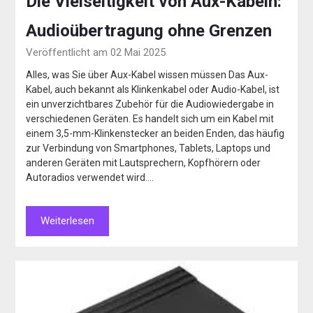
Die Vielseitigkeit von Aux-Kabeln:
Audioübertragung ohne Grenzen
Veröffentlicht am 02 Mai 2025
Alles, was Sie über Aux-Kabel wissen müssen Das Aux-
Kabel, auch bekannt als Klinkenkabel oder Audio-Kabel, ist
ein unverzichtbares Zubehör für die Audiowiedergabe in
verschiedenen Geräten. Es handelt sich um ein Kabel mit
einem 3,5-mm-Klinkenstecker an beiden Enden, das häufig
zur Verbindung von Smartphones, Tablets, Laptops und
anderen Geräten mit Lautsprechern, Kopfhörern oder
Autoradios verwendet wird….
Weiterlesen