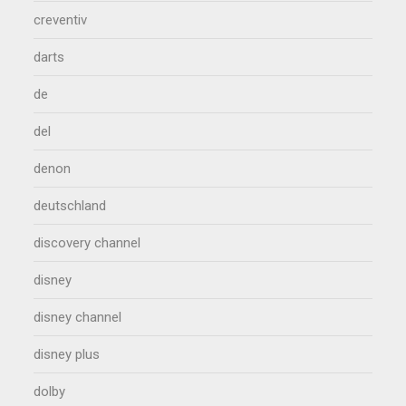
creventiv
darts
de
del
denon
deutschland
discovery channel
disney
disney channel
disney plus
dolby