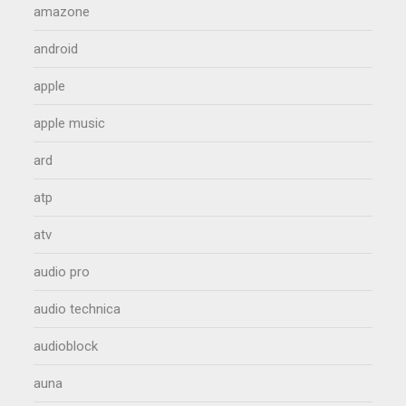
amazone
android
apple
apple music
ard
atp
atv
audio pro
audio technica
audioblock
auna