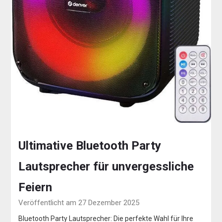
Ultimative Bluetooth Party
Lautsprecher für unvergessliche
Feiern
Veröffentlicht am 27 Dezember 2025
Bluetooth Party Lautsprecher: Die perfekte Wahl für Ihre