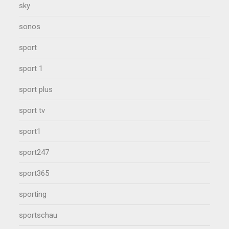
sky
sonos
sport
sport 1
sport plus
sport tv
sport1
sport247
sport365
sporting
sportschau