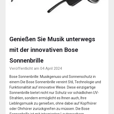
Genießen Sie Musik unterwegs
mit der innovativen Bose
Sonnenbrille
Veröffentlicht am 04 April 2024
Bose Sonnenbrille: Musikgenuss und Sonnenschutz in
einem Die Bose Sonnenbrille vereint Stil, Technologie und
Funktionalität auf innovative Weise. Diese einzigartige
Sonnenbrille bietet nicht nur Schutz vor schädlichen UV-
Strahlen, sondern ermöglicht es Ihnen auch, Ihre
Lieblingsmusik zu genießen, ohne dabei auf Kopfhörer
oder Ohrhörer zurückgreifen zu müssen. Die Bose
Sonnenbrille ist mit integrierten Lautsprechern