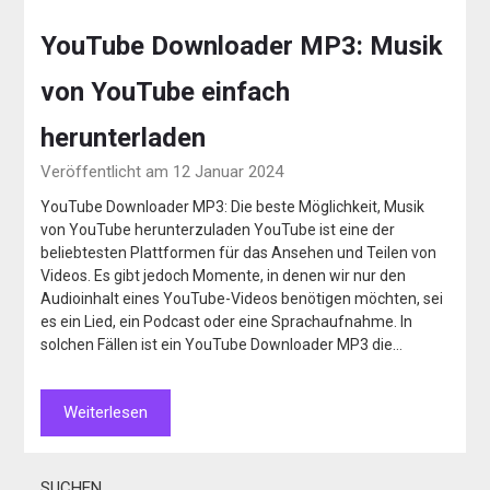
YouTube Downloader MP3: Musik
von YouTube einfach
herunterladen
Veröffentlicht am 12 Januar 2024
YouTube Downloader MP3: Die beste Möglichkeit, Musik
von YouTube herunterzuladen YouTube ist eine der
beliebtesten Plattformen für das Ansehen und Teilen von
Videos. Es gibt jedoch Momente, in denen wir nur den
Audioinhalt eines YouTube-Videos benötigen möchten, sei
es ein Lied, ein Podcast oder eine Sprachaufnahme. In
solchen Fällen ist ein YouTube Downloader MP3 die…
Weiterlesen
SUCHEN