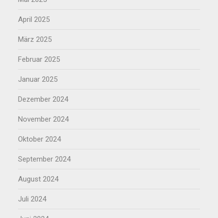
April 2025
März 2025
Februar 2025
Januar 2025
Dezember 2024
November 2024
Oktober 2024
September 2024
August 2024
Juli 2024