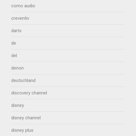
como audio
creventiv
darts
de
del
denon
deutschland
discovery channel
disney
disney channel
disney plus