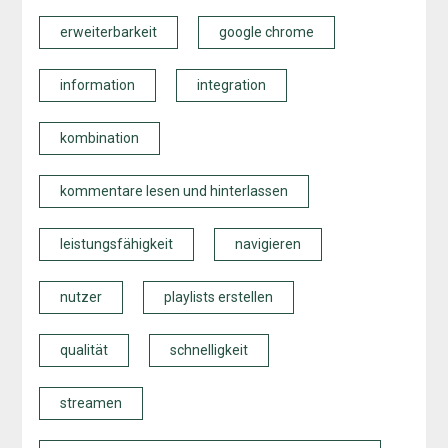
erweiterbarkeit
google chrome
information
integration
kombination
kommentare lesen und hinterlassen
leistungsfähigkeit
navigieren
nutzer
playlists erstellen
qualität
schnelligkeit
streamen