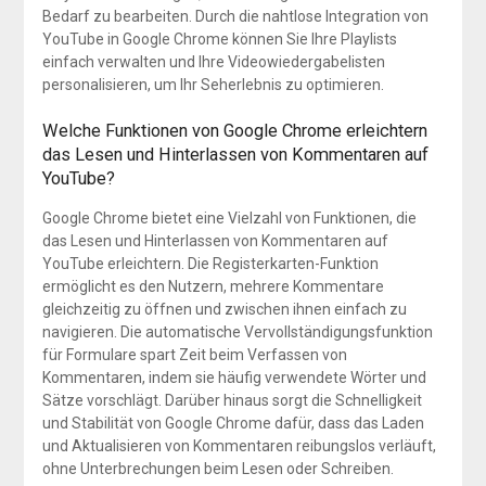
Bedarf zu bearbeiten. Durch die nahtlose Integration von
YouTube in Google Chrome können Sie Ihre Playlists
einfach verwalten und Ihre Videowiedergabelisten
personalisieren, um Ihr Seherlebnis zu optimieren.
Welche Funktionen von Google Chrome erleichtern
das Lesen und Hinterlassen von Kommentaren auf
YouTube?
Google Chrome bietet eine Vielzahl von Funktionen, die
das Lesen und Hinterlassen von Kommentaren auf
YouTube erleichtern. Die Registerkarten-Funktion
ermöglicht es den Nutzern, mehrere Kommentare
gleichzeitig zu öffnen und zwischen ihnen einfach zu
navigieren. Die automatische Vervollständigungsfunktion
für Formulare spart Zeit beim Verfassen von
Kommentaren, indem sie häufig verwendete Wörter und
Sätze vorschlägt. Darüber hinaus sorgt die Schnelligkeit
und Stabilität von Google Chrome dafür, dass das Laden
und Aktualisieren von Kommentaren reibungslos verläuft,
ohne Unterbrechungen beim Lesen oder Schreiben.