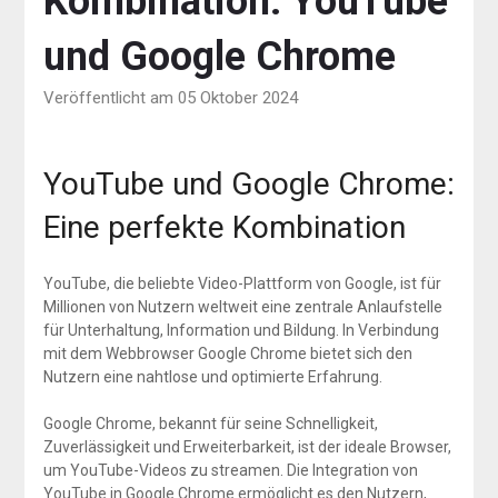
Kombination: YouTube
und Google Chrome
Veröffentlicht am 05 Oktober 2024
YouTube und Google Chrome:
Eine perfekte Kombination
YouTube, die beliebte Video-Plattform von Google, ist für
Millionen von Nutzern weltweit eine zentrale Anlaufstelle
für Unterhaltung, Information und Bildung. In Verbindung
mit dem Webbrowser Google Chrome bietet sich den
Nutzern eine nahtlose und optimierte Erfahrung.
Google Chrome, bekannt für seine Schnelligkeit,
Zuverlässigkeit und Erweiterbarkeit, ist der ideale Browser,
um YouTube-Videos zu streamen. Die Integration von
YouTube in Google Chrome ermöglicht es den Nutzern,