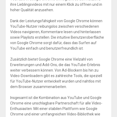
ihre Lieblingsvideos mit nur einem Klick zu öffnen und in
hoher Qualität anzusehen.
Dank der Leistungsfähigkeit von Google Chrome können
YouTube-Nutzer reibungslos zwischen verschiedenen
Videos navigieren, Kommentare lesen und hinterlassen
sowie Playlists erstellen. Die intuitive Benutzeroberfläche
von Google Chrome sorgt dafür, dass das Surfen auf
YouTube einfach und benutzerfreundlich ist.
Zusätzlich bietet Google Chrome eine Vielzahl von
Erweiterungen und Add-Ons, die das YouTube-Erlebnis
weiter verbessern können. Von Ad-Blockern bis hin zu
Video-Downloadern gibt es zahlreiche Tools, die speziell
für YouTube-Nutzer entwickelt wurden und nahtlos mit
dem Browser zusammenarbeiten.
Insgesamt ist die Kombination aus YouTube und Google
Chrome eine unschlagbare Partnerschaft für alle Video-
Enthusiasten. Mit einer stabilen Plattform wie Google
Chrome und einer umfangreichen Video-Bibliothek wie