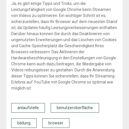
Ja, es gibt einige Tipps und Tricks, um die
Leistungsfähigkeit von Google Chrome beim Streamen
von Videos zu optimieren. Ein wichtiger Schritt ist es,
sicherzustellen, dass Ihr Browser auf dem neuesten Stand
ist, da Updates häufig Leistungsverbesserungen enthalten.
Darüber hinaus können Sie durch das Deaktivieren von
ungenutzten Erweiterungen und das Löschen von Cookies
und Cache-Speicherplatz die Geschwindigkeit Ihres
Browsers verbessern. Das Aktivieren der
Hardwarebeschleunigung in den Einstellungen von Google
Chrome kann auch dazu beitragen, die Wiedergabe von
Videos reibungsloser zu gestalten. Durch die Anwendung
dieser Tipps können Sie sicherstellen, dass Ihr Streaming-
Erlebnis auf YouTube mit Google Chrome so optimal wie
möglich ist.
anlaufstelle
benutzeroberfläche
bildung
browser