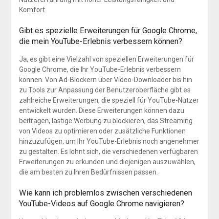
Komfort.
Gibt es spezielle Erweiterungen für Google Chrome,
die mein YouTube-Erlebnis verbessern können?
Ja, es gibt eine Vielzahl von speziellen Erweiterungen für
Google Chrome, die Ihr YouTube-Erlebnis verbessern
können. Von Ad-Blockern über Video-Downloader bis hin
zu Tools zur Anpassung der Benutzeroberfläche gibt es
zahlreiche Erweiterungen, die speziell für YouTube-Nutzer
entwickelt wurden. Diese Erweiterungen können dazu
beitragen, lästige Werbung zu blockieren, das Streaming
von Videos zu optimieren oder zusätzliche Funktionen
hinzuzufügen, um Ihr YouTube-Erlebnis noch angenehmer
zu gestalten. Es lohnt sich, die verschiedenen verfügbaren
Erweiterungen zu erkunden und diejenigen auszuwählen,
die am besten zu Ihren Bedürfnissen passen.
Wie kann ich problemlos zwischen verschiedenen
YouTube-Videos auf Google Chrome navigieren?