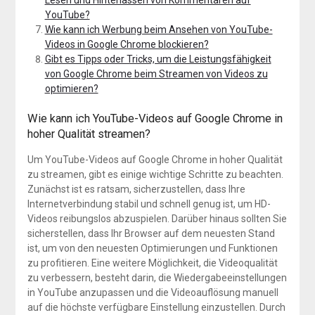
YouTube?
Wie kann ich Werbung beim Ansehen von YouTube-
Videos in Google Chrome blockieren?
Gibt es Tipps oder Tricks, um die Leistungsfähigkeit
von Google Chrome beim Streamen von Videos zu
optimieren?
Wie kann ich YouTube-Videos auf Google Chrome in
hoher Qualität streamen?
Um YouTube-Videos auf Google Chrome in hoher Qualität
zu streamen, gibt es einige wichtige Schritte zu beachten.
Zunächst ist es ratsam, sicherzustellen, dass Ihre
Internetverbindung stabil und schnell genug ist, um HD-
Videos reibungslos abzuspielen. Darüber hinaus sollten Sie
sicherstellen, dass Ihr Browser auf dem neuesten Stand
ist, um von den neuesten Optimierungen und Funktionen
zu profitieren. Eine weitere Möglichkeit, die Videoqualität
zu verbessern, besteht darin, die Wiedergabeeinstellungen
in YouTube anzupassen und die Videoauflösung manuell
auf die höchste verfügbare Einstellung einzustellen. Durch