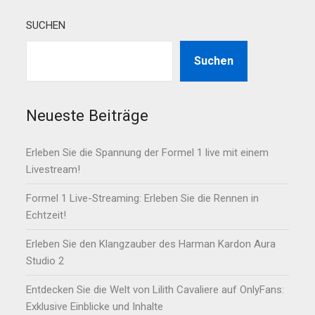
SUCHEN
Suchen
Neueste Beiträge
Erleben Sie die Spannung der Formel 1 live mit einem
Livestream!
Formel 1 Live-Streaming: Erleben Sie die Rennen in
Echtzeit!
Erleben Sie den Klangzauber des Harman Kardon Aura
Studio 2
Entdecken Sie die Welt von Lilith Cavaliere auf OnlyFans:
Exklusive Einblicke und Inhalte