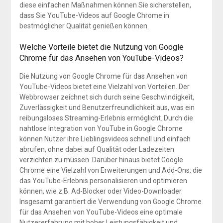
diese einfachen Maßnahmen können Sie sicherstellen,
dass Sie YouTube-Videos auf Google Chrome in
bestmöglicher Qualität genießen können.
Welche Vorteile bietet die Nutzung von Google
Chrome für das Ansehen von YouTube-Videos?
Die Nutzung von Google Chrome für das Ansehen von
YouTube-Videos bietet eine Vielzahl von Vorteilen. Der
Webbrowser zeichnet sich durch seine Geschwindigkeit,
Zuverlässigkeit und Benutzerfreundlichkeit aus, was ein
reibungsloses Streaming-Erlebnis ermöglicht. Durch die
nahtlose Integration von YouTube in Google Chrome
können Nutzer ihre Lieblingsvideos schnell und einfach
abrufen, ohne dabei auf Qualität oder Ladezeiten
verzichten zu müssen. Darüber hinaus bietet Google
Chrome eine Vielzahl von Erweiterungen und Add-Ons, die
das YouTube-Erlebnis personalisieren und optimieren
können, wie z.B. Ad-Blocker oder Video-Downloader.
Insgesamt garantiert die Verwendung von Google Chrome
für das Ansehen von YouTube-Videos eine optimale
Nutzererfahrung mit hoher Leistungsfähigkeit und