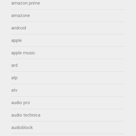
amazon prime
amazone
android
apple
apple music
ard
atp
atv
audio pro
audio technica
audioblock