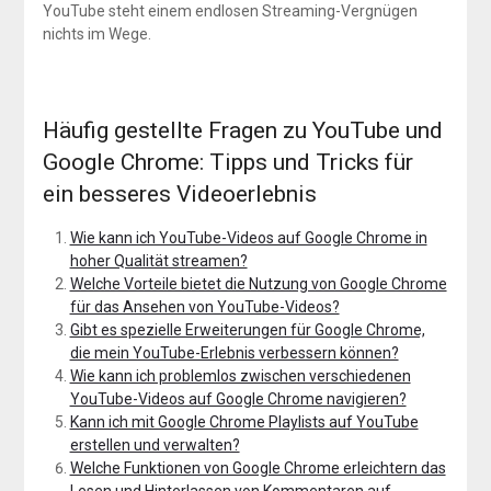
YouTube steht einem endlosen Streaming-Vergnügen
nichts im Wege.
Häufig gestellte Fragen zu YouTube und
Google Chrome: Tipps und Tricks für
ein besseres Videoerlebnis
Wie kann ich YouTube-Videos auf Google Chrome in
hoher Qualität streamen?
Welche Vorteile bietet die Nutzung von Google Chrome
für das Ansehen von YouTube-Videos?
Gibt es spezielle Erweiterungen für Google Chrome,
die mein YouTube-Erlebnis verbessern können?
Wie kann ich problemlos zwischen verschiedenen
YouTube-Videos auf Google Chrome navigieren?
Kann ich mit Google Chrome Playlists auf YouTube
erstellen und verwalten?
Welche Funktionen von Google Chrome erleichtern das
Lesen und Hinterlassen von Kommentaren auf