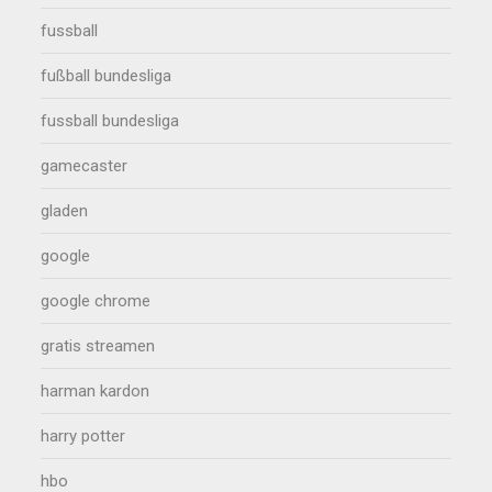
fussball
fußball bundesliga
fussball bundesliga
gamecaster
gladen
google
google chrome
gratis streamen
harman kardon
harry potter
hbo