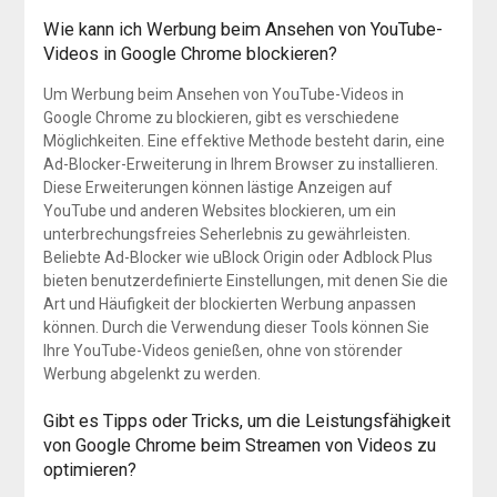
Wie kann ich Werbung beim Ansehen von YouTube-
Videos in Google Chrome blockieren?
Um Werbung beim Ansehen von YouTube-Videos in
Google Chrome zu blockieren, gibt es verschiedene
Möglichkeiten. Eine effektive Methode besteht darin, eine
Ad-Blocker-Erweiterung in Ihrem Browser zu installieren.
Diese Erweiterungen können lästige Anzeigen auf
YouTube und anderen Websites blockieren, um ein
unterbrechungsfreies Seherlebnis zu gewährleisten.
Beliebte Ad-Blocker wie uBlock Origin oder Adblock Plus
bieten benutzerdefinierte Einstellungen, mit denen Sie die
Art und Häufigkeit der blockierten Werbung anpassen
können. Durch die Verwendung dieser Tools können Sie
Ihre YouTube-Videos genießen, ohne von störender
Werbung abgelenkt zu werden.
Gibt es Tipps oder Tricks, um die Leistungsfähigkeit
von Google Chrome beim Streamen von Videos zu
optimieren?