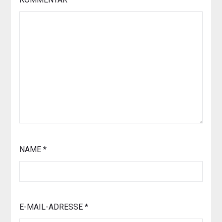
NAME
*
E-MAIL-ADRESSE
*