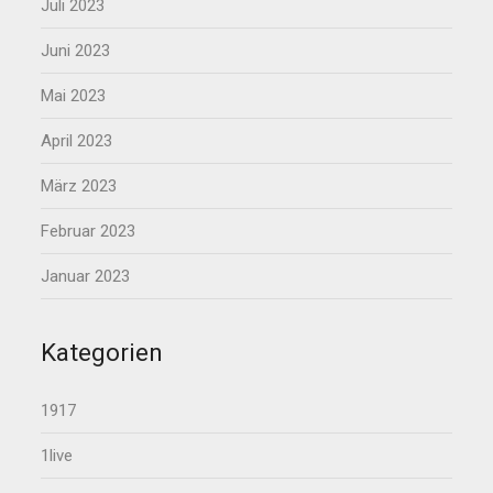
Juli 2023
Juni 2023
Mai 2023
April 2023
März 2023
Februar 2023
Januar 2023
Kategorien
1917
1live