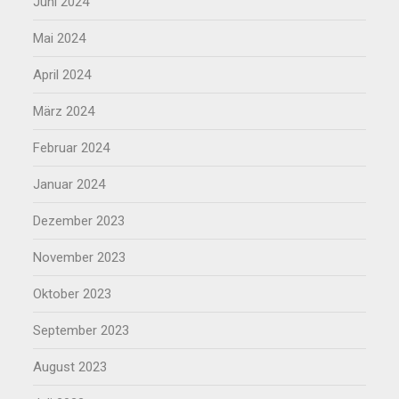
Juni 2024
Mai 2024
April 2024
März 2024
Februar 2024
Januar 2024
Dezember 2023
November 2023
Oktober 2023
September 2023
August 2023