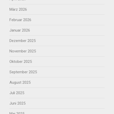
März 2026
Februar 2026
Januar 2026
Dezember 2025
November 2025
Oktober 2025
September 2025
August 2025
Juli 2025
Juni 2025
Mai 2025