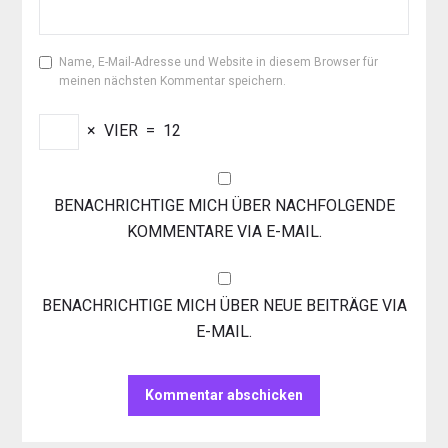
Name, E-Mail-Adresse und Website in diesem Browser für
meinen nächsten Kommentar speichern.
×
VIER
=
12
BENACHRICHTIGE MICH ÜBER NACHFOLGENDE
KOMMENTARE VIA E-MAIL.
BENACHRICHTIGE MICH ÜBER NEUE BEITRÄGE VIA
E-MAIL.