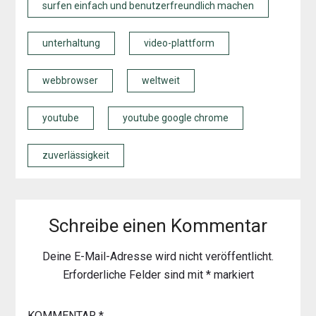
surfen einfach und benutzerfreundlich machen
unterhaltung
video-plattform
webbrowser
weltweit
youtube
youtube google chrome
zuverlässigkeit
Schreibe einen Kommentar
Deine E-Mail-Adresse wird nicht veröffentlicht.
Erforderliche Felder sind mit
*
markiert
KOMMENTAR
*