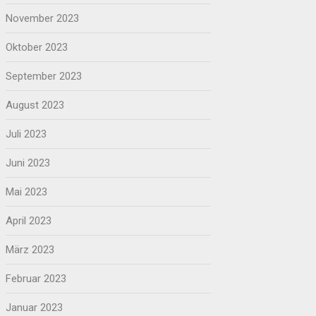
November 2023
Oktober 2023
September 2023
August 2023
Juli 2023
Juni 2023
Mai 2023
April 2023
März 2023
Februar 2023
Januar 2023