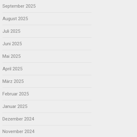
September 2025
August 2025
Juli 2025
Juni 2025
Mai 2025
April 2025
März 2025
Februar 2025
Januar 2025
Dezember 2024
November 2024