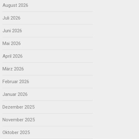
August 2026
Juli 2026
Juni 2026
Mai 2026
April 2026
März 2026
Februar 2026
Januar 2026
Dezember 2025
November 2025
Oktober 2025