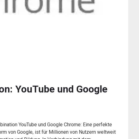
ion: YouTube und Google
bination YouTube und Google Chrome: Eine perfekte
rm von Google, ist für Millionen von Nutzern weltweit