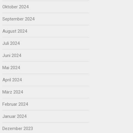
Oktober 2024
September 2024
August 2024
Juli 2024
Juni 2024
Mai 2024
April 2024
März 2024
Februar 2024
Januar 2024
Dezember 2023