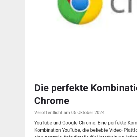
Die perfekte Kombinat
Chrome
Veröffentlicht am 05 Oktober 2024
YouTube und Google Chrome: Eine perfekte Kom
Kombination YouTube, die beliebte Video-Plattfo