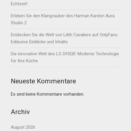
Echtzeit!
Erleben Sie den Klangzauber des Harman Kardon Aura
Studio 2
Entdecken Sie die Welt von Lilith Cavaliere auf OnlyFans:
Exklusive Einblicke und Inhalte
Die innovative Welt des LG S95QR: Moderne Technologie
für Ihre Küche
Neueste Kommentare
Es sind keine Kommentare vorhanden.
Archiv
August 2026