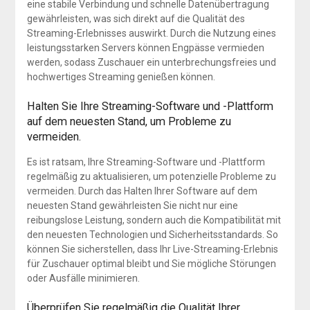
eine stabile Verbindung und schnelle Datenübertragung
gewährleisten, was sich direkt auf die Qualität des
Streaming-Erlebnisses auswirkt. Durch die Nutzung eines
leistungsstarken Servers können Engpässe vermieden
werden, sodass Zuschauer ein unterbrechungsfreies und
hochwertiges Streaming genießen können.
Halten Sie Ihre Streaming-Software und -Plattform
auf dem neuesten Stand, um Probleme zu
vermeiden.
Es ist ratsam, Ihre Streaming-Software und -Plattform
regelmäßig zu aktualisieren, um potenzielle Probleme zu
vermeiden. Durch das Halten Ihrer Software auf dem
neuesten Stand gewährleisten Sie nicht nur eine
reibungslose Leistung, sondern auch die Kompatibilität mit
den neuesten Technologien und Sicherheitsstandards. So
können Sie sicherstellen, dass Ihr Live-Streaming-Erlebnis
für Zuschauer optimal bleibt und Sie mögliche Störungen
oder Ausfälle minimieren.
Überprüfen Sie regelmäßig die Qualität Ihrer