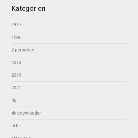
Kategorien
1917
1live
2 personen
2013
2019
2021
4k
4k downloader
after