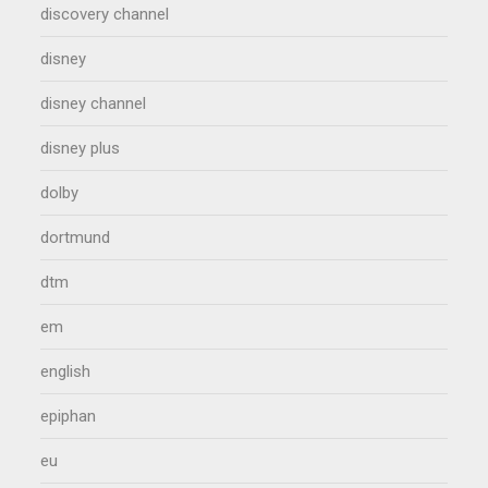
discovery channel
disney
disney channel
disney plus
dolby
dortmund
dtm
em
english
epiphan
eu