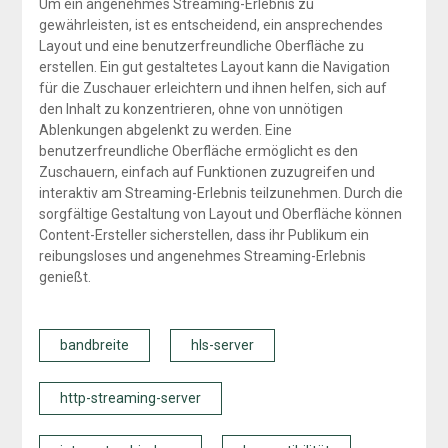
Um ein angenehmes Streaming-Erlebnis zu
gewährleisten, ist es entscheidend, ein ansprechendes
Layout und eine benutzerfreundliche Oberfläche zu
erstellen. Ein gut gestaltetes Layout kann die Navigation
für die Zuschauer erleichtern und ihnen helfen, sich auf
den Inhalt zu konzentrieren, ohne von unnötigen
Ablenkungen abgelenkt zu werden. Eine
benutzerfreundliche Oberfläche ermöglicht es den
Zuschauern, einfach auf Funktionen zuzugreifen und
interaktiv am Streaming-Erlebnis teilzunehmen. Durch die
sorgfältige Gestaltung von Layout und Oberfläche können
Content-Ersteller sicherstellen, dass ihr Publikum ein
reibungsloses und angenehmes Streaming-Erlebnis
genießt.
bandbreite
hls-server
http-streaming-server