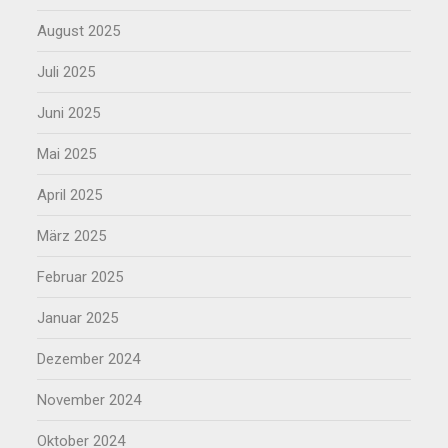
August 2025
Juli 2025
Juni 2025
Mai 2025
April 2025
März 2025
Februar 2025
Januar 2025
Dezember 2024
November 2024
Oktober 2024