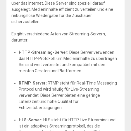
über das Internet. Diese Server sind speziell darauf
ausgelegt, Medieninhalte effizient zu verteilen und eine
reibungslose Wiedergabe für die Zuschauer
sicherzustellen.
Es gibt verschiedene Arten von Streaming-Servern,
darunter:
HTTP-Streaming-Server:
Diese Server verwenden
das HTTP-Protokoll, um Medieninhalte zu übertragen.
Sie sind weit verbreitet und kompatibel mit den
meisten Geräten und Plattformen.
RTMP-Server:
RTMP steht für Real-Time Messaging
Protocol und wird häufig für Live-Streaming
verwendet. Diese Server bieten eine geringe
Latenzzeit und hohe Qualität für
Echtzeitübertragungen.
HLS-Server:
HLS steht für HTTP Live Streaming und
ist ein adaptives Streamingprotokoll, das die