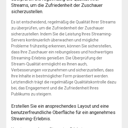
Streams, um die Zufriedenheit der Zuschauer
sicherzustellen.
Es ist entscheidend, regelmäßig die Qualität Ihrer Streams
zu überprüfen, um die Zufriedenheit der Zuschauer
sicherzustellen. Indem Sie die Leistung Ihres Streaming-
Servers kontinuierlich überwachen und mögliche
Probleme frühzeitig erkennen, können Sie sicherstellen,
dass Ihre Zuschauer ein reibungsloses und hochwertiges
Streaming-Erlebnis genießen. Die Überprüfung der
Stream-Qualität ermöglicht es Ihnen auch,
Verbesserungen vorzunehmen und sicherzustellen, dass
Ihre Inhalte in bestmöglicher Form präsentiert werden.
Letztendlich trägt die regelmäßige Qualitätskontrolle dazu
bei, das Engagement und die Zufriedenheit Ihres
Publikums zu steigern.
Erstellen Sie ein ansprechendes Layout und eine
benutzerfreundliche Oberfläche für ein angenehmes
Streaming-Erlebnis.