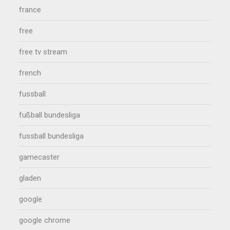
france
free
free tv stream
french
fussball
fußball bundesliga
fussball bundesliga
gamecaster
gladen
google
google chrome