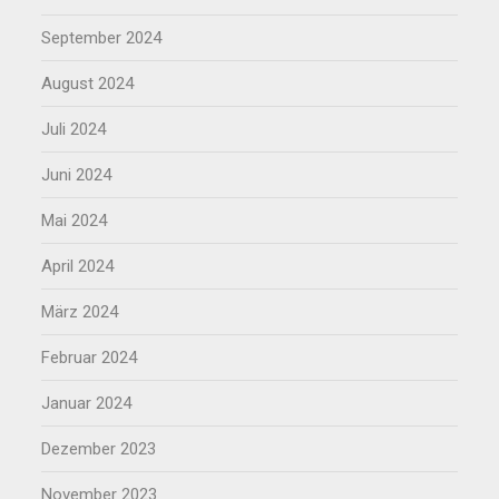
September 2024
August 2024
Juli 2024
Juni 2024
Mai 2024
April 2024
März 2024
Februar 2024
Januar 2024
Dezember 2023
November 2023