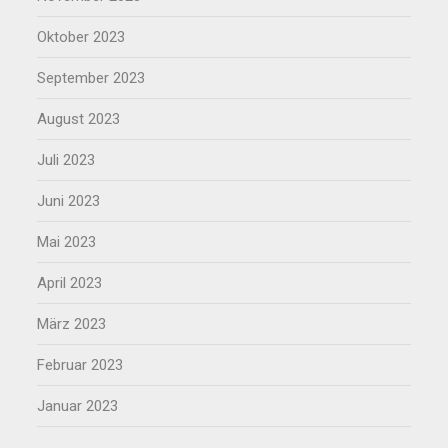
Oktober 2023
September 2023
August 2023
Juli 2023
Juni 2023
Mai 2023
April 2023
März 2023
Februar 2023
Januar 2023