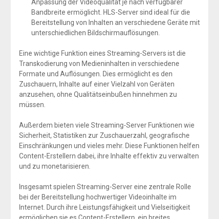
Anpassung der Videoqualität je nach verfügbarer
Bandbreite ermöglicht. HLS-Server sind ideal für die
Bereitstellung von Inhalten an verschiedene Geräte mit
unterschiedlichen Bildschirmauflösungen.
Eine wichtige Funktion eines Streaming-Servers ist die
Transkodierung von Medieninhalten in verschiedene
Formate und Auflösungen. Dies ermöglicht es den
Zuschauern, Inhalte auf einer Vielzahl von Geräten
anzusehen, ohne Qualitätseinbußen hinnehmen zu
müssen.
Außerdem bieten viele Streaming-Server Funktionen wie
Sicherheit, Statistiken zur Zuschauerzahl, geografische
Einschränkungen und vieles mehr. Diese Funktionen helfen
Content-Erstellern dabei, ihre Inhalte effektiv zu verwalten
und zu monetarisieren.
Insgesamt spielen Streaming-Server eine zentrale Rolle
bei der Bereitstellung hochwertiger Videoinhalte im
Internet. Durch ihre Leistungsfähigkeit und Vielseitigkeit
ermöglichen sie es Content-Erstellern, ein breites