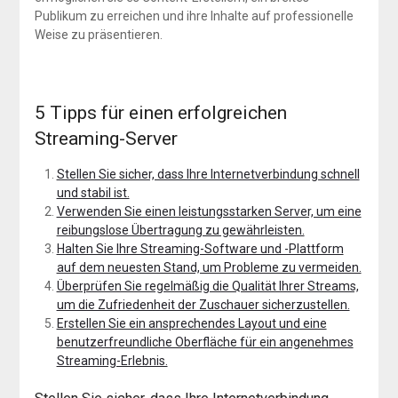
Publikum zu erreichen und ihre Inhalte auf professionelle
Weise zu präsentieren.
5 Tipps für einen erfolgreichen
Streaming-Server
Stellen Sie sicher, dass Ihre Internetverbindung schnell
und stabil ist.
Verwenden Sie einen leistungsstarken Server, um eine
reibungslose Übertragung zu gewährleisten.
Halten Sie Ihre Streaming-Software und -Plattform
auf dem neuesten Stand, um Probleme zu vermeiden.
Überprüfen Sie regelmäßig die Qualität Ihrer Streams,
um die Zufriedenheit der Zuschauer sicherzustellen.
Erstellen Sie ein ansprechendes Layout und eine
benutzerfreundliche Oberfläche für ein angenehmes
Streaming-Erlebnis.