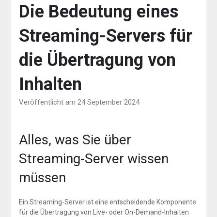
Die Bedeutung eines
Streaming-Servers für
die Übertragung von
Inhalten
Veröffentlicht am 24 September 2024
Alles, was Sie über
Streaming-Server wissen
müssen
Ein Streaming-Server ist eine entscheidende Komponente
für die Übertragung von Live- oder On-Demand-Inhalten