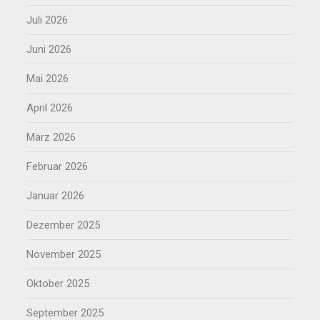
Juli 2026
Juni 2026
Mai 2026
April 2026
März 2026
Februar 2026
Januar 2026
Dezember 2025
November 2025
Oktober 2025
September 2025