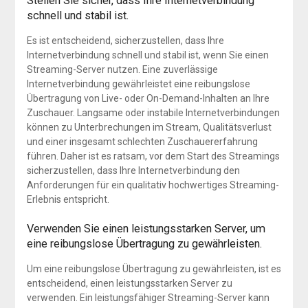
Stellen Sie sicher, dass Ihre Internetverbindung
schnell und stabil ist.
Es ist entscheidend, sicherzustellen, dass Ihre
Internetverbindung schnell und stabil ist, wenn Sie einen
Streaming-Server nutzen. Eine zuverlässige
Internetverbindung gewährleistet eine reibungslose
Übertragung von Live- oder On-Demand-Inhalten an Ihre
Zuschauer. Langsame oder instabile Internetverbindungen
können zu Unterbrechungen im Stream, Qualitätsverlust
und einer insgesamt schlechten Zuschauererfahrung
führen. Daher ist es ratsam, vor dem Start des Streamings
sicherzustellen, dass Ihre Internetverbindung den
Anforderungen für ein qualitativ hochwertiges Streaming-
Erlebnis entspricht.
Verwenden Sie einen leistungsstarken Server, um
eine reibungslose Übertragung zu gewährleisten.
Um eine reibungslose Übertragung zu gewährleisten, ist es
entscheidend, einen leistungsstarken Server zu
verwenden. Ein leistungsfähiger Streaming-Server kann