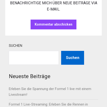
BENACHRICHTIGE MICH ÜBER NEUE BEITRÄGE VIA
E-MAIL.
SUCHEN
Suchen
Neueste Beiträge
Erleben Sie die Spannung der Formel 1 live mit einem
Livestream!
Formel 1 Live-Streaming: Erleben Sie die Rennen in