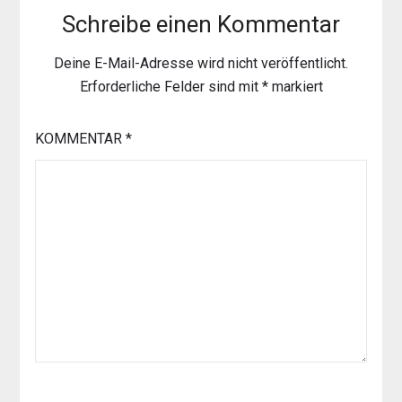
Schreibe einen Kommentar
Deine E-Mail-Adresse wird nicht veröffentlicht.
Erforderliche Felder sind mit
*
markiert
KOMMENTAR
*