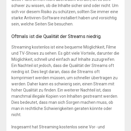
schwer zu wissen, ob die Inhalte sicher sind oder nicht. Um
sich vor diesem Risiko zu schützen, sollten Sie immer eine
starke Antiviren-Software installiert haben und vorsichtig
sein, welche Seiten Sie besuchen.
Oftmals ist die Qualität der Streams niedrig.
Streaming kostenlos ist eine bequeme Möglichkeit, Filme
und TV-Shows zu sehen. Es gibt viele Vorteile, darunter die
Möglichkeit, schnell und einfach auf Inhalte zuzugreifen.
Ein Nachteil ist jedoch, dass die Qualität der Streams oft
niedrig ist. Dies liegt daran, dass die Streams oft
komprimiert werden müssen, um schneller übertragen zu
werden. Daher kann es schwierig sein, einen Stream mit
hoher Qualität zu finden. Ein weiterer Nachteil ist, dass
manchmal illegale Kopien von Inhalten gestreamt werden.
Dies bedeutet, dass man sich Sorgen machen muss, ob
man in rechtliche Schwierigkeiten geraten könnte oder
nicht.
Insgesamt hat Streaming kostenlos seine Vor- und