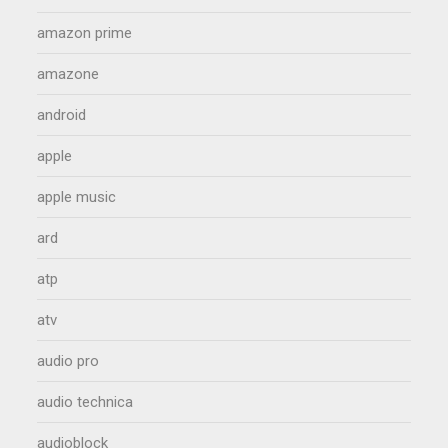
amazon prime
amazone
android
apple
apple music
ard
atp
atv
audio pro
audio technica
audioblock