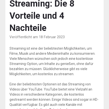
Streaming: Die 8
Vorteile und 4
Nachteile
Veröffentlicht am 18 Februar 2023
Streaming ist eine der beliebtesten Möglichkeiten, um
Filme, Musik und andere Medieninhalte zu konsumieren.
Viele Menschen wünschen sich jedoch eine kostenlose
Streaming-Option, um Inhalte zu genießen, ohne dafür
bezahlen zu müssen. Glücklicherweise gibt es viele
Möglichkeiten, um kostenlos zu streamen.
Eine der beliebtesten Optionen ist das Streaming von
Videos über YouTube. YouTube bietet eine Vielzahl an
Videos in verschiedene Kategorien, die kostenlos
gestreamt werden können. Einige Videos sind sogar in HD-
Qualität verfügbar. Es gibt auch viele Kanäle mit