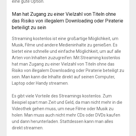
eine gute Option.
Man hat Zugang zu einer Vielzahl von Titeln ohne
das Risiko von illegalem Downloading oder Piraterie
beteiligt zu sein
Streaming kostenlos ist eine großartige Möglichkeit, um
Musik, Filme und andere Medieninhalte zu genießen. Es
bietet eine schnelle und einfache Möglichkeit, um auf alle
Arten von Inhalten zuzugreifen. Mit Streaming kostenlos
hat man Zugang zu einer Vielzahl von Titeln ohne das
Risiko von illegalem Downloading oder Piraterie beteiligt zu
sein. Man kann die Inhalte direkt auf seinen Computer,
Laptop oder Handy streamen.
Es gibt viele Vorteile des Streamings kostenlos. Zum
Beispiel spart man Zeit und Geld, da man nicht mehr in die
Videothek gehen muss, um neue Filme oder Musik zu
holen. Man muss auch nicht mehr CDs oder DVDs kaufen
und dann herunterladen. Stattdessen kann man alles
direkt streamen.