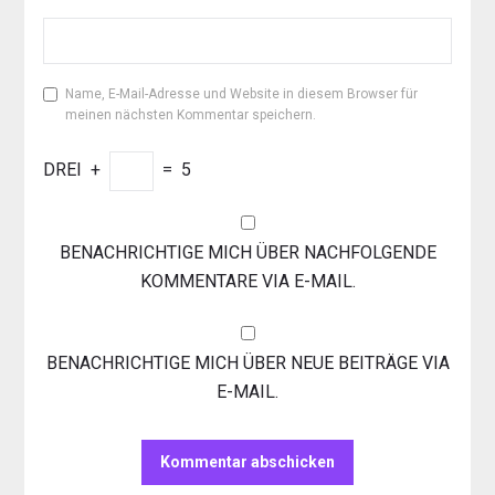
Name, E-Mail-Adresse und Website in diesem Browser für
meinen nächsten Kommentar speichern.
DREI
+
=
5
BENACHRICHTIGE MICH ÜBER NACHFOLGENDE
KOMMENTARE VIA E-MAIL.
BENACHRICHTIGE MICH ÜBER NEUE BEITRÄGE VIA
E-MAIL.