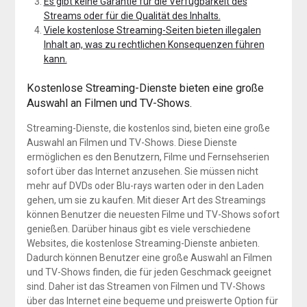
Es gibt keine Garantie für die Verfügbarkeit des
Streams oder für die Qualität des Inhalts.
Viele kostenlose Streaming-Seiten bieten illegalen
Inhalt an, was zu rechtlichen Konsequenzen führen
kann.
Kostenlose Streaming-Dienste bieten eine große
Auswahl an Filmen und TV-Shows.
Streaming-Dienste, die kostenlos sind, bieten eine große
Auswahl an Filmen und TV-Shows. Diese Dienste
ermöglichen es den Benutzern, Filme und Fernsehserien
sofort über das Internet anzusehen. Sie müssen nicht
mehr auf DVDs oder Blu-rays warten oder in den Laden
gehen, um sie zu kaufen. Mit dieser Art des Streamings
können Benutzer die neuesten Filme und TV-Shows sofort
genießen. Darüber hinaus gibt es viele verschiedene
Websites, die kostenlose Streaming-Dienste anbieten.
Dadurch können Benutzer eine große Auswahl an Filmen
und TV-Shows finden, die für jeden Geschmack geeignet
sind. Daher ist das Streamen von Filmen und TV-Shows
über das Internet eine bequeme und preiswerte Option für