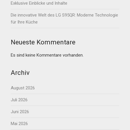
Exklusive Einblicke und Inhalte
Die innovative Welt des LG S95QR: Moderne Technologie
für Ihre Küche
Neueste Kommentare
Es sind keine Kommentare vorhanden.
Archiv
August 2026
Juli 2026
Juni 2026
Mai 2026