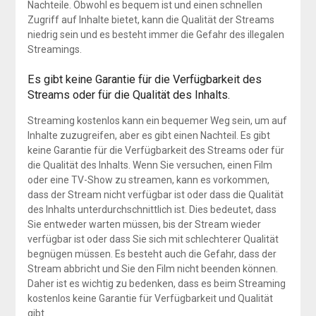
Nachteile. Obwohl es bequem ist und einen schnellen
Zugriff auf Inhalte bietet, kann die Qualität der Streams
niedrig sein und es besteht immer die Gefahr des illegalen
Streamings.
Es gibt keine Garantie für die Verfügbarkeit des
Streams oder für die Qualität des Inhalts.
Streaming kostenlos kann ein bequemer Weg sein, um auf
Inhalte zuzugreifen, aber es gibt einen Nachteil. Es gibt
keine Garantie für die Verfügbarkeit des Streams oder für
die Qualität des Inhalts. Wenn Sie versuchen, einen Film
oder eine TV-Show zu streamen, kann es vorkommen,
dass der Stream nicht verfügbar ist oder dass die Qualität
des Inhalts unterdurchschnittlich ist. Dies bedeutet, dass
Sie entweder warten müssen, bis der Stream wieder
verfügbar ist oder dass Sie sich mit schlechterer Qualität
begnügen müssen. Es besteht auch die Gefahr, dass der
Stream abbricht und Sie den Film nicht beenden können.
Daher ist es wichtig zu bedenken, dass es beim Streaming
kostenlos keine Garantie für Verfügbarkeit und Qualität
gibt.