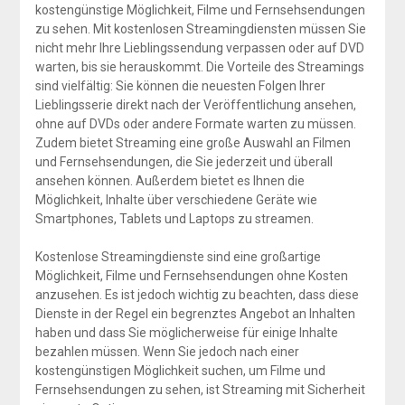
kostengünstige Möglichkeit, Filme und Fernsehsendungen
zu sehen. Mit kostenlosen Streamingdiensten müssen Sie
nicht mehr Ihre Lieblingssendung verpassen oder auf DVD
warten, bis sie herauskommt. Die Vorteile des Streamings
sind vielfältig: Sie können die neuesten Folgen Ihrer
Lieblingsserie direkt nach der Veröffentlichung ansehen,
ohne auf DVDs oder andere Formate warten zu müssen.
Zudem bietet Streaming eine große Auswahl an Filmen
und Fernsehsendungen, die Sie jederzeit und überall
ansehen können. Außerdem bietet es Ihnen die
Möglichkeit, Inhalte über verschiedene Geräte wie
Smartphones, Tablets und Laptops zu streamen.
Kostenlose Streamingdienste sind eine großartige
Möglichkeit, Filme und Fernsehsendungen ohne Kosten
anzusehen. Es ist jedoch wichtig zu beachten, dass diese
Dienste in der Regel ein begrenztes Angebot an Inhalten
haben und dass Sie möglicherweise für einige Inhalte
bezahlen müssen. Wenn Sie jedoch nach einer
kostengünstigen Möglichkeit suchen, um Filme und
Fernsehsendungen zu sehen, ist Streaming mit Sicherheit