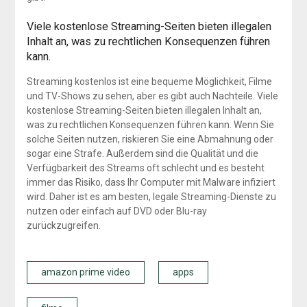
Viele kostenlose Streaming-Seiten bieten illegalen
Inhalt an, was zu rechtlichen Konsequenzen führen
kann.
Streaming kostenlos ist eine bequeme Möglichkeit, Filme
und TV-Shows zu sehen, aber es gibt auch Nachteile. Viele
kostenlose Streaming-Seiten bieten illegalen Inhalt an,
was zu rechtlichen Konsequenzen führen kann. Wenn Sie
solche Seiten nutzen, riskieren Sie eine Abmahnung oder
sogar eine Strafe. Außerdem sind die Qualität und die
Verfügbarkeit des Streams oft schlecht und es besteht
immer das Risiko, dass Ihr Computer mit Malware infiziert
wird. Daher ist es am besten, legale Streaming-Dienste zu
nutzen oder einfach auf DVD oder Blu-ray
zurückzugreifen.
amazon prime video
apps