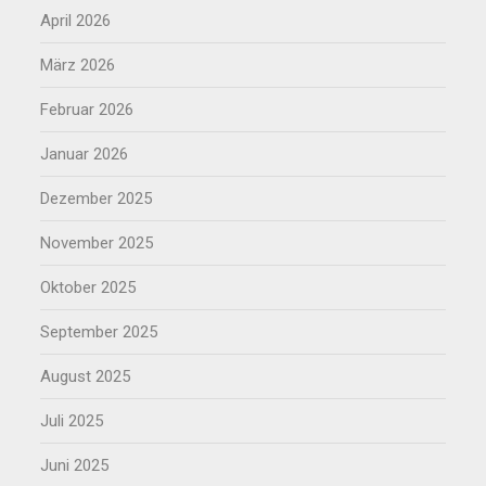
April 2026
März 2026
Februar 2026
Januar 2026
Dezember 2025
November 2025
Oktober 2025
September 2025
August 2025
Juli 2025
Juni 2025