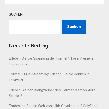
SUCHEN
Suchen
Neueste Beiträge
Erleben Sie die Spannung der Formel 1 live mit einem
Livestream!
Formel 1 Live-Streaming: Erleben Sie die Rennen in
Echtzeit!
Erleben Sie den Klangzauber des Harman Kardon Aura
Studio 2
Entdecken Sie die Welt von Lilith Cavaliere auf OnlyFans: