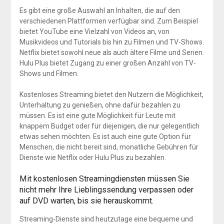
Es gibt eine große Auswahl an Inhalten, die auf den
verschiedenen Plattformen verfügbar sind. Zum Beispiel
bietet YouTube eine Vielzahl von Videos an, von
Musikvideos und Tutorials bis hin zu Filmen und TV-Shows.
Netflix bietet sowohl neue als auch ältere Filme und Serien.
Hulu Plus bietet Zugang zu einer großen Anzahl von TV-
Shows und Filmen.
Kostenloses Streaming bietet den Nutzern die Möglichkeit,
Unterhaltung zu genießen, ohne dafür bezahlen zu
müssen. Es ist eine gute Möglichkeit für Leute mit
knappem Budget oder für diejenigen, die nur gelegentlich
etwas sehen möchten. Es ist auch eine gute Option für
Menschen, die nicht bereit sind, monatliche Gebühren für
Dienste wie Netflix oder Hulu Plus zu bezahlen.
Mit kostenlosen Streamingdiensten müssen Sie
nicht mehr Ihre Lieblingssendung verpassen oder
auf DVD warten, bis sie herauskommt.
Streaming-Dienste sind heutzutage eine bequeme und