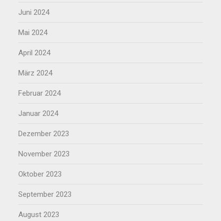
Juni 2024
Mai 2024
April 2024
März 2024
Februar 2024
Januar 2024
Dezember 2023
November 2023
Oktober 2023
September 2023
August 2023