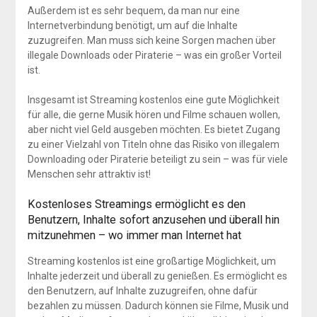
Außerdem ist es sehr bequem, da man nur eine
Internetverbindung benötigt, um auf die Inhalte
zuzugreifen. Man muss sich keine Sorgen machen über
illegale Downloads oder Piraterie – was ein großer Vorteil
ist.
Insgesamt ist Streaming kostenlos eine gute Möglichkeit
für alle, die gerne Musik hören und Filme schauen wollen,
aber nicht viel Geld ausgeben möchten. Es bietet Zugang
zu einer Vielzahl von Titeln ohne das Risiko von illegalem
Downloading oder Piraterie beteiligt zu sein – was für viele
Menschen sehr attraktiv ist!
Kostenloses Streamings ermöglicht es den
Benutzern, Inhalte sofort anzusehen und überall hin
mitzunehmen – wo immer man Internet hat
Streaming kostenlos ist eine großartige Möglichkeit, um
Inhalte jederzeit und überall zu genießen. Es ermöglicht es
den Benutzern, auf Inhalte zuzugreifen, ohne dafür
bezahlen zu müssen. Dadurch können sie Filme, Musik und