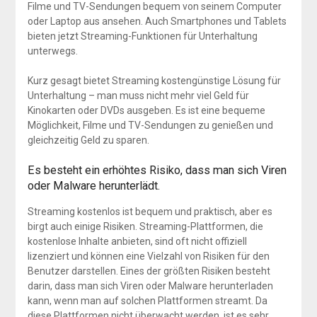
Filme und TV-Sendungen bequem von seinem Computer
oder Laptop aus ansehen. Auch Smartphones und Tablets
bieten jetzt Streaming-Funktionen für Unterhaltung
unterwegs.
Kurz gesagt bietet Streaming kostengünstige Lösung für
Unterhaltung – man muss nicht mehr viel Geld für
Kinokarten oder DVDs ausgeben. Es ist eine bequeme
Möglichkeit, Filme und TV-Sendungen zu genießen und
gleichzeitig Geld zu sparen.
Es besteht ein erhöhtes Risiko, dass man sich Viren
oder Malware herunterlädt.
Streaming kostenlos ist bequem und praktisch, aber es
birgt auch einige Risiken. Streaming-Plattformen, die
kostenlose Inhalte anbieten, sind oft nicht offiziell
lizenziert und können eine Vielzahl von Risiken für den
Benutzer darstellen. Eines der größten Risiken besteht
darin, dass man sich Viren oder Malware herunterladen
kann, wenn man auf solchen Plattformen streamt. Da
diese Plattformen nicht überwacht werden, ist es sehr