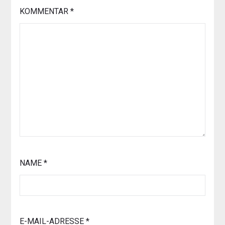
KOMMENTAR
*
NAME
*
E-MAIL-ADRESSE
*