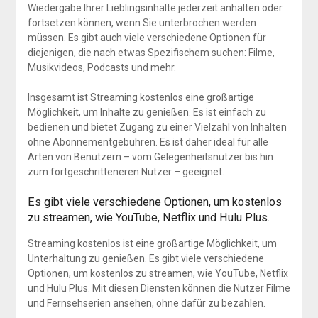
Wiedergabe Ihrer Lieblingsinhalte jederzeit anhalten oder
fortsetzen können, wenn Sie unterbrochen werden
müssen. Es gibt auch viele verschiedene Optionen für
diejenigen, die nach etwas Spezifischem suchen: Filme,
Musikvideos, Podcasts und mehr.
Insgesamt ist Streaming kostenlos eine großartige
Möglichkeit, um Inhalte zu genießen. Es ist einfach zu
bedienen und bietet Zugang zu einer Vielzahl von Inhalten
ohne Abonnementgebühren. Es ist daher ideal für alle
Arten von Benutzern – vom Gelegenheitsnutzer bis hin
zum fortgeschritteneren Nutzer – geeignet.
Es gibt viele verschiedene Optionen, um kostenlos
zu streamen, wie YouTube, Netflix und Hulu Plus.
Streaming kostenlos ist eine großartige Möglichkeit, um
Unterhaltung zu genießen. Es gibt viele verschiedene
Optionen, um kostenlos zu streamen, wie YouTube, Netflix
und Hulu Plus. Mit diesen Diensten können die Nutzer Filme
und Fernsehserien ansehen, ohne dafür zu bezahlen.