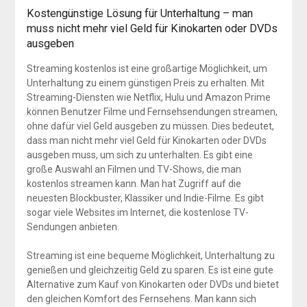
Kostengünstige Lösung für Unterhaltung – man
muss nicht mehr viel Geld für Kinokarten oder DVDs
ausgeben
Streaming kostenlos ist eine großartige Möglichkeit, um
Unterhaltung zu einem günstigen Preis zu erhalten. Mit
Streaming-Diensten wie Netflix, Hulu und Amazon Prime
können Benutzer Filme und Fernsehsendungen streamen,
ohne dafür viel Geld ausgeben zu müssen. Dies bedeutet,
dass man nicht mehr viel Geld für Kinokarten oder DVDs
ausgeben muss, um sich zu unterhalten. Es gibt eine
große Auswahl an Filmen und TV-Shows, die man
kostenlos streamen kann. Man hat Zugriff auf die
neuesten Blockbuster, Klassiker und Indie-Filme. Es gibt
sogar viele Websites im Internet, die kostenlose TV-
Sendungen anbieten.
Streaming ist eine bequeme Möglichkeit, Unterhaltung zu
genießen und gleichzeitig Geld zu sparen. Es ist eine gute
Alternative zum Kauf von Kinokarten oder DVDs und bietet
den gleichen Komfort des Fernsehens. Man kann sich