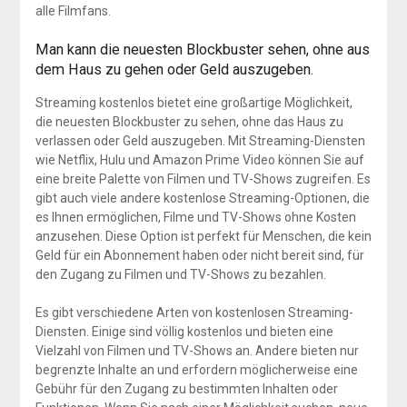
alle Filmfans.
Man kann die neuesten Blockbuster sehen, ohne aus
dem Haus zu gehen oder Geld auszugeben.
Streaming kostenlos bietet eine großartige Möglichkeit,
die neuesten Blockbuster zu sehen, ohne das Haus zu
verlassen oder Geld auszugeben. Mit Streaming-Diensten
wie Netflix, Hulu und Amazon Prime Video können Sie auf
eine breite Palette von Filmen und TV-Shows zugreifen. Es
gibt auch viele andere kostenlose Streaming-Optionen, die
es Ihnen ermöglichen, Filme und TV-Shows ohne Kosten
anzusehen. Diese Option ist perfekt für Menschen, die kein
Geld für ein Abonnement haben oder nicht bereit sind, für
den Zugang zu Filmen und TV-Shows zu bezahlen.
Es gibt verschiedene Arten von kostenlosen Streaming-
Diensten. Einige sind völlig kostenlos und bieten eine
Vielzahl von Filmen und TV-Shows an. Andere bieten nur
begrenzte Inhalte an und erfordern möglicherweise eine
Gebühr für den Zugang zu bestimmten Inhalten oder