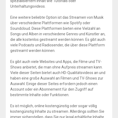
spezialisiertem Inhalt wie Tutorials oder
Unterhaltungsvideos.
Eine weitere beliebte Option ist das Streamen von Musik
über verschiedene Plattformen wie Spotify oder
Soundcloud. Diese Plattformen bieten eine Vielzahl an
Songs und Alben in verschiedene Genres und Künstler an,
die alle kostenlos gestreamt werden können. Es gibt auch
viele Podcasts und Radiosender, die über diese Plattform
gestreamt werden können.
Es gibt auch viele Websites und Apps, die Filme und TV-
Shows anbietet, die man ohne Aufpreis streamen kann.
Viele dieser Seiten bietet auch HD-Qualitätsvideos an und
haben eine große Auswahl an Filmen und TV-Shows zur
Auswahl. Einige dieser Seites erfordern jedoch einen
Account oder ein Abonnement für den Zugriff auf
bestimmte Inhalte oder Funktionen.
Es ist möglich, online kostengünstig oder sogar völlig
kostengünstig Inhalte zu streamen. Allerdings sollten Sie
immer sicherstellen, dass Sie nur legal erhältliche Inhalte