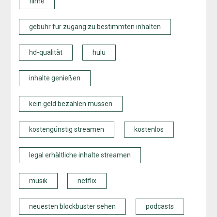
filme
gebühr für zugang zu bestimmten inhalten
hd-qualität
hulu
inhalte genießen
kein geld bezahlen müssen
kostengünstig streamen
kostenlos
legal erhältliche inhalte streamen
musik
netflix
neuesten blockbuster sehen
podcasts