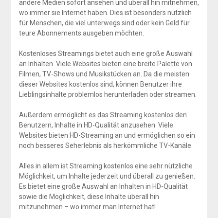
andere Medien sofort ansehen und überall hin mitnehmen,
wo immer sie Internet haben. Dies ist besonders nützlich
für Menschen, die viel unterwegs sind oder kein Geld für
teure Abonnements ausgeben möchten.
Kostenloses Streamings bietet auch eine große Auswahl
an Inhalten. Viele Websites bieten eine breite Palette von
Filmen, TV-Shows und Musikstücken an. Da die meisten
dieser Websites kostenlos sind, können Benutzer ihre
Lieblingsinhalte problemlos herunterladen oder streamen.
Außerdem ermöglicht es das Streaming kostenlos den
Benutzern, Inhalte in HD-Qualität anzusehen. Viele
Websites bieten HD-Streaming an und ermöglichen so ein
noch besseres Seherlebnis als herkömmliche TV-Kanäle.
Alles in allem ist Streaming kostenlos eine sehr nützliche
Möglichkeit, um Inhalte jederzeit und überall zu genießen.
Es bietet eine große Auswahl an Inhalten in HD-Qualität
sowie die Möglichkeit, diese Inhalte überall hin
mitzunehmen – wo immer man Internet hat!