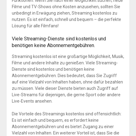
Funktionen. Wenn Sie nach einer Möglichkeit suchen, neue
Filme und TV-Shows ohne Kosten anzusehen, sollten Sie
unbedingt in Erwägung ziehen, Streaming kostenlos zu
nutzen. Es ist einfach, schnell und bequem – die perfekte
Lösung für alle Filmfans!
Viele Streaming-Dienste sind kostenlos und
benötigen keine Abonnementgebühren.
Streaming kostenlos ist eine großartige Möglichkeit, Musik,
Filme und andere Inhalte zu genießen. Viele Streaming-
Dienste sind kostenlos und benötigen keine
Abonnementgebühren. Dies bedeutet, dass Sie Zugriff
auf eine Vielzahl von Inhalten haben, ohne dafür bezahlen
zu müssen. Viele dieser Dienste bieten auch Zugriff auf
Live-Streams für diejenigen, die gerne Sport oder andere
Live-Events ansehen.
Die Vorteile des Streamings kostenlos sind offensichtlich:
Es ist einfach und bequem, es erfordert keine
Abonnementgebühren und es bietet Zugang zu einer
Vielzahl von Inhalten. Ein weiterer Vorteil ist, dass Sie die