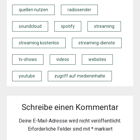
quellen nutzen
radiosender
soundcloud
spotify
streaming
streaming kostenlos
streaming-dienste
tv-shows
videos
websites
youtube
zugriff auf medieninhalte
Schreibe einen Kommentar
Deine E-Mail-Adresse wird nicht veröffentlicht.
Erforderliche Felder sind mit
*
markiert