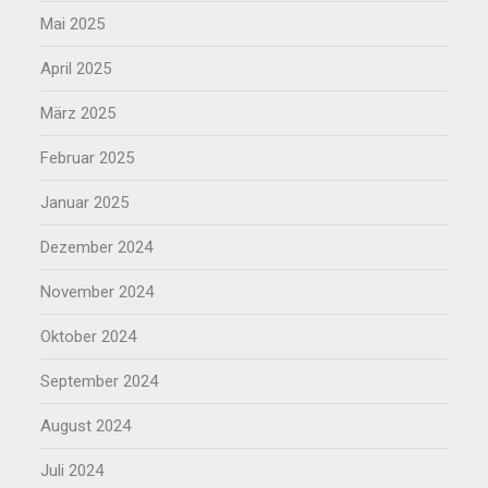
Mai 2025
April 2025
März 2025
Februar 2025
Januar 2025
Dezember 2024
November 2024
Oktober 2024
September 2024
August 2024
Juli 2024