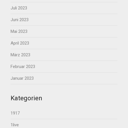
Juli 2023
Juni 2023
Mai 2023
April 2023
März 2023
Februar 2023
Januar 2023
Kategorien
1917
1live