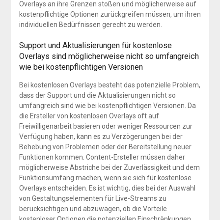
Overlays an ihre Grenzen stoßen und möglicherweise auf
kostenpflichtige Optionen zurückgreifen müssen, um ihren
individuellen Bedürfnissen gerecht zu werden.
Support und Aktualisierungen für kostenlose
Overlays sind möglicherweise nicht so umfangreich
wie bei kostenpflichtigen Versionen
Bei kostenlosen Overlays besteht das potenzielle Problem,
dass der Support und die Aktualisierungen nicht so
umfangreich sind wie bei kostenpflichtigen Versionen. Da
die Ersteller von kostenlosen Overlays oft auf
Freiwilligenarbeit basieren oder weniger Ressourcen zur
Verfügung haben, kann es zu Verzögerungen bei der
Behebung von Problemen oder der Bereitstellung neuer
Funktionen kommen. Content-Ersteller müssen daher
möglicherweise Abstriche bei der Zuverlässigkeit und dem
Funktionsumfang machen, wenn sie sich für kostenlose
Overlays entscheiden. Es ist wichtig, dies bei der Auswahl
von Gestaltungselementen für Live-Streams zu
berücksichtigen und abzuwägen, ob die Vorteile
kostenloser Optionen die potenziellen Einschränkungen