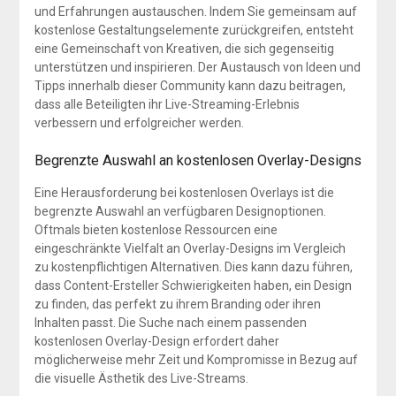
und Erfahrungen austauschen. Indem Sie gemeinsam auf
kostenlose Gestaltungselemente zurückgreifen, entsteht
eine Gemeinschaft von Kreativen, die sich gegenseitig
unterstützen und inspirieren. Der Austausch von Ideen und
Tipps innerhalb dieser Community kann dazu beitragen,
dass alle Beteiligten ihr Live-Streaming-Erlebnis
verbessern und erfolgreicher werden.
Begrenzte Auswahl an kostenlosen Overlay-Designs
Eine Herausforderung bei kostenlosen Overlays ist die
begrenzte Auswahl an verfügbaren Designoptionen.
Oftmals bieten kostenlose Ressourcen eine
eingeschränkte Vielfalt an Overlay-Designs im Vergleich
zu kostenpflichtigen Alternativen. Dies kann dazu führen,
dass Content-Ersteller Schwierigkeiten haben, ein Design
zu finden, das perfekt zu ihrem Branding oder ihren
Inhalten passt. Die Suche nach einem passenden
kostenlosen Overlay-Design erfordert daher
möglicherweise mehr Zeit und Kompromisse in Bezug auf
die visuelle Ästhetik des Live-Streams.