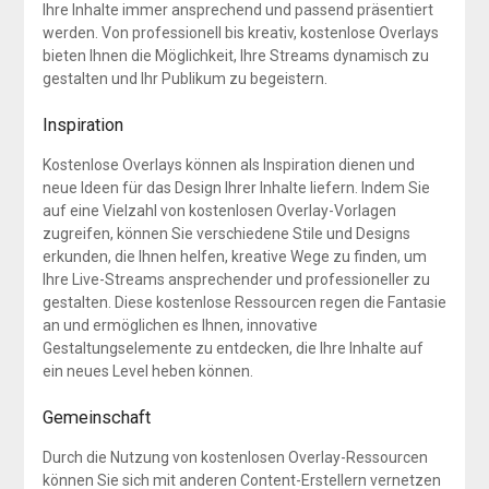
Ihre Inhalte immer ansprechend und passend präsentiert
werden. Von professionell bis kreativ, kostenlose Overlays
bieten Ihnen die Möglichkeit, Ihre Streams dynamisch zu
gestalten und Ihr Publikum zu begeistern.
Inspiration
Kostenlose Overlays können als Inspiration dienen und
neue Ideen für das Design Ihrer Inhalte liefern. Indem Sie
auf eine Vielzahl von kostenlosen Overlay-Vorlagen
zugreifen, können Sie verschiedene Stile und Designs
erkunden, die Ihnen helfen, kreative Wege zu finden, um
Ihre Live-Streams ansprechender und professioneller zu
gestalten. Diese kostenlose Ressourcen regen die Fantasie
an und ermöglichen es Ihnen, innovative
Gestaltungselemente zu entdecken, die Ihre Inhalte auf
ein neues Level heben können.
Gemeinschaft
Durch die Nutzung von kostenlosen Overlay-Ressourcen
können Sie sich mit anderen Content-Erstellern vernetzen