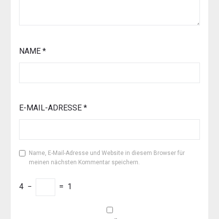
NAME
*
E-MAIL-ADRESSE
*
Name, E-Mail-Adresse und Website in diesem Browser für
meinen nächsten Kommentar speichern.
4
−
=
1