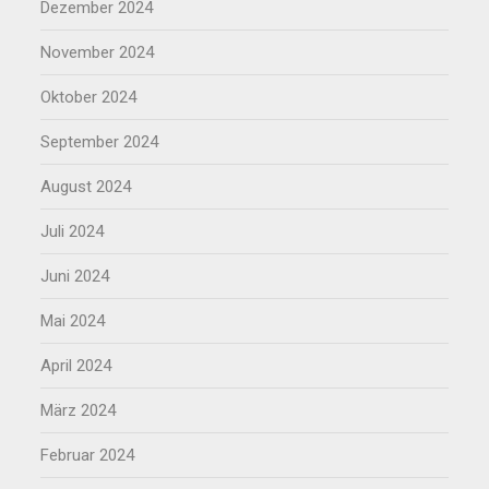
Dezember 2024
November 2024
Oktober 2024
September 2024
August 2024
Juli 2024
Juni 2024
Mai 2024
April 2024
März 2024
Februar 2024