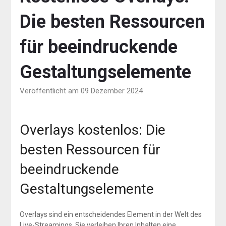
Die besten Ressourcen
für beeindruckende
Gestaltungselemente
Veröffentlicht am 09 Dezember 2024
Overlays kostenlos: Die
besten Ressourcen für
beeindruckende
Gestaltungselemente
Overlays sind ein entscheidendes Element in der Welt des
Live-Streamings. Sie verleihen Ihren Inhalten eine