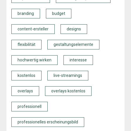
branding
budget
content-ersteller
designs
flexibilität
gestaltungselemente
hochwertig wirken
interesse
kostenlos
live-streamings
overlays
overlays kostenlos
professionell
professionelles erscheinungsbild