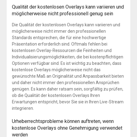
Qualität der kostenlosen Overlays kann variieren und
möglicherweise nicht professionell genug sein
Die Qualität der kostenlosen Overlays kann variieren und
möglicherweise nicht immer den professionellen
Standards entsprechen, die für eine hochwertige
Präsentation erforderlich sind. Oftmals fehlen bei
kostenlosen Overlay-Ressourcen die Feinheiten und
Individualisierungsmöglichkeiten, die bei kostenpflichtigen
Optionen verfügbar sind. Es ist wichtig zu beachten, dass
kostenlose Overlays möglicherweise nicht das
gewünschte Maß an Originalität und Anpassbarkeit bieten
und daher nicht immer den professionellen Ansprüchen
genügen. Es kann daher ratsam sein, sorgfältig zu prüfen,
ob die Qualität der kostenlosen Overlays Ihren
Erwartungen entspricht, bevor Sie sie in Ihren Live-Stream
integrieren.
Urheberrechtsprobleme können auftreten, wenn
kostenlose Overlays ohne Genehmigung verwendet
werden