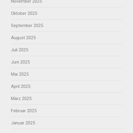
November 2025
Oktober 2025
September 2025
August 2025
Juli 2025
Juni 2025
Mai 2025
April 2025
März 2025
Februar 2025
Januar 2025