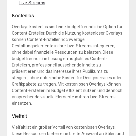
Live-Streams
Kostenlos
Overlays kostenlos sind eine budgetfreundliche Option für
Content-Ersteller. Durch die Nutzung kostenloser Overlays
können Content-Ersteller hochwertige
Gestaltungselemente in ihre Live-Streams integrieren,
ohne dabei finanzielle Ressourcen zu belasten. Diese
budgetfreundliche Lösung ermöglicht es Content-
Erstellern, professionell aussehende Inhalte zu
präsentieren und das Interesse ihres Publikums zu
steigern, ohne dabei hohe Kosten für Designservices oder
Grafikpakete zu tragen. Mit kostenlosen Overlays können
Content-Ersteller ihr Budget effizient nutzen und dennoch
ansprechende visuelle Elemente in ihren Live-Streams
einsetzen.
Vielfalt
Vielfalt ist ein großer Vorteil von kostenlosen Overlays.
Diese Ressourcen bieten eine breite Auswahl an Stilen und