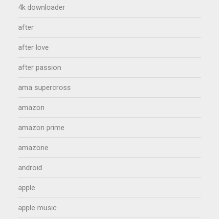
4k downloader
after
after love
after passion
ama supercross
amazon
amazon prime
amazone
android
apple
apple music