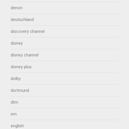
denon
deutschland
discovery channel
disney
disney channel
disney plus
dolby
dortmund
dtm
em
english