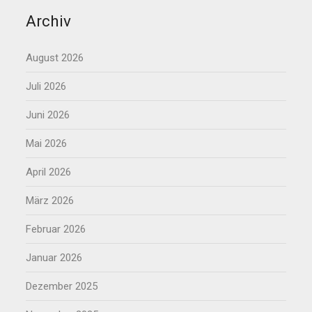
Archiv
August 2026
Juli 2026
Juni 2026
Mai 2026
April 2026
März 2026
Februar 2026
Januar 2026
Dezember 2025