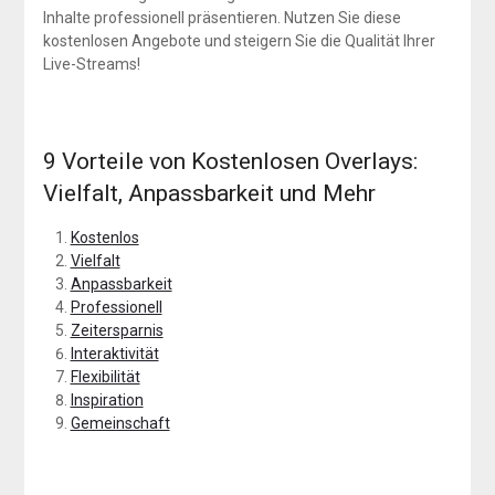
Inhalte professionell präsentieren. Nutzen Sie diese
kostenlosen Angebote und steigern Sie die Qualität Ihrer
Live-Streams!
9 Vorteile von Kostenlosen Overlays:
Vielfalt, Anpassbarkeit und Mehr
Kostenlos
Vielfalt
Anpassbarkeit
Professionell
Zeitersparnis
Interaktivität
Flexibilität
Inspiration
Gemeinschaft