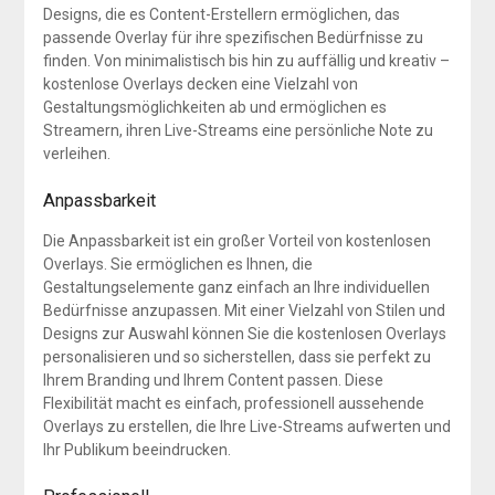
Designs, die es Content-Erstellern ermöglichen, das
passende Overlay für ihre spezifischen Bedürfnisse zu
finden. Von minimalistisch bis hin zu auffällig und kreativ –
kostenlose Overlays decken eine Vielzahl von
Gestaltungsmöglichkeiten ab und ermöglichen es
Streamern, ihren Live-Streams eine persönliche Note zu
verleihen.
Anpassbarkeit
Die Anpassbarkeit ist ein großer Vorteil von kostenlosen
Overlays. Sie ermöglichen es Ihnen, die
Gestaltungselemente ganz einfach an Ihre individuellen
Bedürfnisse anzupassen. Mit einer Vielzahl von Stilen und
Designs zur Auswahl können Sie die kostenlosen Overlays
personalisieren und so sicherstellen, dass sie perfekt zu
Ihrem Branding und Ihrem Content passen. Diese
Flexibilität macht es einfach, professionell aussehende
Overlays zu erstellen, die Ihre Live-Streams aufwerten und
Ihr Publikum beeindrucken.