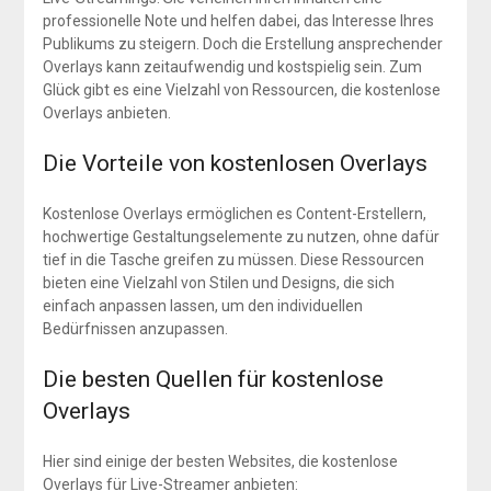
professionelle Note und helfen dabei, das Interesse Ihres
Publikums zu steigern. Doch die Erstellung ansprechender
Overlays kann zeitaufwendig und kostspielig sein. Zum
Glück gibt es eine Vielzahl von Ressourcen, die kostenlose
Overlays anbieten.
Die Vorteile von kostenlosen Overlays
Kostenlose Overlays ermöglichen es Content-Erstellern,
hochwertige Gestaltungselemente zu nutzen, ohne dafür
tief in die Tasche greifen zu müssen. Diese Ressourcen
bieten eine Vielzahl von Stilen und Designs, die sich
einfach anpassen lassen, um den individuellen
Bedürfnissen anzupassen.
Die besten Quellen für kostenlose
Overlays
Hier sind einige der besten Websites, die kostenlose
Overlays für Live-Streamer anbieten: