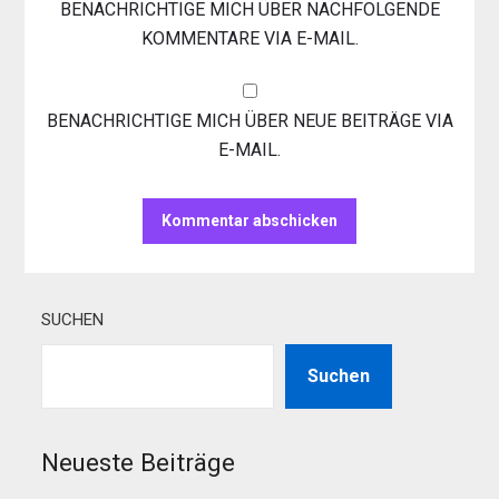
BENACHRICHTIGE MICH ÜBER NACHFOLGENDE
KOMMENTARE VIA E-MAIL.
BENACHRICHTIGE MICH ÜBER NEUE BEITRÄGE VIA
E-MAIL.
SUCHEN
Suchen
Neueste Beiträge