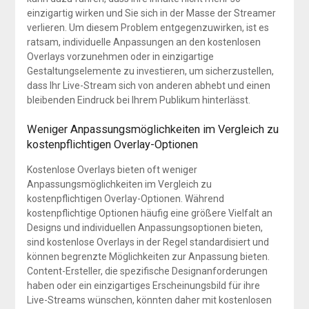
einzigartig wirken und Sie sich in der Masse der Streamer
verlieren. Um diesem Problem entgegenzuwirken, ist es
ratsam, individuelle Anpassungen an den kostenlosen
Overlays vorzunehmen oder in einzigartige
Gestaltungselemente zu investieren, um sicherzustellen,
dass Ihr Live-Stream sich von anderen abhebt und einen
bleibenden Eindruck bei Ihrem Publikum hinterlässt.
Weniger Anpassungsmöglichkeiten im Vergleich zu
kostenpflichtigen Overlay-Optionen
Kostenlose Overlays bieten oft weniger
Anpassungsmöglichkeiten im Vergleich zu
kostenpflichtigen Overlay-Optionen. Während
kostenpflichtige Optionen häufig eine größere Vielfalt an
Designs und individuellen Anpassungsoptionen bieten,
sind kostenlose Overlays in der Regel standardisiert und
können begrenzte Möglichkeiten zur Anpassung bieten.
Content-Ersteller, die spezifische Designanforderungen
haben oder ein einzigartiges Erscheinungsbild für ihre
Live-Streams wünschen, könnten daher mit kostenlosen