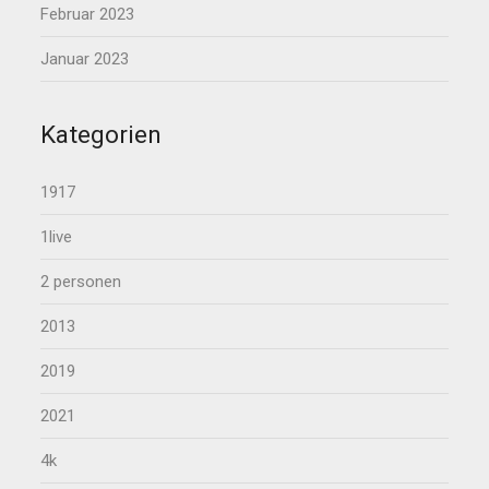
Februar 2023
Januar 2023
Kategorien
1917
1live
2 personen
2013
2019
2021
4k