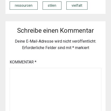
ressourcen
stilen
vielfalt
Schreibe einen Kommentar
Deine E-Mail-Adresse wird nicht veröffentlicht.
Erforderliche Felder sind mit
*
markiert
KOMMENTAR
*