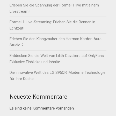
Erleben Sie die Spannung der Formel 1 live mit einem
Livestream!
Formel 1 Live-Streaming: Erleben Sie die Rennen in
Echtzeit!
Erleben Sie den Klangzauber des Harman Kardon Aura
Studio 2
Entdecken Sie die Welt von Lilith Cavaliere auf OnlyFans:
Exklusive Einblicke und Inhalte
Die innovative Welt des LG S95QR: Moderne Technologie
für Ihre Küche
Neueste Kommentare
Es sind keine Kommentare vorhanden.