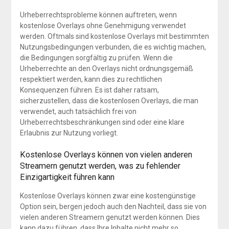
Urheberrechtsprobleme können auftreten, wenn
kostenlose Overlays ohne Genehmigung verwendet
werden. Oftmals sind kostenlose Overlays mit bestimmten
Nutzungsbedingungen verbunden, die es wichtig machen,
die Bedingungen sorgfältig zu prüfen. Wenn die
Urheberrechte an den Overlays nicht ordnungsgemäß
respektiert werden, kann dies zu rechtlichen
Konsequenzen führen. Es ist daher ratsam,
sicherzustellen, dass die kostenlosen Overlays, die man
verwendet, auch tatsächlich frei von
Urheberrechtsbeschränkungen sind oder eine klare
Erlaubnis zur Nutzung vorliegt.
Kostenlose Overlays können von vielen anderen
Streamern genutzt werden, was zu fehlender
Einzigartigkeit führen kann
Kostenlose Overlays können zwar eine kostengünstige
Option sein, bergen jedoch auch den Nachteil, dass sie von
vielen anderen Streamern genutzt werden können. Dies
kann dazu führen, dass Ihre Inhalte nicht mehr so