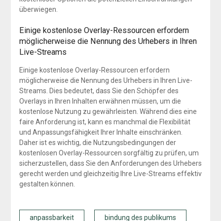
überwiegen.
Einige kostenlose Overlay-Ressourcen erfordern
möglicherweise die Nennung des Urhebers in Ihren
Live-Streams
Einige kostenlose Overlay-Ressourcen erfordern
möglicherweise die Nennung des Urhebers in Ihren Live-
Streams. Dies bedeutet, dass Sie den Schöpfer des
Overlays in Ihren Inhalten erwähnen müssen, um die
kostenlose Nutzung zu gewährleisten. Während dies eine
faire Anforderung ist, kann es manchmal die Flexibilität
und Anpassungsfähigkeit Ihrer Inhalte einschränken.
Daher ist es wichtig, die Nutzungsbedingungen der
kostenlosen Overlay-Ressourcen sorgfältig zu prüfen, um
sicherzustellen, dass Sie den Anforderungen des Urhebers
gerecht werden und gleichzeitig Ihre Live-Streams effektiv
gestalten können.
anpassbarkeit
bindung des publikums