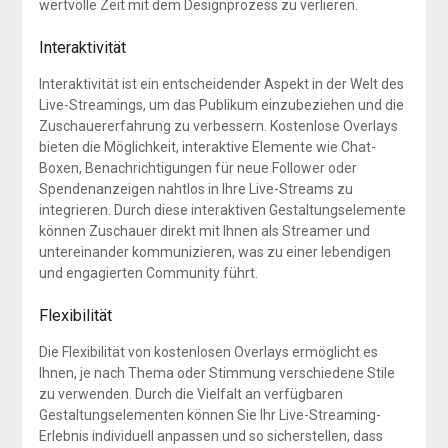
wertvolle Zeit mit dem Designprozess zu verlieren.
Interaktivität
Interaktivität ist ein entscheidender Aspekt in der Welt des
Live-Streamings, um das Publikum einzubeziehen und die
Zuschauererfahrung zu verbessern. Kostenlose Overlays
bieten die Möglichkeit, interaktive Elemente wie Chat-
Boxen, Benachrichtigungen für neue Follower oder
Spendenanzeigen nahtlos in Ihre Live-Streams zu
integrieren. Durch diese interaktiven Gestaltungselemente
können Zuschauer direkt mit Ihnen als Streamer und
untereinander kommunizieren, was zu einer lebendigen
und engagierten Community führt.
Flexibilität
Die Flexibilität von kostenlosen Overlays ermöglicht es
Ihnen, je nach Thema oder Stimmung verschiedene Stile
zu verwenden. Durch die Vielfalt an verfügbaren
Gestaltungselementen können Sie Ihr Live-Streaming-
Erlebnis individuell anpassen und so sicherstellen, dass