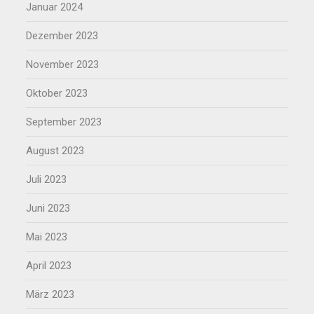
Januar 2024
Dezember 2023
November 2023
Oktober 2023
September 2023
August 2023
Juli 2023
Juni 2023
Mai 2023
April 2023
März 2023