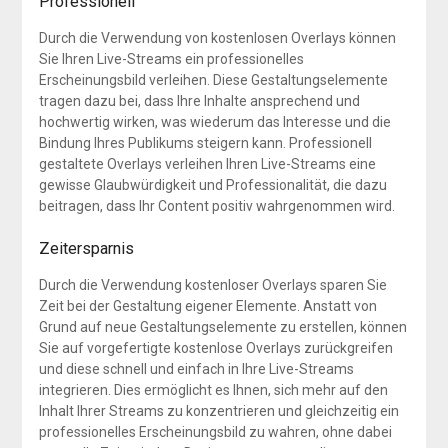
Professionell
Durch die Verwendung von kostenlosen Overlays können
Sie Ihren Live-Streams ein professionelles
Erscheinungsbild verleihen. Diese Gestaltungselemente
tragen dazu bei, dass Ihre Inhalte ansprechend und
hochwertig wirken, was wiederum das Interesse und die
Bindung Ihres Publikums steigern kann. Professionell
gestaltete Overlays verleihen Ihren Live-Streams eine
gewisse Glaubwürdigkeit und Professionalität, die dazu
beitragen, dass Ihr Content positiv wahrgenommen wird.
Zeitersparnis
Durch die Verwendung kostenloser Overlays sparen Sie
Zeit bei der Gestaltung eigener Elemente. Anstatt von
Grund auf neue Gestaltungselemente zu erstellen, können
Sie auf vorgefertigte kostenlose Overlays zurückgreifen
und diese schnell und einfach in Ihre Live-Streams
integrieren. Dies ermöglicht es Ihnen, sich mehr auf den
Inhalt Ihrer Streams zu konzentrieren und gleichzeitig ein
professionelles Erscheinungsbild zu wahren, ohne dabei