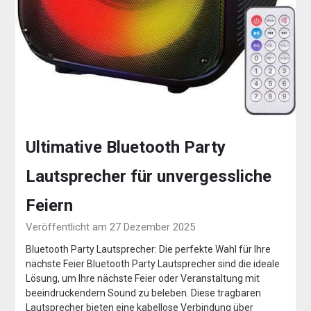
Ultimative Bluetooth Party
Lautsprecher für unvergessliche
Feiern
Veröffentlicht am 27 Dezember 2025
Bluetooth Party Lautsprecher: Die perfekte Wahl für Ihre
nächste Feier Bluetooth Party Lautsprecher sind die ideale
Lösung, um Ihre nächste Feier oder Veranstaltung mit
beeindruckendem Sound zu beleben. Diese tragbaren
Lautsprecher bieten eine kabellose Verbindung über