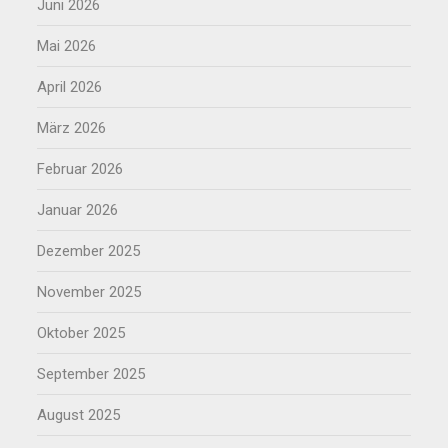
Juni 2026
Mai 2026
April 2026
März 2026
Februar 2026
Januar 2026
Dezember 2025
November 2025
Oktober 2025
September 2025
August 2025