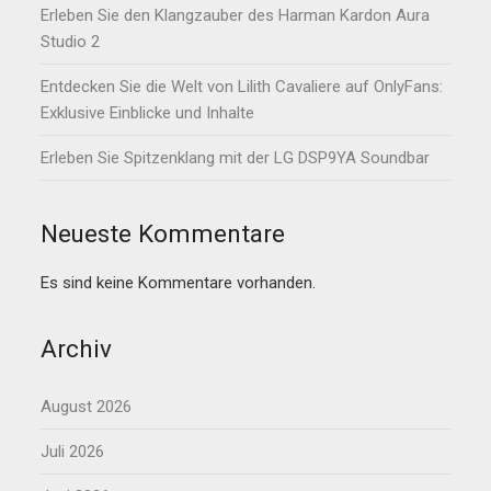
Erleben Sie den Klangzauber des Harman Kardon Aura
Studio 2
Entdecken Sie die Welt von Lilith Cavaliere auf OnlyFans:
Exklusive Einblicke und Inhalte
Erleben Sie Spitzenklang mit der LG DSP9YA Soundbar
Neueste Kommentare
Es sind keine Kommentare vorhanden.
Archiv
August 2026
Juli 2026