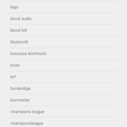
bigo
block audio
block hifi
bluetooth
borussia dortmund
bose
brf
bundesliga
burmester
champions league
championsleague