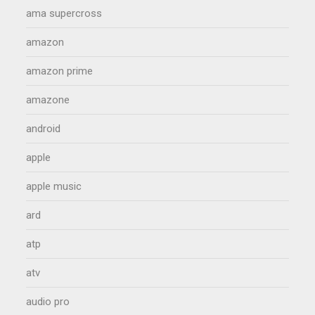
ama supercross
amazon
amazon prime
amazone
android
apple
apple music
ard
atp
atv
audio pro