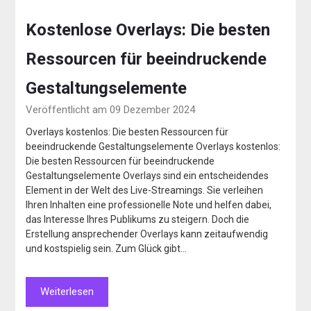
Kostenlose Overlays: Die besten
Ressourcen für beeindruckende
Gestaltungselemente
Veröffentlicht am 09 Dezember 2024
Overlays kostenlos: Die besten Ressourcen für
beeindruckende Gestaltungselemente Overlays kostenlos:
Die besten Ressourcen für beeindruckende
Gestaltungselemente Overlays sind ein entscheidendes
Element in der Welt des Live-Streamings. Sie verleihen
Ihren Inhalten eine professionelle Note und helfen dabei,
das Interesse Ihres Publikums zu steigern. Doch die
Erstellung ansprechender Overlays kann zeitaufwendig
und kostspielig sein. Zum Glück gibt…
Weiterlesen