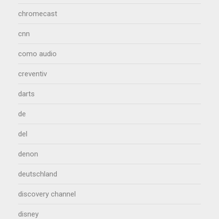
chromecast
cnn
como audio
creventiv
darts
de
del
denon
deutschland
discovery channel
disney