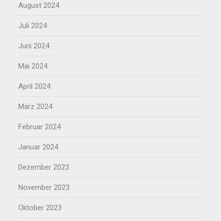
August 2024
Juli 2024
Juni 2024
Mai 2024
April 2024
März 2024
Februar 2024
Januar 2024
Dezember 2023
November 2023
Oktober 2023