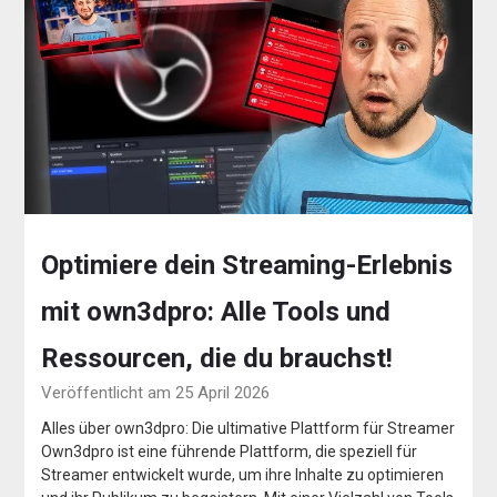
Optimiere dein Streaming-Erlebnis
mit own3dpro: Alle Tools und
Ressourcen, die du brauchst!
Veröffentlicht am 25 April 2026
Alles über own3dpro: Die ultimative Plattform für Streamer
Own3dpro ist eine führende Plattform, die speziell für
Streamer entwickelt wurde, um ihre Inhalte zu optimieren