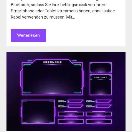
Bluetooth, sodass Sie Ihre Lieblingsmusik von Ihrem
Smartphone oder Tablet streamen können, ohne lästige
Kabel verwenden zu müssen. Mit…
Weiterlesen