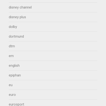
disney channel
disney plus
dolby
dortmund
dtm
em
english
epiphan
eu
euro
eurosport