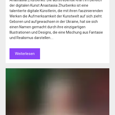
der digitalen Kunst Anastasiia Zhurbenko ist eine
talentierte digitale Künstlerin, die mit ihren faszinierenden
Werken die Aufmerksamkeit der Kunstwelt auf sich zieht.
Geboren und aufgewachsen in der Ukraine, hat sie sich
einen Namen gemacht durch ihre einzigartigen
Illustrationen und Designs, die eine Mischung aus Fantasie
und Realismus darstellen….
Weiterlesen