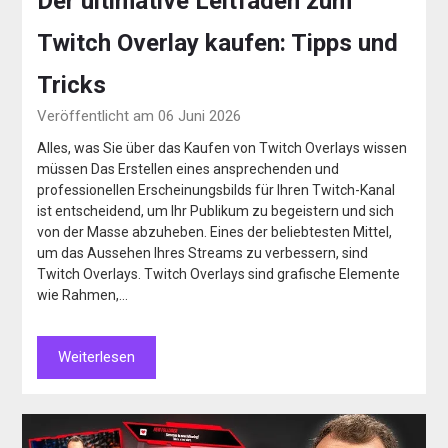
Der ultimative Leitfaden zum
Twitch Overlay kaufen: Tipps und
Tricks
Veröffentlicht am 06 Juni 2026
Alles, was Sie über das Kaufen von Twitch Overlays wissen
müssen Das Erstellen eines ansprechenden und
professionellen Erscheinungsbilds für Ihren Twitch-Kanal
ist entscheidend, um Ihr Publikum zu begeistern und sich
von der Masse abzuheben. Eines der beliebtesten Mittel,
um das Aussehen Ihres Streams zu verbessern, sind
Twitch Overlays. Twitch Overlays sind grafische Elemente
wie Rahmen,…
Weiterlesen