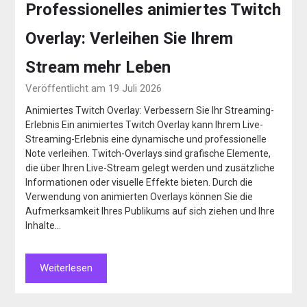
Professionelles animiertes Twitch
Overlay: Verleihen Sie Ihrem
Stream mehr Leben
Veröffentlicht am 19 Juli 2026
Animiertes Twitch Overlay: Verbessern Sie Ihr Streaming-
Erlebnis Ein animiertes Twitch Overlay kann Ihrem Live-
Streaming-Erlebnis eine dynamische und professionelle
Note verleihen. Twitch-Overlays sind grafische Elemente,
die über Ihren Live-Stream gelegt werden und zusätzliche
Informationen oder visuelle Effekte bieten. Durch die
Verwendung von animierten Overlays können Sie die
Aufmerksamkeit Ihres Publikums auf sich ziehen und Ihre
Inhalte…
Weiterlesen