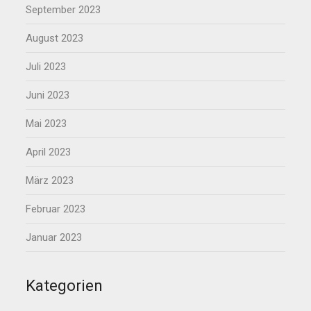
September 2023
August 2023
Juli 2023
Juni 2023
Mai 2023
April 2023
März 2023
Februar 2023
Januar 2023
Kategorien