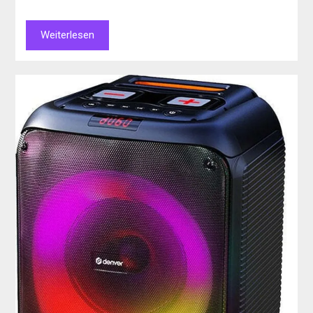
Weiterlesen