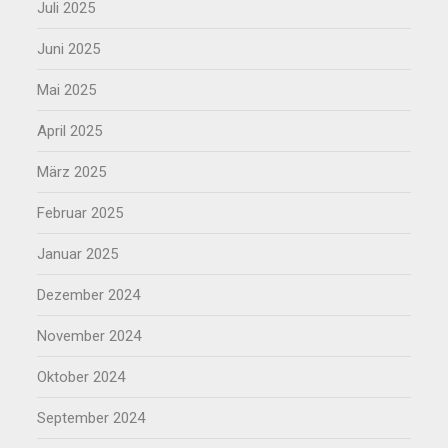
Juli 2025
Juni 2025
Mai 2025
April 2025
März 2025
Februar 2025
Januar 2025
Dezember 2024
November 2024
Oktober 2024
September 2024