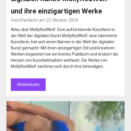
und ihre einzigartigen Werke
Veröffentlicht am 23 Oktober 2024
Alles über MollyRedWolf: Eine aufstrebende Künstlerin in
der Welt der digitalen Kunst MollyRedWolf, eine talentierte
Künstlerin, hat sich einen Namen in der Welt der digitalen
Kunst gemacht. Mit ihren einzigartigen Stil und kreativen
Werken begeistert sie ein breites Publikum und erobert die
Herzen von Kunstliebhabern weltweit. Die Werke von
MollyRedWolf zeichnen sich durch ihre lebendigen…
Weiterlesen