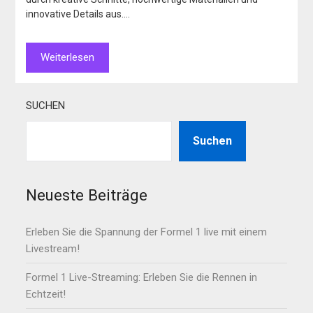
innovative Details aus….
Weiterlesen
SUCHEN
Suchen
Neueste Beiträge
Erleben Sie die Spannung der Formel 1 live mit einem
Livestream!
Formel 1 Live-Streaming: Erleben Sie die Rennen in
Echtzeit!