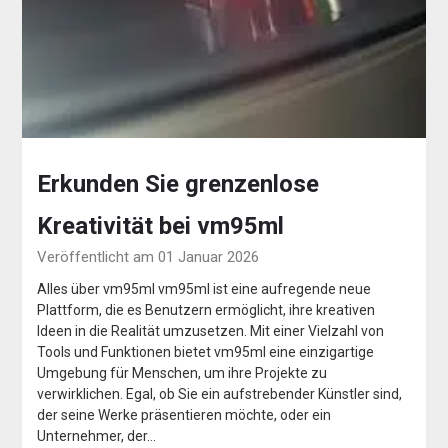
Erkunden Sie grenzenlose
Kreativität bei vm95ml
Veröffentlicht am 01 Januar 2026
Alles über vm95ml vm95ml ist eine aufregende neue
Plattform, die es Benutzern ermöglicht, ihre kreativen
Ideen in die Realität umzusetzen. Mit einer Vielzahl von
Tools und Funktionen bietet vm95ml eine einzigartige
Umgebung für Menschen, um ihre Projekte zu
verwirklichen. Egal, ob Sie ein aufstrebender Künstler sind,
der seine Werke präsentieren möchte, oder ein
Unternehmer, der…