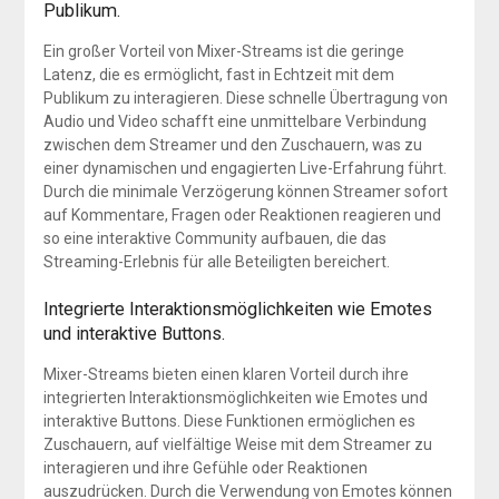
Publikum.
Ein großer Vorteil von Mixer-Streams ist die geringe
Latenz, die es ermöglicht, fast in Echtzeit mit dem
Publikum zu interagieren. Diese schnelle Übertragung von
Audio und Video schafft eine unmittelbare Verbindung
zwischen dem Streamer und den Zuschauern, was zu
einer dynamischen und engagierten Live-Erfahrung führt.
Durch die minimale Verzögerung können Streamer sofort
auf Kommentare, Fragen oder Reaktionen reagieren und
so eine interaktive Community aufbauen, die das
Streaming-Erlebnis für alle Beteiligten bereichert.
Integrierte Interaktionsmöglichkeiten wie Emotes
und interaktive Buttons.
Mixer-Streams bieten einen klaren Vorteil durch ihre
integrierten Interaktionsmöglichkeiten wie Emotes und
interaktive Buttons. Diese Funktionen ermöglichen es
Zuschauern, auf vielfältige Weise mit dem Streamer zu
interagieren und ihre Gefühle oder Reaktionen
auszudrücken. Durch die Verwendung von Emotes können