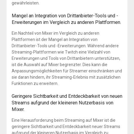
gewährleisten.
Mangel an Integration von Drittanbieter-Tools und -
Erweiterungen im Vergleich zu anderen Plattformen.
Ein Nachteil von Mixer im Vergleich zu anderen
Plattformen ist der Mangel an Integration von
Drittanbieter-Tools und -Erweiterungen. Während andere
Streaming-Plattformen wie Twitch eine Vielzahl von
Erweiterungen und Tools von Drittanbietern unterstützen,
ist die Auswahl auf Mixer begrenzter. Dies kann die
Anpassungsmöglichkeiten für Streamer einschränken und
sie daran hindern, ihr Streaming-Erlebnis mit zusätzlichen
Funktionen zu erweitern.
Geringere Sichtbarkeit und Entdeckbarkeit von neuen
Streams aufgrund der kleineren Nutzerbasis von
Mixer.
Eine Herausforderung beim Streaming auf Mixer ist die
geringere Sichtbarkeit und Entdeckbarkeit neuer Streams
aufgrund der kleineren Nutzerbasis im Vergleich zu