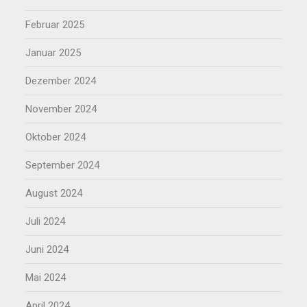
Februar 2025
Januar 2025
Dezember 2024
November 2024
Oktober 2024
September 2024
August 2024
Juli 2024
Juni 2024
Mai 2024
April 2024