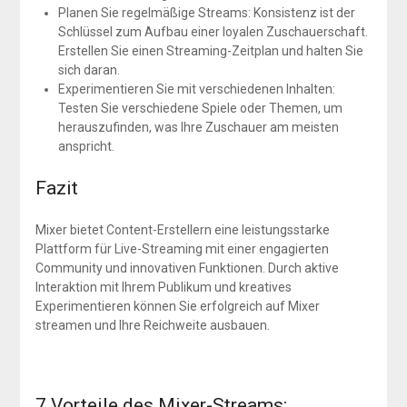
Planen Sie regelmäßige Streams: Konsistenz ist der
Schlüssel zum Aufbau einer loyalen Zuschauerschaft.
Erstellen Sie einen Streaming-Zeitplan und halten Sie
sich daran.
Experimentieren Sie mit verschiedenen Inhalten:
Testen Sie verschiedene Spiele oder Themen, um
herauszufinden, was Ihre Zuschauer am meisten
anspricht.
Fazit
Mixer bietet Content-Erstellern eine leistungsstarke
Plattform für Live-Streaming mit einer engagierten
Community und innovativen Funktionen. Durch aktive
Interaktion mit Ihrem Publikum und kreatives
Experimentieren können Sie erfolgreich auf Mixer
streamen und Ihre Reichweite ausbauen.
7 Vorteile des Mixer-Streams: