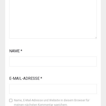
NAME
*
E-MAIL-ADRESSE
*
Name, E-Mail-Adresse und Website in diesem Browser für
meinen nächsten Kommentar speichern.