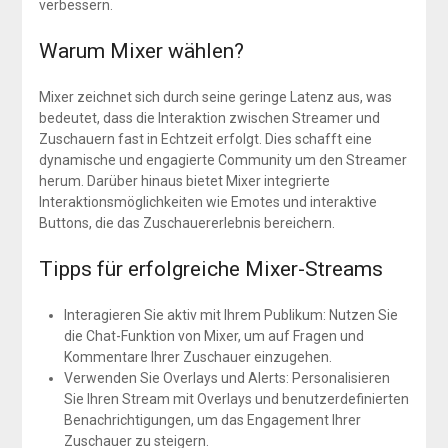
verbessern.
Warum Mixer wählen?
Mixer zeichnet sich durch seine geringe Latenz aus, was
bedeutet, dass die Interaktion zwischen Streamer und
Zuschauern fast in Echtzeit erfolgt. Dies schafft eine
dynamische und engagierte Community um den Streamer
herum. Darüber hinaus bietet Mixer integrierte
Interaktionsmöglichkeiten wie Emotes und interaktive
Buttons, die das Zuschauererlebnis bereichern.
Tipps für erfolgreiche Mixer-Streams
Interagieren Sie aktiv mit Ihrem Publikum: Nutzen Sie
die Chat-Funktion von Mixer, um auf Fragen und
Kommentare Ihrer Zuschauer einzugehen.
Verwenden Sie Overlays und Alerts: Personalisieren
Sie Ihren Stream mit Overlays und benutzerdefinierten
Benachrichtigungen, um das Engagement Ihrer
Zuschauer zu steigern.