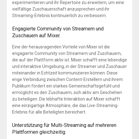
experimentieren und ihr Repertoire zu erweitern, um eine
vielfältige Zuschauerschaft anzusprechen und ihr
Streaming-Erlebnis kontinuierlich zu verbessern.
Engagierte Community von Streamern und
Zuschauern auf Mixer.
Eine der herausragenden Vorteile von Mixer ist die
engagierte Community von Streamern und Zuschauern,
die auf der Plattform aktiv ist. Mixer schafft eine lebendige
und interaktive Umgebung, in der Streamer und Zuschauer
miteinander in Echtzeit kommunizieren können. Diese
enge Verbindung zwischen Content-Erstellern und ihrem
Publikum fördert ein starkes Gemeinschaftsgefühl und
ermöglicht es den Zuschauern, sich aktiv am Geschehen
zu beteiligen. Die lebhafte Interaktion auf Mixer schafft
eine einzigartige Atmosphäre, die das Live-Streaming-
Erlebnis für alle Beteiligten bereichert.
Unterstützung für Multi-Streaming auf mehreren
Plattformen gleichzeitig.