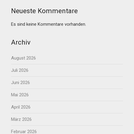
Neueste Kommentare
Es sind keine Kommentare vorhanden.
Archiv
August 2026
Juli 2026
Juni 2026
Mai 2026
April 2026
März 2026
Februar 2026