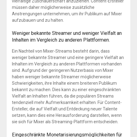
vielfältige Zuschauerschaft anzuziehen. Content-Ersteller
müssen daher möglicherweise zusätzliche
Anstrengungen unternehmen, um ihr Publikum auf Mixer
aufzubauen und zu halten.
Weniger bekannte Streamer und weniger Vielfalt an
Inhalten im Vergleich zu anderen Plattformen.
Ein Nachteil von Mixer-Streams besteht darin, dass
weniger bekannte Streamer und eine geringere Vielfalt an
Inhalten im Vergleich zu anderen Plattformen vorhanden
sind. Aufgrund der geringeren Nutzerbasis von Mixer
haben weniger bekannte Streamer möglicherweise
Schwierigkeiten, ihre Inhalte einem breiteren Publikum
bekannt zu machen. Dies kann zu einer eingeschränkten
Vielfalt an Inhalten führen, da die populären Streams
tendenziell mehr Aufmerksamkeit erhalten. Für Content-
Ersteller, die auf Vielfalt und Entdeckung neuer Talente
setzen, kann dies eine Herausforderung darstellen, wenn
sie sich für Mixer als Streaming-Plattform entscheiden.
Eingeschränkte Monetarisierungsmöglichkeiten für