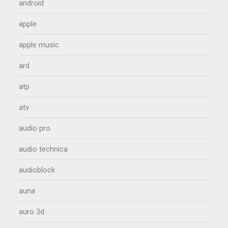
android
apple
apple music
ard
atp
atv
audio pro
audio technica
audioblock
auna
auro 3d