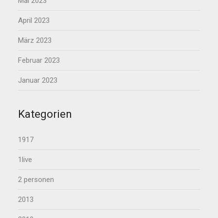
Mai 2023
April 2023
März 2023
Februar 2023
Januar 2023
Kategorien
1917
1live
2 personen
2013