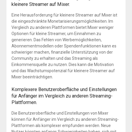
kleinere Streamer auf Mixer.
Eine Herausforderung für kleinere Streamer auf Mixer ist
die eingeschränkte Monetarisierungsmöglichkeiten. Im
Vergleich zu anderen Plattformen bietet Mixer weniger
Optionen für kleine Streamer, um Einnahmen zu
generieren. Das Fehlen von Werbemöglichkeiten,
Abonnementmodellen oder Spendenfunktionen kann es
schwieriger machen, finanzielle Unterstützung von der
Community zu erhalten und das Streaming als
Einkommensquelle zu nutzen. Dies kann die Motivation
und das Wachstumspotenzial für kleinere Streamer auf
Mixer beeinträchtigen.
Komplexere Benutzeroberfläche und Einstellungen
für Anfänger im Vergleich zu anderen Streaming-
Plattformen.
Die Benutzeroberfläche und Einstellungen von Mixer
können für Anfänger im Vergleich zu anderen Streaming-
Plattformen als komplexer empfunden werden. Neue
Nutzer könnten anfangs Schwierigkeiten haben, sich mit