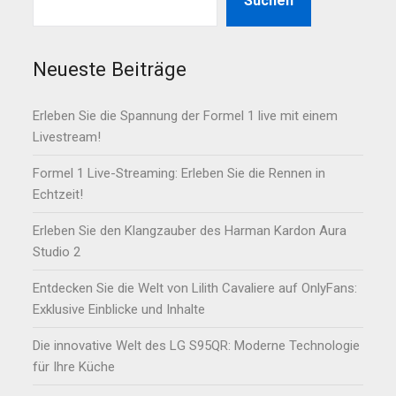
Suchen
Neueste Beiträge
Erleben Sie die Spannung der Formel 1 live mit einem
Livestream!
Formel 1 Live-Streaming: Erleben Sie die Rennen in
Echtzeit!
Erleben Sie den Klangzauber des Harman Kardon Aura
Studio 2
Entdecken Sie die Welt von Lilith Cavaliere auf OnlyFans:
Exklusive Einblicke und Inhalte
Die innovative Welt des LG S95QR: Moderne Technologie
für Ihre Küche