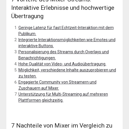
Interaktive Erlebnisse und hochwertige
Übertragung
Geringe Latenz für fast Echtzeit-Interaktion mit dem
Publikum.
Integrierte Interaktionsmöglichkeiten wie Emotes und
interaktive Buttons.
Personalisierung des Streams durch Overlays und
Benachrichtigungen.
Hohe Qualität von Video- und Audioübertragung.
Möglichkeit, verschiedene Inhalte auszuprobieren und
zu testen.
Engagierte Community von Streamern und
Zuschauern auf Mixer.
Unterstützung für Multi-Streaming auf mehreren
Plattformen gleichzeitig.
7 Nachteile von Mixer im Vergleich zu