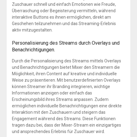
Zuschauer schnell und einfach Emotionen wie Freude,
Überraschung oder Begeisterung vermitteln, während
interaktive Buttons es ihnen ermöglichen, direkt am
Geschehen teilzunehmen und das Streaming-Erlebnis
aktiv mitzugestalten.
Personalisierung des Streams durch Overlays und
Benachrichtigungen.
Durch die Personalisierung des Streams mittels Overlays
und Benachrichtigungen bietet Mixer den Streamern die
Möglichkeit, ihren Content auf kreative und individuelle
Weise zu präsentieren. Mit benutzerdefinierten Overlays
können Streamer ihr Branding integrieren, wichtige
Informationen anzeigen oder einfach das
Erscheinungsbild ihres Streams anpassen. Zudem
ermöglichen individuelle Benachrichtigungen eine direkte
Interaktion mit den Zuschauern und steigern das
Engagement während des Streams. Diese Funktionen
tragen dazu bei, dass der Mixer-Stream ein einzigartiges
und ansprechendes Erlebnis für Zuschauer wird.