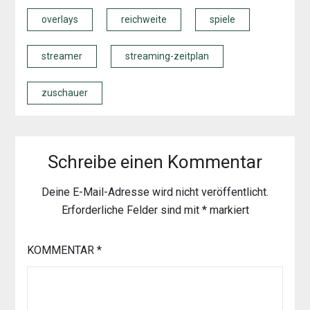
overlays
reichweite
spiele
streamer
streaming-zeitplan
zuschauer
Schreibe einen Kommentar
Deine E-Mail-Adresse wird nicht veröffentlicht.
Erforderliche Felder sind mit
*
markiert
KOMMENTAR
*