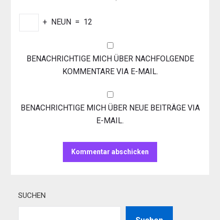
+
NEUN
=
12
BENACHRICHTIGE MICH ÜBER NACHFOLGENDE
KOMMENTARE VIA E-MAIL.
BENACHRICHTIGE MICH ÜBER NEUE BEITRÄGE VIA
E-MAIL.
SUCHEN