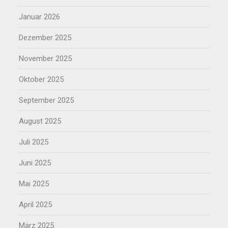
Januar 2026
Dezember 2025
November 2025
Oktober 2025
September 2025
August 2025
Juli 2025
Juni 2025
Mai 2025
April 2025
März 2025