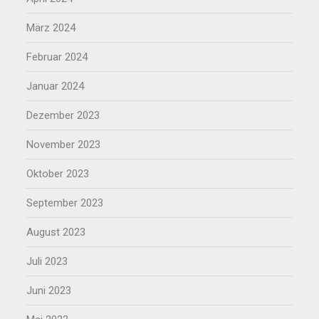
März 2024
Februar 2024
Januar 2024
Dezember 2023
November 2023
Oktober 2023
September 2023
August 2023
Juli 2023
Juni 2023