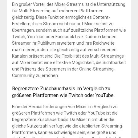
Ein großer Vorteil des Mixer-Streams ist die Unterstützung
für Multi-Streaming auf mehreren Plattformen
gleichzeitig. Diese Funktion ermöglicht es Content-
Erstellern, ihren Stream nicht nur auf Mixer selbst zu
übertragen, sondern auch auf zusätzliche Plattformen wie
Twitch, YouTube oder Facebook Live. Dadurch können
Streamer ihr Publikum erweitern und ihre Reichweite
maximieren, indem sie gleichzeitig auf verschiedenen
Kanälen präsent sind. Die Flexibilität des Multi-Streamings
auf Mixer bietet eine effektive Möglichkeit, die Sichtbarkeit
und Präsenz des Streamers in der Online-Streaming-
Community zu erhöhen.
Begrenztere Zuschauerbasis im Vergleich zu
größeren Plattformen wie Twitch oder YouTube.
Eine der Herausforderungen von Mixer im Vergleich zu
größeren Plattformen wie Twitch oder YouTube ist die
begrenztere Zuschauerbasis. Da Mixer nicht über die
gleiche Nutzerzahl verfügt wie die etablierten Streaming-
Plattformen, kann es schwieriger sein, eine große und