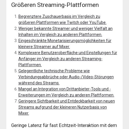
Größeren Streaming-Plattformen
Begrenztere Zuschauerbasis im Vergleich zu
größeren Plattformen wie Twitch oder YouTube.
Weniger bekannte Streamer und weniger Vielfalt an
Inhalten im Vergleich zu anderen Plattformen.
Eingeschränkte Monetarisierungsmöglichkeiten für
kleinere Streamer auf Mixer.
Komplexere Benutzeroberfläche und Einstellungen für
Anfänger im Vergleich zu anderen Streaming-
Plattformen.
Gelegentliche technische Probleme wie
Verbindungsabbrüche oder Audio-/Video-Störungen
während des Streams.
Mangel an Integration von Drittanbieter-Tools und -
Erweiterungen im Vergleich zu anderen Plattformen.
Geringere Sichtbarkeit und Entdeckbarkeit von neuen
Streams aufgrund der kleineren Nutzerbasis von
Mixer.
Geringe Latenz für fast Echtzeit-Interaktion mit dem