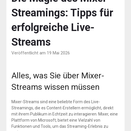
Streamings: Tipps für
erfolgreiche Live-
Streams
Veröffentlicht am 19 Mai 2026
Alles, was Sie über Mixer-
Streams wissen müssen
Mixer-Streams sind eine beliebte Form des Live-
Streamings, die es Content-Erstellern ermöglicht, direkt
mit ihrem Publikum in Echtzeit zu interagieren. Mixer, eine
Plattform von Microsoft, bietet eine Vielzahl von
Funktionen und Tools, um das Streaming-Erlebnis zu