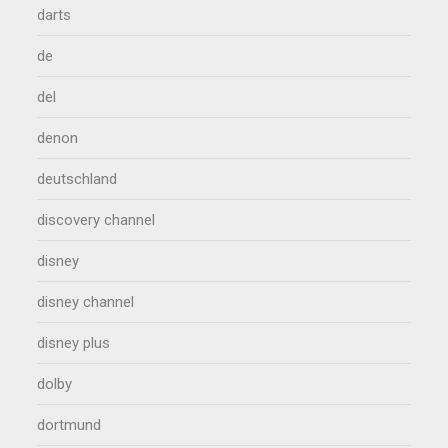
darts
de
del
denon
deutschland
discovery channel
disney
disney channel
disney plus
dolby
dortmund