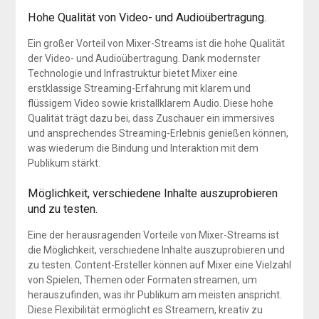
Hohe Qualität von Video- und Audioübertragung.
Ein großer Vorteil von Mixer-Streams ist die hohe Qualität
der Video- und Audioübertragung. Dank modernster
Technologie und Infrastruktur bietet Mixer eine
erstklassige Streaming-Erfahrung mit klarem und
flüssigem Video sowie kristallklarem Audio. Diese hohe
Qualität trägt dazu bei, dass Zuschauer ein immersives
und ansprechendes Streaming-Erlebnis genießen können,
was wiederum die Bindung und Interaktion mit dem
Publikum stärkt.
Möglichkeit, verschiedene Inhalte auszuprobieren
und zu testen.
Eine der herausragenden Vorteile von Mixer-Streams ist
die Möglichkeit, verschiedene Inhalte auszuprobieren und
zu testen. Content-Ersteller können auf Mixer eine Vielzahl
von Spielen, Themen oder Formaten streamen, um
herauszufinden, was ihr Publikum am meisten anspricht.
Diese Flexibilität ermöglicht es Streamern, kreativ zu