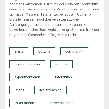
anderen Plattformen. Aufgrund der kleineren Community
kann es schwieriger sein, neue Zuschauer anzuziehen und
sich in der Masse an Inhalten zu behaupten. Content-
Ersteller müssen möglicherweise zusätzliche
Anstrengungen unternehmen, um ihre Streams zu
bewerben und ihre Reichweite zu vergrößern, um trotz der
begrenzten Sichtbarkeit erfolgreich zu sein.
alerts
buttons
community
content-ersteller
emotes
experimentieren
interaktion
latenz
live-streaming
mixer stream
mixer-streams