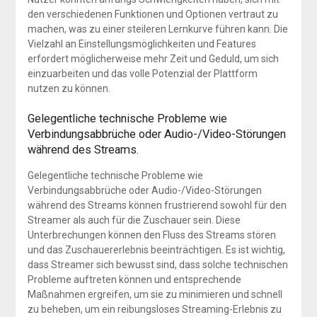
den verschiedenen Funktionen und Optionen vertraut zu
machen, was zu einer steileren Lernkurve führen kann. Die
Vielzahl an Einstellungsmöglichkeiten und Features
erfordert möglicherweise mehr Zeit und Geduld, um sich
einzuarbeiten und das volle Potenzial der Plattform
nutzen zu können.
Gelegentliche technische Probleme wie
Verbindungsabbrüche oder Audio-/Video-Störungen
während des Streams.
Gelegentliche technische Probleme wie
Verbindungsabbrüche oder Audio-/Video-Störungen
während des Streams können frustrierend sowohl für den
Streamer als auch für die Zuschauer sein. Diese
Unterbrechungen können den Fluss des Streams stören
und das Zuschauererlebnis beeinträchtigen. Es ist wichtig,
dass Streamer sich bewusst sind, dass solche technischen
Probleme auftreten können und entsprechende
Maßnahmen ergreifen, um sie zu minimieren und schnell
zu beheben, um ein reibungsloses Streaming-Erlebnis zu