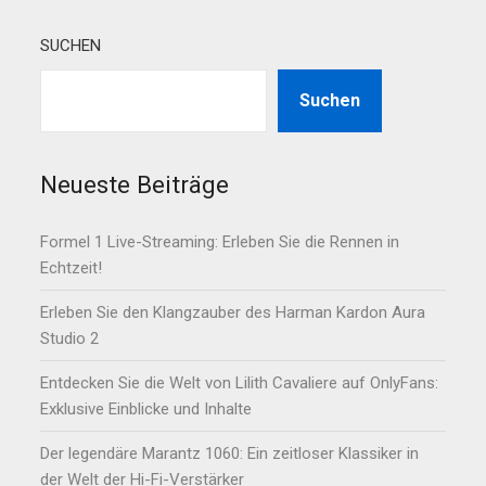
SUCHEN
Suchen
Neueste Beiträge
Formel 1 Live-Streaming: Erleben Sie die Rennen in
Echtzeit!
Erleben Sie den Klangzauber des Harman Kardon Aura
Studio 2
Entdecken Sie die Welt von Lilith Cavaliere auf OnlyFans:
Exklusive Einblicke und Inhalte
Der legendäre Marantz 1060: Ein zeitloser Klassiker in
der Welt der Hi-Fi-Verstärker