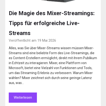
Die Magie des Mixer-Streamings:
Tipps für erfolgreiche Live-
Streams
Veröffentlicht am 19 Mai 2026
Alles, was Sie über Mixer-Streams wissen müssen Mixer-
Streams sind eine beliebte Form des Live-Streamings, die
es Content-Erstellern ermöglicht, direkt mit ihrem Publikum
in Echtzeit zu interagieren. Mixer, eine Plattform von
Microsoft, bietet eine Vielzahl von Funktionen und Tools,
um das Streaming-Erlebnis zu verbessern. Warum Mixer
wählen? Mixer zeichnet sich durch seine geringe Latenz
aus, was…
Weiterlesen