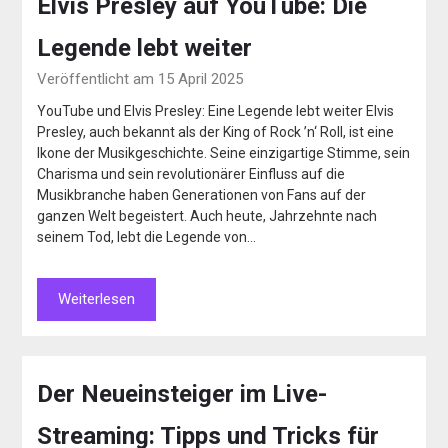
Elvis Presley auf YouTube: Die
Legende lebt weiter
Veröffentlicht am 15 April 2025
YouTube und Elvis Presley: Eine Legende lebt weiter Elvis
Presley, auch bekannt als der King of Rock ’n‘ Roll, ist eine
Ikone der Musikgeschichte. Seine einzigartige Stimme, sein
Charisma und sein revolutionärer Einfluss auf die
Musikbranche haben Generationen von Fans auf der
ganzen Welt begeistert. Auch heute, Jahrzehnte nach
seinem Tod, lebt die Legende von…
Weiterlesen
Der Neueinsteiger im Live-
Streaming: Tipps und Tricks für