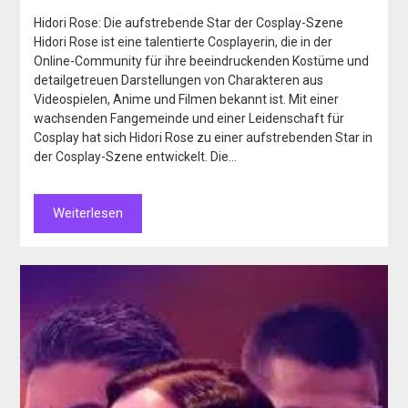
Hidori Rose: Die aufstrebende Star der Cosplay-Szene
Hidori Rose ist eine talentierte Cosplayerin, die in der
Online-Community für ihre beeindruckenden Kostüme und
detailgetreuen Darstellungen von Charakteren aus
Videospielen, Anime und Filmen bekannt ist. Mit einer
wachsenden Fangemeinde und einer Leidenschaft für
Cosplay hat sich Hidori Rose zu einer aufstrebenden Star in
der Cosplay-Szene entwickelt. Die…
Weiterlesen