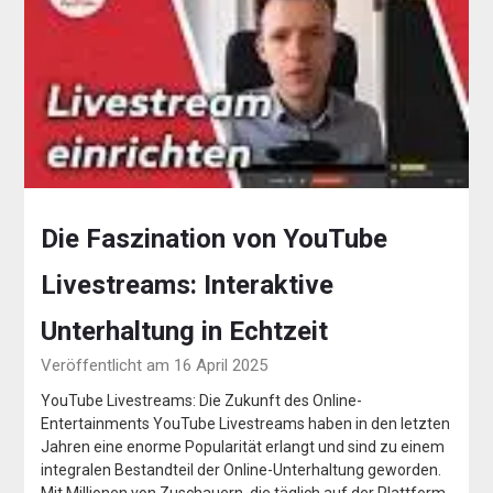
Die Faszination von YouTube
Livestreams: Interaktive
Unterhaltung in Echtzeit
Veröffentlicht am 16 April 2025
YouTube Livestreams: Die Zukunft des Online-
Entertainments YouTube Livestreams haben in den letzten
Jahren eine enorme Popularität erlangt und sind zu einem
integralen Bestandteil der Online-Unterhaltung geworden.