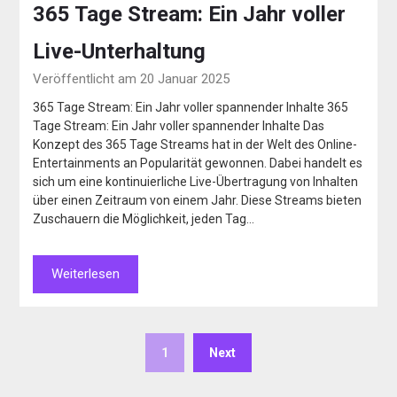
365 Tage Stream: Ein Jahr voller
Live-Unterhaltung
Veröffentlicht am 20 Januar 2025
365 Tage Stream: Ein Jahr voller spannender Inhalte 365
Tage Stream: Ein Jahr voller spannender Inhalte Das
Konzept des 365 Tage Streams hat in der Welt des Online-
Entertainments an Popularität gewonnen. Dabei handelt es
sich um eine kontinuierliche Live-Übertragung von Inhalten
über einen Zeitraum von einem Jahr. Diese Streams bieten
Zuschauern die Möglichkeit, jeden Tag…
Weiterlesen
1
Next