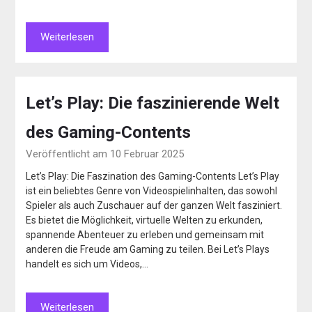
Weiterlesen
Let’s Play: Die faszinierende Welt
des Gaming-Contents
Veröffentlicht am 10 Februar 2025
Let’s Play: Die Faszination des Gaming-Contents Let’s Play
ist ein beliebtes Genre von Videospielinhalten, das sowohl
Spieler als auch Zuschauer auf der ganzen Welt fasziniert.
Es bietet die Möglichkeit, virtuelle Welten zu erkunden,
spannende Abenteuer zu erleben und gemeinsam mit
anderen die Freude am Gaming zu teilen. Bei Let’s Plays
handelt es sich um Videos,…
Weiterlesen