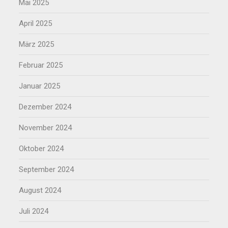
Mai 2025
April 2025
März 2025
Februar 2025
Januar 2025
Dezember 2024
November 2024
Oktober 2024
September 2024
August 2024
Juli 2024