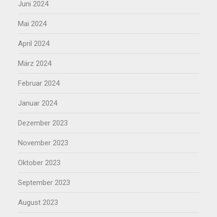
Juni 2024
Mai 2024
April 2024
März 2024
Februar 2024
Januar 2024
Dezember 2023
November 2023
Oktober 2023
September 2023
August 2023