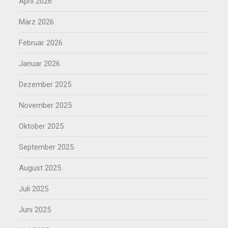
April 2026
März 2026
Februar 2026
Januar 2026
Dezember 2025
November 2025
Oktober 2025
September 2025
August 2025
Juli 2025
Juni 2025