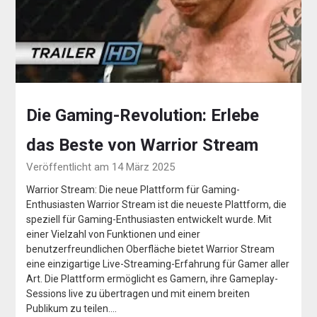
Die Gaming-Revolution: Erlebe
das Beste von Warrior Stream
Veröffentlicht am 14 März 2025
Warrior Stream: Die neue Plattform für Gaming-
Enthusiasten Warrior Stream ist die neueste Plattform, die
speziell für Gaming-Enthusiasten entwickelt wurde. Mit
einer Vielzahl von Funktionen und einer
benutzerfreundlichen Oberfläche bietet Warrior Stream
eine einzigartige Live-Streaming-Erfahrung für Gamer aller
Art. Die Plattform ermöglicht es Gamern, ihre Gameplay-
Sessions live zu übertragen und mit einem breiten
Publikum zu teilen….