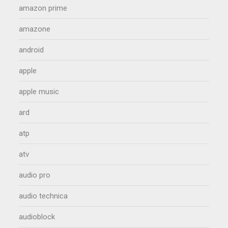
amazon prime
amazone
android
apple
apple music
ard
atp
atv
audio pro
audio technica
audioblock