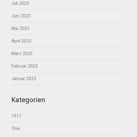
Juli 2023
Juni 2023
Mai 2023
April 2023
März 2023
Februar 2023
Januar 2023
Kategorien
1917
1live