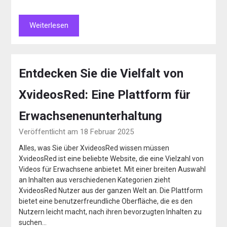
Weiterlesen
Entdecken Sie die Vielfalt von
XvideosRed: Eine Plattform für
Erwachsenenunterhaltung
Veröffentlicht am 18 Februar 2025
Alles, was Sie über XvideosRed wissen müssen
XvideosRed ist eine beliebte Website, die eine Vielzahl von
Videos für Erwachsene anbietet. Mit einer breiten Auswahl
an Inhalten aus verschiedenen Kategorien zieht
XvideosRed Nutzer aus der ganzen Welt an. Die Plattform
bietet eine benutzerfreundliche Oberfläche, die es den
Nutzern leicht macht, nach ihren bevorzugten Inhalten zu
suchen…