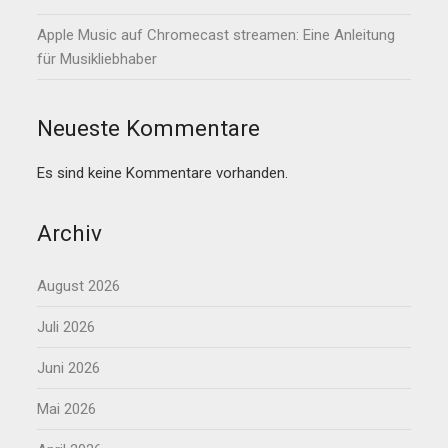
Apple Music auf Chromecast streamen: Eine Anleitung
für Musikliebhaber
Neueste Kommentare
Es sind keine Kommentare vorhanden.
Archiv
August 2026
Juli 2026
Juni 2026
Mai 2026