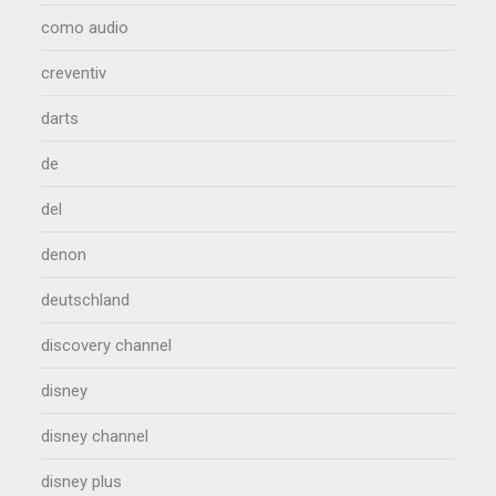
como audio
creventiv
darts
de
del
denon
deutschland
discovery channel
disney
disney channel
disney plus