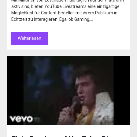
Mit Millionen von Zuschauern, die täglich auf der Plattform
aktiv sind, bieten YouTube Livestreams eine einzigartige
Möglichkeit für Content-Ersteller, mit ihrem Publikum in
Echtzeit zu interagieren. Egal ob Gaming,…
Weiterlesen