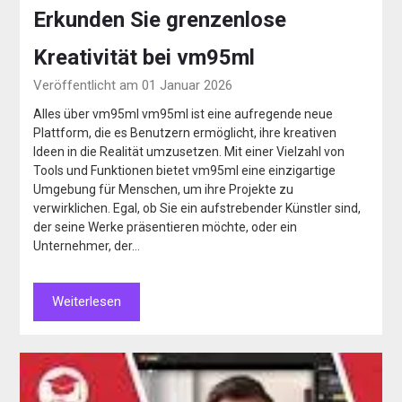
Erkunden Sie grenzenlose
Kreativität bei vm95ml
Veröffentlicht am 01 Januar 2026
Alles über vm95ml vm95ml ist eine aufregende neue
Plattform, die es Benutzern ermöglicht, ihre kreativen
Ideen in die Realität umzusetzen. Mit einer Vielzahl von
Tools und Funktionen bietet vm95ml eine einzigartige
Umgebung für Menschen, um ihre Projekte zu
verwirklichen. Egal, ob Sie ein aufstrebender Künstler sind,
der seine Werke präsentieren möchte, oder ein
Unternehmer, der…
Weiterlesen