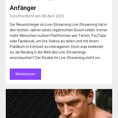
Anfänger
Veröffentlicht am 08 April 2025
Der Neueinsteiger im Live-Streaming Live-Streaming hat in
den letzten Jahren einen regelrechten Boom erlebt. Immer
mehr Menschen nutzen Plattformen wie Twitch, YouTube
oder Facebook, um live Videos zu teilen und mit ihrem
Publikum in Echtzeit zu interagieren. Doch was bedeutet
es, als Neuling in die Welt des Live-Streamings
einzutauchen? Der Rookie im Live-Streaming steht vor…
Weiterlesen