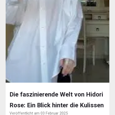
Die faszinierende Welt von Hidori
Rose: Ein Blick hinter die Kulissen
Veröffentlicht am 03 Februar 2025