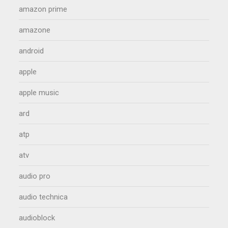
amazon prime
amazone
android
apple
apple music
ard
atp
atv
audio pro
audio technica
audioblock