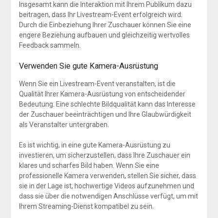
Insgesamt kann die Interaktion mit Ihrem Publikum dazu
beitragen, dass Ihr Livestream-Event erfolgreich wird.
Durch die Einbeziehung Ihrer Zuschauer können Sie eine
engere Beziehung aufbauen und gleichzeitig wertvolles
Feedback sammeln.
Verwenden Sie gute Kamera-Ausrüstung
Wenn Sie ein Livestream-Event veranstalten, ist die
Qualität Ihrer Kamera-Ausrüstung von entscheidender
Bedeutung. Eine schlechte Bildqualität kann das Interesse
der Zuschauer beeinträchtigen und Ihre Glaubwürdigkeit
als Veranstalter untergraben.
Es ist wichtig, in eine gute Kamera-Ausrüstung zu
investieren, um sicherzustellen, dass Ihre Zuschauer ein
klares und scharfes Bild haben. Wenn Sie eine
professionelle Kamera verwenden, stellen Sie sicher, dass
sie in der Lage ist, hochwertige Videos aufzunehmen und
dass sie über die notwendigen Anschlüsse verfügt, um mit
Ihrem Streaming-Dienst kompatibel zu sein.