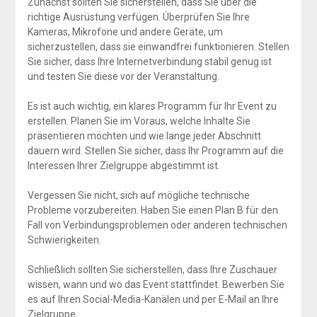
Zunächst sollten Sie sicherstellen, dass Sie über die
richtige Ausrüstung verfügen. Überprüfen Sie Ihre
Kameras, Mikrofone und andere Geräte, um
sicherzustellen, dass sie einwandfrei funktionieren. Stellen
Sie sicher, dass Ihre Internetverbindung stabil genug ist
und testen Sie diese vor der Veranstaltung.
Es ist auch wichtig, ein klares Programm für Ihr Event zu
erstellen. Planen Sie im Voraus, welche Inhalte Sie
präsentieren möchten und wie lange jeder Abschnitt
dauern wird. Stellen Sie sicher, dass Ihr Programm auf die
Interessen Ihrer Zielgruppe abgestimmt ist.
Vergessen Sie nicht, sich auf mögliche technische
Probleme vorzubereiten. Haben Sie einen Plan B für den
Fall von Verbindungsproblemen oder anderen technischen
Schwierigkeiten.
Schließlich sollten Sie sicherstellen, dass Ihre Zuschauer
wissen, wann und wo das Event stattfindet. Bewerben Sie
es auf Ihren Social-Media-Kanälen und per E-Mail an Ihre
Zielgruppe.