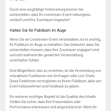
Durch eine sorgfältige Vorbereitung können Sie
sicherstellen, dass Ihr Livestream-Event reibungslos
verläuft und Ihre Zuschauer begeistert.
Halten Sie Ihr Publikum im Auge
Wenn Sie ein Livestream-Event veranstalten, ist es wichtig,
Ihr Publikum im Auge zu behalten. Das bedeutet, dass Sie
sicherstellen müssen, dass Ihre Zuschauer engagiert sind
und sich während der gesamten Veranstaltung
unterhalten fühlen.
Eine Möglichkeit, dies zu erreichen, ist die Verwendung von
interaktiven Funktionen wie Umfragen oder Live-Chats.
Diese Funktionen ermöglichen es Ihrem Publikum, aktiv am
Event teilzunehmen und Feedback zu geben.
Ein weiterer wichtiger Aspekt ist die Qualität des Inhalts.
Stellen Sie sicher, dass Ihre Präsentation oder
Performance interessant und ansprechend ist. Wenn Ihr