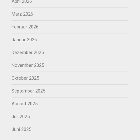
April 2026
März 2026
Februar 2026
Januar 2026
Dezember 2025
November 2025
Oktober 2025
September 2025
August 2025
Juli 2025
Juni 2025