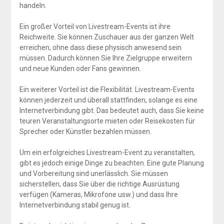
handeln.
Ein großer Vorteil von Livestream-Events ist ihre
Reichweite. Sie können Zuschauer aus der ganzen Welt
erreichen, ohne dass diese physisch anwesend sein
müssen. Dadurch können Sie Ihre Zielgruppe erweitern
und neue Kunden oder Fans gewinnen.
Ein weiterer Vorteil ist die Flexibilität. Livestream-Events
können jederzeit und überall stattfinden, solange es eine
Internetverbindung gibt. Das bedeutet auch, dass Sie keine
teuren Veranstaltungsorte mieten oder Reisekosten für
Sprecher oder Künstler bezahlen müssen.
Um ein erfolgreiches Livestream-Event zu veranstalten,
gibt es jedoch einige Dinge zu beachten. Eine gute Planung
und Vorbereitung sind unerlässlich. Sie müssen
sicherstellen, dass Sie über die richtige Ausrüstung
verfügen (Kameras, Mikrofone usw.) und dass Ihre
Internetverbindung stabil genug ist.