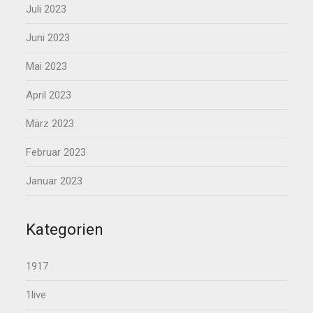
Juli 2023
Juni 2023
Mai 2023
April 2023
März 2023
Februar 2023
Januar 2023
Kategorien
1917
1live