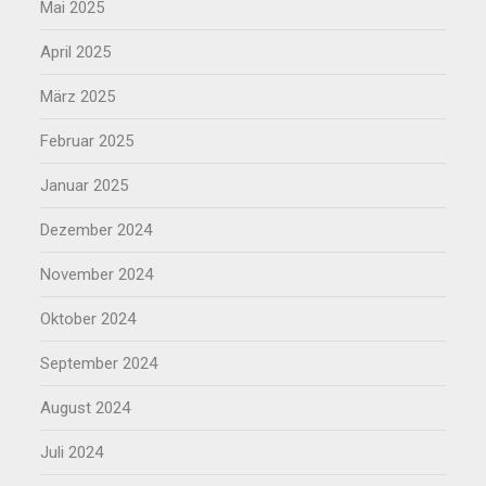
Mai 2025
April 2025
März 2025
Februar 2025
Januar 2025
Dezember 2024
November 2024
Oktober 2024
September 2024
August 2024
Juli 2024