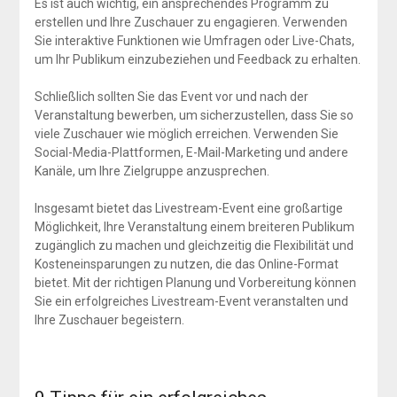
Es ist auch wichtig, ein ansprechendes Programm zu
erstellen und Ihre Zuschauer zu engagieren. Verwenden
Sie interaktive Funktionen wie Umfragen oder Live-Chats,
um Ihr Publikum einzubeziehen und Feedback zu erhalten.
Schließlich sollten Sie das Event vor und nach der
Veranstaltung bewerben, um sicherzustellen, dass Sie so
viele Zuschauer wie möglich erreichen. Verwenden Sie
Social-Media-Plattformen, E-Mail-Marketing und andere
Kanäle, um Ihre Zielgruppe anzusprechen.
Insgesamt bietet das Livestream-Event eine großartige
Möglichkeit, Ihre Veranstaltung einem breiteren Publikum
zugänglich zu machen und gleichzeitig die Flexibilität und
Kosteneinsparungen zu nutzen, die das Online-Format
bietet. Mit der richtigen Planung und Vorbereitung können
Sie ein erfolgreiches Livestream-Event veranstalten und
Ihre Zuschauer begeistern.