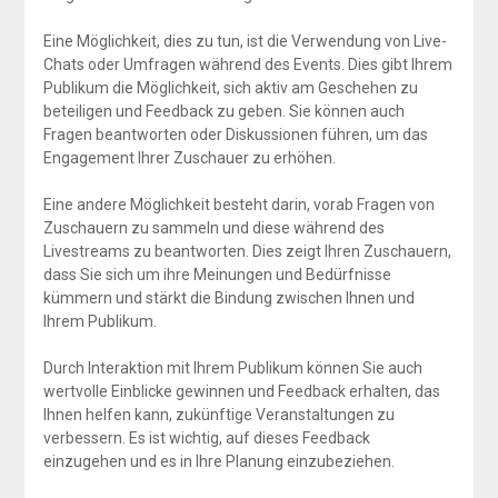
Eine Möglichkeit, dies zu tun, ist die Verwendung von Live-
Chats oder Umfragen während des Events. Dies gibt Ihrem
Publikum die Möglichkeit, sich aktiv am Geschehen zu
beteiligen und Feedback zu geben. Sie können auch
Fragen beantworten oder Diskussionen führen, um das
Engagement Ihrer Zuschauer zu erhöhen.
Eine andere Möglichkeit besteht darin, vorab Fragen von
Zuschauern zu sammeln und diese während des
Livestreams zu beantworten. Dies zeigt Ihren Zuschauern,
dass Sie sich um ihre Meinungen und Bedürfnisse
kümmern und stärkt die Bindung zwischen Ihnen und
Ihrem Publikum.
Durch Interaktion mit Ihrem Publikum können Sie auch
wertvolle Einblicke gewinnen und Feedback erhalten, das
Ihnen helfen kann, zukünftige Veranstaltungen zu
verbessern. Es ist wichtig, auf dieses Feedback
einzugehen und es in Ihre Planung einzubeziehen.