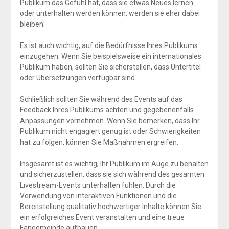
Publikum das Gefühl hat, dass sie etwas Neues lernen
oder unterhalten werden können, werden sie eher dabei
bleiben.
Es ist auch wichtig, auf die Bedürfnisse Ihres Publikums
einzugehen. Wenn Sie beispielsweise ein internationales
Publikum haben, sollten Sie sicherstellen, dass Untertitel
oder Übersetzungen verfügbar sind.
Schließlich sollten Sie während des Events auf das
Feedback Ihres Publikums achten und gegebenenfalls
Anpassungen vornehmen. Wenn Sie bemerken, dass Ihr
Publikum nicht engagiert genug ist oder Schwierigkeiten
hat zu folgen, können Sie Maßnahmen ergreifen.
Insgesamt ist es wichtig, Ihr Publikum im Auge zu behalten
und sicherzustellen, dass sie sich während des gesamten
Livestream-Events unterhalten fühlen. Durch die
Verwendung von interaktiven Funktionen und die
Bereitstellung qualitativ hochwertiger Inhalte können Sie
ein erfolgreiches Event veranstalten und eine treue
Fangemeinde aufbauen.