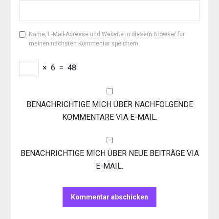
Name, E-Mail-Adresse und Website in diesem Browser für
meinen nächsten Kommentar speichern.
×
6
=
48
BENACHRICHTIGE MICH ÜBER NACHFOLGENDE
KOMMENTARE VIA E-MAIL.
BENACHRICHTIGE MICH ÜBER NEUE BEITRÄGE VIA
E-MAIL.