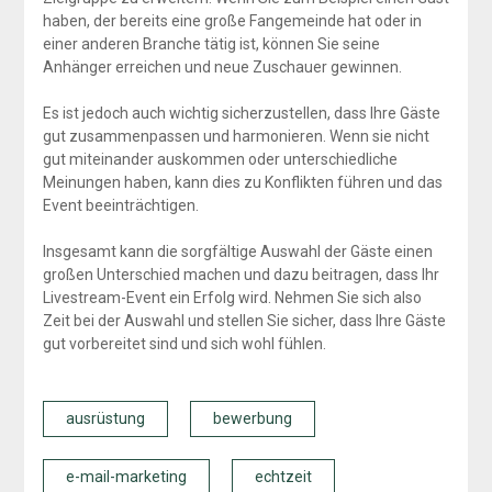
haben, der bereits eine große Fangemeinde hat oder in
einer anderen Branche tätig ist, können Sie seine
Anhänger erreichen und neue Zuschauer gewinnen.
Es ist jedoch auch wichtig sicherzustellen, dass Ihre Gäste
gut zusammenpassen und harmonieren. Wenn sie nicht
gut miteinander auskommen oder unterschiedliche
Meinungen haben, kann dies zu Konflikten führen und das
Event beeinträchtigen.
Insgesamt kann die sorgfältige Auswahl der Gäste einen
großen Unterschied machen und dazu beitragen, dass Ihr
Livestream-Event ein Erfolg wird. Nehmen Sie sich also
Zeit bei der Auswahl und stellen Sie sicher, dass Ihre Gäste
gut vorbereitet sind und sich wohl fühlen.
ausrüstung
bewerbung
e-mail-marketing
echtzeit