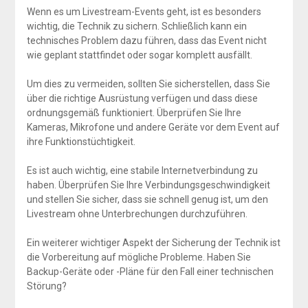
Wenn es um Livestream-Events geht, ist es besonders
wichtig, die Technik zu sichern. Schließlich kann ein
technisches Problem dazu führen, dass das Event nicht
wie geplant stattfindet oder sogar komplett ausfällt.
Um dies zu vermeiden, sollten Sie sicherstellen, dass Sie
über die richtige Ausrüstung verfügen und dass diese
ordnungsgemäß funktioniert. Überprüfen Sie Ihre
Kameras, Mikrofone und andere Geräte vor dem Event auf
ihre Funktionstüchtigkeit.
Es ist auch wichtig, eine stabile Internetverbindung zu
haben. Überprüfen Sie Ihre Verbindungsgeschwindigkeit
und stellen Sie sicher, dass sie schnell genug ist, um den
Livestream ohne Unterbrechungen durchzuführen.
Ein weiterer wichtiger Aspekt der Sicherung der Technik ist
die Vorbereitung auf mögliche Probleme. Haben Sie
Backup-Geräte oder -Pläne für den Fall einer technischen
Störung?