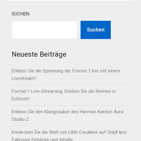
SUCHEN
Suchen
Neueste Beiträge
Erleben Sie die Spannung der Formel 1 live mit einem
Livestream!
Formel 1 Live-Streaming: Erleben Sie die Rennen in
Echtzeit!
Erleben Sie den Klangzauber des Harman Kardon Aura
Studio 2
Entdecken Sie die Welt von Lilith Cavaliere auf OnlyFans:
Exklusive Einblicke und Inhalte