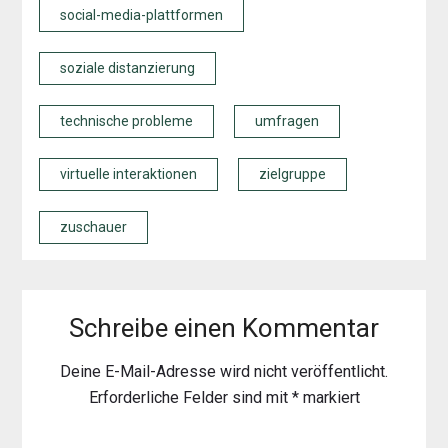
social-media-plattformen
soziale distanzierung
technische probleme
umfragen
virtuelle interaktionen
zielgruppe
zuschauer
Schreibe einen Kommentar
Deine E-Mail-Adresse wird nicht veröffentlicht.
Erforderliche Felder sind mit
*
markiert