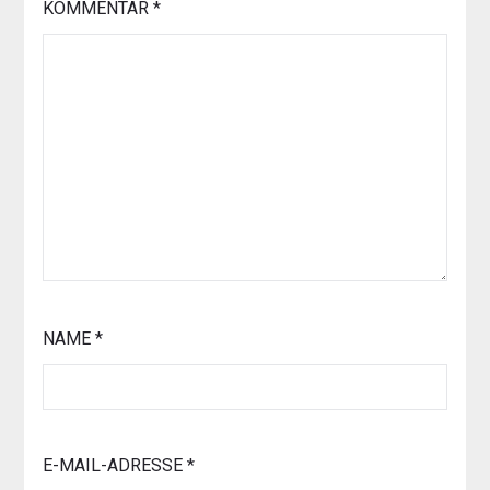
KOMMENTAR
*
NAME
*
E-MAIL-ADRESSE
*