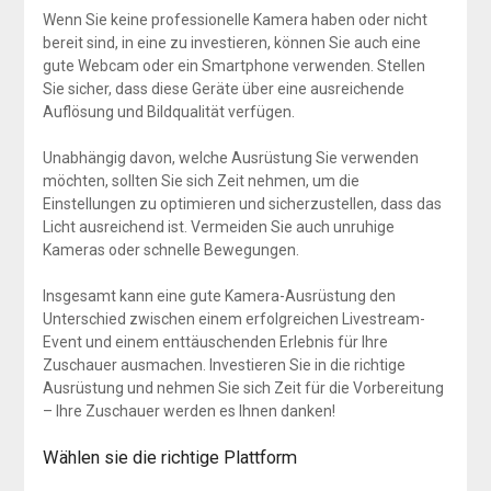
Wenn Sie keine professionelle Kamera haben oder nicht
bereit sind, in eine zu investieren, können Sie auch eine
gute Webcam oder ein Smartphone verwenden. Stellen
Sie sicher, dass diese Geräte über eine ausreichende
Auflösung und Bildqualität verfügen.
Unabhängig davon, welche Ausrüstung Sie verwenden
möchten, sollten Sie sich Zeit nehmen, um die
Einstellungen zu optimieren und sicherzustellen, dass das
Licht ausreichend ist. Vermeiden Sie auch unruhige
Kameras oder schnelle Bewegungen.
Insgesamt kann eine gute Kamera-Ausrüstung den
Unterschied zwischen einem erfolgreichen Livestream-
Event und einem enttäuschenden Erlebnis für Ihre
Zuschauer ausmachen. Investieren Sie in die richtige
Ausrüstung und nehmen Sie sich Zeit für die Vorbereitung
– Ihre Zuschauer werden es Ihnen danken!
Wählen sie die richtige Plattform