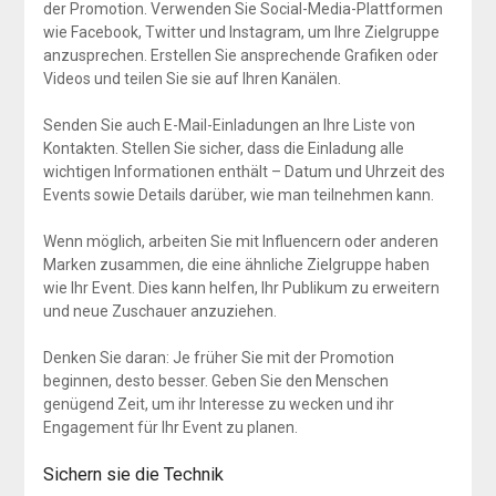
der Promotion. Verwenden Sie Social-Media-Plattformen
wie Facebook, Twitter und Instagram, um Ihre Zielgruppe
anzusprechen. Erstellen Sie ansprechende Grafiken oder
Videos und teilen Sie sie auf Ihren Kanälen.
Senden Sie auch E-Mail-Einladungen an Ihre Liste von
Kontakten. Stellen Sie sicher, dass die Einladung alle
wichtigen Informationen enthält – Datum und Uhrzeit des
Events sowie Details darüber, wie man teilnehmen kann.
Wenn möglich, arbeiten Sie mit Influencern oder anderen
Marken zusammen, die eine ähnliche Zielgruppe haben
wie Ihr Event. Dies kann helfen, Ihr Publikum zu erweitern
und neue Zuschauer anzuziehen.
Denken Sie daran: Je früher Sie mit der Promotion
beginnen, desto besser. Geben Sie den Menschen
genügend Zeit, um ihr Interesse zu wecken und ihr
Engagement für Ihr Event zu planen.
Sichern sie die Technik