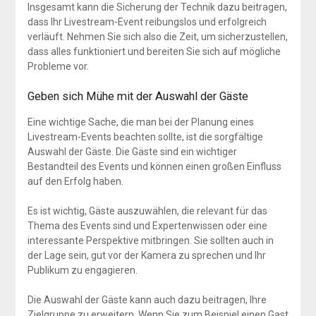
Insgesamt kann die Sicherung der Technik dazu beitragen,
dass Ihr Livestream-Event reibungslos und erfolgreich
verläuft. Nehmen Sie sich also die Zeit, um sicherzustellen,
dass alles funktioniert und bereiten Sie sich auf mögliche
Probleme vor.
Geben sich Mühe mit der Auswahl der Gäste
Eine wichtige Sache, die man bei der Planung eines
Livestream-Events beachten sollte, ist die sorgfältige
Auswahl der Gäste. Die Gäste sind ein wichtiger
Bestandteil des Events und können einen großen Einfluss
auf den Erfolg haben.
Es ist wichtig, Gäste auszuwählen, die relevant für das
Thema des Events sind und Expertenwissen oder eine
interessante Perspektive mitbringen. Sie sollten auch in
der Lage sein, gut vor der Kamera zu sprechen und Ihr
Publikum zu engagieren.
Die Auswahl der Gäste kann auch dazu beitragen, Ihre
Zielgruppe zu erweitern. Wenn Sie zum Beispiel einen Gast