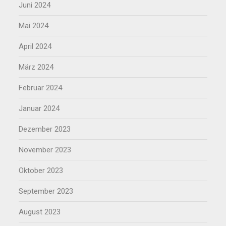
Juni 2024
Mai 2024
April 2024
März 2024
Februar 2024
Januar 2024
Dezember 2023
November 2023
Oktober 2023
September 2023
August 2023