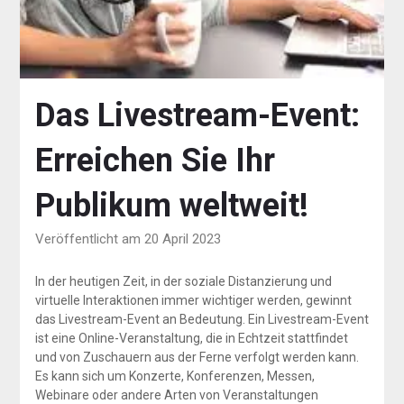
Das Livestream-Event:
Erreichen Sie Ihr
Publikum weltweit!
Veröffentlicht am 20 April 2023
In der heutigen Zeit, in der soziale Distanzierung und
virtuelle Interaktionen immer wichtiger werden, gewinnt
das Livestream-Event an Bedeutung. Ein Livestream-Event
ist eine Online-Veranstaltung, die in Echtzeit stattfindet
und von Zuschauern aus der Ferne verfolgt werden kann.
Es kann sich um Konzerte, Konferenzen, Messen,
Webinare oder andere Arten von Veranstaltungen