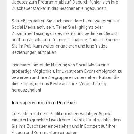
Updates zum Programmablauf. Dadurch fühlen sich Ihre
Zuschauer stärker in das Geschehen eingebunden.
Schließlich sollten Sie auch nach dem Event weiterhin auf
Social Media aktiv sein. Teilen Sie Highlights oder
Zusammenfassungen des Events und bedanken Sie sich
bei Ihren Zuschauern für ihre Teilnahme. Dadurch können
Sie Ihr Publikum weiter engagieren und langfristige
Beziehungen aufbauen.
Insgesamt bietet die Nutzung von Social Media eine
großartige Möglichkeit, Ihr Livestream-Event erfolgreich zu
bewerben und Ihre Zielgruppe einzubeziehen. Nutzen Sie
diese Tipps, um das Beste aus Ihrer Veranstaltung
herauszuholen!
Interagieren mit dem Publikum
Interaktion mit dem Publikum ist ein wichtiger Aspekt
eines erfolgreichen Livestream-Events. Es ist wichtig, dass
Sie Ihre Zuschauer einbeziehen und in Echtzeit auf ihre
Fragen und Kommentare eingehen.