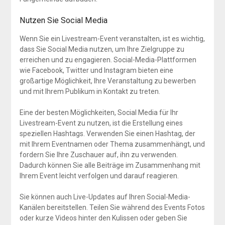
Nutzen Sie Social Media
Wenn Sie ein Livestream-Event veranstalten, ist es wichtig,
dass Sie Social Media nutzen, um Ihre Zielgruppe zu
erreichen und zu engagieren. Social-Media-Plattformen
wie Facebook, Twitter und Instagram bieten eine
großartige Möglichkeit, Ihre Veranstaltung zu bewerben
und mit Ihrem Publikum in Kontakt zu treten.
Eine der besten Möglichkeiten, Social Media für Ihr
Livestream-Event zu nutzen, ist die Erstellung eines
speziellen Hashtags. Verwenden Sie einen Hashtag, der
mit Ihrem Eventnamen oder Thema zusammenhängt, und
fordern Sie Ihre Zuschauer auf, ihn zu verwenden.
Dadurch können Sie alle Beiträge im Zusammenhang mit
Ihrem Event leicht verfolgen und darauf reagieren.
Sie können auch Live-Updates auf Ihren Social-Media-
Kanälen bereitstellen. Teilen Sie während des Events Fotos
oder kurze Videos hinter den Kulissen oder geben Sie