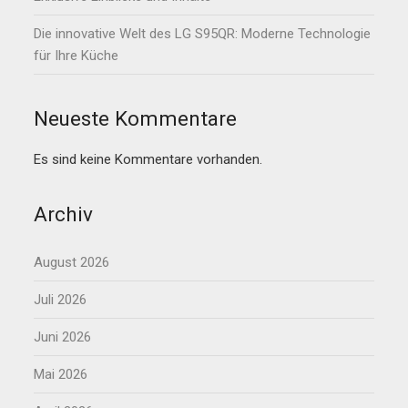
Die innovative Welt des LG S95QR: Moderne Technologie
für Ihre Küche
Neueste Kommentare
Es sind keine Kommentare vorhanden.
Archiv
August 2026
Juli 2026
Juni 2026
Mai 2026