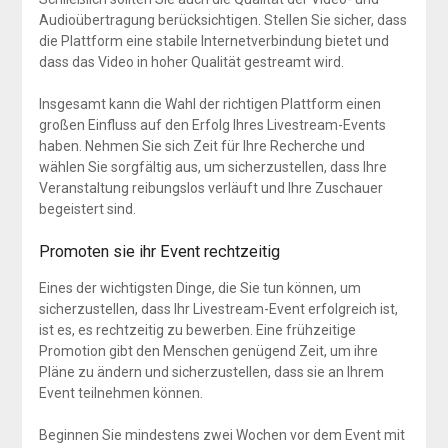
Audioübertragung berücksichtigen. Stellen Sie sicher, dass
die Plattform eine stabile Internetverbindung bietet und
dass das Video in hoher Qualität gestreamt wird.
Insgesamt kann die Wahl der richtigen Plattform einen
großen Einfluss auf den Erfolg Ihres Livestream-Events
haben. Nehmen Sie sich Zeit für Ihre Recherche und
wählen Sie sorgfältig aus, um sicherzustellen, dass Ihre
Veranstaltung reibungslos verläuft und Ihre Zuschauer
begeistert sind.
Promoten sie ihr Event rechtzeitig
Eines der wichtigsten Dinge, die Sie tun können, um
sicherzustellen, dass Ihr Livestream-Event erfolgreich ist,
ist es, es rechtzeitig zu bewerben. Eine frühzeitige
Promotion gibt den Menschen genügend Zeit, um ihre
Pläne zu ändern und sicherzustellen, dass sie an Ihrem
Event teilnehmen können.
Beginnen Sie mindestens zwei Wochen vor dem Event mit