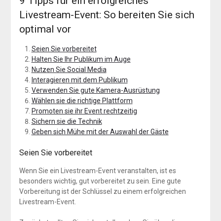
9 Tipps für ein erfolgreiches
Livestream-Event: So bereiten Sie sich
optimal vor
Seien Sie vorbereitet
Halten Sie Ihr Publikum im Auge
Nutzen Sie Social Media
Interagieren mit dem Publikum
Verwenden Sie gute Kamera-Ausrüstung
Wählen sie die richtige Plattform
Promoten sie ihr Event rechtzeitig
Sichern sie die Technik
Geben sich Mühe mit der Auswahl der Gäste
Seien Sie vorbereitet
Wenn Sie ein Livestream-Event veranstalten, ist es
besonders wichtig, gut vorbereitet zu sein. Eine gute
Vorbereitung ist der Schlüssel zu einem erfolgreichen
Livestream-Event.