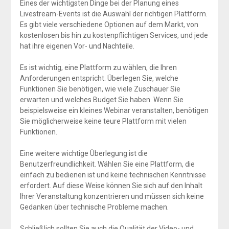
Eines der wichtigsten Dinge bei der Planung eines
Livestream-Events ist die Auswahl der richtigen Plattform.
Es gibt viele verschiedene Optionen auf dem Markt, von
kostenlosen bis hin zu kostenpflichtigen Services, und jede
hat ihre eigenen Vor- und Nachteile.
Es ist wichtig, eine Plattform zu wählen, die Ihren
Anforderungen entspricht. Überlegen Sie, welche
Funktionen Sie benötigen, wie viele Zuschauer Sie
erwarten und welches Budget Sie haben. Wenn Sie
beispielsweise ein kleines Webinar veranstalten, benötigen
Sie möglicherweise keine teure Plattform mit vielen
Funktionen.
Eine weitere wichtige Überlegung ist die
Benutzerfreundlichkeit. Wählen Sie eine Plattform, die
einfach zu bedienen ist und keine technischen Kenntnisse
erfordert. Auf diese Weise können Sie sich auf den Inhalt
Ihrer Veranstaltung konzentrieren und müssen sich keine
Gedanken über technische Probleme machen.
Schließlich sollten Sie auch die Qualität der Video- und