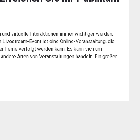
g und virtuelle Interaktionen immer wichtiger werden,
 Livestream-Event ist eine Online-Veranstaltung, die
der Ferne verfolgt werden kann. Es kann sich um
andere Arten von Veranstaltungen handeln. Ein großer