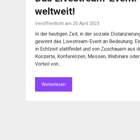
weltweit!
Veröffentlicht am 20 April 2023
In der heutigen Zeit, in der soziale Distanzierun
gewinnt das Livestream-Event an Bedeutung. Ein
in Echtzeit stattfindet und von Zuschauern aus 
Konzerte, Konferenzen, Messen, Webinare oder 
Vorteil von…
Weiterlesen