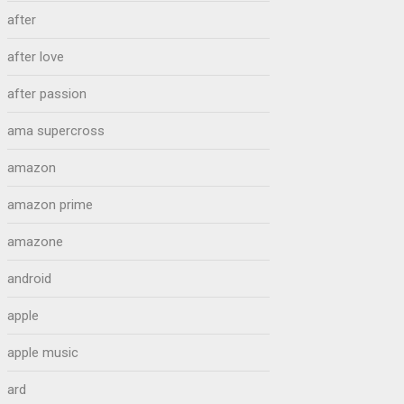
after
after love
after passion
ama supercross
amazon
amazon prime
amazone
android
apple
apple music
ard