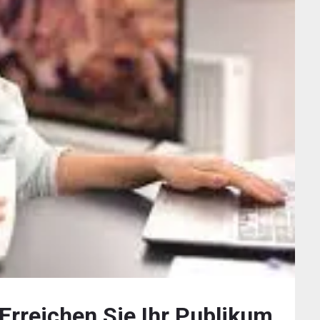
Erreichen Sie Ihr Publikum