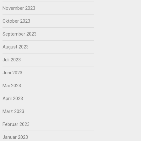
November 2023
Oktober 2023
September 2023
August 2023
Juli 2023
Juni 2023
Mai 2023
April 2023
März 2023
Februar 2023
Januar 2023