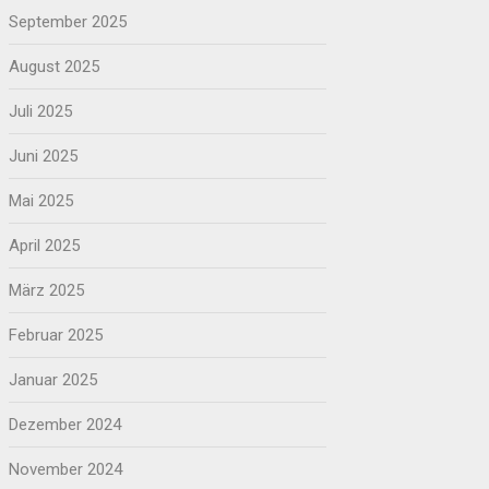
September 2025
August 2025
Juli 2025
Juni 2025
Mai 2025
April 2025
März 2025
Februar 2025
Januar 2025
Dezember 2024
November 2024