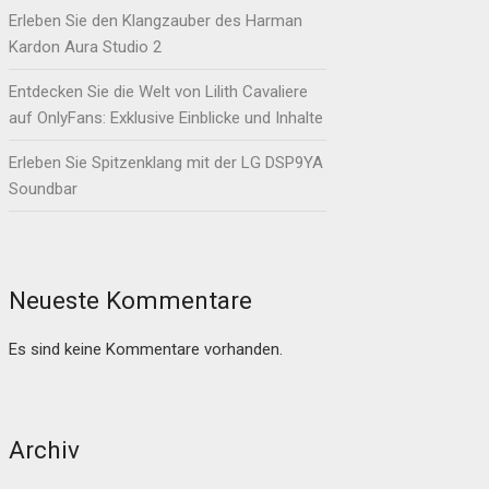
Erleben Sie den Klangzauber des Harman
Kardon Aura Studio 2
Entdecken Sie die Welt von Lilith Cavaliere
auf OnlyFans: Exklusive Einblicke und Inhalte
Erleben Sie Spitzenklang mit der LG DSP9YA
Soundbar
Neueste Kommentare
Es sind keine Kommentare vorhanden.
Archiv