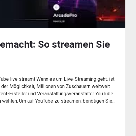
gemacht: So streamen Sie
be live streamt Wenn es um Live-Streaming geht, ist
 der Möglichkeit, Millionen von Zuschauern weltweit
ntent-Ersteller und Veranstaltungsveranstalter YouTube
ng wählen. Um auf YouTube zu streamen, benötigen Sie…