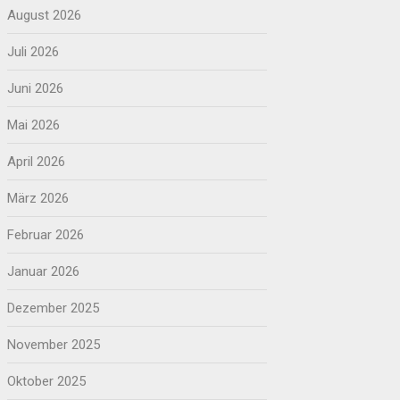
August 2026
Juli 2026
Juni 2026
Mai 2026
April 2026
März 2026
Februar 2026
Januar 2026
Dezember 2025
November 2025
Oktober 2025