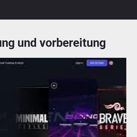
ung und vorbereitung