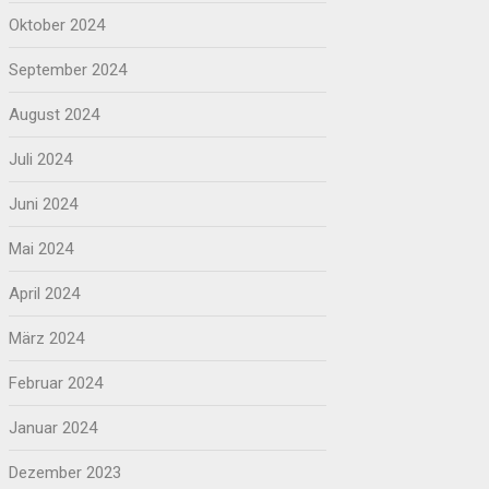
Oktober 2024
September 2024
August 2024
Juli 2024
Juni 2024
Mai 2024
April 2024
März 2024
Februar 2024
Januar 2024
Dezember 2023