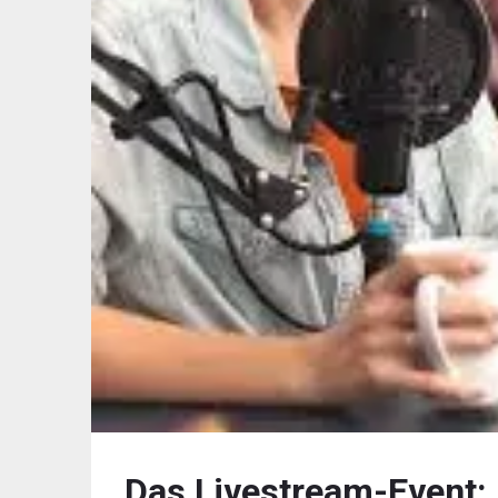
Das Livestream-Event: 