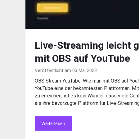
Live-Streaming leicht 
mit OBS auf YouTube
Veröffentlicht am 03 Mai 2023
OBS Stream YouTube: Wie man mit OBS auf YouTu
YouTube eine der bekanntesten Plattformen. Mit
zu erreichen, ist es kein Wunder, dass viele Co
als ihre bevorzugte Plattform für Live-Streami
Weiterlesen