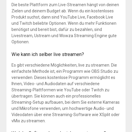
Die beste Plattform zum Live-Streamen hängt von deinen
Zielen und deinem Budget ab. Wenn du ein kostenloses
Produkt suchst, dann sind YouTube Live, Facebook Live
und Twitch beliebte Optionen. Wenn du mehr Funktionen
benötigst und bereit bist, dafür zu bezahlen, sind
Livestream, Ustream und Wowza Streaming Engine gute
Optionen.
Wie kann ich selber live streamen?
Es gibt verschiedene Möglichkeiten, live zu streamen. Die
einfachste Methode ist, ein Programm wie OBS Studio zu
verwenden. Dieses kostenlose Programm ermöglicht es
Ihnen, Video- und Audiodaten auf verschiedene
Streaming-Plattformen wie YouTube oder Twitch zu
übertragen. Sie können auch ein professionelles
Streaming-Setup aufbauen, bei dem Sie externe Kameras
und Mikrofone verwenden, um hochwertige Audio- und
Videodaten über eine Streaming-Software wie XSplit oder
vMix zu streamen.