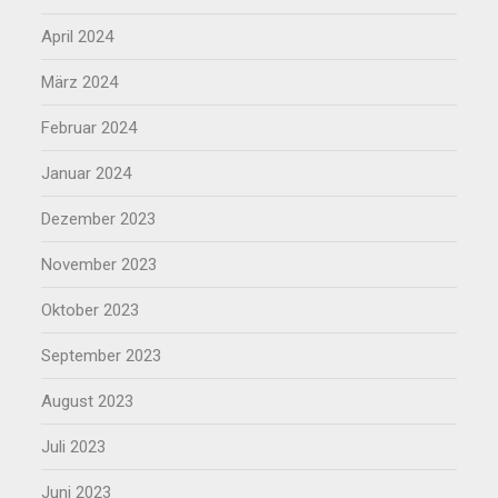
April 2024
März 2024
Februar 2024
Januar 2024
Dezember 2023
November 2023
Oktober 2023
September 2023
August 2023
Juli 2023
Juni 2023