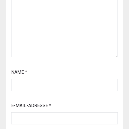
NAME
*
E-MAIL-ADRESSE
*