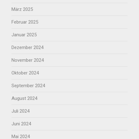
März 2025
Februar 2025
Januar 2025
Dezember 2024
November 2024
Oktober 2024
September 2024
August 2024
Juli 2024
Juni 2024
Mai 2024