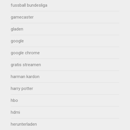
fussball bundesliga
gamecaster
gladen
google
google chrome
gratis streamen
harman kardon
harry potter
hbo
hdmi
herunterladen