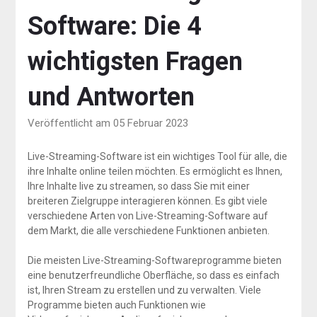
Software: Die 4
wichtigsten Fragen
und Antworten
Veröffentlicht am 05 Februar 2023
Live-Streaming-Software ist ein wichtiges Tool für alle, die
ihre Inhalte online teilen möchten. Es ermöglicht es Ihnen,
Ihre Inhalte live zu streamen, so dass Sie mit einer
breiteren Zielgruppe interagieren können. Es gibt viele
verschiedene Arten von Live-Streaming-Software auf
dem Markt, die alle verschiedene Funktionen anbieten.
Die meisten Live-Streaming-Softwareprogramme bieten
eine benutzerfreundliche Oberfläche, so dass es einfach
ist, Ihren Stream zu erstellen und zu verwalten. Viele
Programme bieten auch Funktionen wie