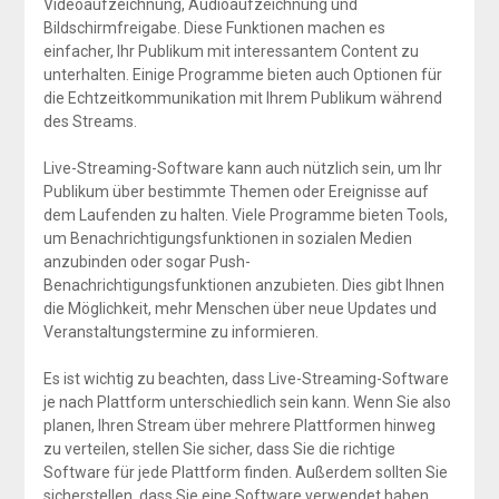
Videoaufzeichnung, Audioaufzeichnung und
Bildschirmfreigabe. Diese Funktionen machen es
einfacher, Ihr Publikum mit interessantem Content zu
unterhalten. Einige Programme bieten auch Optionen für
die Echtzeitkommunikation mit Ihrem Publikum während
des Streams.
Live-Streaming-Software kann auch nützlich sein, um Ihr
Publikum über bestimmte Themen oder Ereignisse auf
dem Laufenden zu halten. Viele Programme bieten Tools,
um Benachrichtigungsfunktionen in sozialen Medien
anzubinden oder sogar Push-
Benachrichtigungsfunktionen anzubieten. Dies gibt Ihnen
die Möglichkeit, mehr Menschen über neue Updates und
Veranstaltungstermine zu informieren.
Es ist wichtig zu beachten, dass Live-Streaming-Software
je nach Plattform unterschiedlich sein kann. Wenn Sie also
planen, Ihren Stream über mehrere Plattformen hinweg
zu verteilen, stellen Sie sicher, dass Sie die richtige
Software für jede Plattform finden. Außerdem sollten Sie
sicherstellen, dass Sie eine Software verwendet haben,