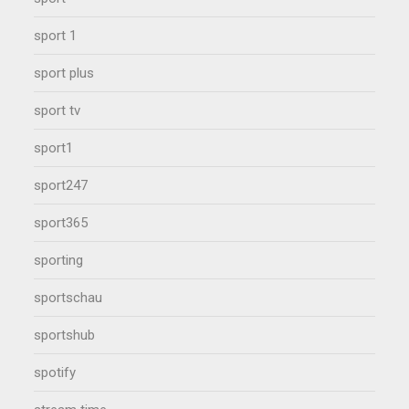
sport 1
sport plus
sport tv
sport1
sport247
sport365
sporting
sportschau
sportshub
spotify