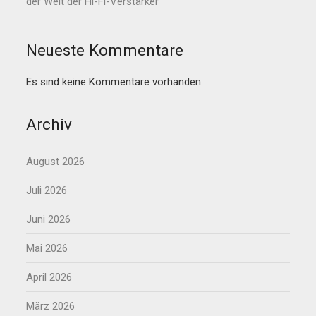
der Welt der Hi-Fi-Verstärker
Neueste Kommentare
Es sind keine Kommentare vorhanden.
Archiv
August 2026
Juli 2026
Juni 2026
Mai 2026
April 2026
März 2026