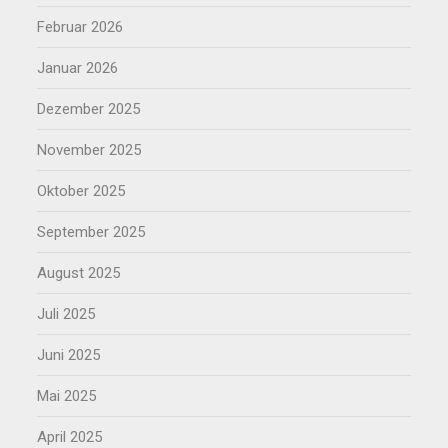
Februar 2026
Januar 2026
Dezember 2025
November 2025
Oktober 2025
September 2025
August 2025
Juli 2025
Juni 2025
Mai 2025
April 2025