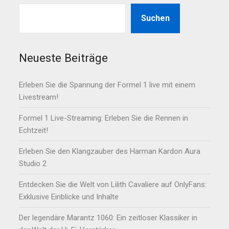
Suchen
Neueste Beiträge
Erleben Sie die Spannung der Formel 1 live mit einem
Livestream!
Formel 1 Live-Streaming: Erleben Sie die Rennen in
Echtzeit!
Erleben Sie den Klangzauber des Harman Kardon Aura
Studio 2
Entdecken Sie die Welt von Lilith Cavaliere auf OnlyFans:
Exklusive Einblicke und Inhalte
Der legendäre Marantz 1060: Ein zeitloser Klassiker in