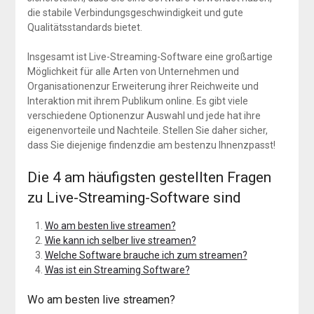
die stabile Verbindungsgeschwindigkeit und gute
Qualitätsstandards bietet.
Insgesamt ist Live-Streaming-Software eine großartige
Möglichkeit für alle Arten von Unternehmen und
Organisationenzur Erweiterung ihrer Reichweite und
Interaktion mit ihrem Publikum online. Es gibt viele
verschiedene Optionenzur Auswahl und jede hat ihre
eigenenvorteile und Nachteile. Stellen Sie daher sicher,
dass Sie diejenige findenzdie am bestenzu Ihnenzpasst!
Die 4 am häufigsten gestellten Fragen
zu Live-Streaming-Software sind
Wo am besten live streamen?
Wie kann ich selber live streamen?
Welche Software brauche ich zum streamen?
Was ist ein Streaming Software?
Wo am besten live streamen?