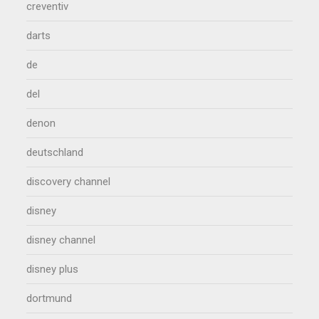
creventiv
darts
de
del
denon
deutschland
discovery channel
disney
disney channel
disney plus
dortmund