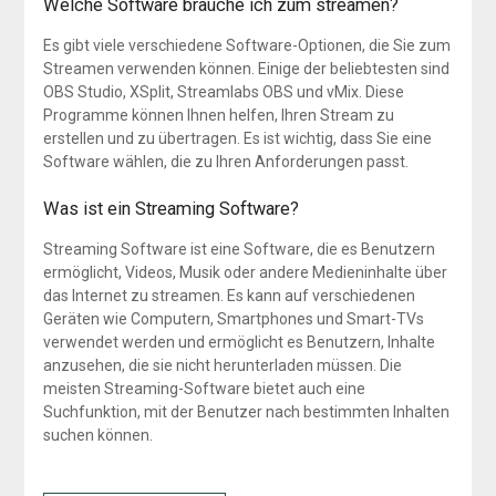
Welche Software brauche ich zum streamen?
Es gibt viele verschiedene Software-Optionen, die Sie zum
Streamen verwenden können. Einige der beliebtesten sind
OBS Studio, XSplit, Streamlabs OBS und vMix. Diese
Programme können Ihnen helfen, Ihren Stream zu
erstellen und zu übertragen. Es ist wichtig, dass Sie eine
Software wählen, die zu Ihren Anforderungen passt.
Was ist ein Streaming Software?
Streaming Software ist eine Software, die es Benutzern
ermöglicht, Videos, Musik oder andere Medieninhalte über
das Internet zu streamen. Es kann auf verschiedenen
Geräten wie Computern, Smartphones und Smart-TVs
verwendet werden und ermöglicht es Benutzern, Inhalte
anzusehen, die sie nicht herunterladen müssen. Die
meisten Streaming-Software bietet auch eine
Suchfunktion, mit der Benutzer nach bestimmten Inhalten
suchen können.