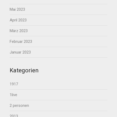
Mai 2023
April 2023
März 2023
Februar 2023
Januar 2023
Kategorien
1917
1live
2 personen
2013