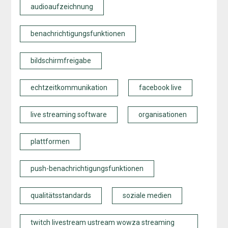
audioaufzeichnung
benachrichtigungsfunktionen
bildschirmfreigabe
echtzeitkommunikation
facebook live
live streaming software
organisationen
plattformen
push-benachrichtigungsfunktionen
qualitätsstandards
soziale medien
twitch livestream ustream wowza streaming