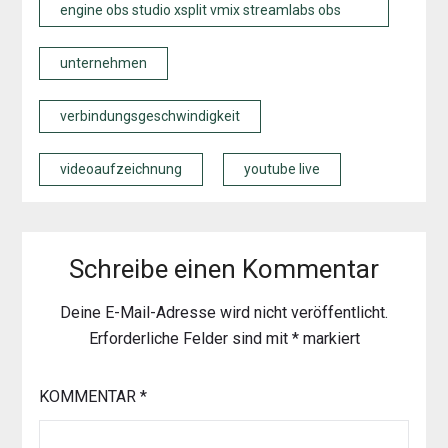
engine obs studio xsplit vmix streamlabs obs
unternehmen
verbindungsgeschwindigkeit
videoaufzeichnung
youtube live
Schreibe einen Kommentar
Deine E-Mail-Adresse wird nicht veröffentlicht.
Erforderliche Felder sind mit
*
markiert
KOMMENTAR
*