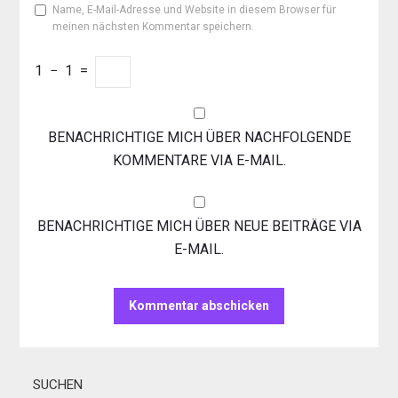
Name, E-Mail-Adresse und Website in diesem Browser für
meinen nächsten Kommentar speichern.
1
−
1
=
BENACHRICHTIGE MICH ÜBER NACHFOLGENDE
KOMMENTARE VIA E-MAIL.
BENACHRICHTIGE MICH ÜBER NEUE BEITRÄGE VIA
E-MAIL.
SUCHEN