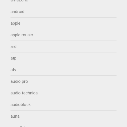
amazone
android
apple
apple music
ard
atp
atv
audio pro
audio technica
audioblock
auna