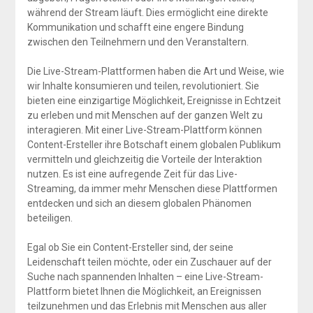
während der Stream läuft. Dies ermöglicht eine direkte
Kommunikation und schafft eine engere Bindung
zwischen den Teilnehmern und den Veranstaltern.
Die Live-Stream-Plattformen haben die Art und Weise, wie
wir Inhalte konsumieren und teilen, revolutioniert. Sie
bieten eine einzigartige Möglichkeit, Ereignisse in Echtzeit
zu erleben und mit Menschen auf der ganzen Welt zu
interagieren. Mit einer Live-Stream-Plattform können
Content-Ersteller ihre Botschaft einem globalen Publikum
vermitteln und gleichzeitig die Vorteile der Interaktion
nutzen. Es ist eine aufregende Zeit für das Live-
Streaming, da immer mehr Menschen diese Plattformen
entdecken und sich an diesem globalen Phänomen
beteiligen.
Egal ob Sie ein Content-Ersteller sind, der seine
Leidenschaft teilen möchte, oder ein Zuschauer auf der
Suche nach spannenden Inhalten – eine Live-Stream-
Plattform bietet Ihnen die Möglichkeit, an Ereignissen
teilzunehmen und das Erlebnis mit Menschen aus aller