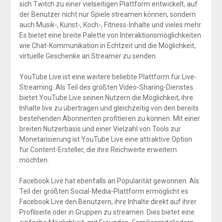
sich Twitch zu einer vielseitigen Plattform entwickelt, auf
der Benutzer nicht nur Spiele streamen können, sondern
auch Musik-, Kunst-, Koch-, Fitness-Inhalte und vieles mehr.
Es bietet eine breite Palette von Interaktionsmöglichkeiten
wie Chat-Kommunikation in Echtzeit und die Möglichkeit,
virtuelle Geschenke an Streamer zu senden.
YouTube Live ist eine weitere beliebte Plattform für Live-
Streaming. Als Teil des größten Video-Sharing-Dienstes
bietet YouTube Live seinen Nutzern die Möglichkeit, ihre
Inhalte live zu übertragen und gleichzeitig von den bereits
bestehenden Abonnenten profitieren zu können. Mit einer
breiten Nutzerbasis und einer Vielzahl von Tools zur
Monetarisierung ist YouTube Live eine attraktive Option
für Content-Ersteller, die ihre Reichweite erweitern
möchten.
Facebook Live hat ebenfalls an Popularität gewonnen. Als
Teil der größten Social-Media-Plattform ermöglicht es
Facebook Live den Benutzern, ihre Inhalte direkt auf ihrer
Profilseite oder in Gruppen zu streamen. Dies bietet eine