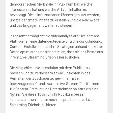
demografischen Merkmale ihr Publikum hat, welche
Interessen es hat und welche Art von Inhalten es
bevorzugt. Diese Informationen können genutzt werden,
um zielgerichtete Inhalte zu erstellen und die Reichweite
und das Engagement weiter zu steigern.
Insgesamt ermöglicht die Videoanalyse auf Live-Stream-
Plattformen eine datengesteuerte Entscheidungsfindung.
Content-Ersteller können ihre Strategien anhand konkreter
Daten optimieren und sicherstellen, dass sie das Beste aus
ihrem Live-Streaming-Erlebnis herausholen.
Die Möglichkeit, die Interaktion mit dem Publikum zu
messen und zu verbessern sowie Einsichten in das
Verhalten der Zuschauer zu gewinnen, ist ein
überzeugender Grund, warum Live-Stream-Plattformen
für Content-Ersteller und Unternehmen so attraktiv sind.
Nutzen Sie diese Tools, um Ihr Publikum besser
kennenzulernen und ein noch ansprechenderes Live-
Streaming-Erlebnis zu bieten.