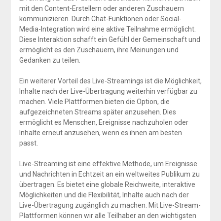
mit den Content-Erstellern oder anderen Zuschauern
kommunizieren. Durch Chat-Funktionen oder Social-
Media-Integration wird eine aktive Teilnahme ermöglicht.
Diese Interaktion schafft ein Gefühl der Gemeinschaft und
ermöglicht es den Zuschauern, ihre Meinungen und
Gedanken zu teilen.
Ein weiterer Vorteil des Live-Streamings ist die Möglichkeit,
Inhalte nach der Live-Übertragung weiterhin verfügbar zu
machen. Viele Plattformen bieten die Option, die
aufgezeichneten Streams später anzusehen. Dies
ermöglicht es Menschen, Ereignisse nachzuholen oder
Inhalte erneut anzusehen, wenn es ihnen am besten
passt.
Live-Streaming ist eine effektive Methode, um Ereignisse
und Nachrichten in Echtzeit an ein weltweites Publikum zu
übertragen. Es bietet eine globale Reichweite, interaktive
Möglichkeiten und die Flexibilität, Inhalte auch nach der
Live-Übertragung zugänglich zu machen. Mit Live-Stream-
Plattformen können wir alle Teilhaber an den wichtigsten