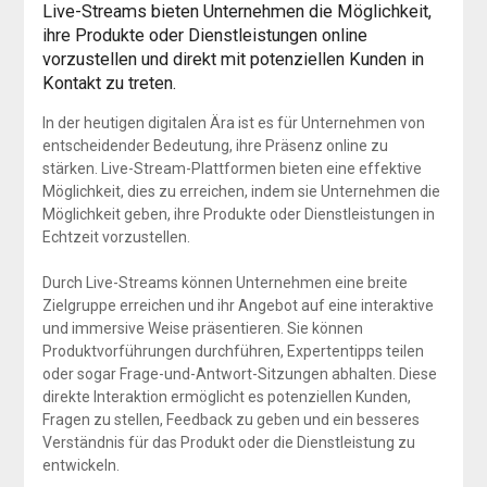
Live-Streams bieten Unternehmen die Möglichkeit,
ihre Produkte oder Dienstleistungen online
vorzustellen und direkt mit potenziellen Kunden in
Kontakt zu treten.
In der heutigen digitalen Ära ist es für Unternehmen von
entscheidender Bedeutung, ihre Präsenz online zu
stärken. Live-Stream-Plattformen bieten eine effektive
Möglichkeit, dies zu erreichen, indem sie Unternehmen die
Möglichkeit geben, ihre Produkte oder Dienstleistungen in
Echtzeit vorzustellen.
Durch Live-Streams können Unternehmen eine breite
Zielgruppe erreichen und ihr Angebot auf eine interaktive
und immersive Weise präsentieren. Sie können
Produktvorführungen durchführen, Expertentipps teilen
oder sogar Frage-und-Antwort-Sitzungen abhalten. Diese
direkte Interaktion ermöglicht es potenziellen Kunden,
Fragen zu stellen, Feedback zu geben und ein besseres
Verständnis für das Produkt oder die Dienstleistung zu
entwickeln.