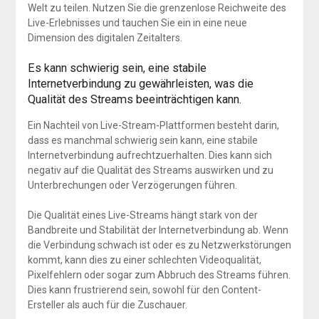
Welt zu teilen. Nutzen Sie die grenzenlose Reichweite des
Live-Erlebnisses und tauchen Sie ein in eine neue
Dimension des digitalen Zeitalters.
Es kann schwierig sein, eine stabile
Internetverbindung zu gewährleisten, was die
Qualität des Streams beeinträchtigen kann.
Ein Nachteil von Live-Stream-Plattformen besteht darin,
dass es manchmal schwierig sein kann, eine stabile
Internetverbindung aufrechtzuerhalten. Dies kann sich
negativ auf die Qualität des Streams auswirken und zu
Unterbrechungen oder Verzögerungen führen.
Die Qualität eines Live-Streams hängt stark von der
Bandbreite und Stabilität der Internetverbindung ab. Wenn
die Verbindung schwach ist oder es zu Netzwerkstörungen
kommt, kann dies zu einer schlechten Videoqualität,
Pixelfehlern oder sogar zum Abbruch des Streams führen.
Dies kann frustrierend sein, sowohl für den Content-
Ersteller als auch für die Zuschauer.