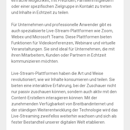
einfache Möglichkeit, mit Freunden, Familienmitgliedern
oder einer spezifischen Zielgruppe in Kontakt zu treten
und Inhalte in Echtzeit zu teilen.
Für Unternehmen und professionelle Anwender gibt es
auch spezialisierte Live-Stream-Plattformen wie Zoom,
Webex und Microsoft Teams. Diese Plattformen bieten
Funktionen für Videokonferenzen, Webinare und virtuelle
Veranstaltungen. Sie sind ideal für Unternehmen, die mit
ihren Mitarbeitern, Kunden oder Partnern in Echtzeit
kommunizieren möchten.
Live-Stream-Plattformen haben die Art und Weise
revolutioniert, wie wir Inhalte konsumieren und teilen. Sie
bieten eine interaktive Erfahrung, bei der Zuschauer nicht
nur passiv zuschauen können, sondern auch aktiv mit den
Content-Erstellern interagieren können. Mit der
zunehmenden Verfügbarkeit von Breitbandinternet und
der ständigen Weiterentwicklung der Technologie wird das
Live-Streaming zweifellos weiterhin wachsen und sich als
fester Bestandteil unserer digitalen Welt etablieren.