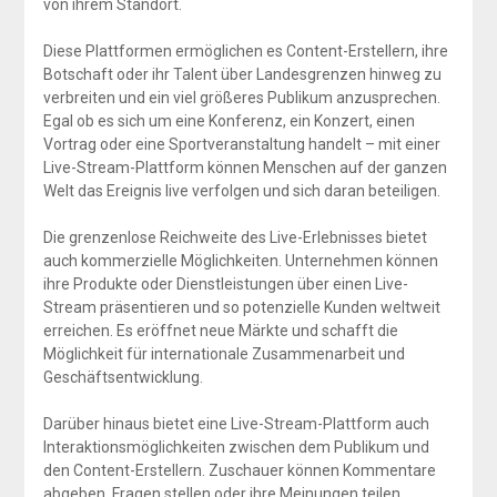
von ihrem Standort.
Diese Plattformen ermöglichen es Content-Erstellern, ihre
Botschaft oder ihr Talent über Landesgrenzen hinweg zu
verbreiten und ein viel größeres Publikum anzusprechen.
Egal ob es sich um eine Konferenz, ein Konzert, einen
Vortrag oder eine Sportveranstaltung handelt – mit einer
Live-Stream-Plattform können Menschen auf der ganzen
Welt das Ereignis live verfolgen und sich daran beteiligen.
Die grenzenlose Reichweite des Live-Erlebnisses bietet
auch kommerzielle Möglichkeiten. Unternehmen können
ihre Produkte oder Dienstleistungen über einen Live-
Stream präsentieren und so potenzielle Kunden weltweit
erreichen. Es eröffnet neue Märkte und schafft die
Möglichkeit für internationale Zusammenarbeit und
Geschäftsentwicklung.
Darüber hinaus bietet eine Live-Stream-Plattform auch
Interaktionsmöglichkeiten zwischen dem Publikum und
den Content-Erstellern. Zuschauer können Kommentare
abgeben, Fragen stellen oder ihre Meinungen teilen,