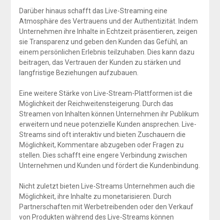
Darüber hinaus schafft das Live-Streaming eine
Atmosphäre des Vertrauens und der Authentizität. Indem
Unternehmen ihre Inhalte in Echtzeit präsentieren, zeigen
sie Transparenz und geben den Kunden das Gefühl, an
einem persönlichen Erlebnis teilzuhaben. Dies kann dazu
beitragen, das Vertrauen der Kunden zu stärken und
langfristige Beziehungen aufzubauen.
Eine weitere Stärke von Live-Stream-Plattformen ist die
Möglichkeit der Reichweitensteigerung. Durch das
Streamen von Inhalten können Unternehmen ihr Publikum
erweitern und neue potenzielle Kunden ansprechen. Live-
Streams sind oft interaktiv und bieten Zuschauern die
Möglichkeit, Kommentare abzugeben oder Fragen zu
stellen. Dies schafft eine engere Verbindung zwischen
Unternehmen und Kunden und fördert die Kundenbindung.
Nicht zuletzt bieten Live-Streams Unternehmen auch die
Möglichkeit, ihre Inhalte zu monetarisieren. Durch
Partnerschaften mit Werbetreibenden oder den Verkauf
von Produkten während des Live-Streams können