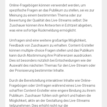
Online-Fragebögen können verwendet werden, um
spezifische Fragen an das Publikum zu stellen, sei es zur
Meinung zu einem bestimmten Thema oder zur
Bewertung der Qualität des Live-Streams selbst. Die
Zuschauer können ihre Antworten in Echtzeit abgeben,
was eine sofortige Rückmeldung ermöglicht.
Umfragen sind eine weitere großartige Möglichkeit,
Feedback von Zuschauern zu erhalten. Content-Ersteller
können multiple-choice Fragen stellen und das Publikum
kann durch Abstimmung ihre Präferenzen ausdrücken.
Dies ist besonders nützlich bei Entscheidungen wie der
Auswahl des nächsten Themas für den Live-Stream oder
der Priorisierung bestimmter Inhalte.
Durch die Bereitstellung interaktiver Inhalte wie Online-
Fragebögen oder Umfragen während eines Live-Streams
schaffen Content-Ersteller eine engere Bindung zu ihrem
Publikum. Zuschauer fühlen sich gehört und haben die
Möglichkeit, aktiv an der Gestaltung des Live-Streams
teilzunehmen. Dies erhöht nicht nur die