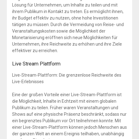
Lösung für Unternehmen, um Inhalte zu teilen und mit
ihrem Publikum in Kontakt zu treten. Es ermöglicht ihnen,
ihr Budget effektiv zu nutzen, ohne hohe Investitionen
tätigen zu müssen. Durch die Vermeidung von Reise- und
Veranstaltungskosten sowie die Möglichkeit der
Monetarisierung eröffnen sich neue Möglichkeiten für
Unternehmen, ihre Reichweite zu erhöhen und ihre Ziele
effektiver zu erreichen.
Live Stream Plattform
Live-Stream-Plattform: Die grenzenlose Reichweite des
Live-Erlebnisses
Eine der großen Vorteile einer Live-Stream-Plattform ist
die Möglichkeit, Inhalte in Echtzeit mit einem globalen
Publikum zu teilen. Früher waren Veranstaltungen und
Shows auf eine physische Präsenz beschränkt, sodass nur
ein begrenztes Publikum vor Ort teilnehmen konnte. Mit
einer Live-Stream-Plattform können jedoch Menschen aus
der ganzen Welt an einem Ereignis teilhaben, unabhängig