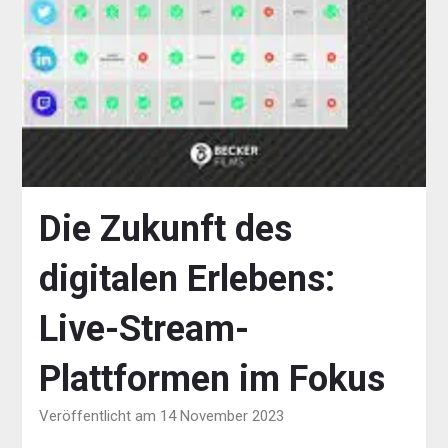
Die Zukunft des
digitalen Erlebens:
Live-Stream-
Plattformen im Fokus
Veröffentlicht am 14 November 2023