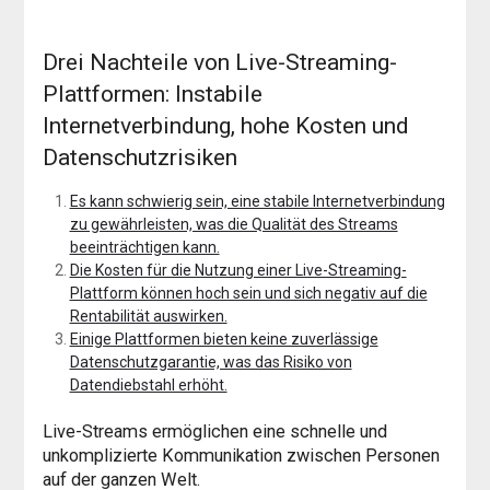
Drei Nachteile von Live-Streaming-
Plattformen: Instabile
Internetverbindung, hohe Kosten und
Datenschutzrisiken
Es kann schwierig sein, eine stabile Internetverbindung
zu gewährleisten, was die Qualität des Streams
beeinträchtigen kann.
Die Kosten für die Nutzung einer Live-Streaming-
Plattform können hoch sein und sich negativ auf die
Rentabilität auswirken.
Einige Plattformen bieten keine zuverlässige
Datenschutzgarantie, was das Risiko von
Datendiebstahl erhöht.
Live-Streams ermöglichen eine schnelle und
unkomplizierte Kommunikation zwischen Personen
auf der ganzen Welt.