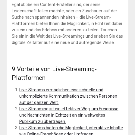
Egal ob Sie ein Content-Ersteller sind, der seine
Leidenschaft teilen möchte, oder ein Zuschauer auf der
Suche nach spannenden Inhalten – die Live-Stream-
Plattformen bieten Ihnen die Möglichkeit, in Echtzeit dabei
zu sein und das Erlebnis mit anderen zu teilen. Tauchen
Sie ein in die Welt des Live-Streamings und erleben Sie das
digitale Zeitalter auf eine neue und aufregende Weise.
9 Vorteile von Live-Streaming-
Plattformen
Live-Streams ermöglichen eine schnelle und
unkomplizierte Kommunikation zwischen Personen
auf der ganzen Welt.
Live-Streaming ist ein effektiver Weg, um Ereignisse
und Nachrichten in Echtzeit an ein weltweites
Publikum zu übertragen.
Live-Streams bieten die Möglichkeit, interaktive Inhalte
wie Online-Fragebögen oder Umfragen