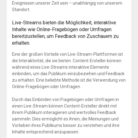
Ereignissen unserer Zeit sein – unabhängig von unserem
Standort.
Live-Streams bieten die Möglichkeit, interaktive
Inhalte wie Online-Fragebögen oder Umfragen
bereitzustellen, um Feedback von Zuschauern zu
erhalten.
Eine der großen Vorteile von Live-Stream-Plattformen ist
die Interaktivität, die sie bieten. Content-Ersteller können
während eines Live-Streams interaktive Elemente
einbinden, um das Publikum einzubeziehen und Feedback
zu erhalten. Eine beliebte Methode ist die Verwendung von
Online-Fragebögen oder Umfragen.
Durch das Einbinden von Fragebögen oder Umfragen in
einen Live-Stream können Content-Ersteller direkt mit
ihrem Publikum interagieren und wertvolles Feedback
sammeln. Dies ermöglicht es ihnen, die Meinungen und
Vorlieben ihres Publikums besser zu verstehen und ihre
Inhalte entsprechend anzupassen.