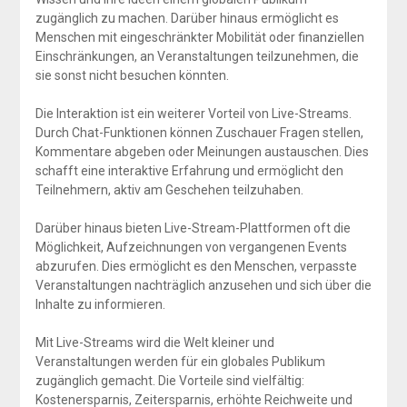
zugänglich zu machen. Darüber hinaus ermöglicht es
Menschen mit eingeschränkter Mobilität oder finanziellen
Einschränkungen, an Veranstaltungen teilzunehmen, die
sie sonst nicht besuchen könnten.
Die Interaktion ist ein weiterer Vorteil von Live-Streams.
Durch Chat-Funktionen können Zuschauer Fragen stellen,
Kommentare abgeben oder Meinungen austauschen. Dies
schafft eine interaktive Erfahrung und ermöglicht den
Teilnehmern, aktiv am Geschehen teilzuhaben.
Darüber hinaus bieten Live-Stream-Plattformen oft die
Möglichkeit, Aufzeichnungen von vergangenen Events
abzurufen. Dies ermöglicht es den Menschen, verpasste
Veranstaltungen nachträglich anzusehen und sich über die
Inhalte zu informieren.
Mit Live-Streams wird die Welt kleiner und
Veranstaltungen werden für ein globales Publikum
zugänglich gemacht. Die Vorteile sind vielfältig:
Kostenersparnis, Zeitersparnis, erhöhte Reichweite und