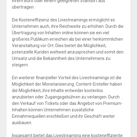
ihrem Büro oder einem geeigneten Standort aus
übertragen.
Die Kosteneffizienz des Livestreamings ermöglicht es
Unternehmen auch, ihre Reichweite zu erhöhen. Durch die
Übertragung von Inhalten online können sie ein viel
größeres Publikum erreichen als bei einer herkömmlichen
Veranstaltung vor Ort. Dies bietet die Möglichkeit,
potenzielle Kunden weltweit anzusprechen und somit den
Umsatz und die Bekanntheit des Unternehmens zu
steigern.
Ein weiterer finanzieller Vorteil des Livestreamings ist die
Möglichkeit der Monetarisierung. Content-Ersteller haben
die Möglichkeit, ihre Inhalte entweder kostenlos
anzubieten oder Zugangsgebühren zu verlangen. Durch
den Verkauf von Tickets oder das Angebot von Premium-
Inhalten können Unternehmen zusätzliche
Einnahmequellen erschließen und ihr Geschäft weiter
ausbauen.
Insgesamt bietet das Livestreaming eine kosteneffiziente