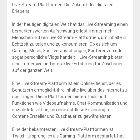
Live-Stream-Plattformen: Die Zukunft des digitalen
Erlebens
In der heutigen digitalen Welt hat das Live-Streaming einen
bemerkenswerten Aufschwung erlebt. Immer mehr
Menschen nutzen Live-Stream-Plattformen, um Inhalte in
Echtzeit zu teilen und zu konsumieren. Ob es sich um
Gaming, Musik, Sportveranstaltungen, Konferenzen oder
sogar persönliche Vlogs handelt – Live-Streaming bietet
eine immersive und interaktive Erfahrung für Zuschauer
auf der ganzen Welt.
Eine Live-Stream-Plattform ist ein Online-Dienst, der es
Benutzern ermöglicht, ihre Inhalte live über das Internet zu
übertragen. Diese Plattformen bieten Tools und
Funktionen wie Videoaufnahme, Chat-Kommunikation und
soziale Interaktion, um eine nahtlose Erfahrung für
Content-Ersteller und Zuschauer zu gewährleisten.
Eine der bekanntesten Live-Stream-Plattformen ist
Twitch. Ursprünglich als Gaming-Plattform gestartet, hat