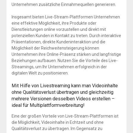
Unternehmen zusätzliche Einnahmequellen generieren.
Insgesamt bieten Live-Stream-Plattformen Unternehmen
eine effektive Möglichkeit, ihre Produkte oder
Dienstleistungen online vorzustellen und direkt mit
potenziellen Kunden in Kontakt zu treten. Durch interaktive
Präsentationen, direkte Kundeninteraktion und die
Möglichkeit der Reichweitensteigerung können
Unternehmen ihre Online-Präsenz stärken und langfristige
Beziehungen aufbauen. Nutzen Sie die Vorteile des Live-
Streamings, um Ihr Unternehmen erfolgreich in der
digitalen Welt zu positionieren.
Mit Hilfe von Livestreaming kann man Videoinhalte
ohne Qualitätsverlust übertragen und gleichzeitig
mehrere Versionen desselben Videos erstellen –
ideal für Multiplattformverbreitung!
Eine der großen Vorteile von Live-Stream-Plattformen ist
die Möglichkeit, Videoinhalte in Echtzeit und ohne
Qualitätsverlust zu übertragen. Im Gegensatz zu