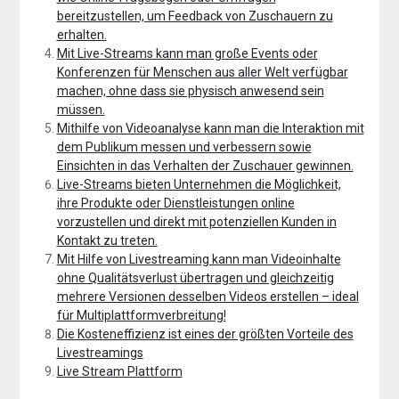
bereitzustellen, um Feedback von Zuschauern zu
erhalten.
Mit Live-Streams kann man große Events oder
Konferenzen für Menschen aus aller Welt verfügbar
machen, ohne dass sie physisch anwesend sein
müssen.
Mithilfe von Videoanalyse kann man die Interaktion mit
dem Publikum messen und verbessern sowie
Einsichten in das Verhalten der Zuschauer gewinnen.
Live-Streams bieten Unternehmen die Möglichkeit,
ihre Produkte oder Dienstleistungen online
vorzustellen und direkt mit potenziellen Kunden in
Kontakt zu treten.
Mit Hilfe von Livestreaming kann man Videoinhalte
ohne Qualitätsverlust übertragen und gleichzeitig
mehrere Versionen desselben Videos erstellen – ideal
für Multiplattformverbreitung!
Die Kosteneffizienz ist eines der größten Vorteile des
Livestreamings
Live Stream Plattform