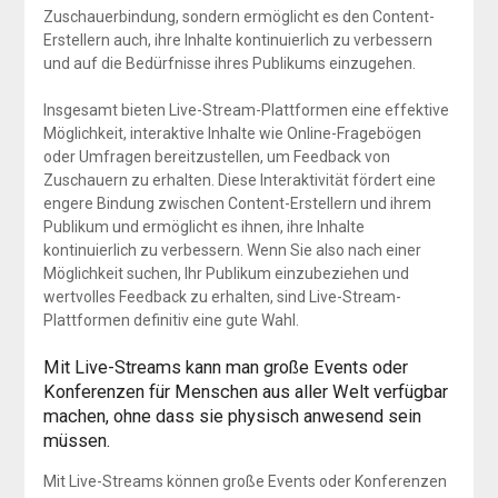
Zuschauerbindung, sondern ermöglicht es den Content-
Erstellern auch, ihre Inhalte kontinuierlich zu verbessern
und auf die Bedürfnisse ihres Publikums einzugehen.
Insgesamt bieten Live-Stream-Plattformen eine effektive
Möglichkeit, interaktive Inhalte wie Online-Fragebögen
oder Umfragen bereitzustellen, um Feedback von
Zuschauern zu erhalten. Diese Interaktivität fördert eine
engere Bindung zwischen Content-Erstellern und ihrem
Publikum und ermöglicht es ihnen, ihre Inhalte
kontinuierlich zu verbessern. Wenn Sie also nach einer
Möglichkeit suchen, Ihr Publikum einzubeziehen und
wertvolles Feedback zu erhalten, sind Live-Stream-
Plattformen definitiv eine gute Wahl.
Mit Live-Streams kann man große Events oder
Konferenzen für Menschen aus aller Welt verfügbar
machen, ohne dass sie physisch anwesend sein
müssen.
Mit Live-Streams können große Events oder Konferenzen