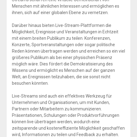
Menschen mit ähnlichen Interessen und ermöglichen es
ihnen, sich auf einer globalen Ebene zu vernetzen.
Darüber hinaus bieten Live-Stream-Plattformen die
Möglichkeit, Ereignisse und Veranstaltungen in Echtzeit
mit einem breiten Publikum zu teilen. Konferenzen,
Konzerte, Sportveranstaltungen oder sogar politische
Reden können übertragen werden und erreichen so ein viel
größeres Publikum als bei einer physischen Präsenz
möglich wäre. Dies fördert die Demokratisierung des
Wissens und ermöglicht es Menschen auf der ganzen
Welt, an Ereignissen teilzuhaben, die sie sonst nicht
besuchen könnten.
Live-Streams sind auch ein effektives Werkzeug für
Unternehmen und Organisationen, um mit Kunden,
Partnern oder Mitarbeitern zu kommunizieren.
Präsentationen, Schulungen oder Produktvorführungen
können live übertragen werden, wodurch eine
zeitsparende und kosteneffiziente Möglichkeit geschaffen
wird, Informationen zu teilen und Feedback zu erhalten.