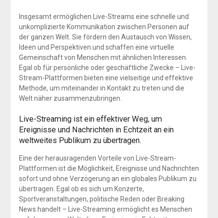
Insgesamt ermöglichen Live-Streams eine schnelle und
unkomplizierte Kommunikation zwischen Personen auf
der ganzen Welt. Sie fördern den Austausch von Wissen,
Ideen und Perspektiven und schaffen eine virtuelle
Gemeinschaft von Menschen mit ähnlichen Interessen.
Egal ob für persönliche oder geschäftliche Zwecke – Live-
Stream-Plattformen bieten eine vielseitige und effektive
Methode, um miteinander in Kontakt zu treten und die
Welt näher zusammenzubringen.
Live-Streaming ist ein effektiver Weg, um
Ereignisse und Nachrichten in Echtzeit an ein
weltweites Publikum zu übertragen.
Eine der herausragenden Vorteile von Live-Stream-
Plattformen ist die Möglichkeit, Ereignisse und Nachrichten
sofort und ohne Verzögerung an ein globales Publikum zu
übertragen. Egal ob es sich um Konzerte,
Sportveranstaltungen, politische Reden oder Breaking
News handelt – Live-Streaming ermöglicht es Menschen