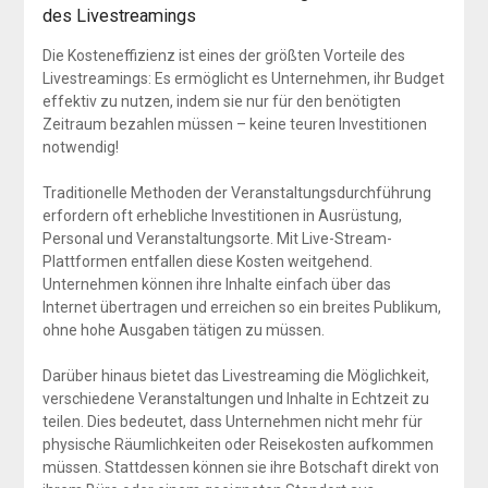
des Livestreamings
Die Kosteneffizienz ist eines der größten Vorteile des
Livestreamings: Es ermöglicht es Unternehmen, ihr Budget
effektiv zu nutzen, indem sie nur für den benötigten
Zeitraum bezahlen müssen – keine teuren Investitionen
notwendig!
Traditionelle Methoden der Veranstaltungsdurchführung
erfordern oft erhebliche Investitionen in Ausrüstung,
Personal und Veranstaltungsorte. Mit Live-Stream-
Plattformen entfallen diese Kosten weitgehend.
Unternehmen können ihre Inhalte einfach über das
Internet übertragen und erreichen so ein breites Publikum,
ohne hohe Ausgaben tätigen zu müssen.
Darüber hinaus bietet das Livestreaming die Möglichkeit,
verschiedene Veranstaltungen und Inhalte in Echtzeit zu
teilen. Dies bedeutet, dass Unternehmen nicht mehr für
physische Räumlichkeiten oder Reisekosten aufkommen
müssen. Stattdessen können sie ihre Botschaft direkt von