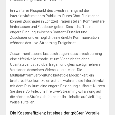
Ein weiterer Pluspunkt des Livestreamings ist die
Interaktivität mit dem Publikum. Durch Chat-Funktionen
können Zuschauer in Echtzeit Fragen stellen, Kommentare
hinterlassen und Feedback geben. Dies schafft eine
engere Bindung zwischen Content-Ersteller und
Zuschauer und ermöglicht eine direkte Kommunikation
während des Live-Streaming-Ereignisses.
Zusammenfassend lässt sich sagen, dass Livestreaming
eine effektive Methode ist, um Videoinhalte ohne
Qualitätsverlust zu übertragen und gleichzeitig mehrere
Versionen desselben Videos zu erstellen. Die
Multiplattformverbreitung bietet die Möglichkeit, ein
breiteres Publikum zu erreichen, während die Interaktivität
mit dem Publikum eine engere Beziehung aufbaut. Nutzen
Sie diese Vorteile, um Ihre Live-Streaming-Erfahrung auf
die nächste Stufe zu heben und Ihre Inhalte auf vielfältige
Weise zu teilen.
Die Kosteneffizienz ist eines der größten Vorteile