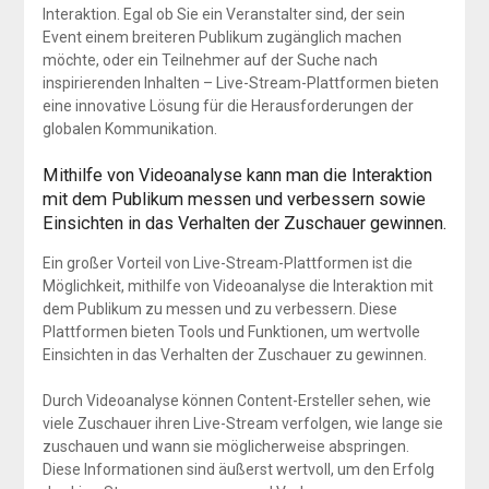
Interaktion. Egal ob Sie ein Veranstalter sind, der sein
Event einem breiteren Publikum zugänglich machen
möchte, oder ein Teilnehmer auf der Suche nach
inspirierenden Inhalten – Live-Stream-Plattformen bieten
eine innovative Lösung für die Herausforderungen der
globalen Kommunikation.
Mithilfe von Videoanalyse kann man die Interaktion
mit dem Publikum messen und verbessern sowie
Einsichten in das Verhalten der Zuschauer gewinnen.
Ein großer Vorteil von Live-Stream-Plattformen ist die
Möglichkeit, mithilfe von Videoanalyse die Interaktion mit
dem Publikum zu messen und zu verbessern. Diese
Plattformen bieten Tools und Funktionen, um wertvolle
Einsichten in das Verhalten der Zuschauer zu gewinnen.
Durch Videoanalyse können Content-Ersteller sehen, wie
viele Zuschauer ihren Live-Stream verfolgen, wie lange sie
zuschauen und wann sie möglicherweise abspringen.
Diese Informationen sind äußerst wertvoll, um den Erfolg