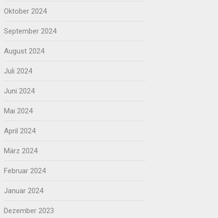
Oktober 2024
September 2024
August 2024
Juli 2024
Juni 2024
Mai 2024
April 2024
März 2024
Februar 2024
Januar 2024
Dezember 2023