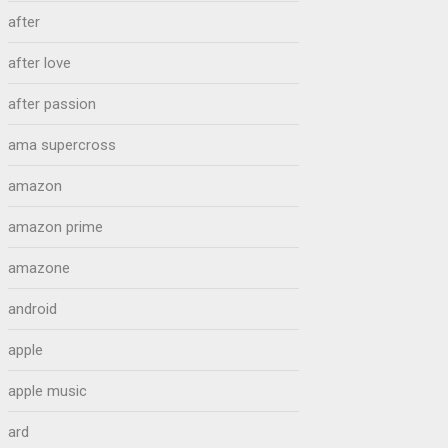
after
after love
after passion
ama supercross
amazon
amazon prime
amazone
android
apple
apple music
ard