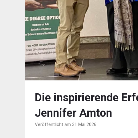
Die inspirierende Er
Jennifer Amton
Veröffentlicht am 31 Mai 2026