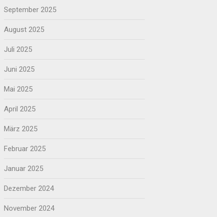
September 2025
August 2025
Juli 2025
Juni 2025
Mai 2025
April 2025
März 2025
Februar 2025
Januar 2025
Dezember 2024
November 2024