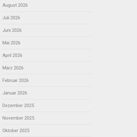
August 2026
Juli 2026
Juni 2026
Mai 2026
April 2026
März 2026
Februar 2026
Januar 2026
Dezember 2025
November 2025
Oktober 2025