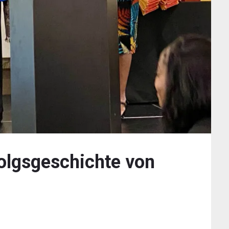
folgsgeschichte von