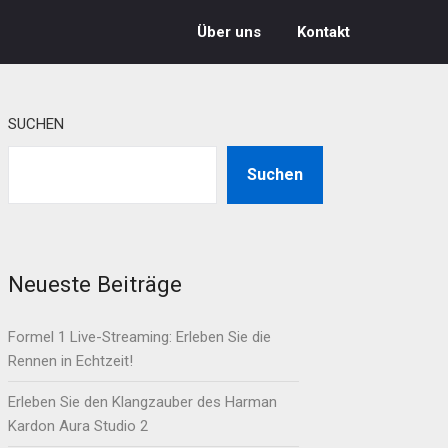
Über uns
Kontakt
SUCHEN
Suchen
Neueste Beiträge
Formel 1 Live-Streaming: Erleben Sie die
Rennen in Echtzeit!
Erleben Sie den Klangzauber des Harman
Kardon Aura Studio 2