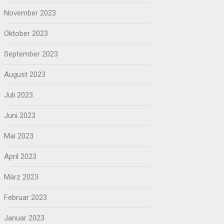
November 2023
Oktober 2023
September 2023
August 2023
Juli 2023
Juni 2023
Mai 2023
April 2023
März 2023
Februar 2023
Januar 2023