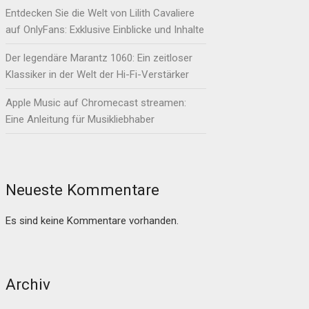
Entdecken Sie die Welt von Lilith Cavaliere
auf OnlyFans: Exklusive Einblicke und Inhalte
Der legendäre Marantz 1060: Ein zeitloser
Klassiker in der Welt der Hi-Fi-Verstärker
Apple Music auf Chromecast streamen:
Eine Anleitung für Musikliebhaber
Neueste Kommentare
Es sind keine Kommentare vorhanden.
Archiv