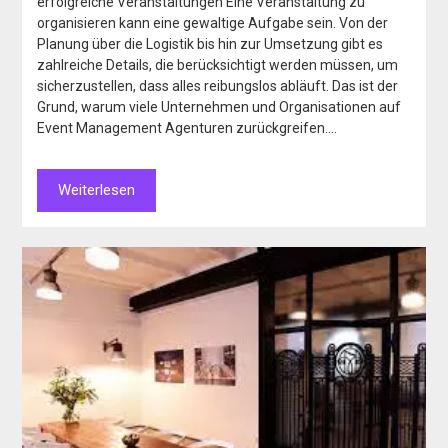
erfolgreiche Veranstaltungen Eine Veranstaltung zu
organisieren kann eine gewaltige Aufgabe sein. Von der
Planung über die Logistik bis hin zur Umsetzung gibt es
zahlreiche Details, die berücksichtigt werden müssen, um
sicherzustellen, dass alles reibungslos abläuft. Das ist der
Grund, warum viele Unternehmen und Organisationen auf
Event Management Agenturen zurückgreifen….
Weiterlesen