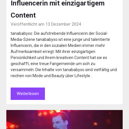
Influencerin mit einzigartigem
Content
Veröffentlicht am 13 Dezember 2024
tanababyxo: Die aufstrebende Influencerin der Social-
Media-Szene tanababyxo ist eine junge und talentierte
Influencerin, die in den sozialen Medien immer mehr
Aufmerksamkeit erregt. Mit ihrer einzigartigen
Persönlichkeit und ihrem kreativen Content hat sie es
geschafft, eine treue Fangemeinde um sich zu
versammeln. Die Inhalte von tanababyxo sind vielfältig und
reichen von Mode und Beauty über Lifestyle…
Weiterlesen