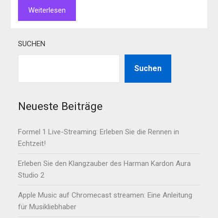
Weiterlesen
SUCHEN
Suchen
Neueste Beiträge
Formel 1 Live-Streaming: Erleben Sie die Rennen in
Echtzeit!
Erleben Sie den Klangzauber des Harman Kardon Aura
Studio 2
Apple Music auf Chromecast streamen: Eine Anleitung
für Musikliebhaber