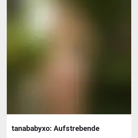
tanababyxo: Aufstrebende