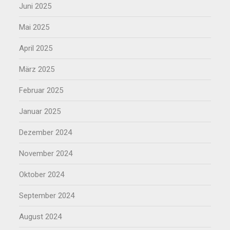
Juni 2025
Mai 2025
April 2025
März 2025
Februar 2025
Januar 2025
Dezember 2024
November 2024
Oktober 2024
September 2024
August 2024