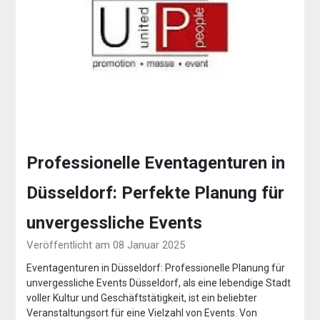
Professionelle Eventagenturen in
Düsseldorf: Perfekte Planung für
unvergessliche Events
Veröffentlicht am 08 Januar 2025
Eventagenturen in Düsseldorf: Professionelle Planung für
unvergessliche Events Düsseldorf, als eine lebendige Stadt
voller Kultur und Geschäftstätigkeit, ist ein beliebter
Veranstaltungsort für eine Vielzahl von Events. Von