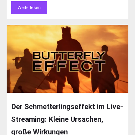
Weiterlesen
Der Schmetterlingseffekt im Live-
Streaming: Kleine Ursachen,
große Wirkungen