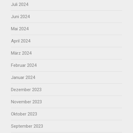
Juli 2024
Juni 2024
Mai 2024
April 2024
März 2024
Februar 2024
Januar 2024
Dezember 2023
November 2023
Oktober 2023
September 2023