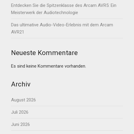
Entdecken Sie die Spitzenklasse des Arcam AVR5: Ein
Meisterwerk der Audiotechnologie
Das ultimative Audio-Video-Erlebnis mit dem Arcam
AVR21
Neueste Kommentare
Es sind keine Kommentare vorhanden.
Archiv
August 2026
Juli 2026
Juni 2026