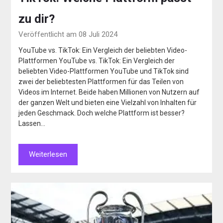
zu dir?
Veröffentlicht am 08 Juli 2024
YouTube vs. TikTok: Ein Vergleich der beliebten Video-
Plattformen YouTube vs. TikTok: Ein Vergleich der
beliebten Video-Plattformen YouTube und TikTok sind
zwei der beliebtesten Plattformen für das Teilen von
Videos im Internet. Beide haben Millionen von Nutzern auf
der ganzen Welt und bieten eine Vielzahl von Inhalten für
jeden Geschmack. Doch welche Plattform ist besser?
Lassen…
Weiterlesen