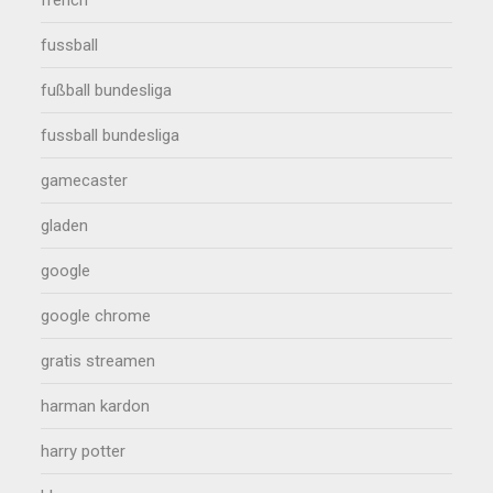
fussball
fußball bundesliga
fussball bundesliga
gamecaster
gladen
google
google chrome
gratis streamen
harman kardon
harry potter