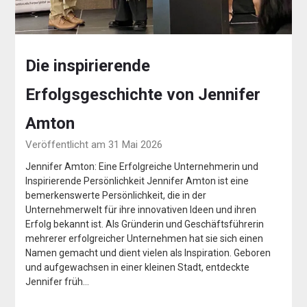
Die inspirierende
Erfolgsgeschichte von Jennifer
Amton
Veröffentlicht am 31 Mai 2026
Jennifer Amton: Eine Erfolgreiche Unternehmerin und
Inspirierende Persönlichkeit Jennifer Amton ist eine
bemerkenswerte Persönlichkeit, die in der
Unternehmerwelt für ihre innovativen Ideen und ihren
Erfolg bekannt ist. Als Gründerin und Geschäftsführerin
mehrerer erfolgreicher Unternehmen hat sie sich einen
Namen gemacht und dient vielen als Inspiration. Geboren
und aufgewachsen in einer kleinen Stadt, entdeckte
Jennifer früh…