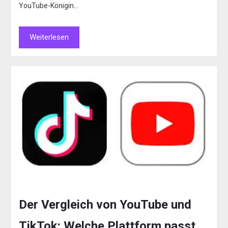
YouTube-Königin…
Weiterlesen
Der Vergleich von YouTube und
TikTok: Welche Plattform passt