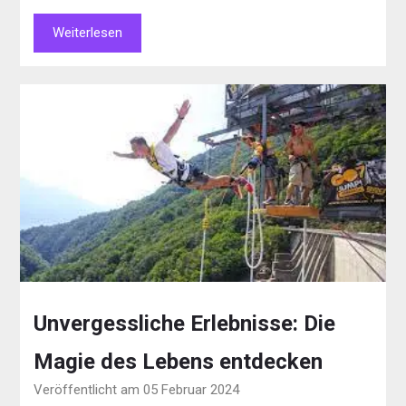
Weiterlesen
Unvergessliche Erlebnisse: Die
Magie des Lebens entdecken
Veröffentlicht am 05 Februar 2024