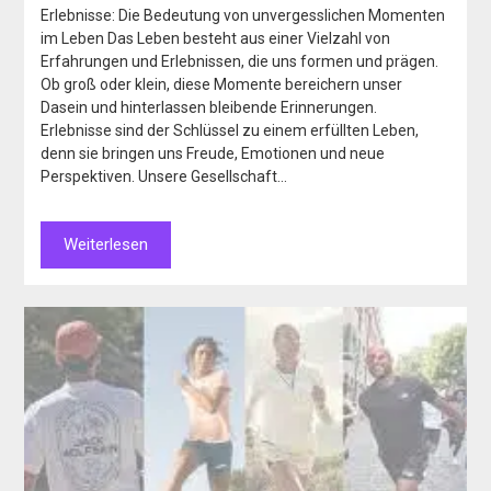
Erlebnisse: Die Bedeutung von unvergesslichen Momenten
im Leben Das Leben besteht aus einer Vielzahl von
Erfahrungen und Erlebnissen, die uns formen und prägen.
Ob groß oder klein, diese Momente bereichern unser
Dasein und hinterlassen bleibende Erinnerungen.
Erlebnisse sind der Schlüssel zu einem erfüllten Leben,
denn sie bringen uns Freude, Emotionen und neue
Perspektiven. Unsere Gesellschaft…
Weiterlesen