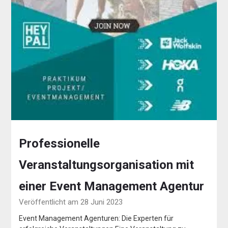
Professionelle
Veranstaltungsorganisation mit
einer Event Management Agentur
Veröffentlicht am 28 Juni 2023
Event Management Agenturen: Die Experten für