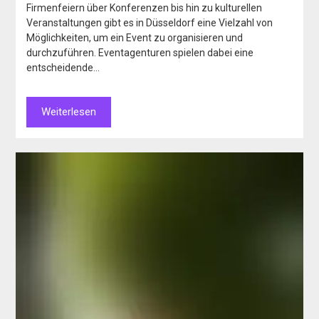
Firmenfeiern über Konferenzen bis hin zu kulturellen
Veranstaltungen gibt es in Düsseldorf eine Vielzahl von
Möglichkeiten, um ein Event zu organisieren und
durchzuführen. Eventagenturen spielen dabei eine
entscheidende…
Weiterlesen