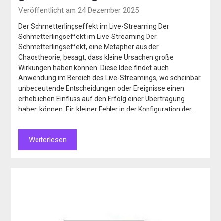
Veröffentlicht am 24 Dezember 2025
Der Schmetterlingseffekt im Live-Streaming Der
Schmetterlingseffekt im Live-Streaming Der
Schmetterlingseffekt, eine Metapher aus der
Chaostheorie, besagt, dass kleine Ursachen große
Wirkungen haben können. Diese Idee findet auch
Anwendung im Bereich des Live-Streamings, wo scheinbar
unbedeutende Entscheidungen oder Ereignisse einen
erheblichen Einfluss auf den Erfolg einer Übertragung
haben können. Ein kleiner Fehler in der Konfiguration der…
Weiterlesen