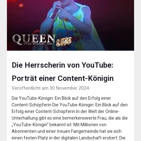
Die Herrscherin von YouTube:
Porträt einer Content-Königin
Veröffentlicht am 30 November 2024
Die YouTube-Königin: Ein Blick auf den Erfolg einer
Content-Schöpferin Die YouTube-Königin: Ein Blick auf den
Erfolg einer Content-Schöpferin In der Welt der Online-
Unterhaltung gibt es eine bemerkenswerte Frau, die als die
„YouTube-Königin“ bekannt ist. Mit Millionen von
Abonnenten und einer treuen Fangemeinde hat sie sich
einen festen Platz in der digitalen Landschaft erobert. Die