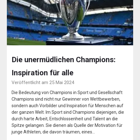
Die unermüdlichen Champions:
Inspiration für alle
Veröffentlicht am 25 Mai 2024
Die Bedeutung von Champions in Sport und Gesellschaft
Champions sind nicht nur Gewinner von Wettbewerben,
sondern auch Vorbilder und Inspiration für Menschen auf
der ganzen Welt. Im Sport sind Champions diejenigen, die
durch harte Arbeit, Entschlossenheit und Talent an die
Spitze gelangen. Sie dienen als Quelle der Motivation für
junge Athleten, die davon träumen, eines…