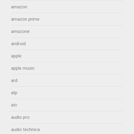
amazon
amazon prime
amazone
android
apple
apple music
ard
atp
atv
audio pro
audio technica