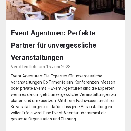
Event Agenturen: Perfekte
Partner für unvergessliche
Veranstaltungen
Veröffentlicht am 16 Juni 2023
Event Agenturen: Die Experten für unvergessliche
Veranstaltungen Ob Firmenfeiern, Konferenzen, Messen
oder private Events – Event Agenturen sind die Experten,
wenn es darum geht, unvergessliche Veranstaltungen zu
planen und umzusetzen. Mit ihrem Fachwissen und ihrer
Kreativität sorgen sie dafür, dass jede Veranstaltung ein
voller Erfolg wird. Eine Event Agentur übernimmt die
gesamte Organisation und Planung…