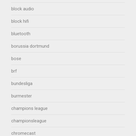
block audio
block hifi
bluetooth
borussia dortmund
bose
brf
bundesliga
burmester
champions league
championsleague
chromecast