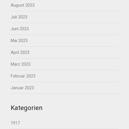
August 2023
Juli 2023
Juni 2023
Mai 2023
April 2023
März 2023
Februar 2023
Januar 2023
Kategorien
1917