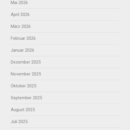
Mai 2026
April 2026
März 2026
Februar 2026
Januar 2026
Dezember 2025
November 2025
Oktober 2025
September 2025
August 2025
Juli 2025