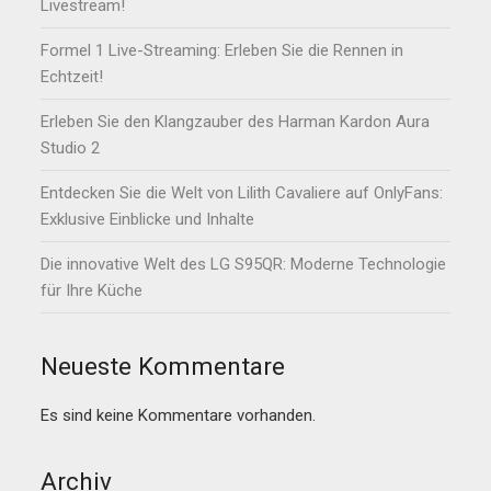
Livestream!
Formel 1 Live-Streaming: Erleben Sie die Rennen in
Echtzeit!
Erleben Sie den Klangzauber des Harman Kardon Aura
Studio 2
Entdecken Sie die Welt von Lilith Cavaliere auf OnlyFans:
Exklusive Einblicke und Inhalte
Die innovative Welt des LG S95QR: Moderne Technologie
für Ihre Küche
Neueste Kommentare
Es sind keine Kommentare vorhanden.
Archiv