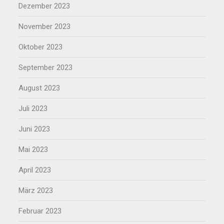
Dezember 2023
November 2023
Oktober 2023
September 2023
August 2023
Juli 2023
Juni 2023
Mai 2023
April 2023
März 2023
Februar 2023