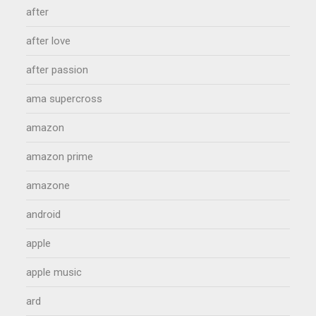
after
after love
after passion
ama supercross
amazon
amazon prime
amazone
android
apple
apple music
ard