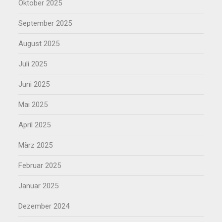
Oktober 2025
September 2025
August 2025
Juli 2025
Juni 2025
Mai 2025
April 2025
März 2025
Februar 2025
Januar 2025
Dezember 2024