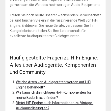
gemeinsam die Welt des hochwertigen Audio-Equipments.
Treten Sie noch heute unserer wachsenden Gemeinschaft
bei und tauchen Sie ein in die faszinierende Welt von HiFi
Engine. Entdecken Sie neue Geräte, verbessern Sie Ihr
Klangerlebnis und teilen Sie Ihre Leidenschaft für
exzellente Audioqualität mit Gleichgesinnten.
Häufig gestellte Fragen zu HiFi Engine:
Alles über Audiogeräte, Komponenten
und Community
Welche Arten von Audiogeräten werden auf HiFi
Engine behandelt?
Wie kann ich die richtigen Hi-Fi-Komponenten für
meine Bedürfnisse finden?
Bietet HiFi Engine auch Informationen zu Vintage-
Audioausrüstung an?