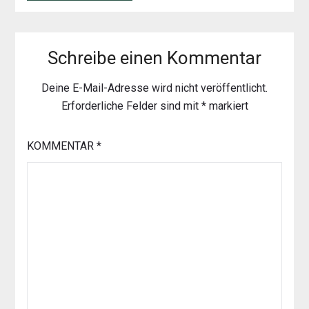
Schreibe einen Kommentar
Deine E-Mail-Adresse wird nicht veröffentlicht.
Erforderliche Felder sind mit
*
markiert
KOMMENTAR
*