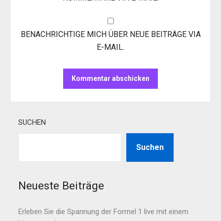
BENACHRICHTIGE MICH ÜBER NEUE BEITRÄGE VIA
E-MAIL.
SUCHEN
Suchen
Neueste Beiträge
Erleben Sie die Spannung der Formel 1 live mit einem