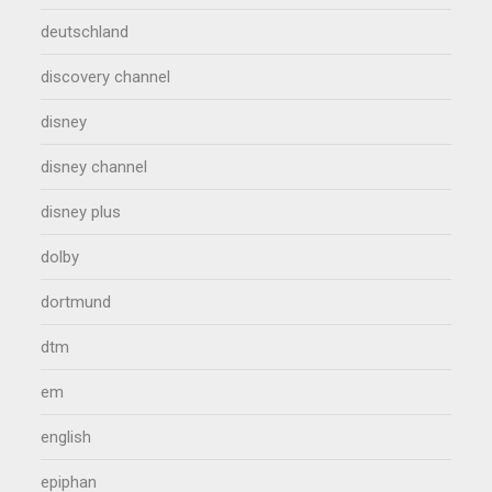
deutschland
discovery channel
disney
disney channel
disney plus
dolby
dortmund
dtm
em
english
epiphan