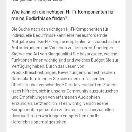
Wie kann ich die richtigen Hi-Fi-Komponenten für
meine Bedürfnisse finden?
Die Suche nach den richtigen Hi-Fi-Komponenten für
individuelle Bedürfnisse kann eine herausfordernde
Aufgabe sein. Bei HiFi Engine empfehlen wir, zunächst Ihre
Anforderungen und Vorlieben zu definieren. Überlegen
Sie, welche Art von Klangqualität Sie bevorzugen, welche
Funktionen Ihnen wichtig sind und welches Budget Sie zur
Verfügung haben. Durch das Lesen von
Produktbeschreibungen, Bewertungen und technischen
Datenblättern können Sie sich einen umfassenden
Überblick über verschiedene Geräte verschaffen. Zudem
ist es hilfreich, sich in unserer Community auszutauschen
und Empfehlungen von erfahrenen Audiophilen
einzuholen. Letztendlich ist es wichtig, verschiedene
Komponenten persönlich zu testen, um sicherzustellen,
dass sie Ihren Erwartungen entsprechen und Ihr
Hörerlebnis optimal gestalten.