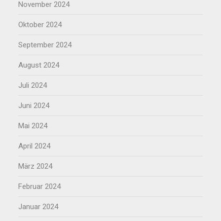
November 2024
Oktober 2024
September 2024
August 2024
Juli 2024
Juni 2024
Mai 2024
April 2024
März 2024
Februar 2024
Januar 2024