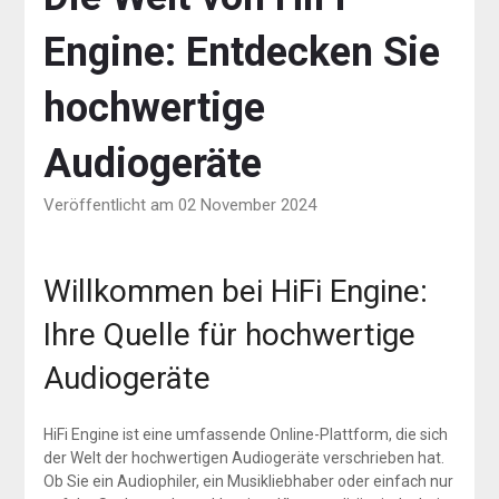
Engine: Entdecken Sie
hochwertige
Audiogeräte
Veröffentlicht am 02 November 2024
Willkommen bei HiFi Engine:
Ihre Quelle für hochwertige
Audiogeräte
HiFi Engine ist eine umfassende Online-Plattform, die sich
der Welt der hochwertigen Audiogeräte verschrieben hat.
Ob Sie ein Audiophiler, ein Musikliebhaber oder einfach nur