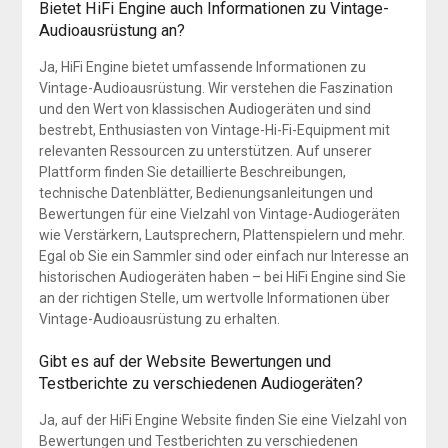
Bietet HiFi Engine auch Informationen zu Vintage-
Audioausrüstung an?
Ja, HiFi Engine bietet umfassende Informationen zu
Vintage-Audioausrüstung. Wir verstehen die Faszination
und den Wert von klassischen Audiogeräten und sind
bestrebt, Enthusiasten von Vintage-Hi-Fi-Equipment mit
relevanten Ressourcen zu unterstützen. Auf unserer
Plattform finden Sie detaillierte Beschreibungen,
technische Datenblätter, Bedienungsanleitungen und
Bewertungen für eine Vielzahl von Vintage-Audiogeräten
wie Verstärkern, Lautsprechern, Plattenspielern und mehr.
Egal ob Sie ein Sammler sind oder einfach nur Interesse an
historischen Audiogeräten haben – bei HiFi Engine sind Sie
an der richtigen Stelle, um wertvolle Informationen über
Vintage-Audioausrüstung zu erhalten.
Gibt es auf der Website Bewertungen und
Testberichte zu verschiedenen Audiogeräten?
Ja, auf der HiFi Engine Website finden Sie eine Vielzahl von
Bewertungen und Testberichten zu verschiedenen