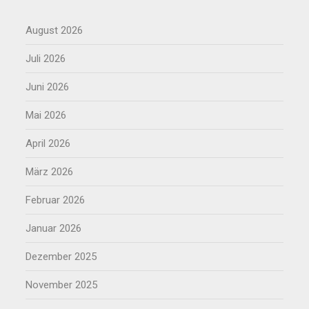
August 2026
Juli 2026
Juni 2026
Mai 2026
April 2026
März 2026
Februar 2026
Januar 2026
Dezember 2025
November 2025