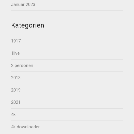
Januar 2023
Kategorien
1917
1live
2 personen
2013
2019
2021
4k
4k downloader