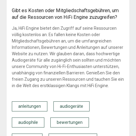
Gibt es Kosten oder Mitgliedschaftsgebühren, um
auf die Ressourcen von HiFi Engine zuzugreifen?
Ja, HiFi Engine bietet den Zugriff auf seine Ressourcen
völlig kostenlos an. Es fallen keine Kosten oder
Mitgliedschaftsgebühren an, um die umfangreichen
Informationen, Bewertungen und Anleitungen auf unserer
Website zu nutzen. Wir glauben daran, dass hochwertige
Audiogeräte für alle zugänglich sein sollten und möchten
unsere Community von Hi-Fi-Enthusiasten unterstützen,
unabhängig von finanziellen Barrieren. Genießen Sie den
freien Zugang zu unseren Ressourcen und tauchen Sie ein
in die Welt des erstklassigen Klangs mit HiFi Engine.
anleitungen
audiogeräte
audiophile
bewertungen