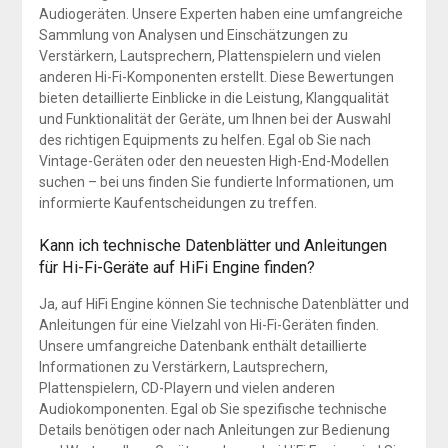
Audiogeräten. Unsere Experten haben eine umfangreiche
Sammlung von Analysen und Einschätzungen zu
Verstärkern, Lautsprechern, Plattenspielern und vielen
anderen Hi-Fi-Komponenten erstellt. Diese Bewertungen
bieten detaillierte Einblicke in die Leistung, Klangqualität
und Funktionalität der Geräte, um Ihnen bei der Auswahl
des richtigen Equipments zu helfen. Egal ob Sie nach
Vintage-Geräten oder den neuesten High-End-Modellen
suchen – bei uns finden Sie fundierte Informationen, um
informierte Kaufentscheidungen zu treffen.
Kann ich technische Datenblätter und Anleitungen
für Hi-Fi-Geräte auf HiFi Engine finden?
Ja, auf HiFi Engine können Sie technische Datenblätter und
Anleitungen für eine Vielzahl von Hi-Fi-Geräten finden.
Unsere umfangreiche Datenbank enthält detaillierte
Informationen zu Verstärkern, Lautsprechern,
Plattenspielern, CD-Playern und vielen anderen
Audiokomponenten. Egal ob Sie spezifische technische
Details benötigen oder nach Anleitungen zur Bedienung