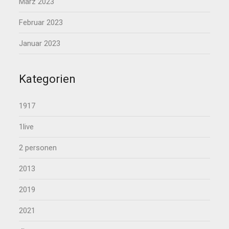
März 2023
Februar 2023
Januar 2023
Kategorien
1917
1live
2 personen
2013
2019
2021