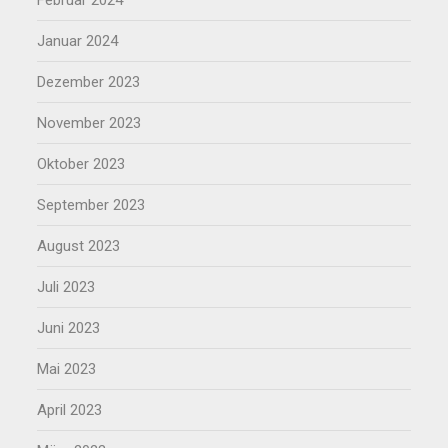
Januar 2024
Dezember 2023
November 2023
Oktober 2023
September 2023
August 2023
Juli 2023
Juni 2023
Mai 2023
April 2023