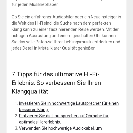
für jeden Musikliebhaber.
Ob Sie ein erfahrener Audiophiler oder ein Neueinsteiger in
die Welt des Hi-Fi sind, die Suche nach dem perfekten
Klang kann zu einer faszinierenden Reise werden. Mit der
richtigen Ausrüstung und einem geschulten Ohr können
Sie das volle Potenzial Ihrer Lieblingsmusik entdecken und
jedes Detail in kristallklarer Qualität genießen.
7 Tipps für das ultimative Hi-Fi-
Erlebnis: So verbessern Sie Ihren
Klangqualität
Investieren Sie in hochwertige Lautsprecher für einen
besseren Klang.
Platzieren Sie die Lautsprecher auf Ohrhöhe für
optimales Hörerlebnis.
Verwenden Sie hochwertige Audiokabel, um