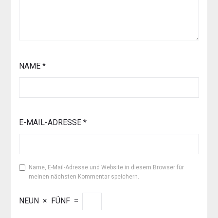
NAME
*
E-MAIL-ADRESSE
*
Name, E-Mail-Adresse und Website in diesem Browser für
meinen nächsten Kommentar speichern.
NEUN
×
FÜNF
=