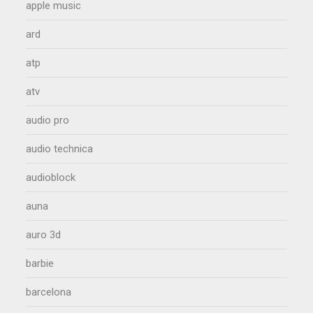
apple music
ard
atp
atv
audio pro
audio technica
audioblock
auna
auro 3d
barbie
barcelona