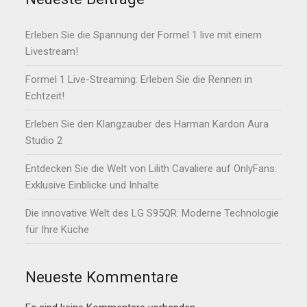
Erleben Sie die Spannung der Formel 1 live mit einem
Livestream!
Formel 1 Live-Streaming: Erleben Sie die Rennen in
Echtzeit!
Erleben Sie den Klangzauber des Harman Kardon Aura
Studio 2
Entdecken Sie die Welt von Lilith Cavaliere auf OnlyFans:
Exklusive Einblicke und Inhalte
Die innovative Welt des LG S95QR: Moderne Technologie
für Ihre Küche
Neueste Kommentare