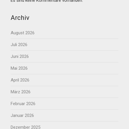
Es sind keine Kommentare vorhanden.
Archiv
August 2026
Juli 2026
Juni 2026
Mai 2026
April 2026
März 2026
Februar 2026
Januar 2026
Dezember 2025