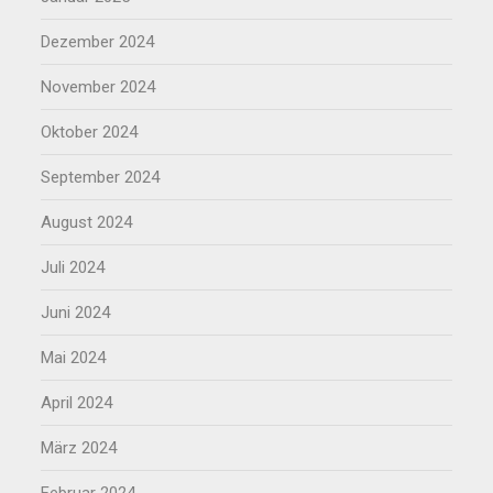
Dezember 2024
November 2024
Oktober 2024
September 2024
August 2024
Juli 2024
Juni 2024
Mai 2024
April 2024
März 2024
Februar 2024