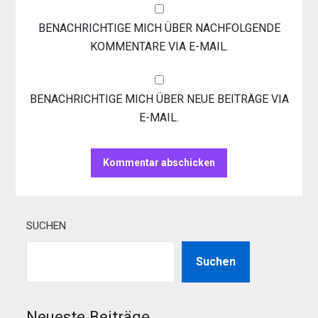
BENACHRICHTIGE MICH ÜBER NACHFOLGENDE
KOMMENTARE VIA E-MAIL.
BENACHRICHTIGE MICH ÜBER NEUE BEITRÄGE VIA
E-MAIL.
SUCHEN
Suchen
Neueste Beiträge