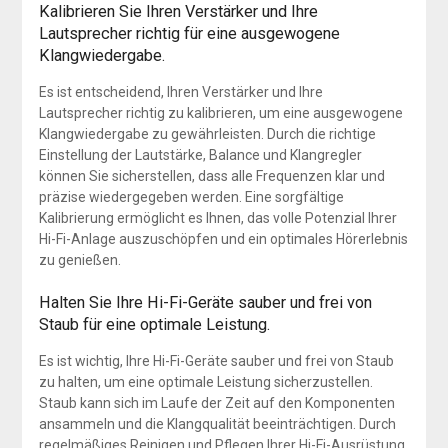
Kalibrieren Sie Ihren Verstärker und Ihre
Lautsprecher richtig für eine ausgewogene
Klangwiedergabe.
Es ist entscheidend, Ihren Verstärker und Ihre
Lautsprecher richtig zu kalibrieren, um eine ausgewogene
Klangwiedergabe zu gewährleisten. Durch die richtige
Einstellung der Lautstärke, Balance und Klangregler
können Sie sicherstellen, dass alle Frequenzen klar und
präzise wiedergegeben werden. Eine sorgfältige
Kalibrierung ermöglicht es Ihnen, das volle Potenzial Ihrer
Hi-Fi-Anlage auszuschöpfen und ein optimales Hörerlebnis
zu genießen.
Halten Sie Ihre Hi-Fi-Geräte sauber und frei von
Staub für eine optimale Leistung.
Es ist wichtig, Ihre Hi-Fi-Geräte sauber und frei von Staub
zu halten, um eine optimale Leistung sicherzustellen.
Staub kann sich im Laufe der Zeit auf den Komponenten
ansammeln und die Klangqualität beeinträchtigen. Durch
regelmäßiges Reinigen und Pflegen Ihrer Hi-Fi-Ausrüstung