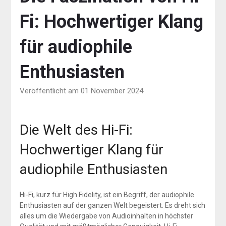
Fi: Hochwertiger Klang
für audiophile
Enthusiasten
Veröffentlicht am 01 November 2024
Die Welt des Hi-Fi:
Hochwertiger Klang für
audiophile Enthusiasten
Hi-Fi, kurz für High Fidelity, ist ein Begriff, der audiophile
Enthusiasten auf der ganzen Welt begeistert. Es dreht sich
alles um die Wiedergabe von Audioinhalten in höchster