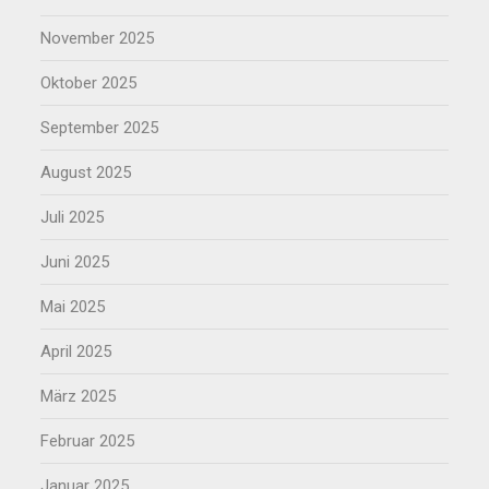
November 2025
Oktober 2025
September 2025
August 2025
Juli 2025
Juni 2025
Mai 2025
April 2025
März 2025
Februar 2025
Januar 2025