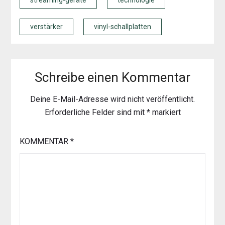
streaming-geräte
technologie
verstärker
vinyl-schallplatten
Schreibe einen Kommentar
Deine E-Mail-Adresse wird nicht veröffentlicht.
Erforderliche Felder sind mit
*
markiert
KOMMENTAR
*