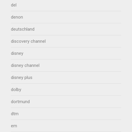
del
denon
deutschland
discovery channel
disney
disney channel
disney plus
dolby
dortmund
dtm
em