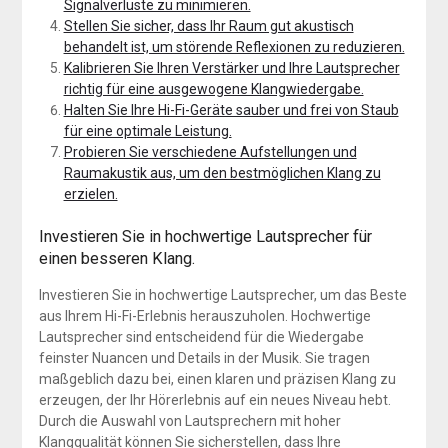
Signalverluste zu minimieren.
Stellen Sie sicher, dass Ihr Raum gut akustisch
behandelt ist, um störende Reflexionen zu reduzieren.
Kalibrieren Sie Ihren Verstärker und Ihre Lautsprecher
richtig für eine ausgewogene Klangwiedergabe.
Halten Sie Ihre Hi-Fi-Geräte sauber und frei von Staub
für eine optimale Leistung.
Probieren Sie verschiedene Aufstellungen und
Raumakustik aus, um den bestmöglichen Klang zu
erzielen.
Investieren Sie in hochwertige Lautsprecher für
einen besseren Klang.
Investieren Sie in hochwertige Lautsprecher, um das Beste
aus Ihrem Hi-Fi-Erlebnis herauszuholen. Hochwertige
Lautsprecher sind entscheidend für die Wiedergabe
feinster Nuancen und Details in der Musik. Sie tragen
maßgeblich dazu bei, einen klaren und präzisen Klang zu
erzeugen, der Ihr Hörerlebnis auf ein neues Niveau hebt.
Durch die Auswahl von Lautsprechern mit hoher
Klangqualität können Sie sicherstellen, dass Ihre