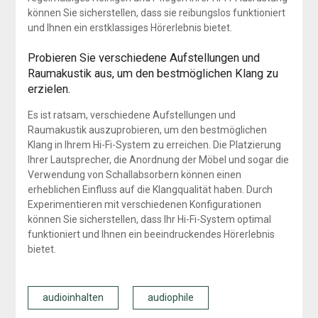
können Sie sicherstellen, dass sie reibungslos funktioniert
und Ihnen ein erstklassiges Hörerlebnis bietet.
Probieren Sie verschiedene Aufstellungen und
Raumakustik aus, um den bestmöglichen Klang zu
erzielen.
Es ist ratsam, verschiedene Aufstellungen und
Raumakustik auszuprobieren, um den bestmöglichen
Klang in Ihrem Hi-Fi-System zu erreichen. Die Platzierung
Ihrer Lautsprecher, die Anordnung der Möbel und sogar die
Verwendung von Schallabsorbern können einen
erheblichen Einfluss auf die Klangqualität haben. Durch
Experimentieren mit verschiedenen Konfigurationen
können Sie sicherstellen, dass Ihr Hi-Fi-System optimal
funktioniert und Ihnen ein beeindruckendes Hörerlebnis
bietet.
audioinhalten
audiophile