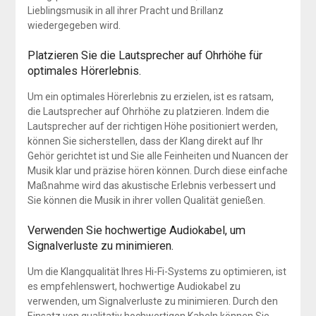
Lieblingsmusik in all ihrer Pracht und Brillanz
wiedergegeben wird.
Platzieren Sie die Lautsprecher auf Ohrhöhe für
optimales Hörerlebnis.
Um ein optimales Hörerlebnis zu erzielen, ist es ratsam,
die Lautsprecher auf Ohrhöhe zu platzieren. Indem die
Lautsprecher auf der richtigen Höhe positioniert werden,
können Sie sicherstellen, dass der Klang direkt auf Ihr
Gehör gerichtet ist und Sie alle Feinheiten und Nuancen der
Musik klar und präzise hören können. Durch diese einfache
Maßnahme wird das akustische Erlebnis verbessert und
Sie können die Musik in ihrer vollen Qualität genießen.
Verwenden Sie hochwertige Audiokabel, um
Signalverluste zu minimieren.
Um die Klangqualität Ihres Hi-Fi-Systems zu optimieren, ist
es empfehlenswert, hochwertige Audiokabel zu
verwenden, um Signalverluste zu minimieren. Durch den