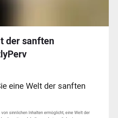
t der sanften
tlyPerv
ie eine Welt der sanften
 von sinnlichen Inhalten ermöglicht, eine Welt der