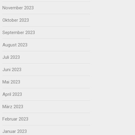
November 2023
Oktober 2023
September 2023
August 2023
Juli 2023
Juni 2023
Mai 2023
April 2023
März 2023
Februar 2023
Januar 2023