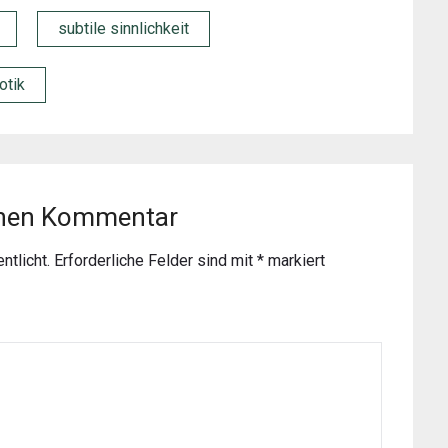
subtile sinnlichkeit
otik
inen Kommentar
ntlicht.
Erforderliche Felder sind mit
*
markiert