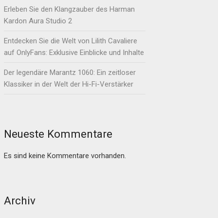
Erleben Sie den Klangzauber des Harman
Kardon Aura Studio 2
Entdecken Sie die Welt von Lilith Cavaliere
auf OnlyFans: Exklusive Einblicke und Inhalte
Der legendäre Marantz 1060: Ein zeitloser
Klassiker in der Welt der Hi-Fi-Verstärker
Neueste Kommentare
Es sind keine Kommentare vorhanden.
Archiv