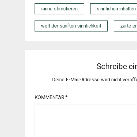
sinne stimulieren
sinnlichen inhalten
welt der sanften sinnlichkeit
zarte er
Schreibe e
Deine E-Mail-Adresse wird nicht veröffe
KOMMENTAR
*