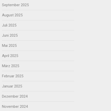
September 2025
August 2025
Juli 2025
Juni 2025
Mai 2025
April 2025
März 2025
Februar 2025
Januar 2025
Dezember 2024
November 2024