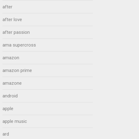
after
after love
after passion
ama supercross
amazon
amazon prime
amazone
android
apple
apple music
ard