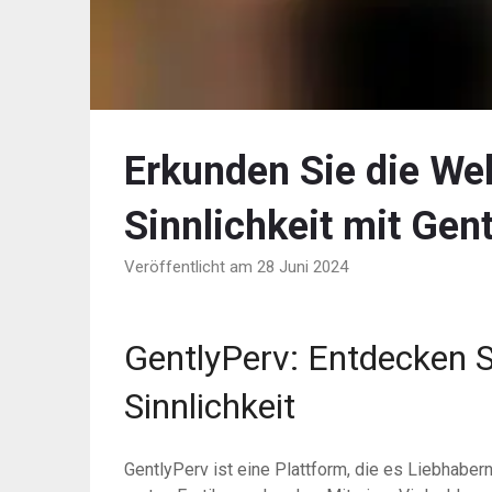
Erkunden Sie die Wel
Sinnlichkeit mit Gen
Veröffentlicht am 28 Juni 2024
GentlyPerv: Entdecken S
Sinnlichkeit
GentlyPerv ist eine Plattform, die es Liebhabern