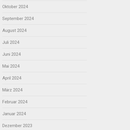
Oktober 2024
September 2024
August 2024
Juli 2024
Juni 2024
Mai 2024
April 2024
März 2024
Februar 2024
Januar 2024
Dezember 2023