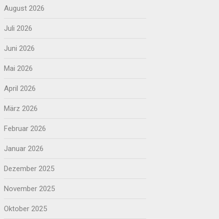
August 2026
Juli 2026
Juni 2026
Mai 2026
April 2026
März 2026
Februar 2026
Januar 2026
Dezember 2025
November 2025
Oktober 2025