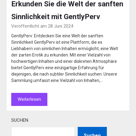
Erkunden Sie die Welt der sanften
Sinnlichkeit mit GentlyPerv
Veröffentlicht am 28 Juni 2024
GentlyPerv: Entdecken Sie eine Welt der sanften
Sinnlichkeit GentlyPerv ist eine Plattform, die es
Liebhabern von sinnlichen Inhalten ermöglicht, eine Welt
der zarten Erotik zu erkunden. Mit einer Vielzahl von
hochwertigen Inhalten und einer diskreten Atmosphäre
bietet GentlyPerv eine einzigartige Erfahrung für
diejenigen, die nach subtiler Sinnlichkeit suchen. Unsere
Sammlung umfasst eine Vielzahl von Inhalten,…
Weiterlesen
SUCHEN
Suchen