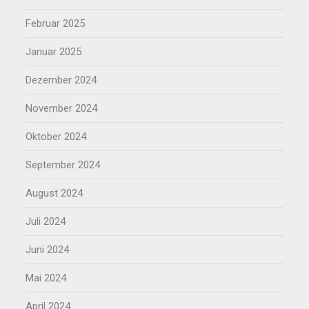
Februar 2025
Januar 2025
Dezember 2024
November 2024
Oktober 2024
September 2024
August 2024
Juli 2024
Juni 2024
Mai 2024
April 2024