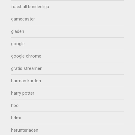
fussball bundesliga
gamecaster
gladen
google
google chrome
gratis streamen
harman kardon
harry potter
hbo
hdmi
herunterladen