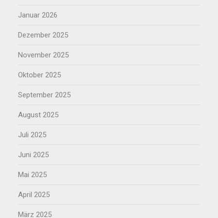
Januar 2026
Dezember 2025
November 2025
Oktober 2025
September 2025
August 2025
Juli 2025
Juni 2025
Mai 2025
April 2025
März 2025