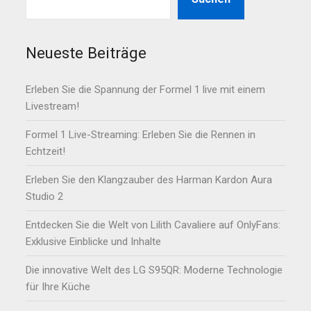
Neueste Beiträge
Erleben Sie die Spannung der Formel 1 live mit einem
Livestream!
Formel 1 Live-Streaming: Erleben Sie die Rennen in
Echtzeit!
Erleben Sie den Klangzauber des Harman Kardon Aura
Studio 2
Entdecken Sie die Welt von Lilith Cavaliere auf OnlyFans:
Exklusive Einblicke und Inhalte
Die innovative Welt des LG S95QR: Moderne Technologie
für Ihre Küche