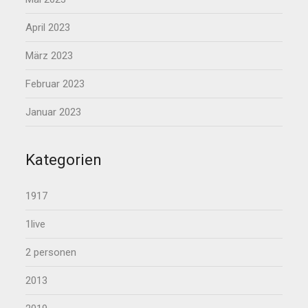
April 2023
März 2023
Februar 2023
Januar 2023
Kategorien
1917
1live
2 personen
2013