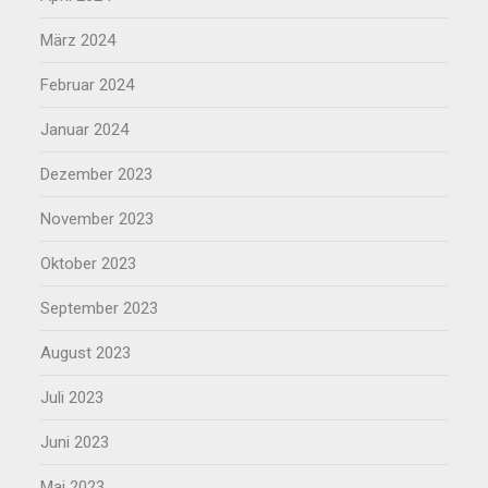
März 2024
Februar 2024
Januar 2024
Dezember 2023
November 2023
Oktober 2023
September 2023
August 2023
Juli 2023
Juni 2023
Mai 2023