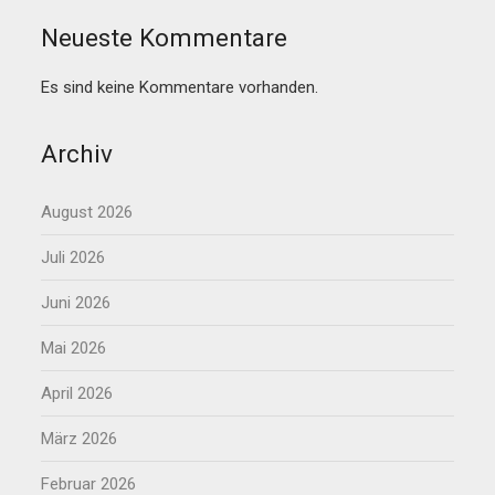
Neueste Kommentare
Es sind keine Kommentare vorhanden.
Archiv
August 2026
Juli 2026
Juni 2026
Mai 2026
April 2026
März 2026
Februar 2026