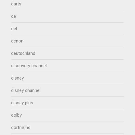
darts
de
del
denon
deutschland
discovery channel
disney
disney channel
disney plus
dolby
dortmund