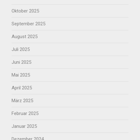
Oktober 2025
September 2025
August 2025
Juli 2025
Juni 2025
Mai 2025
April 2025
März 2025
Februar 2025
Januar 2025
Dezember 2024