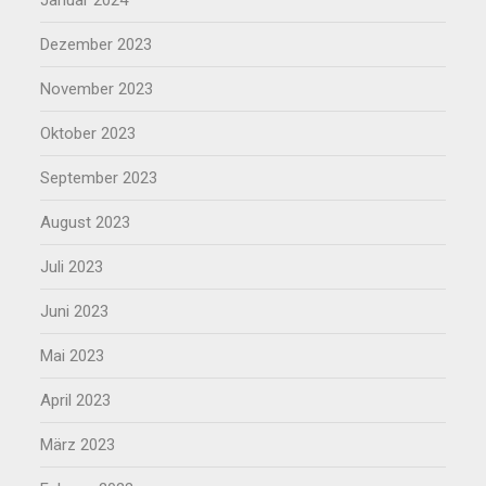
Dezember 2023
November 2023
Oktober 2023
September 2023
August 2023
Juli 2023
Juni 2023
Mai 2023
April 2023
März 2023