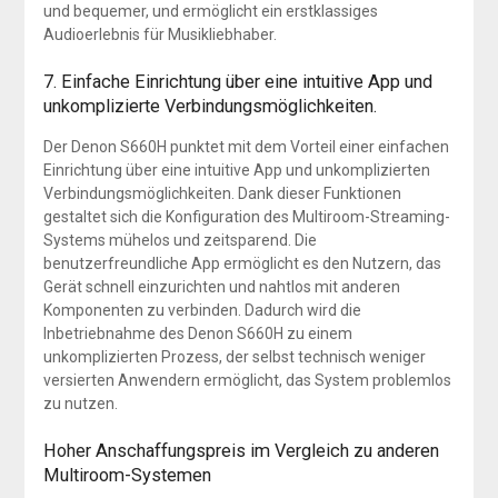
und bequemer, und ermöglicht ein erstklassiges
Audioerlebnis für Musikliebhaber.
7. Einfache Einrichtung über eine intuitive App und
unkomplizierte Verbindungsmöglichkeiten.
Der Denon S660H punktet mit dem Vorteil einer einfachen
Einrichtung über eine intuitive App und unkomplizierten
Verbindungsmöglichkeiten. Dank dieser Funktionen
gestaltet sich die Konfiguration des Multiroom-Streaming-
Systems mühelos und zeitsparend. Die
benutzerfreundliche App ermöglicht es den Nutzern, das
Gerät schnell einzurichten und nahtlos mit anderen
Komponenten zu verbinden. Dadurch wird die
Inbetriebnahme des Denon S660H zu einem
unkomplizierten Prozess, der selbst technisch weniger
versierten Anwendern ermöglicht, das System problemlos
zu nutzen.
Hoher Anschaffungspreis im Vergleich zu anderen
Multiroom-Systemen