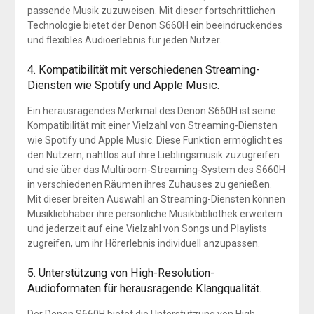
passende Musik zuzuweisen. Mit dieser fortschrittlichen
Technologie bietet der Denon S660H ein beeindruckendes
und flexibles Audioerlebnis für jeden Nutzer.
4. Kompatibilität mit verschiedenen Streaming-
Diensten wie Spotify und Apple Music.
Ein herausragendes Merkmal des Denon S660H ist seine
Kompatibilität mit einer Vielzahl von Streaming-Diensten
wie Spotify und Apple Music. Diese Funktion ermöglicht es
den Nutzern, nahtlos auf ihre Lieblingsmusik zuzugreifen
und sie über das Multiroom-Streaming-System des S660H
in verschiedenen Räumen ihres Zuhauses zu genießen.
Mit dieser breiten Auswahl an Streaming-Diensten können
Musikliebhaber ihre persönliche Musikbibliothek erweitern
und jederzeit auf eine Vielzahl von Songs und Playlists
zugreifen, um ihr Hörerlebnis individuell anzupassen.
5. Unterstützung von High-Resolution-
Audioformaten für herausragende Klangqualität.