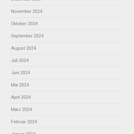
November 2024
Oktober 2024
September 2024
August 2024
Juli 2024
Juni 2024
Mai 2024
April 2024
März 2024
Februar 2024
Januar 2024