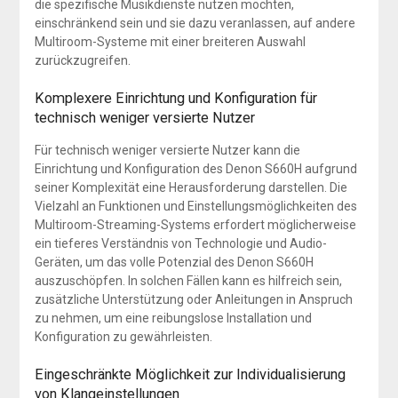
die spezifische Musikdienste nutzen möchten,
einschränkend sein und sie dazu veranlassen, auf andere
Multiroom-Systeme mit einer breiteren Auswahl
zurückzugreifen.
Komplexere Einrichtung und Konfiguration für
technisch weniger versierte Nutzer
Für technisch weniger versierte Nutzer kann die
Einrichtung und Konfiguration des Denon S660H aufgrund
seiner Komplexität eine Herausforderung darstellen. Die
Vielzahl an Funktionen und Einstellungsmöglichkeiten des
Multiroom-Streaming-Systems erfordert möglicherweise
ein tieferes Verständnis von Technologie und Audio-
Geräten, um das volle Potenzial des Denon S660H
auszuschöpfen. In solchen Fällen kann es hilfreich sein,
zusätzliche Unterstützung oder Anleitungen in Anspruch
zu nehmen, um eine reibungslose Installation und
Konfiguration zu gewährleisten.
Eingeschränkte Möglichkeit zur Individualisierung
von Klangeinstellungen