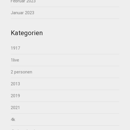
Februar 2023
Januar 2023
Kategorien
1917
1live
2 personen
2013
2019
2021
4k