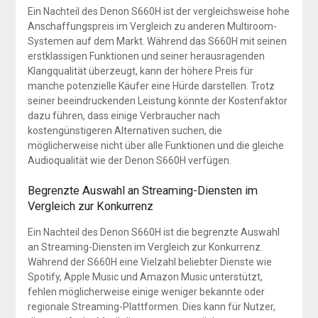
Ein Nachteil des Denon S660H ist der vergleichsweise hohe
Anschaffungspreis im Vergleich zu anderen Multiroom-
Systemen auf dem Markt. Während das S660H mit seinen
erstklassigen Funktionen und seiner herausragenden
Klangqualität überzeugt, kann der höhere Preis für
manche potenzielle Käufer eine Hürde darstellen. Trotz
seiner beeindruckenden Leistung könnte der Kostenfaktor
dazu führen, dass einige Verbraucher nach
kostengünstigeren Alternativen suchen, die
möglicherweise nicht über alle Funktionen und die gleiche
Audioqualität wie der Denon S660H verfügen.
Begrenzte Auswahl an Streaming-Diensten im
Vergleich zur Konkurrenz
Ein Nachteil des Denon S660H ist die begrenzte Auswahl
an Streaming-Diensten im Vergleich zur Konkurrenz.
Während der S660H eine Vielzahl beliebter Dienste wie
Spotify, Apple Music und Amazon Music unterstützt,
fehlen möglicherweise einige weniger bekannte oder
regionale Streaming-Plattformen. Dies kann für Nutzer,