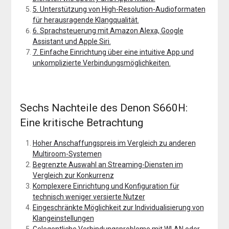
5. Unterstützung von High-Resolution-Audioformaten
für herausragende Klangqualität.
6. Sprachsteuerung mit Amazon Alexa, Google
Assistant und Apple Siri.
7. Einfache Einrichtung über eine intuitive App und
unkomplizierte Verbindungsmöglichkeiten.
Sechs Nachteile des Denon S660H:
Eine kritische Betrachtung
Hoher Anschaffungspreis im Vergleich zu anderen
Multiroom-Systemen
Begrenzte Auswahl an Streaming-Diensten im
Vergleich zur Konkurrenz
Komplexere Einrichtung und Konfiguration für
technisch weniger versierte Nutzer
Eingeschränkte Möglichkeit zur Individualisierung von
Klangeinstellungen