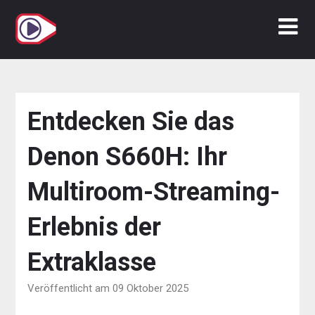
Zum
Inhalt
springen
Entdecken Sie das
Denon S660H: Ihr
Multiroom-Streaming-
Erlebnis der
Extraklasse
Veröffentlicht am 09 Oktober 2025