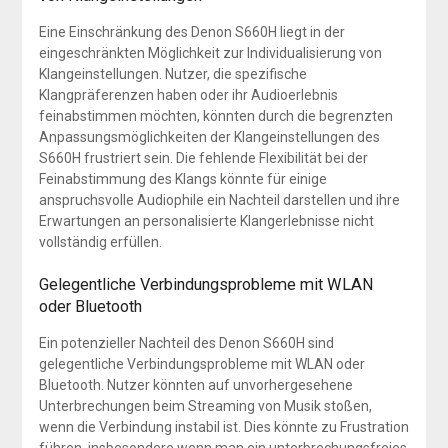
Eine Einschränkung des Denon S660H liegt in der
eingeschränkten Möglichkeit zur Individualisierung von
Klangeinstellungen. Nutzer, die spezifische
Klangpräferenzen haben oder ihr Audioerlebnis
feinabstimmen möchten, könnten durch die begrenzten
Anpassungsmöglichkeiten der Klangeinstellungen des
S660H frustriert sein. Die fehlende Flexibilität bei der
Feinabstimmung des Klangs könnte für einige
anspruchsvolle Audiophile ein Nachteil darstellen und ihre
Erwartungen an personalisierte Klangerlebnisse nicht
vollständig erfüllen.
Gelegentliche Verbindungsprobleme mit WLAN
oder Bluetooth
Ein potenzieller Nachteil des Denon S660H sind
gelegentliche Verbindungsprobleme mit WLAN oder
Bluetooth. Nutzer könnten auf unvorhergesehene
Unterbrechungen beim Streaming von Musik stoßen,
wenn die Verbindung instabil ist. Dies könnte zu Frustration