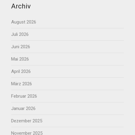
Archiv
August 2026
Juli 2026
Juni 2026
Mai 2026
April 2026
März 2026
Februar 2026
Januar 2026
Dezember 2025
November 2025