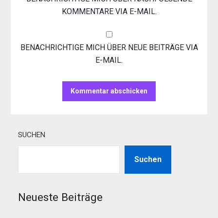
KOMMENTARE VIA E-MAIL.
BENACHRICHTIGE MICH ÜBER NEUE BEITRÄGE VIA
E-MAIL.
SUCHEN
Suchen
Neueste Beiträge