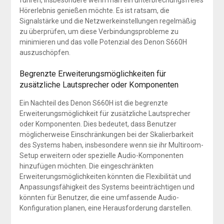
führen, insbesondere wenn man ein unterbrechungsfreies
Hörerlebnis genießen möchte. Es ist ratsam, die
Signalstärke und die Netzwerkeinstellungen regelmäßig
zu überprüfen, um diese Verbindungsprobleme zu
minimieren und das volle Potenzial des Denon S660H
auszuschöpfen.
Begrenzte Erweiterungsmöglichkeiten für
zusätzliche Lautsprecher oder Komponenten
Ein Nachteil des Denon S660H ist die begrenzte
Erweiterungsmöglichkeit für zusätzliche Lautsprecher
oder Komponenten. Dies bedeutet, dass Benutzer
möglicherweise Einschränkungen bei der Skalierbarkeit
des Systems haben, insbesondere wenn sie ihr Multiroom-
Setup erweitern oder spezielle Audio-Komponenten
hinzufügen möchten. Die eingeschränkten
Erweiterungsmöglichkeiten könnten die Flexibilität und
Anpassungsfähigkeit des Systems beeinträchtigen und
könnten für Benutzer, die eine umfassende Audio-
Konfiguration planen, eine Herausforderung darstellen.