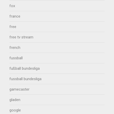
fox
france
free
free tv stream
french
fussball
fußball bundesliga
fussball bundesliga
gamecaster
gladen
google