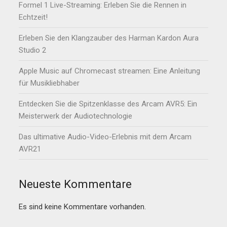
Formel 1 Live-Streaming: Erleben Sie die Rennen in
Echtzeit!
Erleben Sie den Klangzauber des Harman Kardon Aura
Studio 2
Apple Music auf Chromecast streamen: Eine Anleitung
für Musikliebhaber
Entdecken Sie die Spitzenklasse des Arcam AVR5: Ein
Meisterwerk der Audiotechnologie
Das ultimative Audio-Video-Erlebnis mit dem Arcam
AVR21
Neueste Kommentare
Es sind keine Kommentare vorhanden.