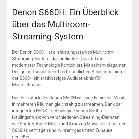
Denon S660H: Ein Überblick
über das Multiroom-
Streaming-System
Der Denon S660H ist ein leistungsstarkes Multiroom-
Streaming-System, das audiophile Qualität mit
modernster Technologie kombiniert. Mit seinem eleganten
Design und seiner benutzerfreundlichen Bedienung bietet
der S660H ein erstklassiges Audioerlebnis für
Musikliebhaber.
Das Herzstück des Denon S660H ist seine Fähigkeit, Musik
in mehreren Räumen gleichzeitig zu streamen. Dank der
integrierten HEOS-Technologie können Sie Ihre
Lieblingsmusik von verschiedenen Streaming-Diensten
wie Spotify, Apple Music und Amazon Music direkt auf den
S660H übertragen und in Ihrem gesamten Zuhause
genießen.