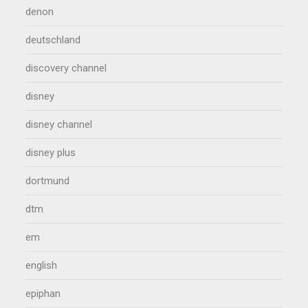
denon
deutschland
discovery channel
disney
disney channel
disney plus
dortmund
dtm
em
english
epiphan