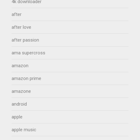
4k downloader
after
after love
after passion
ama supercross
amazon
amazon prime
amazone
android
apple
apple music