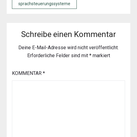
sprachsteuerungssysteme
Schreibe einen Kommentar
Deine E-Mail-Adresse wird nicht veröffentlicht.
Erforderliche Felder sind mit
*
markiert
KOMMENTAR
*