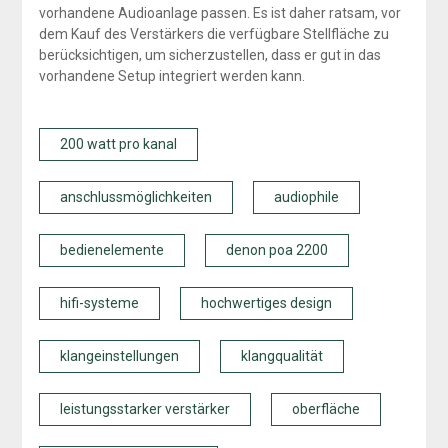
vorhandene Audioanlage passen. Es ist daher ratsam, vor
dem Kauf des Verstärkers die verfügbare Stellfläche zu
berücksichtigen, um sicherzustellen, dass er gut in das
vorhandene Setup integriert werden kann.
200 watt pro kanal
anschlussmöglichkeiten
audiophile
bedienelemente
denon poa 2200
hifi-systeme
hochwertiges design
klangeinstellungen
klangqualität
leistungsstarker verstärker
oberfläche