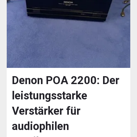
Denon POA 2200: Der
leistungsstarke
Verstärker für
audiophilen