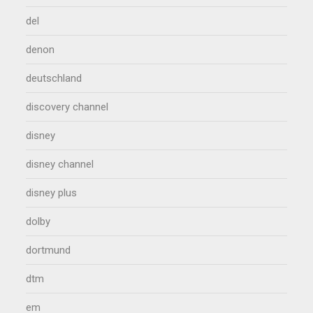
del
denon
deutschland
discovery channel
disney
disney channel
disney plus
dolby
dortmund
dtm
em