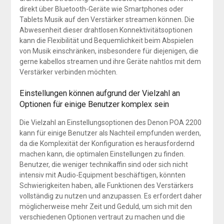
direkt über Bluetooth-Geräte wie Smartphones oder
Tablets Musik auf den Verstärker streamen können. Die
Abwesenheit dieser drahtlosen Konnektivitätsoptionen
kann die Flexibilität und Bequemlichkeit beim Abspielen
von Musik einschränken, insbesondere für diejenigen, die
gerne kabellos streamen und ihre Geräte nahtlos mit dem
Verstärker verbinden möchten.
Einstellungen können aufgrund der Vielzahl an
Optionen für einige Benutzer komplex sein
Die Vielzahl an Einstellungsoptionen des Denon POA 2200
kann für einige Benutzer als Nachteil empfunden werden,
da die Komplexität der Konfiguration es herausfordernd
machen kann, die optimalen Einstellungen zu finden.
Benutzer, die weniger technikaffin sind oder sich nicht
intensiv mit Audio-Equipment beschäftigen, könnten
Schwierigkeiten haben, alle Funktionen des Verstärkers
vollständig zu nutzen und anzupassen. Es erfordert daher
möglicherweise mehr Zeit und Geduld, um sich mit den
verschiedenen Optionen vertraut zu machen und die