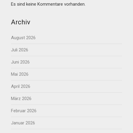
Es sind keine Kommentare vorhanden.
Archiv
August 2026
Juli 2026
Juni 2026
Mai 2026
April 2026
März 2026
Februar 2026
Januar 2026