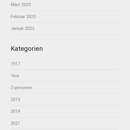
März 2023
Februar 2023
Januar 2023
Kategorien
1917
1live
2 personen
2013
2019
2021