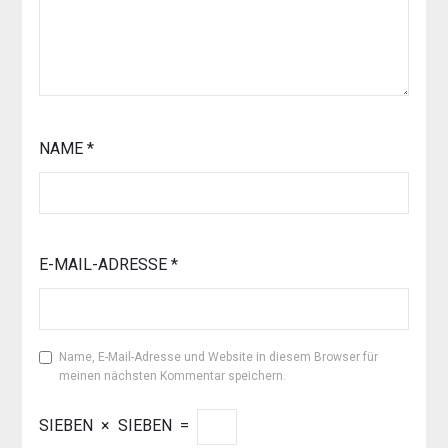
NAME
*
E-MAIL-ADRESSE
*
Name, E-Mail-Adresse und Website in diesem Browser für
meinen nächsten Kommentar speichern.
SIEBEN
×
SIEBEN
=