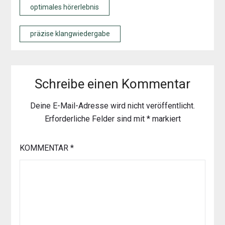
optimales hörerlebnis
präzise klangwiedergabe
Schreibe einen Kommentar
Deine E-Mail-Adresse wird nicht veröffentlicht.
Erforderliche Felder sind mit
*
markiert
KOMMENTAR
*