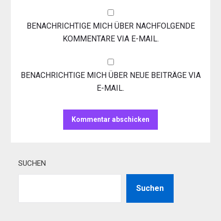
BENACHRICHTIGE MICH ÜBER NACHFOLGENDE
KOMMENTARE VIA E-MAIL.
BENACHRICHTIGE MICH ÜBER NEUE BEITRÄGE VIA
E-MAIL.
SUCHEN
Suchen