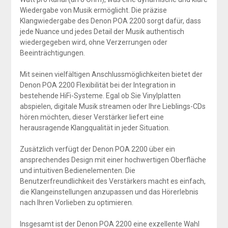
Wiedergabe von Musik ermöglicht. Die präzise
Klangwiedergabe des Denon POA 2200 sorgt dafür, dass
jede Nuance und jedes Detail der Musik authentisch
wiedergegeben wird, ohne Verzerrungen oder
Beeinträchtigungen.
Mit seinen vielfältigen Anschlussmöglichkeiten bietet der
Denon POA 2200 Flexibilität bei der Integration in
bestehende HiFi-Systeme. Egal ob Sie Vinylplatten
abspielen, digitale Musik streamen oder Ihre Lieblings-CDs
hören möchten, dieser Verstärker liefert eine
herausragende Klangqualität in jeder Situation.
Zusätzlich verfügt der Denon POA 2200 über ein
ansprechendes Design mit einer hochwertigen Oberfläche
und intuitiven Bedienelementen. Die
Benutzerfreundlichkeit des Verstärkers macht es einfach,
die Klangeinstellungen anzupassen und das Hörerlebnis
nach Ihren Vorlieben zu optimieren.
Insgesamt ist der Denon POA 2200 eine exzellente Wahl