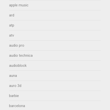
apple music
ard
atp
atv
audio pro
audio technica
audioblock
auna
auro 3d
barbie
barcelona