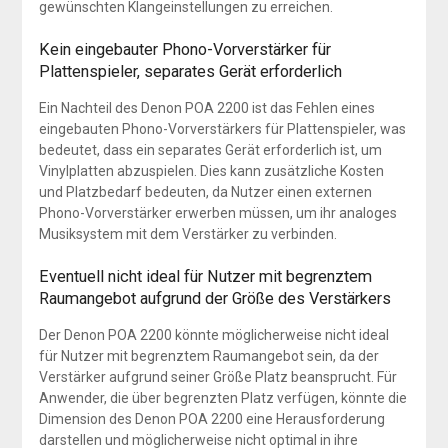
gewünschten Klangeinstellungen zu erreichen.
Kein eingebauter Phono-Vorverstärker für
Plattenspieler, separates Gerät erforderlich
Ein Nachteil des Denon POA 2200 ist das Fehlen eines
eingebauten Phono-Vorverstärkers für Plattenspieler, was
bedeutet, dass ein separates Gerät erforderlich ist, um
Vinylplatten abzuspielen. Dies kann zusätzliche Kosten
und Platzbedarf bedeuten, da Nutzer einen externen
Phono-Vorverstärker erwerben müssen, um ihr analoges
Musiksystem mit dem Verstärker zu verbinden.
Eventuell nicht ideal für Nutzer mit begrenztem
Raumangebot aufgrund der Größe des Verstärkers
Der Denon POA 2200 könnte möglicherweise nicht ideal
für Nutzer mit begrenztem Raumangebot sein, da der
Verstärker aufgrund seiner Größe Platz beansprucht. Für
Anwender, die über begrenzten Platz verfügen, könnte die
Dimension des Denon POA 2200 eine Herausforderung
darstellen und möglicherweise nicht optimal in ihre