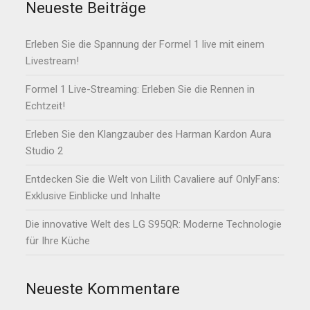
Neueste Beiträge
Erleben Sie die Spannung der Formel 1 live mit einem
Livestream!
Formel 1 Live-Streaming: Erleben Sie die Rennen in
Echtzeit!
Erleben Sie den Klangzauber des Harman Kardon Aura
Studio 2
Entdecken Sie die Welt von Lilith Cavaliere auf OnlyFans:
Exklusive Einblicke und Inhalte
Die innovative Welt des LG S95QR: Moderne Technologie
für Ihre Küche
Neueste Kommentare