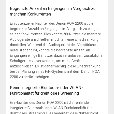
Begrenzte Anzahl an Eingängen im Vergleich zu
manchen Konkurrenten
Ein potenzieller Nachteil des Denon POA 2200 ist die
begrenzte Anzahl an Eingängen im Vergleich zu einigen
seiner Konkurrenten. Dies könnte für Nutzer, die mehrere
Audiogeräte anschließen möchten, eine Einschränkung
darstellen. Während die Audioqualität des Verstärkers
herausragend ist, könnte die begrenzte Anzahl an
Eingängen einige Benutzer dazu veranlassen, zusätzliche
Schaltgeräte zu verwenden, um mehr Geräte
anzuschließen. Es ist daher wichtig, diese Einschränkung
bei der Planung eines HiFi-Systems mit dem Denon POA
2200 zu berücksichtigen.
Keine integrierte Bluetooth- oder WLAN-
Funktionalität für drahtloses Streaming
Ein Nachteil des Denon POA 2200 ist die fehlende
integrierte Bluetooth- oder WLAN-Funktionalität für
drahtloses Streaming. Dies bedeutet, dass Nutzer nicht