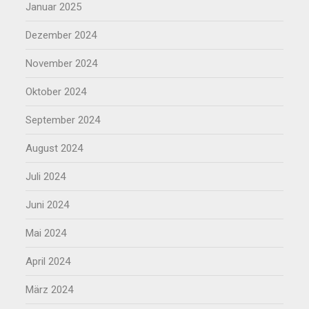
Januar 2025
Dezember 2024
November 2024
Oktober 2024
September 2024
August 2024
Juli 2024
Juni 2024
Mai 2024
April 2024
März 2024