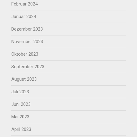
Februar 2024
Januar 2024
Dezember 2023
November 2023
Oktober 2023
September 2023
August 2023
Juli 2023
Juni 2023
Mai 2023
April 2023