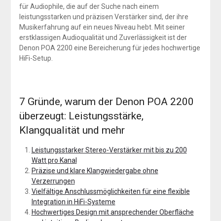
für Audiophile, die auf der Suche nach einem
leistungsstarken und präzisen Verstärker sind, der ihre
Musikerfahrung auf ein neues Niveau hebt. Mit seiner
erstklassigen Audioqualität und Zuverlässigkeit ist der
Denon POA 2200 eine Bereicherung für jedes hochwertige
HiFi-Setup.
7 Gründe, warum der Denon POA 2200
überzeugt: Leistungsstärke,
Klangqualität und mehr
Leistungsstarker Stereo-Verstärker mit bis zu 200
Watt pro Kanal
Präzise und klare Klangwiedergabe ohne
Verzerrungen
Vielfältige Anschlussmöglichkeiten für eine flexible
Integration in HiFi-Systeme
Hochwertiges Design mit ansprechender Oberfläche