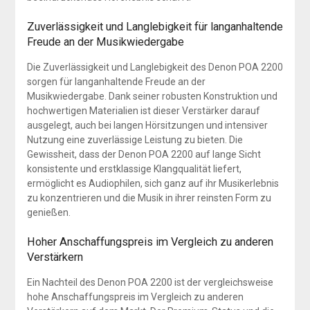
Zuverlässigkeit und Langlebigkeit für langanhaltende
Freude an der Musikwiedergabe
Die Zuverlässigkeit und Langlebigkeit des Denon POA 2200
sorgen für langanhaltende Freude an der
Musikwiedergabe. Dank seiner robusten Konstruktion und
hochwertigen Materialien ist dieser Verstärker darauf
ausgelegt, auch bei langen Hörsitzungen und intensiver
Nutzung eine zuverlässige Leistung zu bieten. Die
Gewissheit, dass der Denon POA 2200 auf lange Sicht
konsistente und erstklassige Klangqualität liefert,
ermöglicht es Audiophilen, sich ganz auf ihr Musikerlebnis
zu konzentrieren und die Musik in ihrer reinsten Form zu
genießen.
Hoher Anschaffungspreis im Vergleich zu anderen
Verstärkern
Ein Nachteil des Denon POA 2200 ist der vergleichsweise
hohe Anschaffungspreis im Vergleich zu anderen