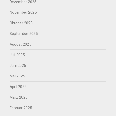
Dezember 2025
November 2025
Oktober 2025
September 2025
August 2025
Juli 2025
Juni 2025
Mai 2025
April 2025
März 2025
Februar 2025