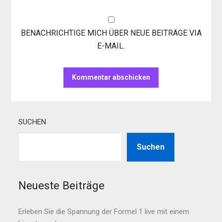
BENACHRICHTIGE MICH ÜBER NEUE BEITRÄGE VIA
E-MAIL.
SUCHEN
Suchen
Neueste Beiträge
Erleben Sie die Spannung der Formel 1 live mit einem