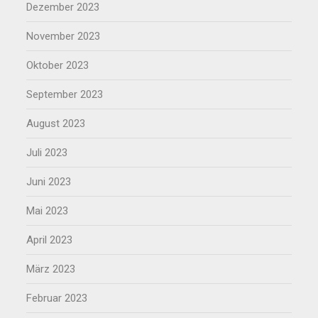
Dezember 2023
November 2023
Oktober 2023
September 2023
August 2023
Juli 2023
Juni 2023
Mai 2023
April 2023
März 2023
Februar 2023