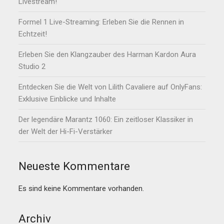
Livestream!
Formel 1 Live-Streaming: Erleben Sie die Rennen in
Echtzeit!
Erleben Sie den Klangzauber des Harman Kardon Aura
Studio 2
Entdecken Sie die Welt von Lilith Cavaliere auf OnlyFans:
Exklusive Einblicke und Inhalte
Der legendäre Marantz 1060: Ein zeitloser Klassiker in
der Welt der Hi-Fi-Verstärker
Neueste Kommentare
Es sind keine Kommentare vorhanden.
Archiv