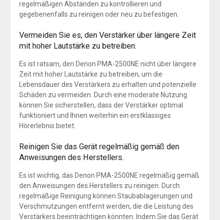
regelmäßigen Abständen zu kontrollieren und
gegebenenfalls zu reinigen oder neu zu befestigen.
Vermeiden Sie es, den Verstärker über längere Zeit
mit hoher Lautstärke zu betreiben.
Es ist ratsam, den Denon PMA-2500NE nicht über längere
Zeit mit hoher Lautstärke zu betreiben, um die
Lebensdauer des Verstärkers zu erhalten und potenzielle
Schäden zu vermeiden. Durch eine moderate Nutzung
können Sie sicherstellen, dass der Verstärker optimal
funktioniert und Ihnen weiterhin ein erstklassiges
Hörerlebnis bietet.
Reinigen Sie das Gerät regelmäßig gemäß den
Anweisungen des Herstellers.
Es ist wichtig, das Denon PMA-2500NE regelmäßig gemäß
den Anweisungen des Herstellers zu reinigen. Durch
regelmäßige Reinigung können Staubablagerungen und
Verschmutzungen entfernt werden, die die Leistung des
Verstärkers beeinträchtigen könnten. Indem Sie das Gerät