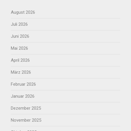
August 2026
Juli 2026
Juni 2026
Mai 2026
April 2026
März 2026
Februar 2026
Januar 2026
Dezember 2025
November 2025