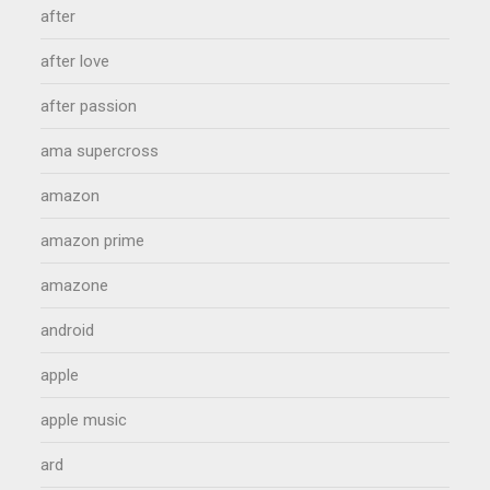
after
after love
after passion
ama supercross
amazon
amazon prime
amazone
android
apple
apple music
ard