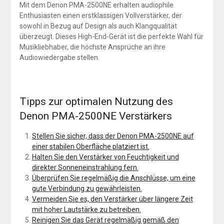
Mit dem Denon PMA-2500NE erhalten audiophile
Enthusiasten einen erstklassigen Vollverstärker, der
sowohl in Bezug auf Design als auch Klangqualität
überzeugt. Dieses High-End-Gerät ist die perfekte Wahl für
Musikliebhaber, die höchste Ansprüche an ihre
Audiowiedergabe stellen.
Tipps zur optimalen Nutzung des
Denon PMA-2500NE Verstärkers
Stellen Sie sicher, dass der Denon PMA-2500NE auf
einer stabilen Oberfläche platziert ist.
Halten Sie den Verstärker von Feuchtigkeit und
direkter Sonneneinstrahlung fern.
Überprüfen Sie regelmäßig die Anschlüsse, um eine
gute Verbindung zu gewährleisten.
Vermeiden Sie es, den Verstärker über längere Zeit
mit hoher Lautstärke zu betreiben.
Reinigen Sie das Gerät regelmäßig gemäß den