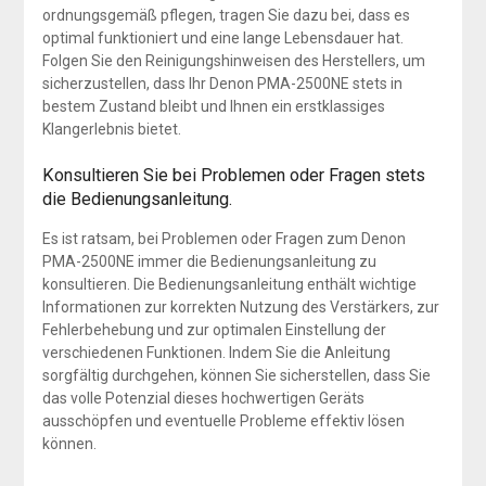
ordnungsgemäß pflegen, tragen Sie dazu bei, dass es
optimal funktioniert und eine lange Lebensdauer hat.
Folgen Sie den Reinigungshinweisen des Herstellers, um
sicherzustellen, dass Ihr Denon PMA-2500NE stets in
bestem Zustand bleibt und Ihnen ein erstklassiges
Klangerlebnis bietet.
Konsultieren Sie bei Problemen oder Fragen stets
die Bedienungsanleitung.
Es ist ratsam, bei Problemen oder Fragen zum Denon
PMA-2500NE immer die Bedienungsanleitung zu
konsultieren. Die Bedienungsanleitung enthält wichtige
Informationen zur korrekten Nutzung des Verstärkers, zur
Fehlerbehebung und zur optimalen Einstellung der
verschiedenen Funktionen. Indem Sie die Anleitung
sorgfältig durchgehen, können Sie sicherstellen, dass Sie
das volle Potenzial dieses hochwertigen Geräts
ausschöpfen und eventuelle Probleme effektiv lösen
können.