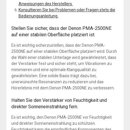
Anweisungen des Herstellers.
Konsultieren Sie bei Problemen oder Fragen stets die
Bedienungsanleitung.
Stellen Sie sicher, dass der Denon PMA-2500NE
auf einer stabilen Oberfläche platziert ist.
Es ist wichtig sicherzustellen, dass der Denon PMA-
2500NE auf einer stabilen Oberfläche platziert wird. Durch
die Wahl einer stabilen Unterlage wird gewährleistet, dass
der Verstärker fest und sicher steht, um Vibrationen zu
minimieren und eine optimale Klangqualität zu
gewährleisten. Eine solide Basis trägt dazu bei,
unerwünschte Resonanzen zu reduzieren und das
Hörerlebnis mit dem Denon PMA-2500NE zu verbessern.
Halten Sie den Verstärker von Feuchtigkeit und
direkter Sonneneinstrahlung fern.
Es ist wichtig, den Denon PMA-2500NE vor Feuchtigkeit
und direkter Sonneneinstrahlung zu schützen.
Feuchtigkeit kann die empfindlichen Komponenten des