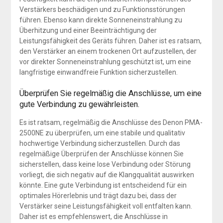
Verstärkers beschädigen und zu Funktionsstörungen
führen. Ebenso kann direkte Sonneneinstrahlung zu
Überhitzung und einer Beeinträchtigung der
Leistungsfähigkeit des Geräts führen. Daher ist es ratsam,
den Verstärker an einem trockenen Ort aufzustellen, der
vor direkter Sonneneinstrahlung geschützt ist, um eine
langfristige einwandfreie Funktion sicherzustellen.
Überprüfen Sie regelmäßig die Anschlüsse, um eine
gute Verbindung zu gewährleisten.
Es ist ratsam, regelmäßig die Anschlüsse des Denon PMA-
2500NE zu überprüfen, um eine stabile und qualitativ
hochwertige Verbindung sicherzustellen. Durch das
regelmäßige Überprüfen der Anschlüsse können Sie
sicherstellen, dass keine lose Verbindung oder Störung
vorliegt, die sich negativ auf die Klangqualität auswirken
könnte. Eine gute Verbindung ist entscheidend für ein
optimales Hörerlebnis und trägt dazu bei, dass der
Verstärker seine Leistungsfähigkeit voll entfalten kann.
Daher ist es empfehlenswert, die Anschlüsse in