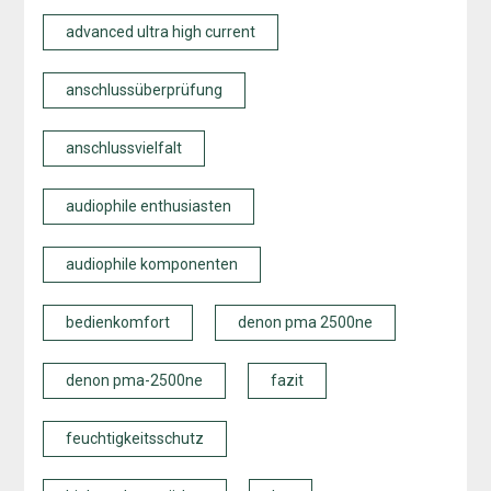
advanced ultra high current
anschlussüberprüfung
anschlussvielfalt
audiophile enthusiasten
audiophile komponenten
bedienkomfort
denon pma 2500ne
denon pma-2500ne
fazit
feuchtigkeitsschutz