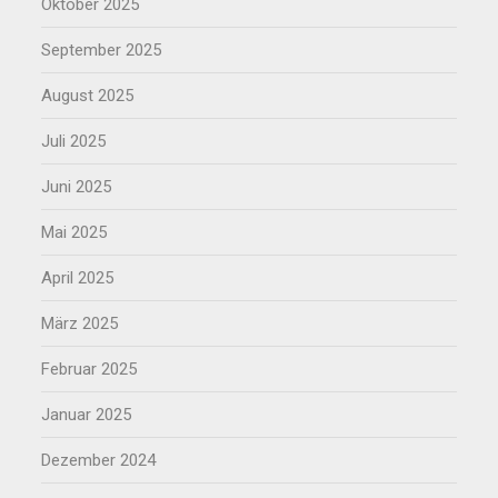
Oktober 2025
September 2025
August 2025
Juli 2025
Juni 2025
Mai 2025
April 2025
März 2025
Februar 2025
Januar 2025
Dezember 2024