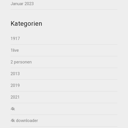
Januar 2023
Kategorien
1917
1live
2 personen
2013
2019
2021
4k
4k downloader