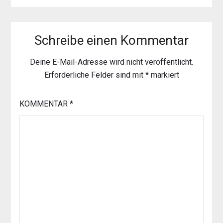
Schreibe einen Kommentar
Deine E-Mail-Adresse wird nicht veröffentlicht.
Erforderliche Felder sind mit
*
markiert
KOMMENTAR
*