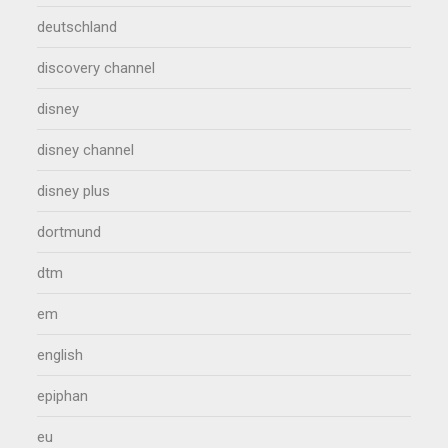
deutschland
discovery channel
disney
disney channel
disney plus
dortmund
dtm
em
english
epiphan
eu