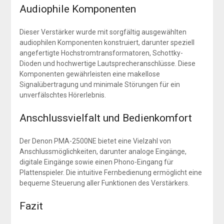
Audiophile Komponenten
Dieser Verstärker wurde mit sorgfältig ausgewählten
audiophilen Komponenten konstruiert, darunter speziell
angefertigte Hochstromtransformatoren, Schottky-
Dioden und hochwertige Lautsprecheranschlüsse. Diese
Komponenten gewährleisten eine makellose
Signalübertragung und minimale Störungen für ein
unverfälschtes Hörerlebnis.
Anschlussvielfalt und Bedienkomfort
Der Denon PMA-2500NE bietet eine Vielzahl von
Anschlussmöglichkeiten, darunter analoge Eingänge,
digitale Eingänge sowie einen Phono-Eingang für
Plattenspieler. Die intuitive Fernbedienung ermöglicht eine
bequeme Steuerung aller Funktionen des Verstärkers.
Fazit