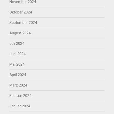
November 2024
Oktober 2024
September 2024
August 2024
Juli 2024
Juni 2024
Mai 2024
April 2024
März 2024
Februar 2024
Januar 2024