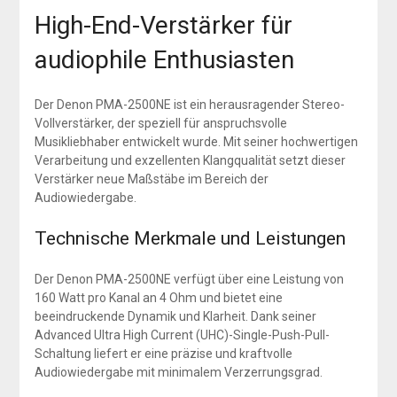
High-End-Verstärker für
audiophile Enthusiasten
Der Denon PMA-2500NE ist ein herausragender Stereo-
Vollverstärker, der speziell für anspruchsvolle
Musikliebhaber entwickelt wurde. Mit seiner hochwertigen
Verarbeitung und exzellenten Klangqualität setzt dieser
Verstärker neue Maßstäbe im Bereich der
Audiowiedergabe.
Technische Merkmale und Leistungen
Der Denon PMA-2500NE verfügt über eine Leistung von
160 Watt pro Kanal an 4 Ohm und bietet eine
beeindruckende Dynamik und Klarheit. Dank seiner
Advanced Ultra High Current (UHC)-Single-Push-Pull-
Schaltung liefert er eine präzise und kraftvolle
Audiowiedergabe mit minimalem Verzerrungsgrad.