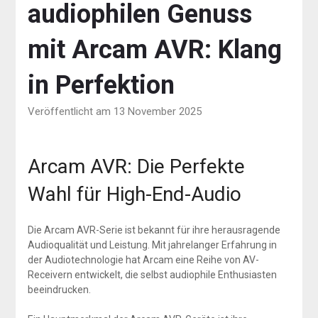
audiophilen Genuss
mit Arcam AVR: Klang
in Perfektion
Veröffentlicht am 13 November 2025
Arcam AVR: Die Perfekte
Wahl für High-End-Audio
Die Arcam AVR-Serie ist bekannt für ihre herausragende
Audioqualität und Leistung. Mit jahrelanger Erfahrung in
der Audiotechnologie hat Arcam eine Reihe von AV-
Receivern entwickelt, die selbst audiophile Enthusiasten
beeindrucken.