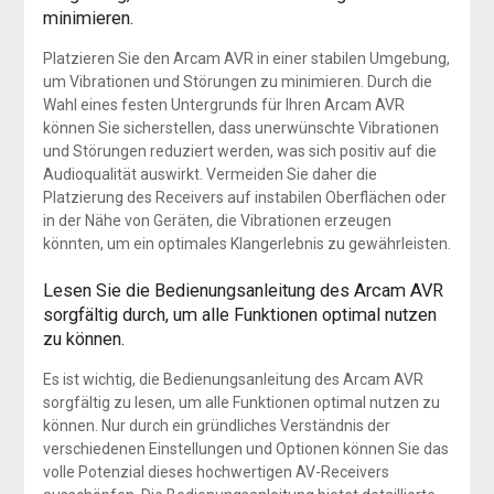
minimieren.
Platzieren Sie den Arcam AVR in einer stabilen Umgebung,
um Vibrationen und Störungen zu minimieren. Durch die
Wahl eines festen Untergrunds für Ihren Arcam AVR
können Sie sicherstellen, dass unerwünschte Vibrationen
und Störungen reduziert werden, was sich positiv auf die
Audioqualität auswirkt. Vermeiden Sie daher die
Platzierung des Receivers auf instabilen Oberflächen oder
in der Nähe von Geräten, die Vibrationen erzeugen
könnten, um ein optimales Klangerlebnis zu gewährleisten.
Lesen Sie die Bedienungsanleitung des Arcam AVR
sorgfältig durch, um alle Funktionen optimal nutzen
zu können.
Es ist wichtig, die Bedienungsanleitung des Arcam AVR
sorgfältig zu lesen, um alle Funktionen optimal nutzen zu
können. Nur durch ein gründliches Verständnis der
verschiedenen Einstellungen und Optionen können Sie das
volle Potenzial dieses hochwertigen AV-Receivers