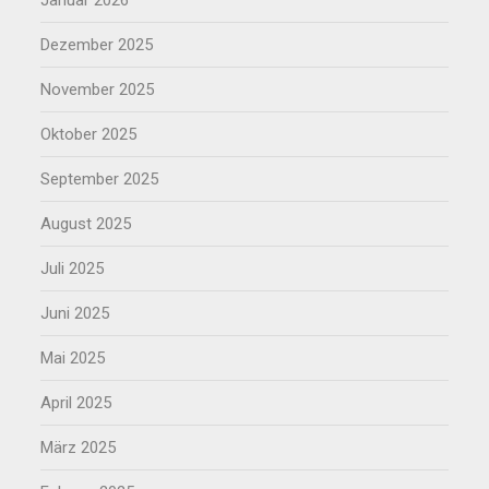
Dezember 2025
November 2025
Oktober 2025
September 2025
August 2025
Juli 2025
Juni 2025
Mai 2025
April 2025
März 2025