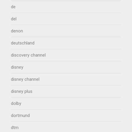
de
del
denon
deutschland
discovery channel
disney
disney channel
disney plus
dolby
dortmund
dtm