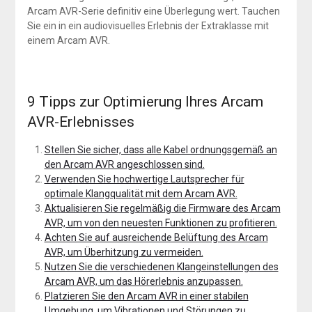
Arcam AVR-Serie definitiv eine Überlegung wert. Tauchen
Sie ein in ein audiovisuelles Erlebnis der Extraklasse mit
einem Arcam AVR.
9 Tipps zur Optimierung Ihres Arcam
AVR-Erlebnisses
Stellen Sie sicher, dass alle Kabel ordnungsgemäß an
den Arcam AVR angeschlossen sind.
Verwenden Sie hochwertige Lautsprecher für
optimale Klangqualität mit dem Arcam AVR.
Aktualisieren Sie regelmäßig die Firmware des Arcam
AVR, um von den neuesten Funktionen zu profitieren.
Achten Sie auf ausreichende Belüftung des Arcam
AVR, um Überhitzung zu vermeiden.
Nutzen Sie die verschiedenen Klangeinstellungen des
Arcam AVR, um das Hörerlebnis anzupassen.
Platzieren Sie den Arcam AVR in einer stabilen
Umgebung, um Vibrationen und Störungen zu