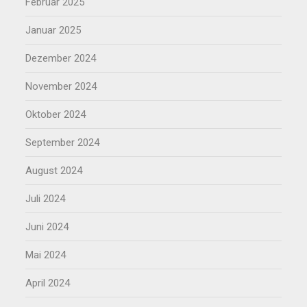
Februar 2025
Januar 2025
Dezember 2024
November 2024
Oktober 2024
September 2024
August 2024
Juli 2024
Juni 2024
Mai 2024
April 2024