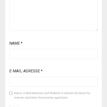
NAME
*
E-MAIL-ADRESSE
*
Name, E-Mail-Adresse und Website in diesem Browser für
meinen nächsten Kommentar speichern.