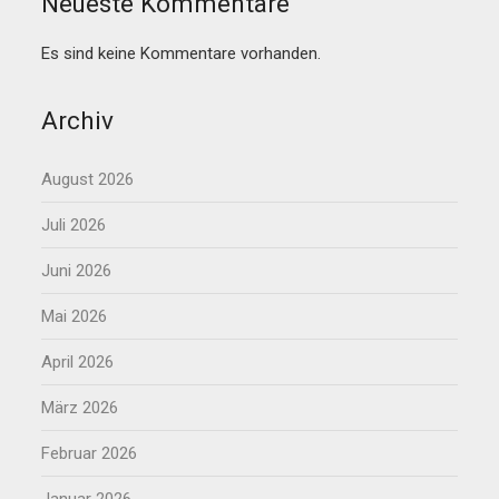
Neueste Kommentare
Es sind keine Kommentare vorhanden.
Archiv
August 2026
Juli 2026
Juni 2026
Mai 2026
April 2026
März 2026
Februar 2026
Januar 2026