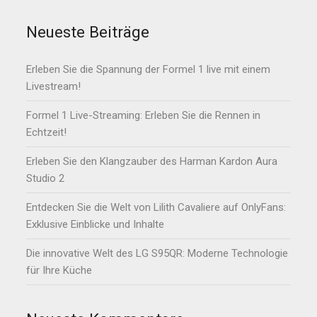
Neueste Beiträge
Erleben Sie die Spannung der Formel 1 live mit einem
Livestream!
Formel 1 Live-Streaming: Erleben Sie die Rennen in
Echtzeit!
Erleben Sie den Klangzauber des Harman Kardon Aura
Studio 2
Entdecken Sie die Welt von Lilith Cavaliere auf OnlyFans:
Exklusive Einblicke und Inhalte
Die innovative Welt des LG S95QR: Moderne Technologie
für Ihre Küche