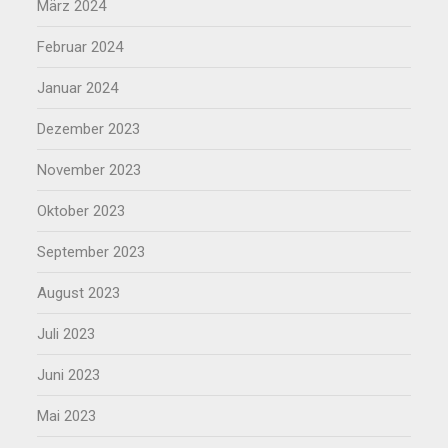
März 2024
Februar 2024
Januar 2024
Dezember 2023
November 2023
Oktober 2023
September 2023
August 2023
Juli 2023
Juni 2023
Mai 2023