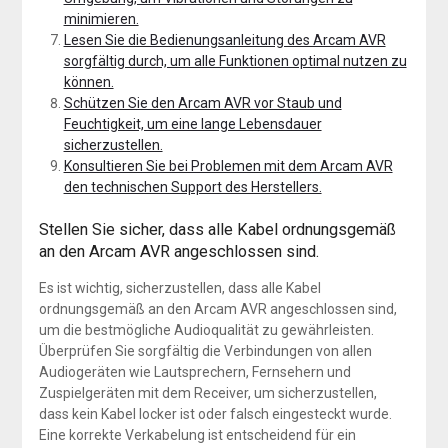
minimieren.
Lesen Sie die Bedienungsanleitung des Arcam AVR
sorgfältig durch, um alle Funktionen optimal nutzen zu
können.
Schützen Sie den Arcam AVR vor Staub und
Feuchtigkeit, um eine lange Lebensdauer
sicherzustellen.
Konsultieren Sie bei Problemen mit dem Arcam AVR
den technischen Support des Herstellers.
Stellen Sie sicher, dass alle Kabel ordnungsgemäß
an den Arcam AVR angeschlossen sind.
Es ist wichtig, sicherzustellen, dass alle Kabel
ordnungsgemäß an den Arcam AVR angeschlossen sind,
um die bestmögliche Audioqualität zu gewährleisten.
Überprüfen Sie sorgfältig die Verbindungen von allen
Audiogeräten wie Lautsprechern, Fernsehern und
Zuspielgeräten mit dem Receiver, um sicherzustellen,
dass kein Kabel locker ist oder falsch eingesteckt wurde.
Eine korrekte Verkabelung ist entscheidend für ein