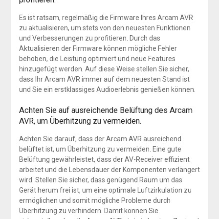
Es ist ratsam, regelmäßig die Firmware Ihres Arcam AVR
zu aktualisieren, um stets von den neuesten Funktionen
und Verbesserungen zu profitieren. Durch das
Aktualisieren der Firmware können mögliche Fehler
behoben, die Leistung optimiert und neue Features
hinzugefügt werden. Auf diese Weise stellen Sie sicher,
dass Ihr Arcam AVR immer auf dem neuesten Stand ist
und Sie ein erstklassiges Audioerlebnis genießen können.
Achten Sie auf ausreichende Belüftung des Arcam
AVR, um Überhitzung zu vermeiden.
Achten Sie darauf, dass der Arcam AVR ausreichend
belüftet ist, um Überhitzung zu vermeiden. Eine gute
Belüftung gewährleistet, dass der AV-Receiver effizient
arbeitet und die Lebensdauer der Komponenten verlängert
wird. Stellen Sie sicher, dass genügend Raum um das
Gerät herum frei ist, um eine optimale Luftzirkulation zu
ermöglichen und somit mögliche Probleme durch
Überhitzung zu verhindern. Damit können Sie