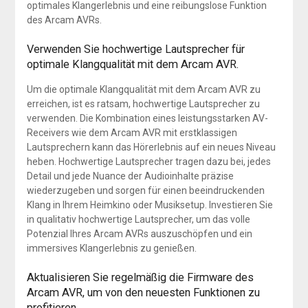
optimales Klangerlebnis und eine reibungslose Funktion
des Arcam AVRs.
Verwenden Sie hochwertige Lautsprecher für
optimale Klangqualität mit dem Arcam AVR.
Um die optimale Klangqualität mit dem Arcam AVR zu
erreichen, ist es ratsam, hochwertige Lautsprecher zu
verwenden. Die Kombination eines leistungsstarken AV-
Receivers wie dem Arcam AVR mit erstklassigen
Lautsprechern kann das Hörerlebnis auf ein neues Niveau
heben. Hochwertige Lautsprecher tragen dazu bei, jedes
Detail und jede Nuance der Audioinhalte präzise
wiederzugeben und sorgen für einen beeindruckenden
Klang in Ihrem Heimkino oder Musiksetup. Investieren Sie
in qualitativ hochwertige Lautsprecher, um das volle
Potenzial Ihres Arcam AVRs auszuschöpfen und ein
immersives Klangerlebnis zu genießen.
Aktualisieren Sie regelmäßig die Firmware des
Arcam AVR, um von den neuesten Funktionen zu
profitieren.