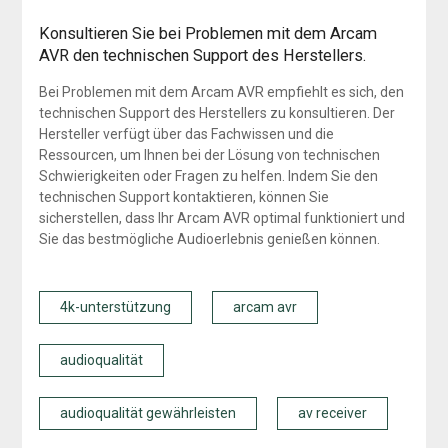
Konsultieren Sie bei Problemen mit dem Arcam
AVR den technischen Support des Herstellers.
Bei Problemen mit dem Arcam AVR empfiehlt es sich, den
technischen Support des Herstellers zu konsultieren. Der
Hersteller verfügt über das Fachwissen und die
Ressourcen, um Ihnen bei der Lösung von technischen
Schwierigkeiten oder Fragen zu helfen. Indem Sie den
technischen Support kontaktieren, können Sie
sicherstellen, dass Ihr Arcam AVR optimal funktioniert und
Sie das bestmögliche Audioerlebnis genießen können.
4k-unterstützung
arcam avr
audioqualität
audioqualität gewährleisten
av receiver