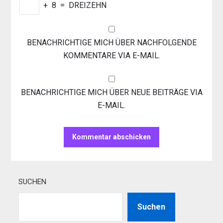
+
8
=
DREIZEHN
BENACHRICHTIGE MICH ÜBER NACHFOLGENDE
KOMMENTARE VIA E-MAIL.
BENACHRICHTIGE MICH ÜBER NEUE BEITRÄGE VIA
E-MAIL.
SUCHEN
Suchen