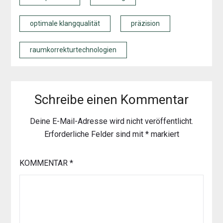
optimale klangqualität
präzision
raumkorrekturtechnologien
Schreibe einen Kommentar
Deine E-Mail-Adresse wird nicht veröffentlicht.
Erforderliche Felder sind mit
*
markiert
KOMMENTAR
*