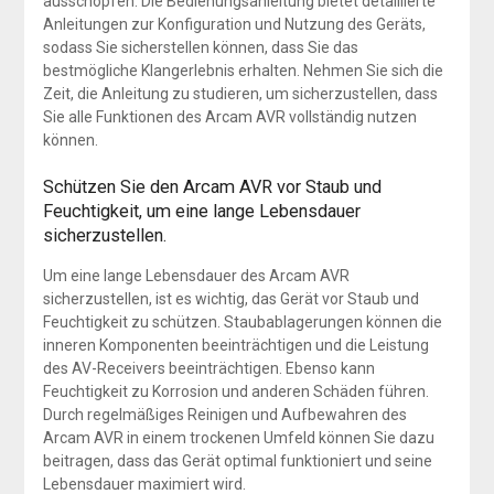
ausschöpfen. Die Bedienungsanleitung bietet detaillierte
Anleitungen zur Konfiguration und Nutzung des Geräts,
sodass Sie sicherstellen können, dass Sie das
bestmögliche Klangerlebnis erhalten. Nehmen Sie sich die
Zeit, die Anleitung zu studieren, um sicherzustellen, dass
Sie alle Funktionen des Arcam AVR vollständig nutzen
können.
Schützen Sie den Arcam AVR vor Staub und
Feuchtigkeit, um eine lange Lebensdauer
sicherzustellen.
Um eine lange Lebensdauer des Arcam AVR
sicherzustellen, ist es wichtig, das Gerät vor Staub und
Feuchtigkeit zu schützen. Staubablagerungen können die
inneren Komponenten beeinträchtigen und die Leistung
des AV-Receivers beeinträchtigen. Ebenso kann
Feuchtigkeit zu Korrosion und anderen Schäden führen.
Durch regelmäßiges Reinigen und Aufbewahren des
Arcam AVR in einem trockenen Umfeld können Sie dazu
beitragen, dass das Gerät optimal funktioniert und seine
Lebensdauer maximiert wird.