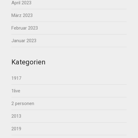
April 2023
März 2023
Februar 2023
Januar 2023
Kategorien
1917
1live
2 personen
2013
2019