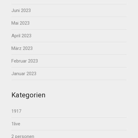
Juni 2023
Mai 2023
April 2023
März 2023
Februar 2023
Januar 2023
Kategorien
1917
1live
2 personen