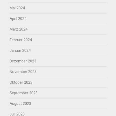
Mai 2024
April 2024
März 2024
Februar 2024
Januar 2024
Dezember 2023
November 2023
Oktober 2023
September 2023
August 2023
Juli 2023