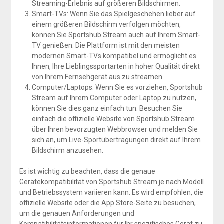
Streaming-Erlebnis auf größeren Bildschirmen.
Smart-TVs: Wenn Sie das Spielgeschehen lieber auf
einem größeren Bildschirm verfolgen möchten,
können Sie Sportshub Stream auch auf Ihrem Smart-
TV genießen. Die Plattform ist mit den meisten
modernen Smart-TVs kompatibel und ermöglicht es
Ihnen, Ihre Lieblingssportarten in hoher Qualität direkt
von Ihrem Fernsehgerät aus zu streamen.
Computer/Laptops: Wenn Sie es vorziehen, Sportshub
Stream auf Ihrem Computer oder Laptop zu nutzen,
können Sie dies ganz einfach tun. Besuchen Sie
einfach die offizielle Website von Sportshub Stream
über Ihren bevorzugten Webbrowser und melden Sie
sich an, um Live-Sportübertragungen direkt auf Ihrem
Bildschirm anzusehen.
Es ist wichtig zu beachten, dass die genaue
Gerätekompatibilität von Sportshub Stream je nach Modell
und Betriebssystem variieren kann. Es wird empfohlen, die
offizielle Website oder die App Store-Seite zu besuchen,
um die genauen Anforderungen und