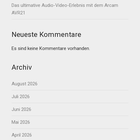
Das ultimative Audio-Video-Erlebnis mit dem Arcam
AVR21
Neueste Kommentare
Es sind keine Kommentare vorhanden.
Archiv
August 2026
Juli 2026
Juni 2026
Mai 2026
April 2026