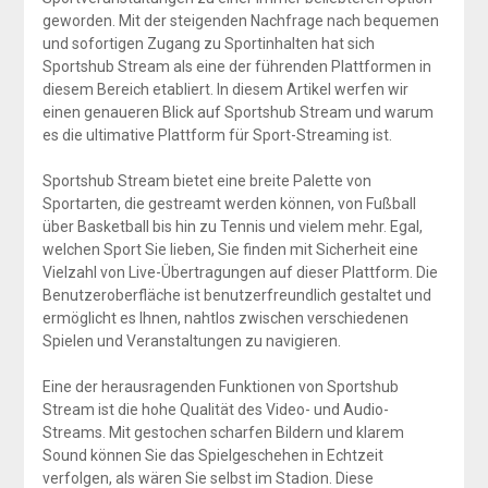
geworden. Mit der steigenden Nachfrage nach bequemen
und sofortigen Zugang zu Sportinhalten hat sich
Sportshub Stream als eine der führenden Plattformen in
diesem Bereich etabliert. In diesem Artikel werfen wir
einen genaueren Blick auf Sportshub Stream und warum
es die ultimative Plattform für Sport-Streaming ist.
Sportshub Stream bietet eine breite Palette von
Sportarten, die gestreamt werden können, von Fußball
über Basketball bis hin zu Tennis und vielem mehr. Egal,
welchen Sport Sie lieben, Sie finden mit Sicherheit eine
Vielzahl von Live-Übertragungen auf dieser Plattform. Die
Benutzeroberfläche ist benutzerfreundlich gestaltet und
ermöglicht es Ihnen, nahtlos zwischen verschiedenen
Spielen und Veranstaltungen zu navigieren.
Eine der herausragenden Funktionen von Sportshub
Stream ist die hohe Qualität des Video- und Audio-
Streams. Mit gestochen scharfen Bildern und klarem
Sound können Sie das Spielgeschehen in Echtzeit
verfolgen, als wären Sie selbst im Stadion. Diese