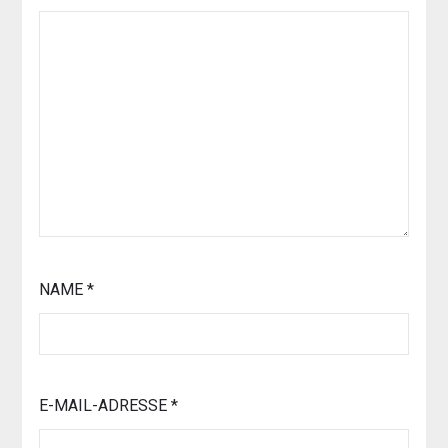
NAME
*
E-MAIL-ADRESSE
*