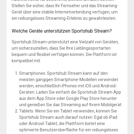
Stellen Sie sicher, dass Ihr Fernseher und das Streaming-
Gerät über eine stabile Internetverbindung verfügen, um
ein reibungsloses Streaming-Erlebnis zu gewährleisten.
Welche Geräte unterstützen Sportshub Stream?
Sportshub Stream unterstützt eine Vielzahl von Geräten,
um sicherzustellen, dass Sie Ihre Lieblingssportarten
bequem und flexibel verfolgen können. Die Plattform ist
kompatibel mit:
Smartphones: Sportshub Stream kann auf den
meisten gängigen Smartphone-Modellen verwendet
werden, einschließlich iPhones mit iOS und Android-
Geräten. Laden Sie einfach die Sportshub Stream App
aus dem App Store oder Google Play Store herunter
und genießen Sie das Streaming auf Ihrem Mobilgerät.
Tablets: Wenn Sie ein Tablet verwenden, können Sie
Sportshub Stream auch darauf nutzen. Egal ob iPad
oder Android-Tablet, die Plattform bietet eine
optimierte Benutzeroberfläche für ein reibungsloses