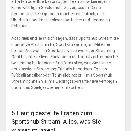
erhalten oder Ihre bevorzugten Teams markieren, um
keine wichtigen Spiele mehr zu verpassen. Diese
personalisierten Optionen machen es einfach, den
Überblick über Ihre Lieblingssportarten und -teams zu
behalten.
Abschließend lässt sich sagen, dass Sportshub Stream die
ultimative Plattform für Sport-Streaming ist. Mit einer
breiten Auswahl an Sportarten, hochwertiger Streaming-
Qualität, interaktiven Funktionen und benutzerfreundlicher
Bedienung bietet diese Plattform alles, was Sie für ein
erstklassiges Streaming-Erlebnis benötigen. Egal ob
Fußballfanatiker oder Tennisliebhaber – mit Sportshub
Stream können Sie Ihre Lieblingssportarten live verfolgen
und in das Spielgeschehen eintauchen.
5 Häufig gestellte Fragen zum
Sportshub Stream: Alles, was Sie
wissen müssen!