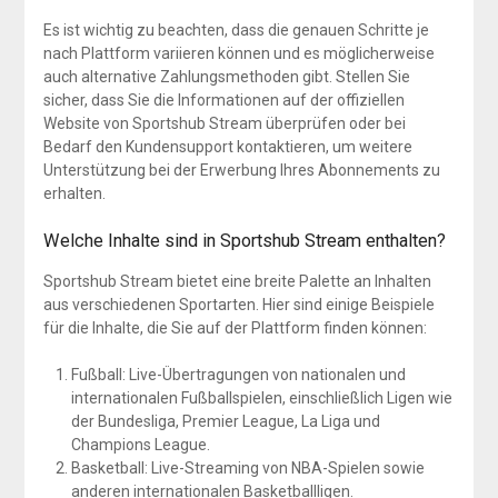
Es ist wichtig zu beachten, dass die genauen Schritte je
nach Plattform variieren können und es möglicherweise
auch alternative Zahlungsmethoden gibt. Stellen Sie
sicher, dass Sie die Informationen auf der offiziellen
Website von Sportshub Stream überprüfen oder bei
Bedarf den Kundensupport kontaktieren, um weitere
Unterstützung bei der Erwerbung Ihres Abonnements zu
erhalten.
Welche Inhalte sind in Sportshub Stream enthalten?
Sportshub Stream bietet eine breite Palette an Inhalten
aus verschiedenen Sportarten. Hier sind einige Beispiele
für die Inhalte, die Sie auf der Plattform finden können:
Fußball: Live-Übertragungen von nationalen und
internationalen Fußballspielen, einschließlich Ligen wie
der Bundesliga, Premier League, La Liga und
Champions League.
Basketball: Live-Streaming von NBA-Spielen sowie
anderen internationalen Basketballligen.