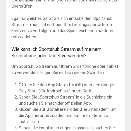
Kompatibilitätsinformationen für Ihr spezifisches Gerät zu
überprüfen.
Egal für welches Gerät Sie sich entscheiden, Sportshub
Stream ermöglicht es Ihnen, Ihre Lieblingssportarten in
Echtzeit zu verfolgen und das Spielgeschehen hautnah
mitzuerleben.
Wie kann ich Sportshub Stream auf meinem
Smartphone oder Tablet verwenden?
Um Sportshub Stream auf Ihrem Smartphone oder Tablet
zu verwenden, folgen Sie einfach diesen Schritten:
Öffnen Sie den App Store (für iOS) oder den Google
Play Store (für Android) auf Ihrem Gerät.
Geben Sie „Sportshub Stream“ in die Suchleiste ein
und suchen Sie nach der offiziellen App.
Klicken Sie auf „Installieren“ oder „Herunterladen“, um
die App herunterzuladen und auf Ihrem Gerät zu
installieren.
Sobald die Installation abgeschlossen ist, suchen Sie