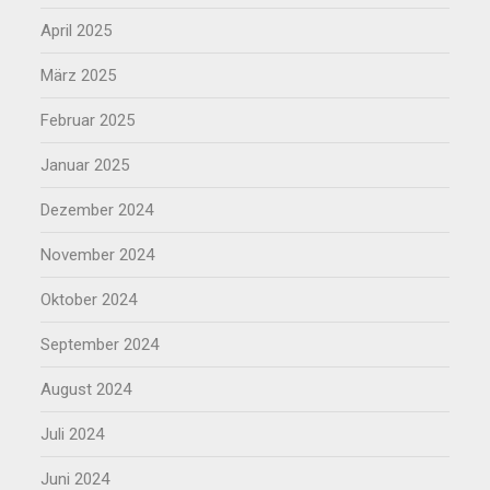
April 2025
März 2025
Februar 2025
Januar 2025
Dezember 2024
November 2024
Oktober 2024
September 2024
August 2024
Juli 2024
Juni 2024