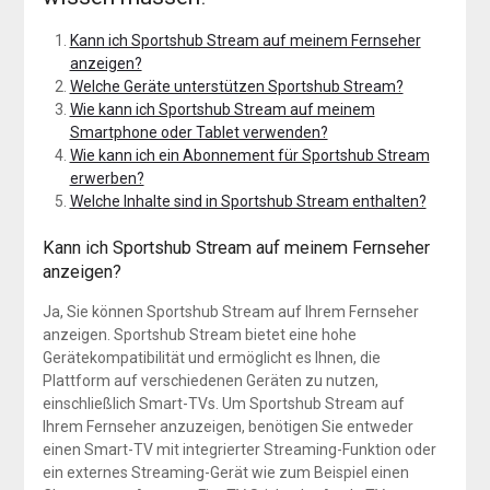
Kann ich Sportshub Stream auf meinem Fernseher
anzeigen?
Welche Geräte unterstützen Sportshub Stream?
Wie kann ich Sportshub Stream auf meinem
Smartphone oder Tablet verwenden?
Wie kann ich ein Abonnement für Sportshub Stream
erwerben?
Welche Inhalte sind in Sportshub Stream enthalten?
Kann ich Sportshub Stream auf meinem Fernseher
anzeigen?
Ja, Sie können Sportshub Stream auf Ihrem Fernseher
anzeigen. Sportshub Stream bietet eine hohe
Gerätekompatibilität und ermöglicht es Ihnen, die
Plattform auf verschiedenen Geräten zu nutzen,
einschließlich Smart-TVs. Um Sportshub Stream auf
Ihrem Fernseher anzuzeigen, benötigen Sie entweder
einen Smart-TV mit integrierter Streaming-Funktion oder
ein externes Streaming-Gerät wie zum Beispiel einen