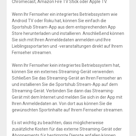
Chromecast, Amazon Fire TV Stick oder Apple TV.
Wenn Ihr Fernseher ein integriertes Betriebssystem wie
Android TV oder Roku hat, können Sie einfach die
Sportshub Stream-App aus dem entsprechenden App
Store herunterladen und installieren. Anschließend können
Sie sich mit Ihren Anmeldedaten anmelden und Ihre
Lieblingssportarten und -veranstaltungen direkt auf Ihrem
Fernseher streamen.
Wenn Ihr Fernseher kein integriertes Betriebssystem hat,
können Sie ein externes Streaming-Gerät verwenden.
Schließen Sie das Streaming-Gerät an Ihren Fernseher an
und installieren Sie die Sportshub Stream-App auf dem
Streaming-Gerät. Verbinden Sie dann das Streaming-
Gerät mit dem Internet und melden Sie sich in der App mit
Ihren Anmeldedaten an. Von dort aus können Sie die
gewünschten Sportinhalte auf Ihrem Fernseher streamen.
Es ist wichtig zu beachten, dass möglicherweise
zusätzliche Kosten für das externe Streaming-Gerät oder
Abonnements für bestimmte Dienste anfallen können.