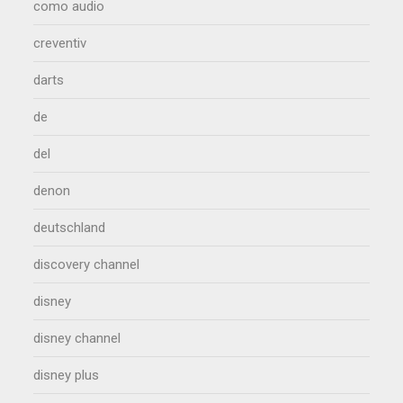
como audio
creventiv
darts
de
del
denon
deutschland
discovery channel
disney
disney channel
disney plus