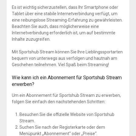
Es ist wichtig sicherzustellen, dass Ihr Smartphone oder
Tablet über eine stabile Internetverbindung verfügt, um
eine reibungslose Streaming-Erfahrung zu gewährleisten.
Beachten Sie auch, dass möglicherweise eine
Internetverbindung erforderlich ist, um auf bestimmte
Inhalte zuzugreifen.
Mit Sportshub Stream können Sie Ihre Lieblingssportarten
bequem von unterwegs aus verfolgen und hautnah am
Geschehen teilnehmen. Viel Spaß beim Streaming!
Wie kann ich ein Abonnement für Sportshub Stream
erwerben?
Um ein Abonnement für Sportshub Stream zu erwerben,
folgen Sie einfach den nachstehenden Schritten:
Besuchen Sie die offizielle Website von Sportshub
Stream.
Suchen Sie nach der Registerkarte oder dem
Menüpunkt „Abonnement“ oder „Preise“.