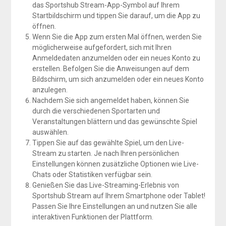
das Sportshub Stream-App-Symbol auf Ihrem
Startbildschirm und tippen Sie darauf, um die App zu
öffnen.
Wenn Sie die App zum ersten Mal öffnen, werden Sie
möglicherweise aufgefordert, sich mit Ihren
Anmeldedaten anzumelden oder ein neues Konto zu
erstellen. Befolgen Sie die Anweisungen auf dem
Bildschirm, um sich anzumelden oder ein neues Konto
anzulegen.
Nachdem Sie sich angemeldet haben, können Sie
durch die verschiedenen Sportarten und
Veranstaltungen blättern und das gewünschte Spiel
auswählen.
Tippen Sie auf das gewählte Spiel, um den Live-
Stream zu starten. Je nach Ihren persönlichen
Einstellungen können zusätzliche Optionen wie Live-
Chats oder Statistiken verfügbar sein.
Genießen Sie das Live-Streaming-Erlebnis von
Sportshub Stream auf Ihrem Smartphone oder Tablet!
Passen Sie Ihre Einstellungen an und nutzen Sie alle
interaktiven Funktionen der Plattform.