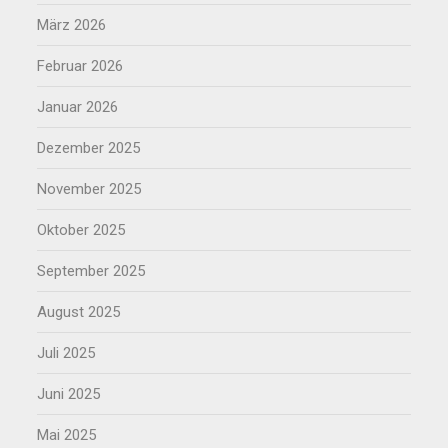
März 2026
Februar 2026
Januar 2026
Dezember 2025
November 2025
Oktober 2025
September 2025
August 2025
Juli 2025
Juni 2025
Mai 2025