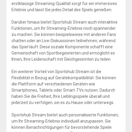
erstklassige Streaming-Qualität sorgt für ein immersives
Erlebnis und lässt Sie jedes Detail des Spiels genießen.
Darüber hinaus bietet Sportshub Stream auch interaktive
Funktionen, um Ihr Streaming-Erlebnis noch spannender
zu machen. Sie können beispielsweise mit anderen Fans
chatten oder an Live-Diskussionen teilnehmen, während
das Spiel läuft. Diese soziale Komponente schafft eine
Gemeinschaft von Sportbegeisterten und ermöglicht es
Ihnen, Ihre Leidenschaft mit Gleichgesinnten zu teilen.
Ein weiterer Vorteil von Sportshub Stream ist die
Flexibilität in Bezug auf Gerätekompatibilität. Sie können
die Plattform auf verschiedenen Geräten wie
Smartphones, Tablets oder Smart-TVs nutzen. Dadurch
haben Sie die Freiheit, Ihre Lieblingsspiele überall und
jederzeit zu verfolgen, sei es zu Hause oder unterwegs.
Sportshub Stream bietet auch personalisierte Funktionen,
um Ihr Streaming-Erlebnis individuell anzupassen. Sie
können Benachrichtigungen für bevorstehende Spiele