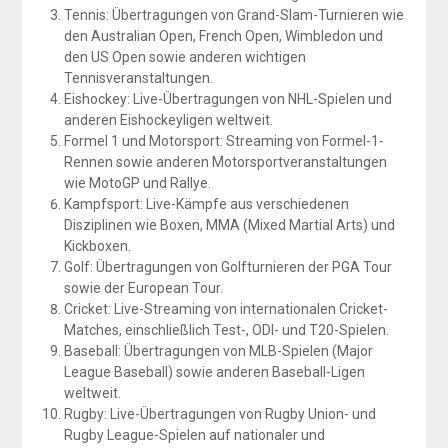
Tennis: Übertragungen von Grand-Slam-Turnieren wie
den Australian Open, French Open, Wimbledon und
den US Open sowie anderen wichtigen
Tennisveranstaltungen.
Eishockey: Live-Übertragungen von NHL-Spielen und
anderen Eishockeyligen weltweit.
Formel 1 und Motorsport: Streaming von Formel-1-
Rennen sowie anderen Motorsportveranstaltungen
wie MotoGP und Rallye.
Kampfsport: Live-Kämpfe aus verschiedenen
Disziplinen wie Boxen, MMA (Mixed Martial Arts) und
Kickboxen.
Golf: Übertragungen von Golfturnieren der PGA Tour
sowie der European Tour.
Cricket: Live-Streaming von internationalen Cricket-
Matches, einschließlich Test-, ODI- und T20-Spielen.
Baseball: Übertragungen von MLB-Spielen (Major
League Baseball) sowie anderen Baseball-Ligen
weltweit.
Rugby: Live-Übertragungen von Rugby Union- und
Rugby League-Spielen auf nationaler und