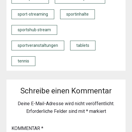
sport-streaming
sportinhalte
sportshub stream
sportveranstaltungen
tablets
tennis
Schreibe einen Kommentar
Deine E-Mail-Adresse wird nicht veröffentlicht.
Erforderliche Felder sind mit
*
markiert
KOMMENTAR
*