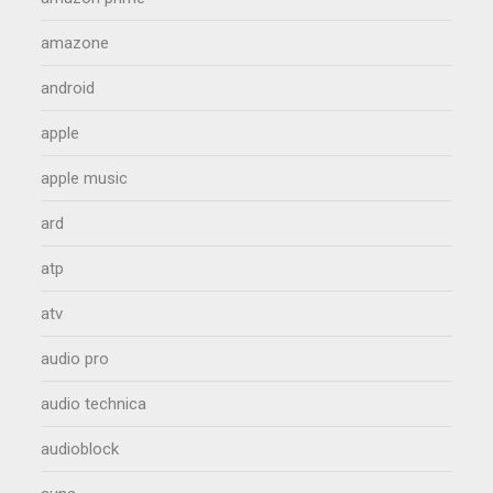
amazone
android
apple
apple music
ard
atp
atv
audio pro
audio technica
audioblock