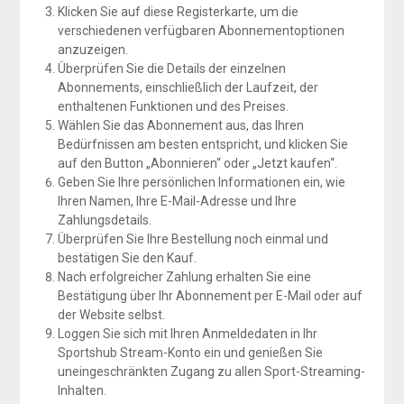
Klicken Sie auf diese Registerkarte, um die
verschiedenen verfügbaren Abonnementoptionen
anzuzeigen.
Überprüfen Sie die Details der einzelnen
Abonnements, einschließlich der Laufzeit, der
enthaltenen Funktionen und des Preises.
Wählen Sie das Abonnement aus, das Ihren
Bedürfnissen am besten entspricht, und klicken Sie
auf den Button „Abonnieren“ oder „Jetzt kaufen“.
Geben Sie Ihre persönlichen Informationen ein, wie
Ihren Namen, Ihre E-Mail-Adresse und Ihre
Zahlungsdetails.
Überprüfen Sie Ihre Bestellung noch einmal und
bestätigen Sie den Kauf.
Nach erfolgreicher Zahlung erhalten Sie eine
Bestätigung über Ihr Abonnement per E-Mail oder auf
der Website selbst.
Loggen Sie sich mit Ihren Anmeldedaten in Ihr
Sportshub Stream-Konto ein und genießen Sie
uneingeschränkten Zugang zu allen Sport-Streaming-
Inhalten.