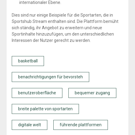
internationaler Ebene.
Dies sind nur einige Beispiele für die Sportarten, die in
Sportshub Stream enthalten sind. Die Plattform bemüht
sich ständig, ihr Angebot zu erweitern und neue
Sportinhalte hinzuzufügen, um den unterschiedlichen
Interessen der Nutzer gerecht zu werden.
basketball
benachrichtigungen für bevorsteh
benutzeroberfläche
bequemer zugang
breite palette von sportarten
digitale welt
führende plattformen