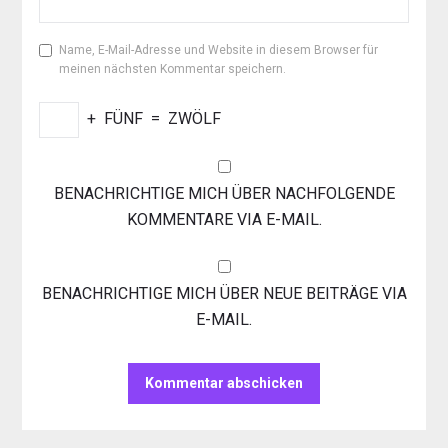
Name, E-Mail-Adresse und Website in diesem Browser für
meinen nächsten Kommentar speichern.
+
FÜNF
=
ZWÖLF
BENACHRICHTIGE MICH ÜBER NACHFOLGENDE
KOMMENTARE VIA E-MAIL.
BENACHRICHTIGE MICH ÜBER NEUE BEITRÄGE VIA
E-MAIL.