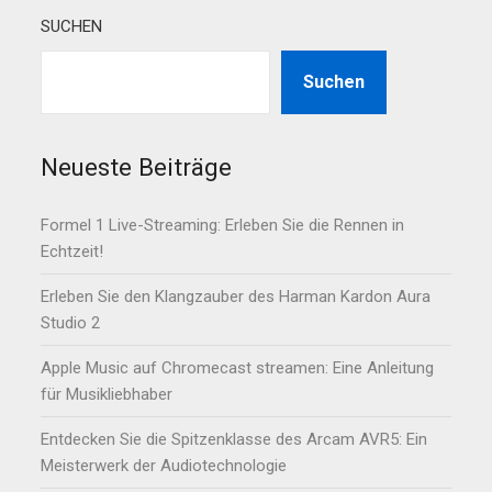
SUCHEN
Suchen
Neueste Beiträge
Formel 1 Live-Streaming: Erleben Sie die Rennen in
Echtzeit!
Erleben Sie den Klangzauber des Harman Kardon Aura
Studio 2
Apple Music auf Chromecast streamen: Eine Anleitung
für Musikliebhaber
Entdecken Sie die Spitzenklasse des Arcam AVR5: Ein
Meisterwerk der Audiotechnologie