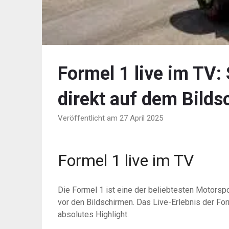
Formel 1 live im TV
direkt auf dem Bilds
Veröffentlicht am 27 April 2025
Formel 1 live im TV
Die Formel 1 ist eine der beliebtesten Motorsp
vor den Bildschirmen. Das Live-Erlebnis der For
absolutes Highlight.