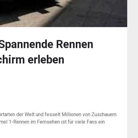
: Spannende Rennen
chirm erleben
ortarten der Welt und fesselt Millionen von Zuschauern
mel 1-Rennen im Fernsehen ist für viele Fans ein