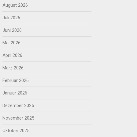
August 2026
Juli 2026
Juni 2026
Mai 2026
April 2026
März 2026
Februar 2026
Januar 2026
Dezember 2025
November 2025
Oktober 2025