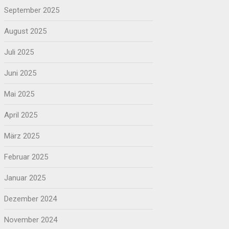
September 2025
August 2025
Juli 2025
Juni 2025
Mai 2025
April 2025
März 2025
Februar 2025
Januar 2025
Dezember 2024
November 2024