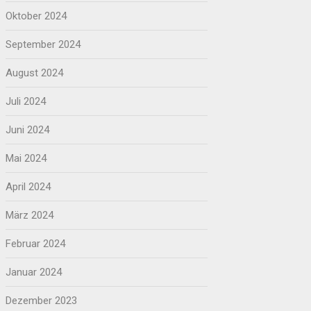
Oktober 2024
September 2024
August 2024
Juli 2024
Juni 2024
Mai 2024
April 2024
März 2024
Februar 2024
Januar 2024
Dezember 2023