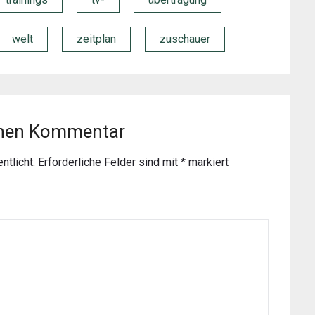
welt
zeitplan
zuschauer
inen Kommentar
ntlicht.
Erforderliche Felder sind mit
*
markiert