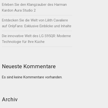
Erleben Sie den Klangzauber des Harman
Kardon Aura Studio 2
Entdecken Sie die Welt von Lilith Cavaliere
auf OnlyFans: Exklusive Einblicke und Inhalte
Die innovative Welt des LG S95QR: Moderne
Technologie für Ihre Küche
Neueste Kommentare
Es sind keine Kommentare vorhanden.
Archiv