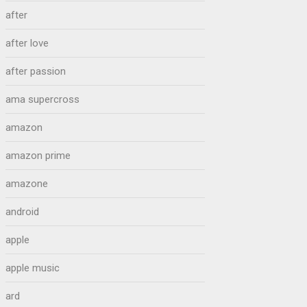
after
after love
after passion
ama supercross
amazon
amazon prime
amazone
android
apple
apple music
ard