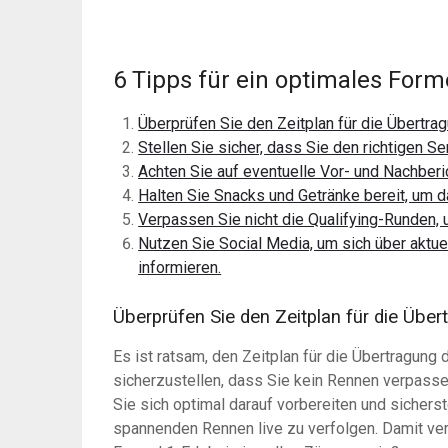
6 Tipps für ein optimales Form
Überprüfen Sie den Zeitplan für die Übertra
Stellen Sie sicher, dass Sie den richtigen S
Achten Sie auf eventuelle Vor- und Nachber
Halten Sie Snacks und Getränke bereit, um 
Verpassen Sie nicht die Qualifying-Runden,
Nutzen Sie Social Media, um sich über aktue
informieren.
Überprüfen Sie den Zeitplan für die Übe
Es ist ratsam, den Zeitplan für die Übertragung
sicherzustellen, dass Sie kein Rennen verpasse
Sie sich optimal darauf vorbereiten und sicherst
spannenden Rennen live zu verfolgen. Damit v