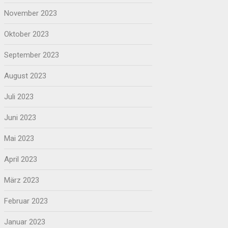
November 2023
Oktober 2023
September 2023
August 2023
Juli 2023
Juni 2023
Mai 2023
April 2023
März 2023
Februar 2023
Januar 2023