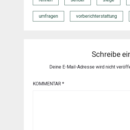
umfragen
vorberichterstattung
Schreibe e
Deine E-Mail-Adresse wird nicht veröffe
KOMMENTAR
*