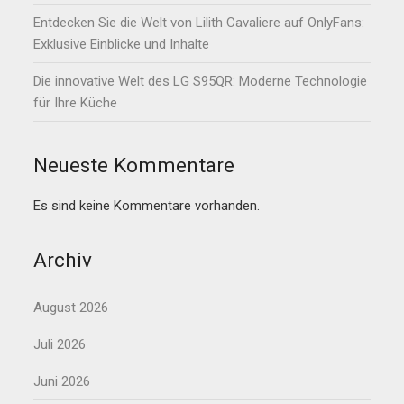
Entdecken Sie die Welt von Lilith Cavaliere auf OnlyFans:
Exklusive Einblicke und Inhalte
Die innovative Welt des LG S95QR: Moderne Technologie
für Ihre Küche
Neueste Kommentare
Es sind keine Kommentare vorhanden.
Archiv
August 2026
Juli 2026
Juni 2026