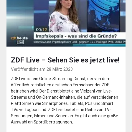
ZDF Live – Sehen Sie es jetzt live!
Veröffentlicht am 28 März 2023
ZDF Live ist ein Online-Streaming-Dienst, der von dem
öffentlich-rechtlichen deutschen Fernsehsender ZDF
betrieben wird. Der Dienst bietet eine Vielzahl von Live-
Streams und On-Demand-Inhalten, die auf verschiedenen
Plattformen wie Smartphones, Tablets, PCs und Smart
TVs verfügbar sind. ZDF Live bietet eine Reihe von TV-
Sendungen, Filmen und Serien an. Es gibt auch eine große
Auswahl an Sportübertragungen,…