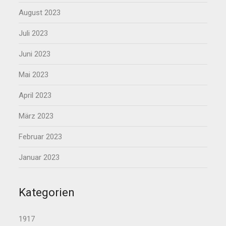
August 2023
Juli 2023
Juni 2023
Mai 2023
April 2023
März 2023
Februar 2023
Januar 2023
Kategorien
1917