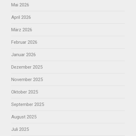
Mai 2026
April 2026
März 2026
Februar 2026
Januar 2026
Dezember 2025
November 2025
Oktober 2025
September 2025
August 2025
Juli 2025