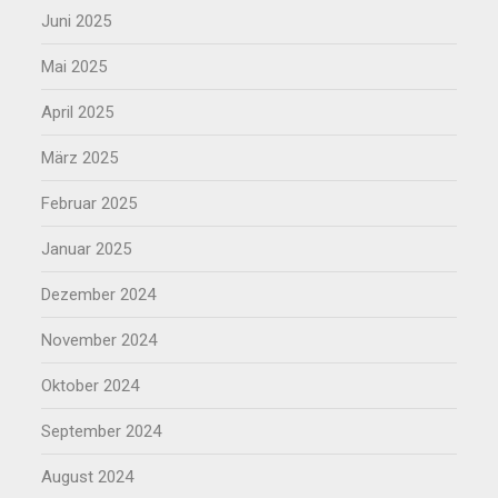
Juni 2025
Mai 2025
April 2025
März 2025
Februar 2025
Januar 2025
Dezember 2024
November 2024
Oktober 2024
September 2024
August 2024