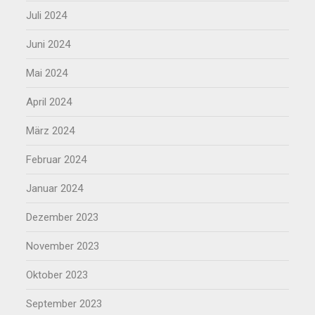
Juli 2024
Juni 2024
Mai 2024
April 2024
März 2024
Februar 2024
Januar 2024
Dezember 2023
November 2023
Oktober 2023
September 2023