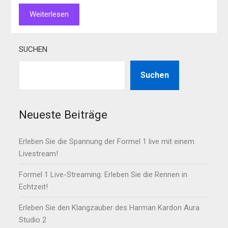
Weiterlesen
SUCHEN
Suchen
Neueste Beiträge
Erleben Sie die Spannung der Formel 1 live mit einem
Livestream!
Formel 1 Live-Streaming: Erleben Sie die Rennen in
Echtzeit!
Erleben Sie den Klangzauber des Harman Kardon Aura
Studio 2