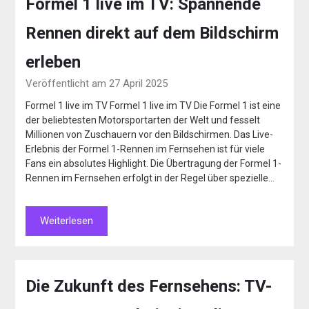
Formel 1 live im TV: Spannende
Rennen direkt auf dem Bildschirm
erleben
Veröffentlicht am 27 April 2025
Formel 1 live im TV Formel 1 live im TV Die Formel 1 ist eine
der beliebtesten Motorsportarten der Welt und fesselt
Millionen von Zuschauern vor den Bildschirmen. Das Live-
Erlebnis der Formel 1-Rennen im Fernsehen ist für viele
Fans ein absolutes Highlight. Die Übertragung der Formel 1-
Rennen im Fernsehen erfolgt in der Regel über spezielle…
Weiterlesen
Die Zukunft des Fernsehens: TV-