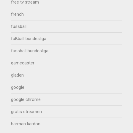
free tv stream
french
fussball
fußball bundesliga
fussball bundesliga
gamecaster
gladen
google
google chrome
gratis streamen
harman kardon