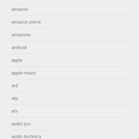
amazon
amazon prime
amazone
android
apple
apple music
ard
atp
atv
audio pro
audio technica