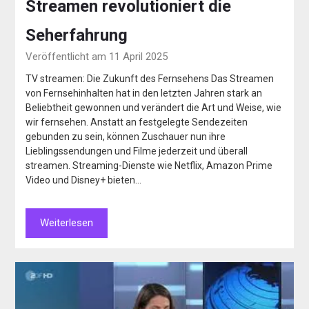
Streamen revolutioniert die
Seherfahrung
Veröffentlicht am 11 April 2025
TV streamen: Die Zukunft des Fernsehens Das Streamen
von Fernsehinhalten hat in den letzten Jahren stark an
Beliebtheit gewonnen und verändert die Art und Weise, wie
wir fernsehen. Anstatt an festgelegte Sendezeiten
gebunden zu sein, können Zuschauer nun ihre
Lieblingssendungen und Filme jederzeit und überall
streamen. Streaming-Dienste wie Netflix, Amazon Prime
Video und Disney+ bieten…
Weiterlesen