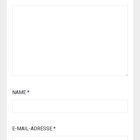
NAME
*
E-MAIL-ADRESSE
*