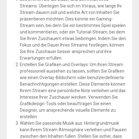
Streams: Überlegen Sie sich im Voraus, wie lange Ihr
Stream dauern soll und welche Art von Inhalten Sie
präsentieren möchten. Dies könnte ein Gaming-
Stream sein, bei dem Sie ein bestimmtes Spiel spielen
und kommentieren, oder ein Tutorial-Stream, bei dem
Sie Ihren Zuschauern etwas beibringen. Indem Sie den
Fokus und die Dauer Ihres Streams festlegen, können
Sie Ihre Zuschauer besser ansprechen und ihre
Erwartungen erfüllen.
Erstellen Sie Grafiken und Overlays: Um Ihren Stream
professionell aussehen zu lassen, sollten Sie Grafiken
wie einen Overlay-Bildschirm oder benutzerdefinierte
Benachrichtigungen erstellen. Diese Elemente können
Ihrem Stream eine persönliche Note verleihen und das
Interesse Ihrer Zuschauer wecken. Verwenden Sie
Grafikdesign-Tools oder beauftragen Sie einen
Designer, um ansprechende visuelle Elemente zu
erstellen.
Wählen Sie passende Musik aus: Hintergrundmusik
kann Ihrem Stream Atmosphäre verleihen und Pausen
zwischen den Inhalten füllen. Stellen Sie sicher, dass