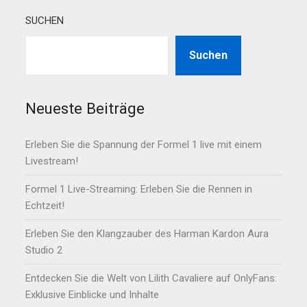
SUCHEN
Suchen
Neueste Beiträge
Erleben Sie die Spannung der Formel 1 live mit einem
Livestream!
Formel 1 Live-Streaming: Erleben Sie die Rennen in
Echtzeit!
Erleben Sie den Klangzauber des Harman Kardon Aura
Studio 2
Entdecken Sie die Welt von Lilith Cavaliere auf OnlyFans:
Exklusive Einblicke und Inhalte