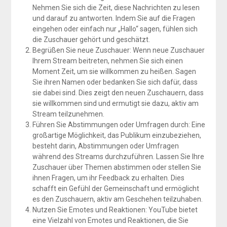
Nehmen Sie sich die Zeit, diese Nachrichten zu lesen
und darauf zu antworten. Indem Sie auf die Fragen
eingehen oder einfach nur „Hallo“ sagen, fühlen sich
die Zuschauer gehört und geschätzt.
Begrüßen Sie neue Zuschauer: Wenn neue Zuschauer
Ihrem Stream beitreten, nehmen Sie sich einen
Moment Zeit, um sie willkommen zu heißen. Sagen
Sie ihren Namen oder bedanken Sie sich dafür, dass
sie dabei sind. Dies zeigt den neuen Zuschauern, dass
sie willkommen sind und ermutigt sie dazu, aktiv am
Stream teilzunehmen.
Führen Sie Abstimmungen oder Umfragen durch: Eine
großartige Möglichkeit, das Publikum einzubeziehen,
besteht darin, Abstimmungen oder Umfragen
während des Streams durchzuführen. Lassen Sie Ihre
Zuschauer über Themen abstimmen oder stellen Sie
ihnen Fragen, um ihr Feedback zu erhalten. Dies
schafft ein Gefühl der Gemeinschaft und ermöglicht
es den Zuschauern, aktiv am Geschehen teilzuhaben.
Nutzen Sie Emotes und Reaktionen: YouTube bietet
eine Vielzahl von Emotes und Reaktionen, die Sie