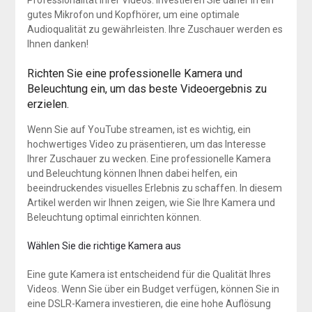
gutes Mikrofon und Kopfhörer, um eine optimale
Audioqualität zu gewährleisten. Ihre Zuschauer werden es
Ihnen danken!
Richten Sie eine professionelle Kamera und
Beleuchtung ein, um das beste Videoergebnis zu
erzielen.
Wenn Sie auf YouTube streamen, ist es wichtig, ein
hochwertiges Video zu präsentieren, um das Interesse
Ihrer Zuschauer zu wecken. Eine professionelle Kamera
und Beleuchtung können Ihnen dabei helfen, ein
beeindruckendes visuelles Erlebnis zu schaffen. In diesem
Artikel werden wir Ihnen zeigen, wie Sie Ihre Kamera und
Beleuchtung optimal einrichten können.
Wählen Sie die richtige Kamera aus
Eine gute Kamera ist entscheidend für die Qualität Ihres
Videos. Wenn Sie über ein Budget verfügen, können Sie in
eine DSLR-Kamera investieren, die eine hohe Auflösung