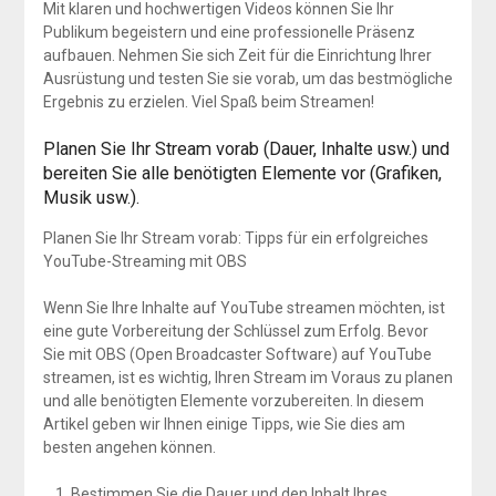
Mit klaren und hochwertigen Videos können Sie Ihr
Publikum begeistern und eine professionelle Präsenz
aufbauen. Nehmen Sie sich Zeit für die Einrichtung Ihrer
Ausrüstung und testen Sie sie vorab, um das bestmögliche
Ergebnis zu erzielen. Viel Spaß beim Streamen!
Planen Sie Ihr Stream vorab (Dauer, Inhalte usw.) und
bereiten Sie alle benötigten Elemente vor (Grafiken,
Musik usw.).
Planen Sie Ihr Stream vorab: Tipps für ein erfolgreiches
YouTube-Streaming mit OBS
Wenn Sie Ihre Inhalte auf YouTube streamen möchten, ist
eine gute Vorbereitung der Schlüssel zum Erfolg. Bevor
Sie mit OBS (Open Broadcaster Software) auf YouTube
streamen, ist es wichtig, Ihren Stream im Voraus zu planen
und alle benötigten Elemente vorzubereiten. In diesem
Artikel geben wir Ihnen einige Tipps, wie Sie dies am
besten angehen können.
Bestimmen Sie die Dauer und den Inhalt Ihres