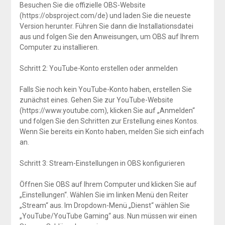
Besuchen Sie die offizielle OBS-Website
(https://obsproject.com/de) und laden Sie die neueste
Version herunter. Führen Sie dann die Installationsdatei
aus und folgen Sie den Anweisungen, um OBS auf Ihrem
Computer zu installieren.
Schritt 2: YouTube-Konto erstellen oder anmelden
Falls Sie noch kein YouTube-Konto haben, erstellen Sie
zunächst eines. Gehen Sie zur YouTube-Website
(https://www.youtube.com), klicken Sie auf „Anmelden“
und folgen Sie den Schritten zur Erstellung eines Kontos.
Wenn Sie bereits ein Konto haben, melden Sie sich einfach
an.
Schritt 3: Stream-Einstellungen in OBS konfigurieren
Öffnen Sie OBS auf Ihrem Computer und klicken Sie auf
„Einstellungen“. Wählen Sie im linken Menü den Reiter
„Stream“ aus. Im Dropdown-Menü „Dienst“ wählen Sie
„YouTube/YouTube Gaming“ aus. Nun müssen wir einen