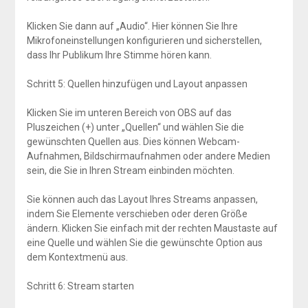
Klicken Sie dann auf „Audio“. Hier können Sie Ihre
Mikrofoneinstellungen konfigurieren und sicherstellen,
dass Ihr Publikum Ihre Stimme hören kann.
Schritt 5: Quellen hinzufügen und Layout anpassen
Klicken Sie im unteren Bereich von OBS auf das
Pluszeichen (+) unter „Quellen“ und wählen Sie die
gewünschten Quellen aus. Dies können Webcam-
Aufnahmen, Bildschirmaufnahmen oder andere Medien
sein, die Sie in Ihren Stream einbinden möchten.
Sie können auch das Layout Ihres Streams anpassen,
indem Sie Elemente verschieben oder deren Größe
ändern. Klicken Sie einfach mit der rechten Maustaste auf
eine Quelle und wählen Sie die gewünschte Option aus
dem Kontextmenü aus.
Schritt 6: Stream starten