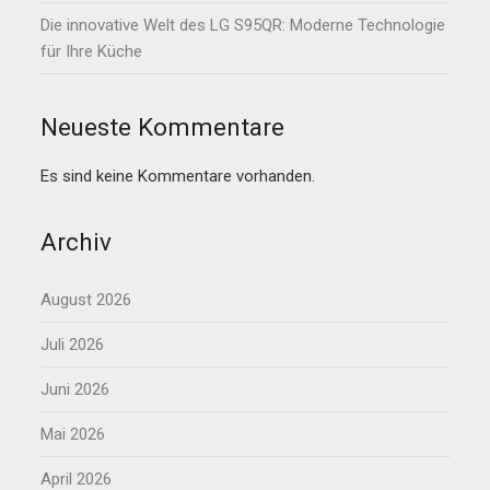
Die innovative Welt des LG S95QR: Moderne Technologie
für Ihre Küche
Neueste Kommentare
Es sind keine Kommentare vorhanden.
Archiv
August 2026
Juli 2026
Juni 2026
Mai 2026
April 2026