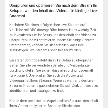
Überprüfen und optimieren Sie nach dem Stream Ihr
Setup sowie den Inhalt des Videos für künftige Live-
Streams!
Nachdem Sie einen erfolgreichen Live-Stream auf
YouTube mit OBS durchgeführt haben, ist es wichtig, Zeit
zu investieren, um Ihr Setup und den Inhalt des Videos zu
überprüfen und zu optimieren. Indem Sie einige Schritte
unternehmen, können Sie sicherstellen, dass Ihre
zukünftigen Live-Streams noch besser werden.
Ein erster Schritt besteht darin, Ihr Setup zu überprüfen.
Gehen Sie alle verwendeten Geräte und Verbindungen
durch und stellen Sie sicher, dass alles ordnungsgemäß
funktioniert. Überprüfen Sie auch die Audio- und
Videoqualität Ihres Streams. Wenn es während des Live-
Streams Probleme gab, nehmen Sie sich Zeit, um diese zu
identifizieren und Lösungen zu finden.
Neben dem technischen Aspekt sollten Sie auch den Inhalt
Ihres Videos analysieren. Schauen Sie sich das