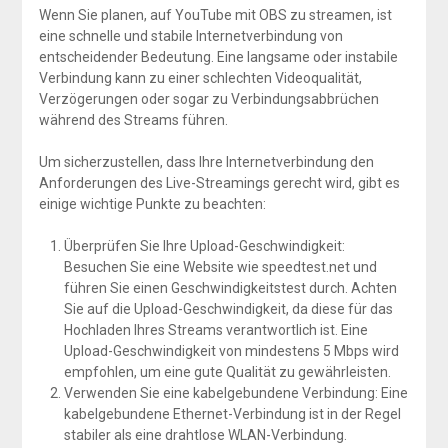
Wenn Sie planen, auf YouTube mit OBS zu streamen, ist
eine schnelle und stabile Internetverbindung von
entscheidender Bedeutung. Eine langsame oder instabile
Verbindung kann zu einer schlechten Videoqualität,
Verzögerungen oder sogar zu Verbindungsabbrüchen
während des Streams führen.
Um sicherzustellen, dass Ihre Internetverbindung den
Anforderungen des Live-Streamings gerecht wird, gibt es
einige wichtige Punkte zu beachten:
Überprüfen Sie Ihre Upload-Geschwindigkeit:
Besuchen Sie eine Website wie speedtest.net und
führen Sie einen Geschwindigkeitstest durch. Achten
Sie auf die Upload-Geschwindigkeit, da diese für das
Hochladen Ihres Streams verantwortlich ist. Eine
Upload-Geschwindigkeit von mindestens 5 Mbps wird
empfohlen, um eine gute Qualität zu gewährleisten.
Verwenden Sie eine kabelgebundene Verbindung: Eine
kabelgebundene Ethernet-Verbindung ist in der Regel
stabiler als eine drahtlose WLAN-Verbindung.