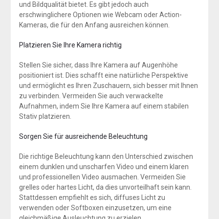
und Bildqualität bietet. Es gibt jedoch auch
erschwinglichere Optionen wie Webcam oder Action-
Kameras, die für den Anfang ausreichen können.
Platzieren Sie Ihre Kamera richtig
Stellen Sie sicher, dass Ihre Kamera auf Augenhöhe
positioniert ist. Dies schafft eine natürliche Perspektive
und ermöglicht es Ihren Zuschauern, sich besser mit Ihnen
zu verbinden. Vermeiden Sie auch verwackelte
Aufnahmen, indem Sie Ihre Kamera auf einem stabilen
Stativ platzieren.
Sorgen Sie für ausreichende Beleuchtung
Die richtige Beleuchtung kann den Unterschied zwischen
einem dunklen und unscharfen Video und einem klaren
und professionellen Video ausmachen. Vermeiden Sie
grelles oder hartes Licht, da dies unvorteilhaft sein kann.
Stattdessen empfiehlt es sich, diffuses Licht zu
verwenden oder Softboxen einzusetzen, um eine
gleichmäßige Ausleuchtung zu erzielen.