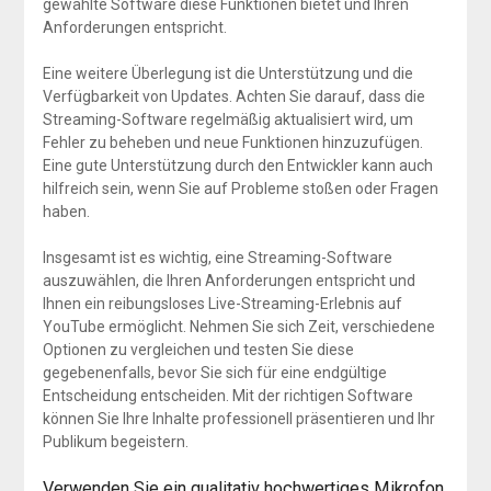
gewählte Software diese Funktionen bietet und Ihren
Anforderungen entspricht.
Eine weitere Überlegung ist die Unterstützung und die
Verfügbarkeit von Updates. Achten Sie darauf, dass die
Streaming-Software regelmäßig aktualisiert wird, um
Fehler zu beheben und neue Funktionen hinzuzufügen.
Eine gute Unterstützung durch den Entwickler kann auch
hilfreich sein, wenn Sie auf Probleme stoßen oder Fragen
haben.
Insgesamt ist es wichtig, eine Streaming-Software
auszuwählen, die Ihren Anforderungen entspricht und
Ihnen ein reibungsloses Live-Streaming-Erlebnis auf
YouTube ermöglicht. Nehmen Sie sich Zeit, verschiedene
Optionen zu vergleichen und testen Sie diese
gegebenenfalls, bevor Sie sich für eine endgültige
Entscheidung entscheiden. Mit der richtigen Software
können Sie Ihre Inhalte professionell präsentieren und Ihr
Publikum begeistern.
Verwenden Sie ein qualitativ hochwertiges Mikrofon