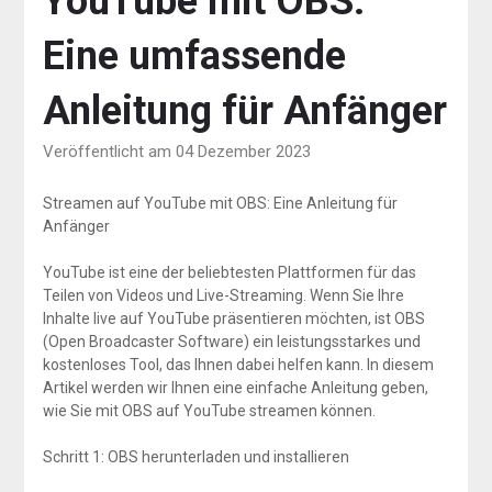
YouTube mit OBS:
Eine umfassende
Anleitung für Anfänger
Veröffentlicht am 04 Dezember 2023
Streamen auf YouTube mit OBS: Eine Anleitung für
Anfänger
YouTube ist eine der beliebtesten Plattformen für das
Teilen von Videos und Live-Streaming. Wenn Sie Ihre
Inhalte live auf YouTube präsentieren möchten, ist OBS
(Open Broadcaster Software) ein leistungsstarkes und
kostenloses Tool, das Ihnen dabei helfen kann. In diesem
Artikel werden wir Ihnen eine einfache Anleitung geben,
wie Sie mit OBS auf YouTube streamen können.
Schritt 1: OBS herunterladen und installieren