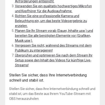
Anforderungen entspricht.
Verwenden Sie ein qualitativ hochwertiges Mikrofon
und Kopfhörer für die Audioaufnahme.
Richten Sie eine professionelle Kamera und
Beleuchtung ein, um das beste Videoergebnis zu
erzielen.
Planen Sie Ihr Stream vorab (Dauer, Inhalte usw.) und
bereiten Sie alle benötigten Elemente vor (Grafiken,
Musik usw.).
Vergessen Sie nicht, während des Streams mit dem
Publikum zu interagieren!
Überprüfen und optimieren Sie nach dem Stream Ihr
Setup sowie den Inhalt des Videos für künftige Live-
Streams!
Stellen Sie sicher, dass Ihre Internetverbindung
schnell und stabil ist.
Stellen Sie sicher, dass Ihre Internetverbindung schnell und
stabil ist, um das Beste aus Ihrem YouTube-Stream mit
OBS herauszuholen.