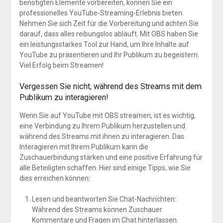
benötigten Elemente vorbereiten, können Sie ein
professionelles YouTube-Streaming-Erlebnis bieten.
Nehmen Sie sich Zeit für die Vorbereitung und achten Sie
darauf, dass alles reibungslos abläuft. Mit OBS haben Sie
ein leistungsstarkes Tool zur Hand, um Ihre Inhalte auf
YouTube zu präsentieren und Ihr Publikum zu begeistern.
Viel Erfolg beim Streamen!
Vergessen Sie nicht, während des Streams mit dem
Publikum zu interagieren!
Wenn Sie auf YouTube mit OBS streamen, ist es wichtig,
eine Verbindung zu Ihrem Publikum herzustellen und
während des Streams mit ihnen zu interagieren. Das
Interagieren mit Ihrem Publikum kann die
Zuschauerbindung stärken und eine positive Erfahrung für
alle Beteiligten schaffen. Hier sind einige Tipps, wie Sie
dies erreichen können:
Lesen und beantworten Sie Chat-Nachrichten:
Während des Streams können Zuschauer
Kommentare und Fragen im Chat hinterlassen.