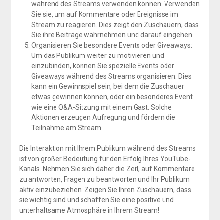
während des Streams verwenden können. Verwenden
Sie sie, um auf Kommentare oder Ereignisse im
Stream zu reagieren. Dies zeigt den Zuschauern, dass
Sie ihre Beiträge wahrnehmen und darauf eingehen.
Organisieren Sie besondere Events oder Giveaways:
Um das Publikum weiter zu motivieren und
einzubinden, können Sie spezielle Events oder
Giveaways während des Streams organisieren. Dies
kann ein Gewinnspiel sein, bei dem die Zuschauer
etwas gewinnen können, oder ein besonderes Event
wie eine Q&A-Sitzung mit einem Gast. Solche
Aktionen erzeugen Aufregung und fördern die
Teilnahme am Stream.
Die Interaktion mit Ihrem Publikum während des Streams
ist von großer Bedeutung für den Erfolg Ihres YouTube-
Kanals. Nehmen Sie sich daher die Zeit, auf Kommentare
zu antworten, Fragen zu beantworten und Ihr Publikum
aktiv einzubeziehen. Zeigen Sie Ihren Zuschauern, dass
sie wichtig sind und schaffen Sie eine positive und
unterhaltsame Atmosphäre in Ihrem Stream!