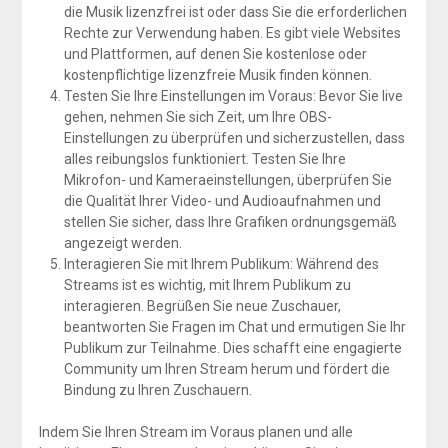
die Musik lizenzfrei ist oder dass Sie die erforderlichen
Rechte zur Verwendung haben. Es gibt viele Websites
und Plattformen, auf denen Sie kostenlose oder
kostenpflichtige lizenzfreie Musik finden können.
Testen Sie Ihre Einstellungen im Voraus: Bevor Sie live
gehen, nehmen Sie sich Zeit, um Ihre OBS-
Einstellungen zu überprüfen und sicherzustellen, dass
alles reibungslos funktioniert. Testen Sie Ihre
Mikrofon- und Kameraeinstellungen, überprüfen Sie
die Qualität Ihrer Video- und Audioaufnahmen und
stellen Sie sicher, dass Ihre Grafiken ordnungsgemäß
angezeigt werden.
Interagieren Sie mit Ihrem Publikum: Während des
Streams ist es wichtig, mit Ihrem Publikum zu
interagieren. Begrüßen Sie neue Zuschauer,
beantworten Sie Fragen im Chat und ermutigen Sie Ihr
Publikum zur Teilnahme. Dies schafft eine engagierte
Community um Ihren Stream herum und fördert die
Bindung zu Ihren Zuschauern.
Indem Sie Ihren Stream im Voraus planen und alle