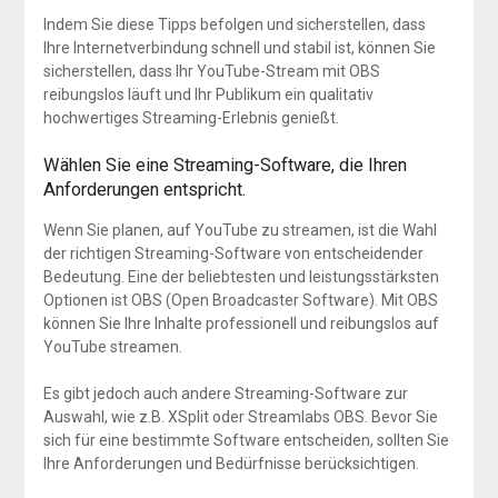
Indem Sie diese Tipps befolgen und sicherstellen, dass
Ihre Internetverbindung schnell und stabil ist, können Sie
sicherstellen, dass Ihr YouTube-Stream mit OBS
reibungslos läuft und Ihr Publikum ein qualitativ
hochwertiges Streaming-Erlebnis genießt.
Wählen Sie eine Streaming-Software, die Ihren
Anforderungen entspricht.
Wenn Sie planen, auf YouTube zu streamen, ist die Wahl
der richtigen Streaming-Software von entscheidender
Bedeutung. Eine der beliebtesten und leistungsstärksten
Optionen ist OBS (Open Broadcaster Software). Mit OBS
können Sie Ihre Inhalte professionell und reibungslos auf
YouTube streamen.
Es gibt jedoch auch andere Streaming-Software zur
Auswahl, wie z.B. XSplit oder Streamlabs OBS. Bevor Sie
sich für eine bestimmte Software entscheiden, sollten Sie
Ihre Anforderungen und Bedürfnisse berücksichtigen.