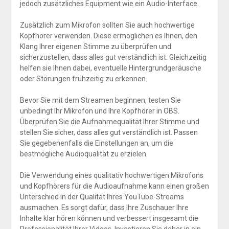
jedoch zusätzliches Equipment wie ein Audio-Interface.
Zusätzlich zum Mikrofon sollten Sie auch hochwertige
Kopfhörer verwenden. Diese ermöglichen es Ihnen, den
Klang Ihrer eigenen Stimme zu überprüfen und
sicherzustellen, dass alles gut verständlich ist. Gleichzeitig
helfen sie Ihnen dabei, eventuelle Hintergrundgeräusche
oder Störungen frühzeitig zu erkennen.
Bevor Sie mit dem Streamen beginnen, testen Sie
unbedingt Ihr Mikrofon und Ihre Kopfhörer in OBS.
Überprüfen Sie die Aufnahmequalität Ihrer Stimme und
stellen Sie sicher, dass alles gut verständlich ist. Passen
Sie gegebenenfalls die Einstellungen an, um die
bestmögliche Audioqualität zu erzielen.
Die Verwendung eines qualitativ hochwertigen Mikrofons
und Kopfhörers für die Audioaufnahme kann einen großen
Unterschied in der Qualität Ihres YouTube-Streams
ausmachen. Es sorgt dafür, dass Ihre Zuschauer Ihre
Inhalte klar hören können und verbessert insgesamt die
Professionalität Ihrer Videos. Investieren Sie daher in ein