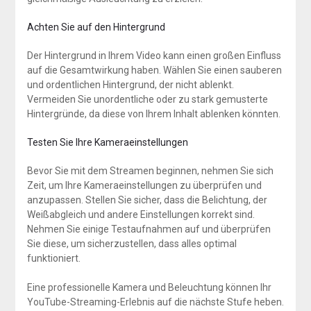
Achten Sie auf den Hintergrund
Der Hintergrund in Ihrem Video kann einen großen Einfluss
auf die Gesamtwirkung haben. Wählen Sie einen sauberen
und ordentlichen Hintergrund, der nicht ablenkt.
Vermeiden Sie unordentliche oder zu stark gemusterte
Hintergründe, da diese von Ihrem Inhalt ablenken könnten.
Testen Sie Ihre Kameraeinstellungen
Bevor Sie mit dem Streamen beginnen, nehmen Sie sich
Zeit, um Ihre Kameraeinstellungen zu überprüfen und
anzupassen. Stellen Sie sicher, dass die Belichtung, der
Weißabgleich und andere Einstellungen korrekt sind.
Nehmen Sie einige Testaufnahmen auf und überprüfen
Sie diese, um sicherzustellen, dass alles optimal
funktioniert.
Eine professionelle Kamera und Beleuchtung können Ihr
YouTube-Streaming-Erlebnis auf die nächste Stufe heben.