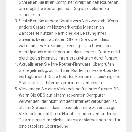
Schließen Sie Ihren Computer direkt an den Router an,
um mögliche Störungen oder Signalprobleme zu
minimieren.
Schließen Sie andere Geräte vom Netzwerk ab: Wenn
andere Geräte im Netzwerk große Mengen an
Bandbreite nutzen, kann dies die Leistung Ihres
Streams beeinträchtigen. Stellen Sie sicher, dass
während des Streamings keine großen Downloads
oder Uploads stattfinden und dass andere Geräte nicht
gleichzeitig intensive Internetaktivitäten durchführen.
Aktualisieren Sie Ihre Router-Firmware: Überprüfen
Sie regelmäßig, ob für Ihren Router Firmware-Updates
verfügbar sind. Diese Updates können die Leistung und
Stabilität Ihrer Internetverbindung verbessern.
Verwenden Sie eine Verkabelung für Ihren Stream-PC:
Wenn Sie OBS auf einem separaten Computer
verwenden, der nicht mit dem Internet verbunden ist,
stellen Sie sicher, dass dieser über eine zuverlässige
Verkabelung mit Ihrem Hauptcomputer verbunden ist.
Dies minimiert mögliche Latenzprobleme und sorgt für
eine stabilere Übertragung.