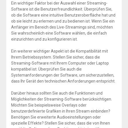
Ein wichtiger Faktor bei der Auswahl einer Streaming-
Software ist die Benutzerfreundlichkeit. Überprüfen Sie,
ob die Software eine intuitive Benutzeroberfläche hat und
ob sie leicht zu erlernen und zu bedienen ist. Wenn Sie ein
Anfänger im Bereich des Live-Streamings sind, möchten
Sie wahrscheinlich eine Software wählen, die einfach
einzurichten und zu konfigurieren ist.
Ein weiterer wichtiger Aspekt ist die Kompatibilität mit
Ihrem Betriebssystem. Stellen Sie sicher, dass die
Streaming-Software mit Ihrem Computer oder Laptop
kompatibel ist. Überprüfen Sie auch die
Systemanforderungen der Software, um sicherzustellen,
dass Ihr Gerät den technischen Anforderungen entspricht.
Darüber hinaus sollten Sie auch die Funktionen und
Möglichkeiten der Streaming-Software berücksichtigen.
Möchten Sie beispielsweise Overlays oder
benutzerdefinierte Grafiken in Ihren Stream einbinden?
Benötigen Sie erweiterte Audioeinstellungen oder
spezielle Effekte? Stellen Sie sicher, dass die von Ihnen