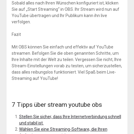
Sobald alles nach Ihren Wünschen konfiguriert ist, klicken
Sie auf „Start Streaming“ in OBS. Ihr Stream wird nun auf
YouTube übertragen und Ihr Publikum kann ihn live
verfolgen.
Fazit
Mit OBS können Sie einfach und effektiv auf YouTube
streamen. Befolgen Sie die oben genannten Schritte, um
Ihre Inhalte mit der Welt zu teilen. Vergessen Sie nicht, Ihre
Stream-Einstellungen vorab zu testen, um sicherzustellen,
dass alles reibungslos funktioniert. Viel Spaß beim Live-
Streaming auf YouTube!
7 Tipps über stream youtube obs
Stellen Sie sicher, dass Ihre Internetverbindung schnell
und stabil ist.
Wählen Sie eine Streaming-Software, die Ihren