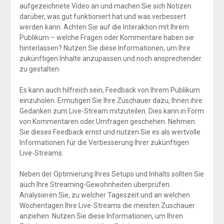
aufgezeichnete Video an und machen Sie sich Notizen
darüber, was gut funktioniert hat und was verbessert
werden kann. Achten Sie auf die Interaktion mit Ihrem
Publikum – welche Fragen oder Kommentare haben sie
hinterlassen? Nutzen Sie diese Informationen, um Ihre
zukünftigen Inhalte anzupassen und noch ansprechender
zu gestalten.
Es kann auch hilfreich sein, Feedback von Ihrem Publikum
einzuholen. Ermutigen Sie Ihre Zuschauer dazu, Ihnen ihre
Gedanken zum Live-Stream mitzuteilen. Dies kann in Form
von Kommentaren oder Umfragen geschehen. Nehmen
Sie dieses Feedback ernst und nutzen Sie es als wertvolle
Informationen für die Verbesserung Ihrer zukünftigen
Live-Streams.
Neben der Optimierung Ihres Setups und Inhalts sollten Sie
auch Ihre Streaming-Gewohnheiten überprüfen.
Analysieren Sie, zu welcher Tageszeit und an welchen
Wochentagen Ihre Live-Streams die meisten Zuschauer
anziehen. Nutzen Sie diese Informationen, um Ihren