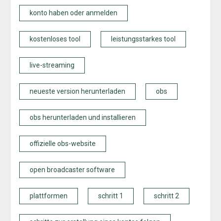
konto haben oder anmelden
kostenloses tool
leistungsstarkes tool
live-streaming
neueste version herunterladen
obs
obs herunterladen und installieren
offizielle obs-website
open broadcaster software
plattformen
schritt 1
schritt 2