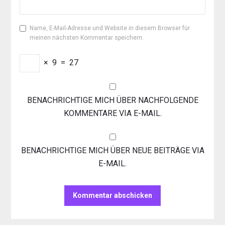
Name, E-Mail-Adresse und Website in diesem Browser für
meinen nächsten Kommentar speichern.
×
9
=
27
BENACHRICHTIGE MICH ÜBER NACHFOLGENDE
KOMMENTARE VIA E-MAIL.
BENACHRICHTIGE MICH ÜBER NEUE BEITRÄGE VIA
E-MAIL.