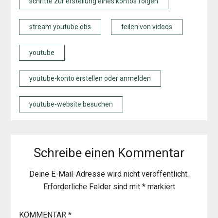
schritte zur erstellung eines kontos folgen
stream youtube obs
teilen von videos
youtube
youtube-konto erstellen oder anmelden
youtube-website besuchen
Schreibe einen Kommentar
Deine E-Mail-Adresse wird nicht veröffentlicht.
Erforderliche Felder sind mit
*
markiert
KOMMENTAR
*