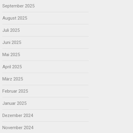
September 2025
August 2025
Juli 2025
Juni 2025
Mai 2025
April 2025
März 2025
Februar 2025
Januar 2025
Dezember 2024
November 2024