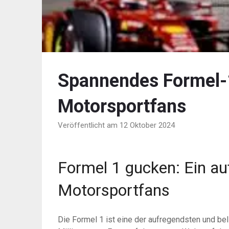
Spannendes Formel-
Motorsportfans
Veröffentlicht am 12 Oktober 2024
Formel 1 gucken: Ein au
Motorsportfans
Die Formel 1 ist eine der aufregendsten und be