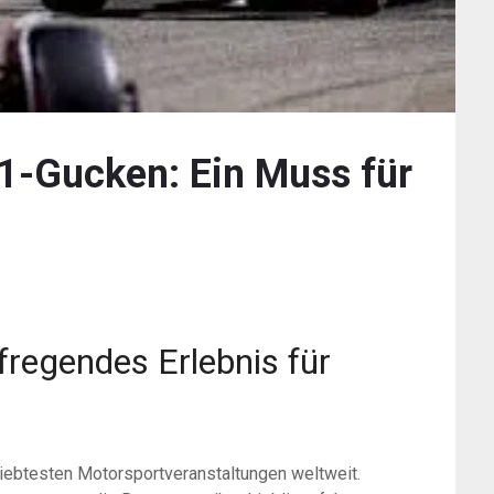
1-Gucken: Ein Muss für
fregendes Erlebnis für
liebtesten Motorsportveranstaltungen weltweit.