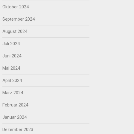
Oktober 2024
September 2024
August 2024
Juli 2024
Juni 2024
Mai 2024
April 2024
März 2024
Februar 2024
Januar 2024
Dezember 2023