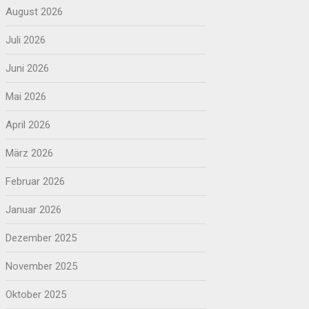
August 2026
Juli 2026
Juni 2026
Mai 2026
April 2026
März 2026
Februar 2026
Januar 2026
Dezember 2025
November 2025
Oktober 2025