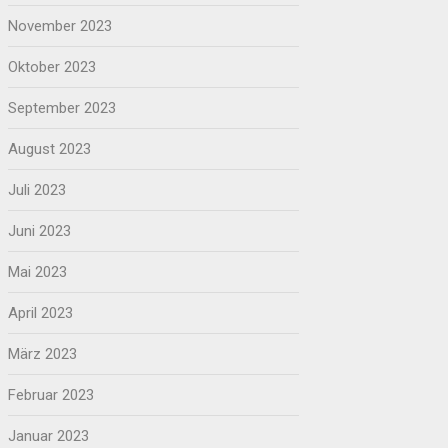
November 2023
Oktober 2023
September 2023
August 2023
Juli 2023
Juni 2023
Mai 2023
April 2023
März 2023
Februar 2023
Januar 2023