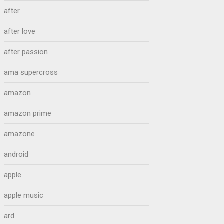
after
after love
after passion
ama supercross
amazon
amazon prime
amazone
android
apple
apple music
ard