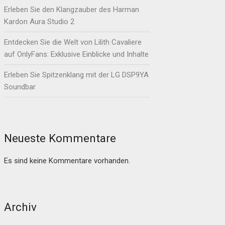
Erleben Sie den Klangzauber des Harman
Kardon Aura Studio 2
Entdecken Sie die Welt von Lilith Cavaliere
auf OnlyFans: Exklusive Einblicke und Inhalte
Erleben Sie Spitzenklang mit der LG DSP9YA
Soundbar
Neueste Kommentare
Es sind keine Kommentare vorhanden.
Archiv