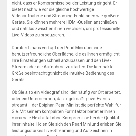
nicht, dass er Kompromisse bei der Leistung eingeht. Er
bietet nach wie vor die gleiche hochwertige
Videoaufnahme und Streaming-Funktionen wie größere
Geräte. Sie können mehrere HDMI-Quellen anschließen
und nahtlos zwischen ihnen wechseln, um professionelle
Live-Videos zu produzieren.
Darüber hinaus verfügt der Pearl Mini über eine
benutzerfreundliche Oberfläche, die es Ihnen ermöglicht,
Ihre Einstellungen schnell anzupassen und den Live-
Stream oder die Aufnahme zu starten. Die kompakte
Größe beeinträchtigt nicht die intuitive Bedienung des
Geräts.
Ob Sie also ein Videograf sind, der häufig vor Ort arbeitet,
oder ein Unternehmen, das regelmäßig Live-Events
streamt – der Epiphan Pearl Mini ist die perfekte Wahl für
Sie. Mit seinem kompakten Formfaktor bietet er Ihnen
maximale Flexibilität ohne Kompromisse bei der Qualität
Ihrer Inhalte. Holen Sie sich den Pearl Mini und erleben Sie
leistungsstarkes Live-Streaming und Aufzeichnen in