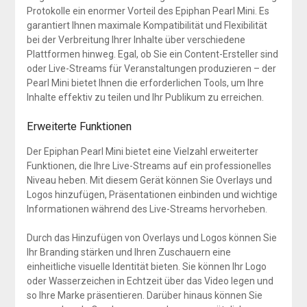
Protokolle ein enormer Vorteil des Epiphan Pearl Mini. Es
garantiert Ihnen maximale Kompatibilität und Flexibilität
bei der Verbreitung Ihrer Inhalte über verschiedene
Plattformen hinweg. Egal, ob Sie ein Content-Ersteller sind
oder Live-Streams für Veranstaltungen produzieren – der
Pearl Mini bietet Ihnen die erforderlichen Tools, um Ihre
Inhalte effektiv zu teilen und Ihr Publikum zu erreichen.
Erweiterte Funktionen
Der Epiphan Pearl Mini bietet eine Vielzahl erweiterter
Funktionen, die Ihre Live-Streams auf ein professionelles
Niveau heben. Mit diesem Gerät können Sie Overlays und
Logos hinzufügen, Präsentationen einbinden und wichtige
Informationen während des Live-Streams hervorheben.
Durch das Hinzufügen von Overlays und Logos können Sie
Ihr Branding stärken und Ihren Zuschauern eine
einheitliche visuelle Identität bieten. Sie können Ihr Logo
oder Wasserzeichen in Echtzeit über das Video legen und
so Ihre Marke präsentieren. Darüber hinaus können Sie