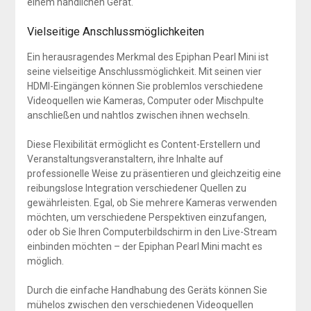
einem handlichen Gerät.
Vielseitige Anschlussmöglichkeiten
Ein herausragendes Merkmal des Epiphan Pearl Mini ist
seine vielseitige Anschlussmöglichkeit. Mit seinen vier
HDMI-Eingängen können Sie problemlos verschiedene
Videoquellen wie Kameras, Computer oder Mischpulte
anschließen und nahtlos zwischen ihnen wechseln.
Diese Flexibilität ermöglicht es Content-Erstellern und
Veranstaltungsveranstaltern, ihre Inhalte auf
professionelle Weise zu präsentieren und gleichzeitig eine
reibungslose Integration verschiedener Quellen zu
gewährleisten. Egal, ob Sie mehrere Kameras verwenden
möchten, um verschiedene Perspektiven einzufangen,
oder ob Sie Ihren Computerbildschirm in den Live-Stream
einbinden möchten – der Epiphan Pearl Mini macht es
möglich.
Durch die einfache Handhabung des Geräts können Sie
mühelos zwischen den verschiedenen Videoquellen