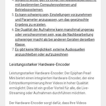
mit bestimmten Computersystemen und
Betriebssystemen.
Es kann schwierig sein, Einstellungen vorzunehmen
und Parameter anzupassen, um das gewünschte
Ergebnis zu erzielen.
Die Qualität der Aufnahme kann manchmal ungenau
oder verschwommen sein, was die Nachbearbeitung
schwieriger macht als bei anderen Geräten derselben
Klasse.
Es gibt keine Möglichkeit, externe Audioquellen
anzuschließen oder aufzuzeichnen
Leistungsstarker Hardware-Encoder
Leistungsstarker Hardware-Encoder: Der Epiphan Pearl
Mini bietet einen integrierten Hardware-Encoder, der eine
Echtzeitkomprimierung Ihrer Videos in hoher Qualität
ermöglicht. Dies ist ein großer Vorteil für alle, die Live-
Streaming oder Aufnahmen durchführen möchten.
Der Hardware-Encoder sorgt dafür, dass Ihre Videos