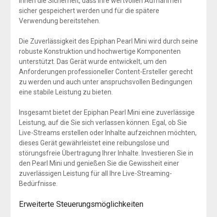
Ihnen die Sicherheit, dass Ihre wertvollen Aufnahmen
sicher gespeichert werden und für die spätere
Verwendung bereitstehen.
Die Zuverlässigkeit des Epiphan Pearl Mini wird durch seine
robuste Konstruktion und hochwertige Komponenten
unterstützt. Das Gerät wurde entwickelt, um den
Anforderungen professioneller Content-Ersteller gerecht
zu werden und auch unter anspruchsvollen Bedingungen
eine stabile Leistung zu bieten.
Insgesamt bietet der Epiphan Pearl Mini eine zuverlässige
Leistung, auf die Sie sich verlassen können. Egal, ob Sie
Live-Streams erstellen oder Inhalte aufzeichnen möchten,
dieses Gerät gewährleistet eine reibungslose und
störungsfreie Übertragung Ihrer Inhalte. Investieren Sie in
den Pearl Mini und genießen Sie die Gewissheit einer
zuverlässigen Leistung für all Ihre Live-Streaming-
Bedürfnisse.
Erweiterte Steuerungsmöglichkeiten