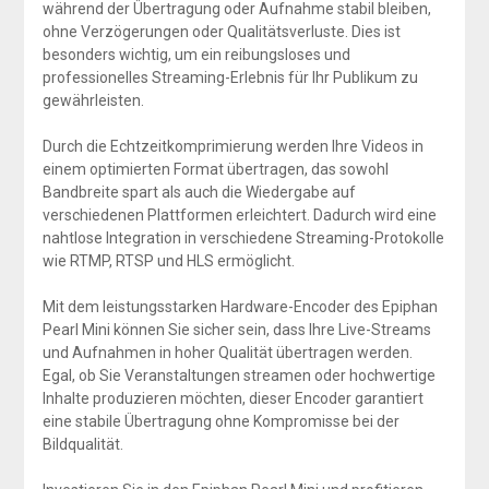
während der Übertragung oder Aufnahme stabil bleiben,
ohne Verzögerungen oder Qualitätsverluste. Dies ist
besonders wichtig, um ein reibungsloses und
professionelles Streaming-Erlebnis für Ihr Publikum zu
gewährleisten.
Durch die Echtzeitkomprimierung werden Ihre Videos in
einem optimierten Format übertragen, das sowohl
Bandbreite spart als auch die Wiedergabe auf
verschiedenen Plattformen erleichtert. Dadurch wird eine
nahtlose Integration in verschiedene Streaming-Protokolle
wie RTMP, RTSP und HLS ermöglicht.
Mit dem leistungsstarken Hardware-Encoder des Epiphan
Pearl Mini können Sie sicher sein, dass Ihre Live-Streams
und Aufnahmen in hoher Qualität übertragen werden.
Egal, ob Sie Veranstaltungen streamen oder hochwertige
Inhalte produzieren möchten, dieser Encoder garantiert
eine stabile Übertragung ohne Kompromisse bei der
Bildqualität.