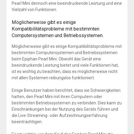
Pearl Mini dennoch eine beeindruckende Leistung und eine
Vielzahl von Funktionen.
Möglicherweise gibt es einige
Kompatibilitätsprobleme mit bestimmten
Computersystemen und Betriebssystemen.
Möglicherweise gibt es einige Kompatibilitätsprobleme mit
bestimmten Computersystemen und Betriebssystemen
beim Epiphan Pearl Mini. Obwohl das Gerät eine
beeindruckende Leistung bietet und viele Funktionen hat,
ist es wichtig zu beachten, dass es möglicherweise nicht
mit allen Systemen reibungslos funktioniert.
Einige Benutzer haben berichtet, dass sie Schwierigkeiten
hatten, den Pearl Mini mit ihren Computern oder
bestimmten Betriebssystemen zu verbinden. Dies kann zu
Einschränkungen bei der Nutzung des Geräts führen und
die Live-Streaming- oder Aufzeichnungserfahrung
beeinträchtigen.