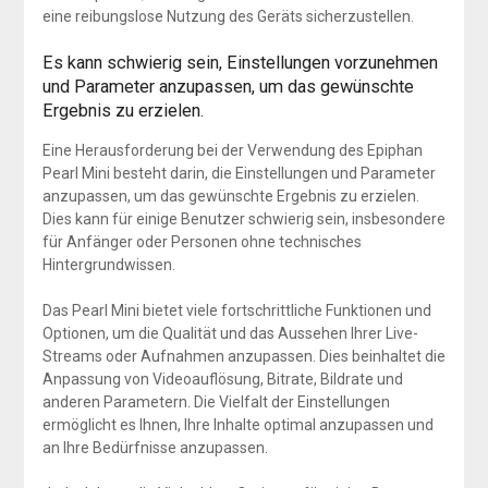
eine reibungslose Nutzung des Geräts sicherzustellen.
Es kann schwierig sein, Einstellungen vorzunehmen
und Parameter anzupassen, um das gewünschte
Ergebnis zu erzielen.
Eine Herausforderung bei der Verwendung des Epiphan
Pearl Mini besteht darin, die Einstellungen und Parameter
anzupassen, um das gewünschte Ergebnis zu erzielen.
Dies kann für einige Benutzer schwierig sein, insbesondere
für Anfänger oder Personen ohne technisches
Hintergrundwissen.
Das Pearl Mini bietet viele fortschrittliche Funktionen und
Optionen, um die Qualität und das Aussehen Ihrer Live-
Streams oder Aufnahmen anzupassen. Dies beinhaltet die
Anpassung von Videoauflösung, Bitrate, Bildrate und
anderen Parametern. Die Vielfalt der Einstellungen
ermöglicht es Ihnen, Ihre Inhalte optimal anzupassen und
an Ihre Bedürfnisse anzupassen.