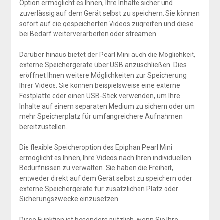
Option ermöglicht es Ihnen, Ihre Inhalte sicher und
zuverlässig auf dem Gerät selbst zu speichern. Sie können
sofort auf die gespeicherten Videos zugreifen und diese
bei Bedarf weiterverarbeiten oder streamen.
Darüber hinaus bietet der Pearl Mini auch die Möglichkeit,
externe Speichergeräte über USB anzuschließen. Dies
eröffnet Ihnen weitere Möglichkeiten zur Speicherung
Ihrer Videos. Sie können beispielsweise eine externe
Festplatte oder einen USB-Stick verwenden, um Ihre
Inhalte auf einem separaten Medium zu sichern oder um
mehr Speicherplatz für umfangreichere Aufnahmen
bereitzustellen.
Die flexible Speicheroption des Epiphan Pearl Mini
ermöglicht es Ihnen, Ihre Videos nach Ihren individuellen
Bedürfnissen zu verwalten. Sie haben die Freiheit,
entweder direkt auf dem Gerät selbst zu speichern oder
externe Speichergeräte für zusätzlichen Platz oder
Sicherungszwecke einzusetzen.
Diese Funktion ist besonders nützlich, wenn Sie Ihre