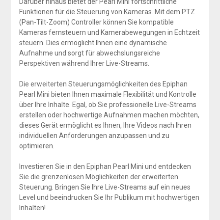
Darüber hinaus bietet der Pearl Mini fortschrittliche
Funktionen für die Steuerung von Kameras. Mit dem PTZ
(Pan-Tilt-Zoom) Controller können Sie kompatible
Kameras fernsteuern und Kamerabewegungen in Echtzeit
steuern. Dies ermöglicht Ihnen eine dynamische
Aufnahme und sorgt für abwechslungsreiche
Perspektiven während Ihrer Live-Streams.
Die erweiterten Steuerungsmöglichkeiten des Epiphan
Pearl Mini bieten Ihnen maximale Flexibilität und Kontrolle
über Ihre Inhalte. Egal, ob Sie professionelle Live-Streams
erstellen oder hochwertige Aufnahmen machen möchten,
dieses Gerät ermöglicht es Ihnen, Ihre Videos nach Ihren
individuellen Anforderungen anzupassen und zu
optimieren.
Investieren Sie in den Epiphan Pearl Mini und entdecken
Sie die grenzenlosen Möglichkeiten der erweiterten
Steuerung. Bringen Sie Ihre Live-Streams auf ein neues
Level und beeindrucken Sie Ihr Publikum mit hochwertigen
Inhalten!