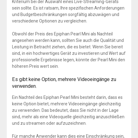
Kriterium bei der Auswahl eines Live-Streaming-Geräts
sein sollte. Es ist ratsam, Ihre spezifischen Anforderungen
und Budgetbeschränkungen sorgfältig abzuwägen und
verschiedene Optionen zu vergleichen.
Obwohl der Preis des Epiphan Pearl Mini als Nachteil
angesehen werden kann, sollten Sie auch die Qualität und
Leistung in Betracht ziehen, die es bietet. Wenn Sie bereit
sind, in ein hochwertiges Gerät zu investieren und Wert auf
professionelle Ergebnisse legen, könnte der Pearl Mini den
höheren Preis wert sein.
Es gibt keine Option, mehrere Videoeingänge zu
verwenden.
Ein Nachteil des Epiphan Pearl Mini besteht darin, dass es
keine Option bietet, mehrere Videoeingänge gleichzeitig
zu verwenden. Das bedeutet, dass Sie nicht in der Lage
sind, mehr als eine Videoquelle gleichzeitig anzuschließen
und zu streamen oder aufzuzeichnen.
Für manche Anwender kann dies eine Einschränkung sein,