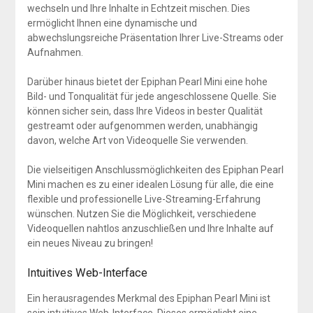
wechseln und Ihre Inhalte in Echtzeit mischen. Dies
ermöglicht Ihnen eine dynamische und
abwechslungsreiche Präsentation Ihrer Live-Streams oder
Aufnahmen.
Darüber hinaus bietet der Epiphan Pearl Mini eine hohe
Bild- und Tonqualität für jede angeschlossene Quelle. Sie
können sicher sein, dass Ihre Videos in bester Qualität
gestreamt oder aufgenommen werden, unabhängig
davon, welche Art von Videoquelle Sie verwenden.
Die vielseitigen Anschlussmöglichkeiten des Epiphan Pearl
Mini machen es zu einer idealen Lösung für alle, die eine
flexible und professionelle Live-Streaming-Erfahrung
wünschen. Nutzen Sie die Möglichkeit, verschiedene
Videoquellen nahtlos anzuschließen und Ihre Inhalte auf
ein neues Niveau zu bringen!
Intuitives Web-Interface
Ein herausragendes Merkmal des Epiphan Pearl Mini ist