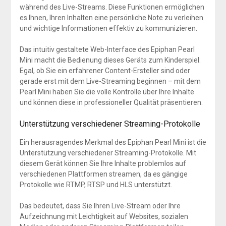
während des Live-Streams. Diese Funktionen ermöglichen
es Ihnen, Ihren Inhalten eine persönliche Note zu verleihen
und wichtige Informationen effektiv zu kommunizieren.
Das intuitiv gestaltete Web-Interface des Epiphan Pearl
Mini macht die Bedienung dieses Geräts zum Kinderspiel.
Egal, ob Sie ein erfahrener Content-Ersteller sind oder
gerade erst mit dem Live-Streaming beginnen – mit dem
Pearl Mini haben Sie die volle Kontrolle über Ihre Inhalte
und können diese in professioneller Qualität präsentieren.
Unterstützung verschiedener Streaming-Protokolle
Ein herausragendes Merkmal des Epiphan Pearl Mini ist die
Unterstützung verschiedener Streaming-Protokolle. Mit
diesem Gerät können Sie Ihre Inhalte problemlos auf
verschiedenen Plattformen streamen, da es gängige
Protokolle wie RTMP, RTSP und HLS unterstützt.
Das bedeutet, dass Sie Ihren Live-Stream oder Ihre
Aufzeichnung mit Leichtigkeit auf Websites, sozialen