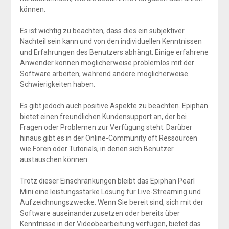
können.
Es ist wichtig zu beachten, dass dies ein subjektiver
Nachteil sein kann und von den individuellen Kenntnissen
und Erfahrungen des Benutzers abhängt. Einige erfahrene
Anwender können möglicherweise problemlos mit der
Software arbeiten, während andere möglicherweise
Schwierigkeiten haben.
Es gibt jedoch auch positive Aspekte zu beachten. Epiphan
bietet einen freundlichen Kundensupport an, der bei
Fragen oder Problemen zur Verfügung steht. Darüber
hinaus gibt es in der Online-Community oft Ressourcen
wie Foren oder Tutorials, in denen sich Benutzer
austauschen können.
Trotz dieser Einschränkungen bleibt das Epiphan Pearl
Mini eine leistungsstarke Lösung für Live-Streaming und
Aufzeichnungszwecke. Wenn Sie bereit sind, sich mit der
Software auseinanderzusetzen oder bereits über
Kenntnisse in der Videobearbeitung verfügen, bietet das