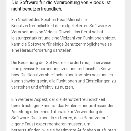
Die Software für die Verarbeitung von Videos ist
nicht benutzerfreundlich.
Ein Nachteil des Epiphan Pearl Mini ist die
Benutzerfreundlichkeit der mitgelieferten Software zur
Verarbeitung von Videos. Obwohl das Gerät selbst
leistungsstark ist und eine Vielzahl von Funktionen bietet,
kann die Software für einige Benutzer möglicherweise
eine Herausforderung darstellen.
Die Bedienung der Software erfordert möglicherweise
eine gewisse Einarbeitungszeit und technisches Know-
how. Die Benutzeroberfläche kann komplex sein und es
kann schwierig sein, alle Funktionen und Einstellungen zu
verstehen und effektiv zu nutzen.
Ein weiterer Aspekt, der die Benutzerfreundlichkeit
beeinträchtigen kann, ist das Fehlen einer umfassenden
Anleitung oder eines Tutorials zur Verwendung der
Software. Dies kann dazu führen, dass Benutzer auf
eigene Faust experimentieren müssen, um
herauszufinden, wie sie bestimmte Aufgaben ausführen