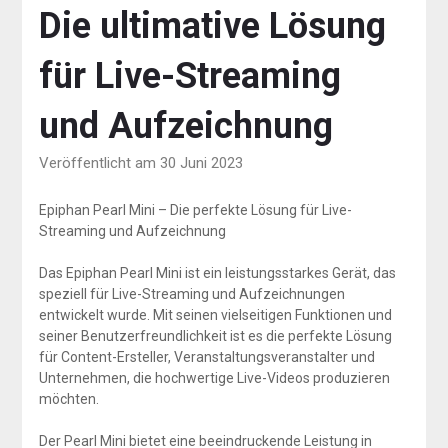
Die ultimative Lösung
für Live-Streaming
und Aufzeichnung
Veröffentlicht am 30 Juni 2023
Epiphan Pearl Mini – Die perfekte Lösung für Live-
Streaming und Aufzeichnung
Das Epiphan Pearl Mini ist ein leistungsstarkes Gerät, das
speziell für Live-Streaming und Aufzeichnungen
entwickelt wurde. Mit seinen vielseitigen Funktionen und
seiner Benutzerfreundlichkeit ist es die perfekte Lösung
für Content-Ersteller, Veranstaltungsveranstalter und
Unternehmen, die hochwertige Live-Videos produzieren
möchten.
Der Pearl Mini bietet eine beeindruckende Leistung in