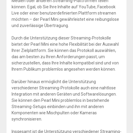
Medien oder anderen Streaming-Plattformen teilen
können. Egal, ob Sie Ihre Inhalte auf YouTube, Facebook
Live oder einer benutzerdefinierten Plattform streamen
möchten – der Pearl Mini gewährleistet eine reibungslose
und zuverlässige Übertragung.
Durch die Unterstützung dieser Streaming-Protokolle
bietet der Pearl Mini eine hohe Flexibilität bei der Auswahl
Ihrer Zielplattform. Sie können das Protokoll auswählen,
das am besten zu Ihren Anforderungen passt, um
sicherzustellen, dass Ihre Inhalte kompatibel sind und von
Ihrem Publikum problemlos angesehen werden können.
Darüber hinaus ermöglicht die Unterstützung
verschiedener Streaming-Protokolle auch eine nahtlose
Integration mit anderen Geräten und Softwarelösungen.
Sie können den Pearl Mini problemlos in bestehende
Streaming-Setups einbinden und ihn mit anderen
Komponenten wie Mischpulten oder Kameras
synchronisieren.
Insgesamt ist die Unterstützung verschiedener Streaming-