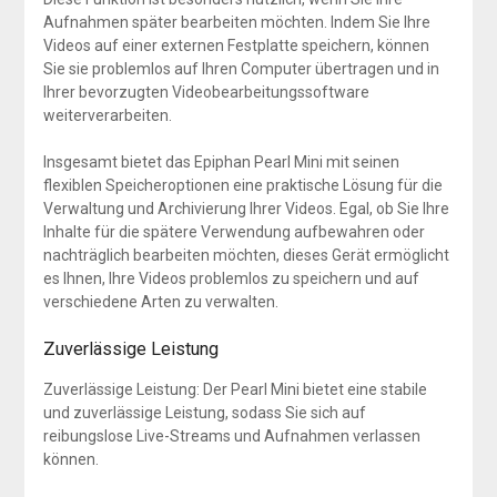
Aufnahmen später bearbeiten möchten. Indem Sie Ihre
Videos auf einer externen Festplatte speichern, können
Sie sie problemlos auf Ihren Computer übertragen und in
Ihrer bevorzugten Videobearbeitungssoftware
weiterverarbeiten.
Insgesamt bietet das Epiphan Pearl Mini mit seinen
flexiblen Speicheroptionen eine praktische Lösung für die
Verwaltung und Archivierung Ihrer Videos. Egal, ob Sie Ihre
Inhalte für die spätere Verwendung aufbewahren oder
nachträglich bearbeiten möchten, dieses Gerät ermöglicht
es Ihnen, Ihre Videos problemlos zu speichern und auf
verschiedene Arten zu verwalten.
Zuverlässige Leistung
Zuverlässige Leistung: Der Pearl Mini bietet eine stabile
und zuverlässige Leistung, sodass Sie sich auf
reibungslose Live-Streams und Aufnahmen verlassen
können.