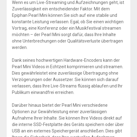
Wenn es um Live-Streaming und Aufzeichnungen geht, ist
Zuverlässigkeit ein entscheidender Faktor. Mit dem
Epiphan Pearl Mini können Sie sich auf eine stabile und
konstante Leistung verlassen. Egal, ob Sie einen wichtigen
Vortrag, eine Konferenz oder ein Musikfestival streamen
möchten – der Pearl Mini sorgt dafür, dass Ihre Inhalte
ohne Unterbrechungen oder Qualitätsverluste übertragen
werden.
Dank seines hochwertigen Hardware-Encoders kann der
Pearl Mini Videos in Echtzeit komprimieren und streamen.
Dies gewährleistet eine zuverlässige Übertragung ohne
Verzögerungen oder Aussetzer. Sie können sich darauf
verlassen, dass Ihre Live-Streams flüssig ablaufen und Ihr
Publikum einwandfrei erreichen.
Darüber hinaus bietet der Pearl Mini verschiedene
Optionen zur Gewährleistung einer zuverlässigen
Aufnahme Ihrer Inhalte. Sie können Ihre Videos direkt auf
die interne SSD-Festplatte des Geräts speichern oder über
USB an ein externes Speichergerät anschließen. Dies gibt