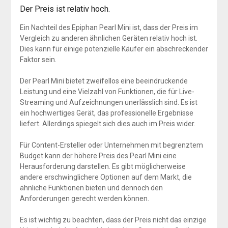
Der Preis ist relativ hoch.
Ein Nachteil des Epiphan Pearl Mini ist, dass der Preis im
Vergleich zu anderen ähnlichen Geräten relativ hoch ist.
Dies kann für einige potenzielle Käufer ein abschreckender
Faktor sein.
Der Pearl Mini bietet zweifellos eine beeindruckende
Leistung und eine Vielzahl von Funktionen, die für Live-
Streaming und Aufzeichnungen unerlässlich sind. Es ist
ein hochwertiges Gerät, das professionelle Ergebnisse
liefert. Allerdings spiegelt sich dies auch im Preis wider.
Für Content-Ersteller oder Unternehmen mit begrenztem
Budget kann der höhere Preis des Pearl Mini eine
Herausforderung darstellen. Es gibt möglicherweise
andere erschwinglichere Optionen auf dem Markt, die
ähnliche Funktionen bieten und dennoch den
Anforderungen gerecht werden können.
Es ist wichtig zu beachten, dass der Preis nicht das einzige