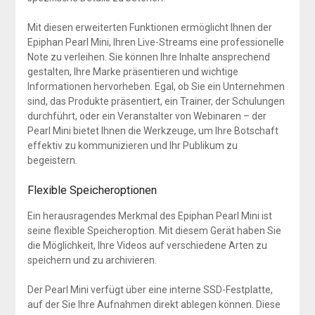
Mit diesen erweiterten Funktionen ermöglicht Ihnen der
Epiphan Pearl Mini, Ihren Live-Streams eine professionelle
Note zu verleihen. Sie können Ihre Inhalte ansprechend
gestalten, Ihre Marke präsentieren und wichtige
Informationen hervorheben. Egal, ob Sie ein Unternehmen
sind, das Produkte präsentiert, ein Trainer, der Schulungen
durchführt, oder ein Veranstalter von Webinaren – der
Pearl Mini bietet Ihnen die Werkzeuge, um Ihre Botschaft
effektiv zu kommunizieren und Ihr Publikum zu
begeistern.
Flexible Speicheroptionen
Ein herausragendes Merkmal des Epiphan Pearl Mini ist
seine flexible Speicheroption. Mit diesem Gerät haben Sie
die Möglichkeit, Ihre Videos auf verschiedene Arten zu
speichern und zu archivieren.
Der Pearl Mini verfügt über eine interne SSD-Festplatte,
auf der Sie Ihre Aufnahmen direkt ablegen können. Diese