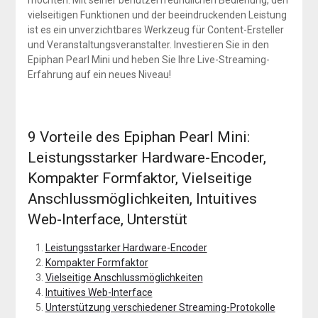
möchten. Mit seiner benutzerfreundlichen Bedienung, den
vielseitigen Funktionen und der beeindruckenden Leistung
ist es ein unverzichtbares Werkzeug für Content-Ersteller
und Veranstaltungsveranstalter. Investieren Sie in den
Epiphan Pearl Mini und heben Sie Ihre Live-Streaming-
Erfahrung auf ein neues Niveau!
9 Vorteile des Epiphan Pearl Mini:
Leistungsstarker Hardware-Encoder,
Kompakter Formfaktor, Vielseitige
Anschlussmöglichkeiten, Intuitives
Web-Interface, Unterstüt
Leistungsstarker Hardware-Encoder
Kompakter Formfaktor
Vielseitige Anschlussmöglichkeiten
Intuitives Web-Interface
Unterstützung verschiedener Streaming-Protokolle