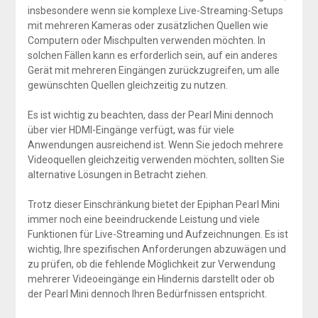
insbesondere wenn sie komplexe Live-Streaming-Setups
mit mehreren Kameras oder zusätzlichen Quellen wie
Computern oder Mischpulten verwenden möchten. In
solchen Fällen kann es erforderlich sein, auf ein anderes
Gerät mit mehreren Eingängen zurückzugreifen, um alle
gewünschten Quellen gleichzeitig zu nutzen.
Es ist wichtig zu beachten, dass der Pearl Mini dennoch
über vier HDMI-Eingänge verfügt, was für viele
Anwendungen ausreichend ist. Wenn Sie jedoch mehrere
Videoquellen gleichzeitig verwenden möchten, sollten Sie
alternative Lösungen in Betracht ziehen.
Trotz dieser Einschränkung bietet der Epiphan Pearl Mini
immer noch eine beeindruckende Leistung und viele
Funktionen für Live-Streaming und Aufzeichnungen. Es ist
wichtig, Ihre spezifischen Anforderungen abzuwägen und
zu prüfen, ob die fehlende Möglichkeit zur Verwendung
mehrerer Videoeingänge ein Hindernis darstellt oder ob
der Pearl Mini dennoch Ihren Bedürfnissen entspricht.