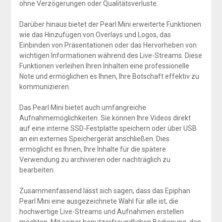
ohne Verzögerungen oder Qualitätsverluste.
Darüber hinaus bietet der Pearl Mini erweiterte Funktionen
wie das Hinzufügen von Overlays und Logos, das
Einbinden von Präsentationen oder das Hervorheben von
wichtigen Informationen während des Live-Streams. Diese
Funktionen verleihen Ihren Inhalten eine professionelle
Note und ermöglichen es Ihnen, Ihre Botschaft effektiv zu
kommunizieren.
Das Pearl Mini bietet auch umfangreiche
Aufnahmemöglichkeiten. Sie können Ihre Videos direkt
auf eine interne SSD-Festplatte speichern oder über USB
an ein externes Speichergerät anschließen. Dies
ermöglicht es Ihnen, Ihre Inhalte für die spätere
Verwendung zu archivieren oder nachträglich zu
bearbeiten.
Zusammenfassend lässt sich sagen, dass das Epiphan
Pearl Mini eine ausgezeichnete Wahl für alle ist, die
hochwertige Live-Streams und Aufnahmen erstellen