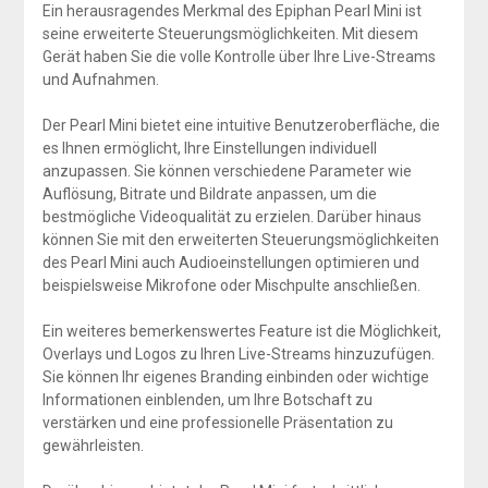
Ein herausragendes Merkmal des Epiphan Pearl Mini ist
seine erweiterte Steuerungsmöglichkeiten. Mit diesem
Gerät haben Sie die volle Kontrolle über Ihre Live-Streams
und Aufnahmen.
Der Pearl Mini bietet eine intuitive Benutzeroberfläche, die
es Ihnen ermöglicht, Ihre Einstellungen individuell
anzupassen. Sie können verschiedene Parameter wie
Auflösung, Bitrate und Bildrate anpassen, um die
bestmögliche Videoqualität zu erzielen. Darüber hinaus
können Sie mit den erweiterten Steuerungsmöglichkeiten
des Pearl Mini auch Audioeinstellungen optimieren und
beispielsweise Mikrofone oder Mischpulte anschließen.
Ein weiteres bemerkenswertes Feature ist die Möglichkeit,
Overlays und Logos zu Ihren Live-Streams hinzuzufügen.
Sie können Ihr eigenes Branding einbinden oder wichtige
Informationen einblenden, um Ihre Botschaft zu
verstärken und eine professionelle Präsentation zu
gewährleisten.