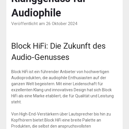
Audiophile
Veröffentlicht am 26 Oktober 2024
Block HiFi: Die Zukunft des
Audio-Genusses
Block HiFi ist ein führender Anbieter von hochwertigen
Audioprodukten, die audiophile Enthusiasten auf der
ganzen Welt begeistern. Mit einer Leidenschaft für
exzellenten Klang und innovatives Design hat sich Block
HiFi als eine Marke etabliert, die für Qualität und Leistung
steht.
Von High-End-Verstärkern über Lautsprecher bis hin zu
Kopfhörern bietet Block HiFi eine breite Palette an
Produkten, die selbst den anspruchsvollsten