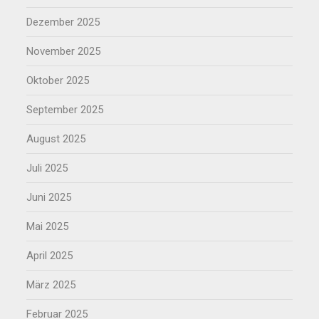
Dezember 2025
November 2025
Oktober 2025
September 2025
August 2025
Juli 2025
Juni 2025
Mai 2025
April 2025
März 2025
Februar 2025