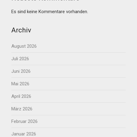
Es sind keine Kommentare vorhanden.
Archiv
August 2026
Juli 2026
Juni 2026
Mai 2026
April 2026
März 2026
Februar 2026
Januar 2026