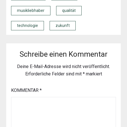
musikliebhaber
qualität
technologie
zukunft
Schreibe einen Kommentar
Deine E-Mail-Adresse wird nicht veröffentlicht.
Erforderliche Felder sind mit
*
markiert
KOMMENTAR
*