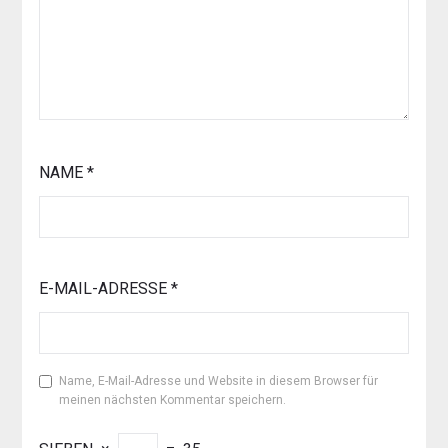
NAME
*
E-MAIL-ADRESSE
*
Name, E-Mail-Adresse und Website in diesem Browser für
meinen nächsten Kommentar speichern.