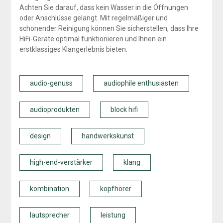
Achten Sie darauf, dass kein Wasser in die Öffnungen
oder Anschlüsse gelangt. Mit regelmäßiger und
schonender Reinigung können Sie sicherstellen, dass Ihre
HiFi-Geräte optimal funktionieren und Ihnen ein
erstklassiges Klangerlebnis bieten.
audio-genuss
audiophile enthusiasten
audioprodukten
block hifi
design
handwerkskunst
high-end-verstärker
klang
kombination
kopfhörer
lautsprecher
leistung