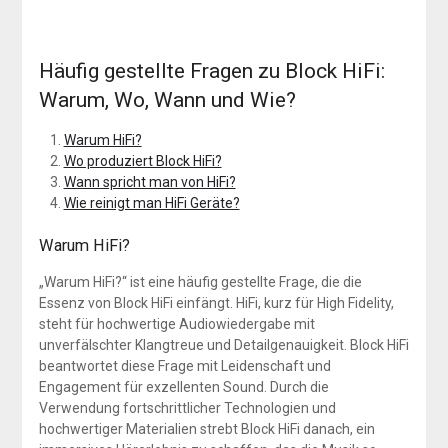
Häufig gestellte Fragen zu Block HiFi:
Warum, Wo, Wann und Wie?
Warum HiFi?
Wo produziert Block HiFi?
Wann spricht man von HiFi?
Wie reinigt man HiFi Geräte?
Warum HiFi?
„Warum HiFi?“ ist eine häufig gestellte Frage, die die
Essenz von Block HiFi einfängt. HiFi, kurz für High Fidelity,
steht für hochwertige Audiowiedergabe mit
unverfälschter Klangtreue und Detailgenauigkeit. Block HiFi
beantwortet diese Frage mit Leidenschaft und
Engagement für exzellenten Sound. Durch die
Verwendung fortschrittlicher Technologien und
hochwertiger Materialien strebt Block HiFi danach, ein