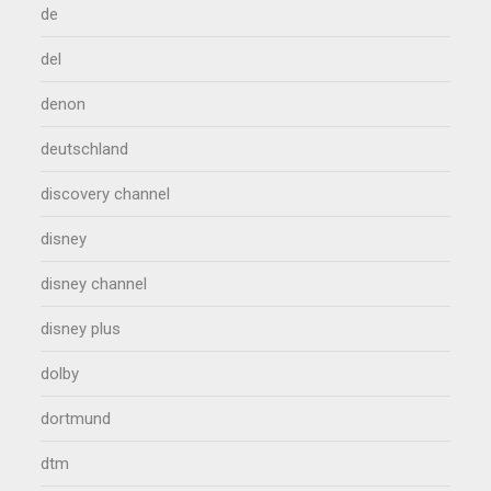
de
del
denon
deutschland
discovery channel
disney
disney channel
disney plus
dolby
dortmund
dtm