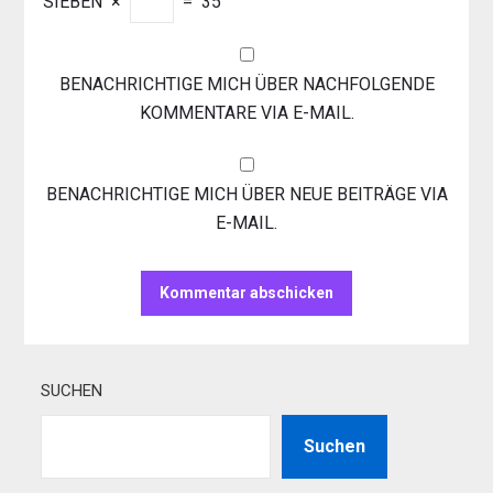
SIEBEN
×
=
35
BENACHRICHTIGE MICH ÜBER NACHFOLGENDE
KOMMENTARE VIA E-MAIL.
BENACHRICHTIGE MICH ÜBER NEUE BEITRÄGE VIA
E-MAIL.
SUCHEN
Suchen