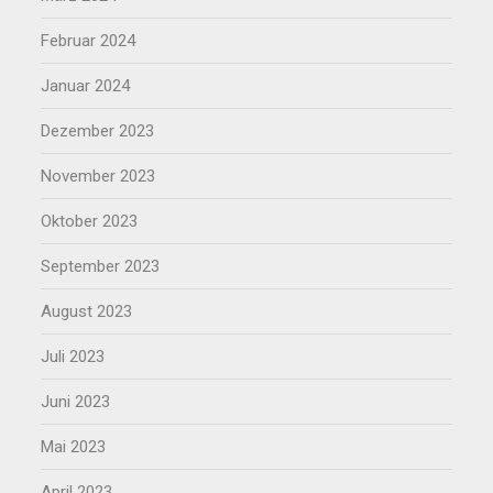
Februar 2024
Januar 2024
Dezember 2023
November 2023
Oktober 2023
September 2023
August 2023
Juli 2023
Juni 2023
Mai 2023
April 2023