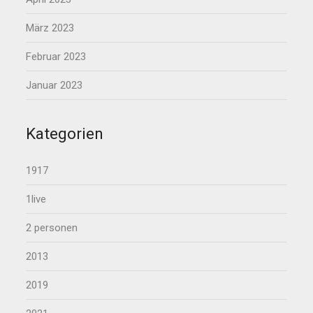
März 2023
Februar 2023
Januar 2023
Kategorien
1917
1live
2 personen
2013
2019