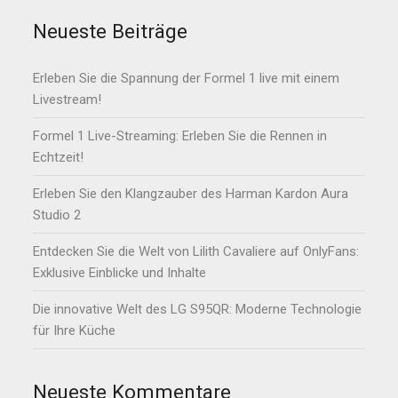
Neueste Beiträge
Erleben Sie die Spannung der Formel 1 live mit einem
Livestream!
Formel 1 Live-Streaming: Erleben Sie die Rennen in
Echtzeit!
Erleben Sie den Klangzauber des Harman Kardon Aura
Studio 2
Entdecken Sie die Welt von Lilith Cavaliere auf OnlyFans:
Exklusive Einblicke und Inhalte
Die innovative Welt des LG S95QR: Moderne Technologie
für Ihre Küche
Neueste Kommentare