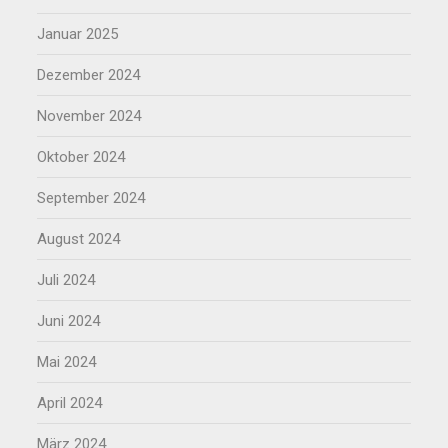
Januar 2025
Dezember 2024
November 2024
Oktober 2024
September 2024
August 2024
Juli 2024
Juni 2024
Mai 2024
April 2024
März 2024