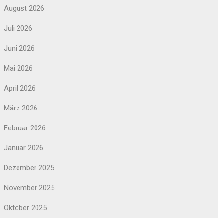
August 2026
Juli 2026
Juni 2026
Mai 2026
April 2026
März 2026
Februar 2026
Januar 2026
Dezember 2025
November 2025
Oktober 2025