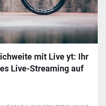
ichweite mit Live yt: Ihr
hes Live-Streaming auf