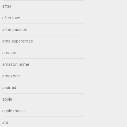
after
after love
after passion
ama supercross
amazon
amazon prime
amazone
android
apple
apple music
ard