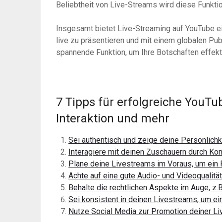
Beliebtheit von Live-Streams wird diese Funkti
Insgesamt bietet Live-Streaming auf YouTube ei
live zu präsentieren und mit einem globalen Pub
spannende Funktion, um Ihre Botschaften effekti
7 Tipps für erfolgreiche YouTu
Interaktion und mehr
Sei authentisch und zeige deine Persönlichk
Interagiere mit deinen Zuschauern durch Ko
Plane deine Livestreams im Voraus, um ein
Achte auf eine gute Audio- und Videoqualitä
Behalte die rechtlichen Aspekte im Auge, z.
Sei konsistent in deinen Livestreams, um e
Nutze Social Media zur Promotion deiner L