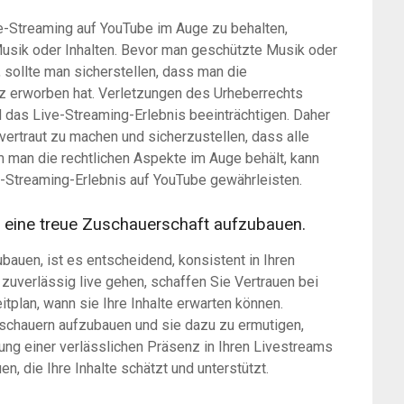
ve-Streaming auf YouTube im Auge zu behalten,
usik oder Inhalten. Bevor man geschützte Musik oder
 sollte man sicherstellen, dass man die
z erworben hat. Verletzungen des Urheberrechts
 das Live-Streaming-Erlebnis beeinträchtigen. Daher
vertraut zu machen und sicherzustellen, dass alle
 man die rechtlichen Aspekte im Auge behält, kann
-Streaming-Erlebnis auf YouTube gewährleisten.
m eine treue Zuschauerschaft aufzubauen.
bauen, ist es entscheidend, konsistent in Ihren
zuverlässig live gehen, schaffen Sie Vertrauen bei
tplan, wann sie Ihre Inhalte erwarten können.
Zuschauern aufzubauen und sie dazu zu ermutigen,
ng einer verlässlichen Präsenz in Ihren Livestreams
, die Ihre Inhalte schätzt und unterstützt.