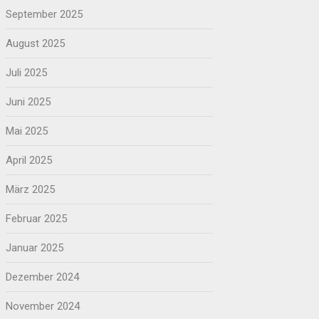
September 2025
August 2025
Juli 2025
Juni 2025
Mai 2025
April 2025
März 2025
Februar 2025
Januar 2025
Dezember 2024
November 2024