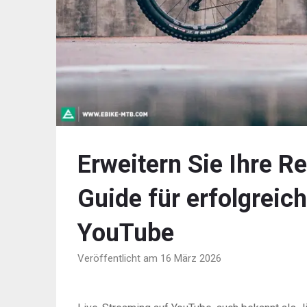
Erweitern Sie Ihre Re
Guide für erfolgreic
YouTube
Veröffentlicht am 16 März 2026