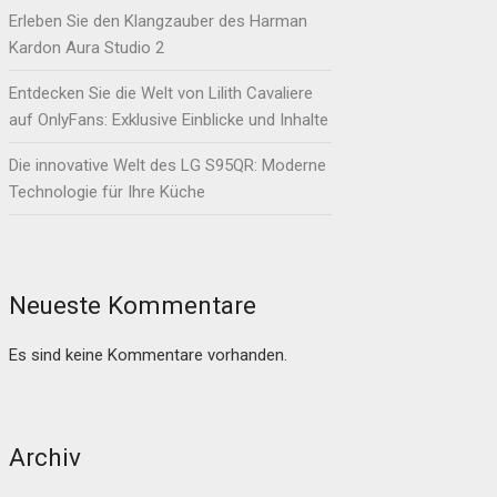
Erleben Sie den Klangzauber des Harman
Kardon Aura Studio 2
Entdecken Sie die Welt von Lilith Cavaliere
auf OnlyFans: Exklusive Einblicke und Inhalte
Die innovative Welt des LG S95QR: Moderne
Technologie für Ihre Küche
Neueste Kommentare
Es sind keine Kommentare vorhanden.
Archiv