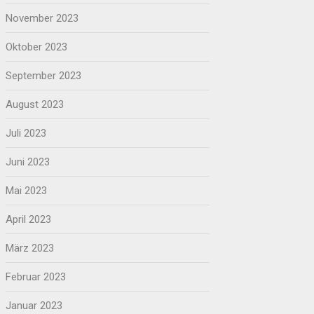
November 2023
Oktober 2023
September 2023
August 2023
Juli 2023
Juni 2023
Mai 2023
April 2023
März 2023
Februar 2023
Januar 2023