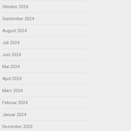
Oktober 2024
September 2024
August 2024
Juli 2024
Juni 2024
Mai 2024
April 2024
März 2024
Februar 2024
Januar 2024
Dezember 2023