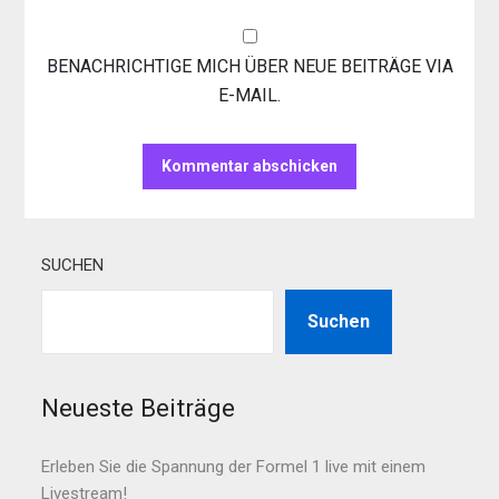
BENACHRICHTIGE MICH ÜBER NEUE BEITRÄGE VIA
E-MAIL.
SUCHEN
Suchen
Neueste Beiträge
Erleben Sie die Spannung der Formel 1 live mit einem
Livestream!