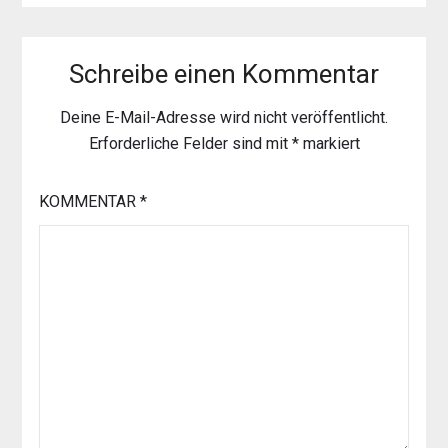
Schreibe einen Kommentar
Deine E-Mail-Adresse wird nicht veröffentlicht.
Erforderliche Felder sind mit
*
markiert
KOMMENTAR
*