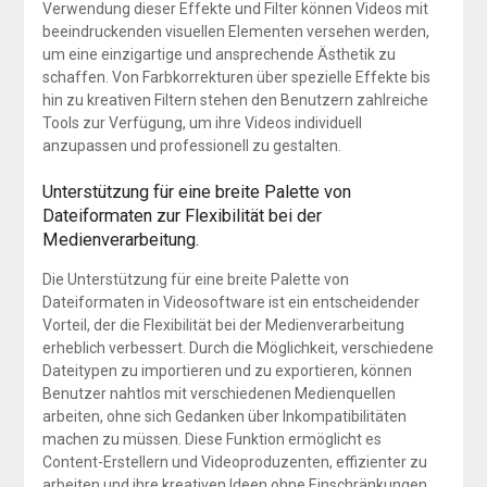
Verwendung dieser Effekte und Filter können Videos mit
beeindruckenden visuellen Elementen versehen werden,
um eine einzigartige und ansprechende Ästhetik zu
schaffen. Von Farbkorrekturen über spezielle Effekte bis
hin zu kreativen Filtern stehen den Benutzern zahlreiche
Tools zur Verfügung, um ihre Videos individuell
anzupassen und professionell zu gestalten.
Unterstützung für eine breite Palette von
Dateiformaten zur Flexibilität bei der
Medienverarbeitung.
Die Unterstützung für eine breite Palette von
Dateiformaten in Videosoftware ist ein entscheidender
Vorteil, der die Flexibilität bei der Medienverarbeitung
erheblich verbessert. Durch die Möglichkeit, verschiedene
Dateitypen zu importieren und zu exportieren, können
Benutzer nahtlos mit verschiedenen Medienquellen
arbeiten, ohne sich Gedanken über Inkompatibilitäten
machen zu müssen. Diese Funktion ermöglicht es
Content-Erstellern und Videoproduzenten, effizienter zu
arbeiten und ihre kreativen Ideen ohne Einschränkungen