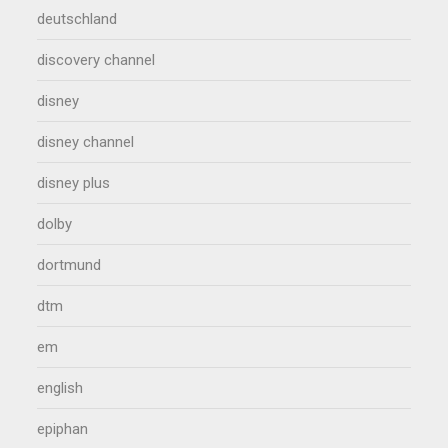
deutschland
discovery channel
disney
disney channel
disney plus
dolby
dortmund
dtm
em
english
epiphan