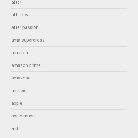
after
after love
after passion
ama supercross
amazon
amazon prime
amazone
android
apple
apple music
ard