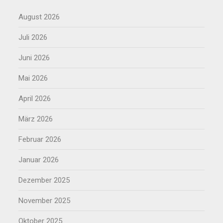
August 2026
Juli 2026
Juni 2026
Mai 2026
April 2026
März 2026
Februar 2026
Januar 2026
Dezember 2025
November 2025
Oktober 2025