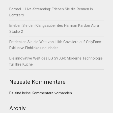
Formel 1 Live-Streaming: Erleben Sie die Rennen in
Echtzeit!
Erleben Sie den Klangzauber des Harman Kardon Aura
Studio 2
Entdecken Sie die Welt von Lilith Cavaliere auf OnlyFans:
Exklusive Einblicke und Inhalte
Die innovative Welt des LG S95QR: Moderne Technologie
für Ihre Küche
Neueste Kommentare
Es sind keine Kommentare vorhanden.
Archiv