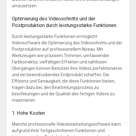
umzusetzen.
Optimierung des Videoschnitts und der
Postproduktion durch leistungsstarke Funktionen.
Durch leistungsstarke Funktionen ermöglicht
Videosoftware die Optimierung des Videoschnitts und der
Postproduktion auf professionellem Niveau. Mit
Werkzeugen wie präzisem Trimmen, umfassender
Farbkorrektur, vielfältigen Effekten und nahtlosen
Übergängen können Benutzer ihre Videos perfektionieren
und ein beeindruckendes Endprodukt schaffen. Die
Effizienz und Genauigkeit, die diese Funktionen bieten,
tragen dazu bei, den Bearbeitungsprozess zu
beschleunigen und die Qualität des fertigen Videos zu
maximieren.
1. Hohe Kosten
Manche professionelle Videobearbeitungssoftware kann
aufgrund ihrer fortgeschrittenen Funktionen und