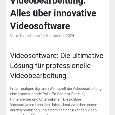
Videobearbeitung:
Alles über innovative
Videosoftware
Veröffentlicht am 15 September 2024
Videosoftware: Die ultimative
Lösung für professionelle
Videobearbeitung
In der heutigen digitalen Welt spielt die Videobearbeitung
eine entscheidende Rolle für Content-Ersteller,
Filmemacher und Unternehmen. Die richtige
Videosoftware kann den Unterschied zwischen einem
durchschnittlichen und einem beeindruckenden Video