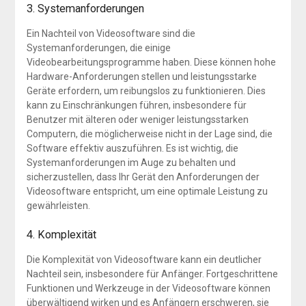
3. Systemanforderungen
Ein Nachteil von Videosoftware sind die
Systemanforderungen, die einige
Videobearbeitungsprogramme haben. Diese können hohe
Hardware-Anforderungen stellen und leistungsstarke
Geräte erfordern, um reibungslos zu funktionieren. Dies
kann zu Einschränkungen führen, insbesondere für
Benutzer mit älteren oder weniger leistungsstarken
Computern, die möglicherweise nicht in der Lage sind, die
Software effektiv auszuführen. Es ist wichtig, die
Systemanforderungen im Auge zu behalten und
sicherzustellen, dass Ihr Gerät den Anforderungen der
Videosoftware entspricht, um eine optimale Leistung zu
gewährleisten.
4. Komplexität
Die Komplexität von Videosoftware kann ein deutlicher
Nachteil sein, insbesondere für Anfänger. Fortgeschrittene
Funktionen und Werkzeuge in der Videosoftware können
überwältigend wirken und es Anfängern erschweren, sie