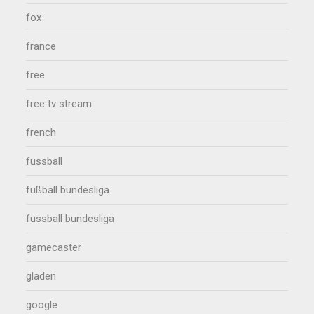
fox
france
free
free tv stream
french
fussball
fußball bundesliga
fussball bundesliga
gamecaster
gladen
google