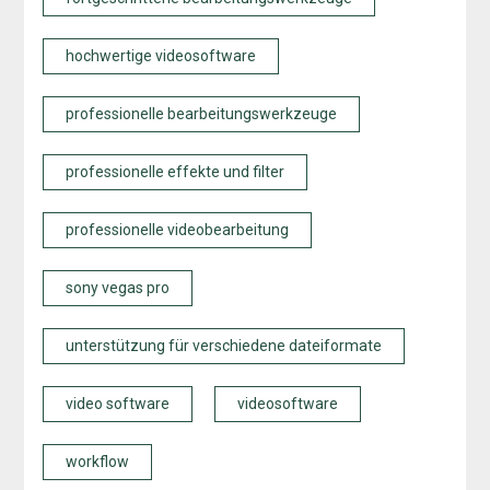
hochwertige videosoftware
professionelle bearbeitungswerkzeuge
professionelle effekte und filter
professionelle videobearbeitung
sony vegas pro
unterstützung für verschiedene dateiformate
video software
videosoftware
workflow