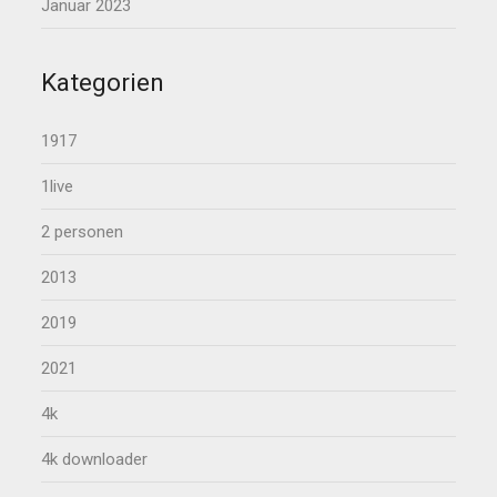
Januar 2023
Kategorien
1917
1live
2 personen
2013
2019
2021
4k
4k downloader