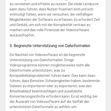
zu verstehen und effektiv zu nutzen. Die steile Lernkurve
kann dazu führen, dass Nutzer frustriert sind und sich
entmutigt fühlen, wenn sie versuchen, die vielfältigen
Möglichkeiten der Software zu erfassen. Es erfordert Zeit
und Geduld, um sich mit der Komplexität vertraut zu
machen und das volle Potenzial der Videosoftware
auszuschöpfen.
5. Begrenzte Unterstützung von Dateiformaten
Ein Nachteil von Videosoftware ist die begrenzte
Unterstützung von Dateiformaten. Einige
Videoprogramme können möglicherweise nicht alle
Dateiformate unterstützen, was zu
Kompatibilitätsproblemen führen kann. Dies kann dazu
führen, dass Benutzer Schwierigkeiten haben, bestimmte
Dateien zu importieren oder zu exportieren, was den
Arbeitsablauf beeinträchtigen und zusätzliche
Konvertierungsschritte erfordern kann. Es ist wichtig, bei
der Auswahl von Videosoftware auf die Vielfalt der
unterstützten Dateiformate zu achten, um