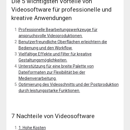
Die 5 wichtigsten Vorteile von
Videosoftware für professionelle und
kreative Anwendungen
Professionelle Bearbeitungswerkzeuge für
anspruchsvolle Videoproduktionen.
Benutzerfreundliche Oberflächen erleichtern die
Bedienung und den Workflow.
Vielfältige Effekte und Filter für kreative
Gestaltungsmöglichkeiten.
Unterstützung für eine breite Palette von
Dateiformaten zur Flexibilität bei der
Medienverarbeitung.
Optimierung des Videoschnitts und der Postproduktion
durch leistungsstarke Funktionen.
7 Nachteile von Videosoftware
1. Hohe Kosten