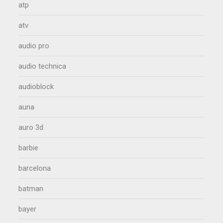
atp
atv
audio pro
audio technica
audioblock
auna
auro 3d
barbie
barcelona
batman
bayer