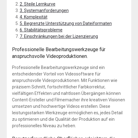
2. Steile Lernkurve
3. Systemanforderungen
4. Komplexität
5. Begrenzte Unterstützung von Dateiformaten
6. Stabilitätsprobleme
7. Einschränkungen bei der Lizenzierung
Professionelle Bearbeitungswerkzeuge für
anspruchsvolle Videoproduktionen.
Professionelle Bearbeitungswerkzeuge sind ein
entscheidender Vorteil von Videosoftware für
anspruchsvolle Videoproduktionen. Mit Funktionen wie
präzisem Schnitt, fortschrittlicher Farbkorrektur,
vielfältigen Effekten und nahtlosen Übergängen können
Content-Ersteller und Filmemacher ihre kreativen Visionen
umsetzen und hochwertige Videos erstellen. Diese
leistungsstarken Werkzeuge ermöglichen es, jedes Detail
zu optimieren und die Qualität der Produktion auf ein
professionelles Niveau zu heben.