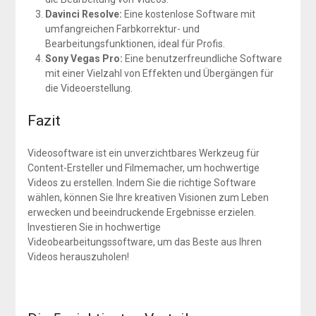
Davinci Resolve:
Eine kostenlose Software mit
umfangreichen Farbkorrektur- und
Bearbeitungsfunktionen, ideal für Profis.
Sony Vegas Pro:
Eine benutzerfreundliche Software
mit einer Vielzahl von Effekten und Übergängen für
die Videoerstellung.
Fazit
Videosoftware ist ein unverzichtbares Werkzeug für
Content-Ersteller und Filmemacher, um hochwertige
Videos zu erstellen. Indem Sie die richtige Software
wählen, können Sie Ihre kreativen Visionen zum Leben
erwecken und beeindruckende Ergebnisse erzielen.
Investieren Sie in hochwertige
Videobearbeitungssoftware, um das Beste aus Ihren
Videos herauszuholen!