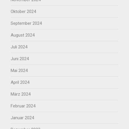
Oktober 2024
September 2024
August 2024
Juli 2024
Juni 2024
Mai 2024
April 2024
März 2024
Februar 2024
Januar 2024