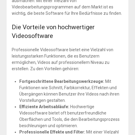
ausmachen. Mit einer Vielzahl von
Videobearbeitungsprogrammen auf dem Markt ist es
wichtig, die beste Software für Ihre Bedürfnisse zu finden.
Die Vorteile von hochwertiger
Videosoftware
Professionelle Videosoftware bietet eine Vielzahl von
leistungsstarken Funktionen, die es Benutzern
ermöglichen, Videos auf professionellem Niveau zu
erstellen. Zu den Vorteilen gehören:
Fortgeschrittene Bearbeitungswerkzeuge:
Mit
Funktionen wie Schnitt, Farbkorrektur, Effekten und
Übergängen können Benutzer ihre Videos nach ihren
Vorstellungen gestalten.
Effiziente Arbeitsabläufe:
Hochwertige
Videosoftware bietet oft benutzerfreundliche
Oberflächen und Tools, die den Bearbeitungsprozess
beschleunigen und optimieren.
Professionelle Effekte und Filter:
Mit einer Vielzahl