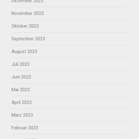
Dezember 2023
November 2023
Oktober 2023
September 2023
August 2023
Juli 2023
Juni 2023
Mai 2023
April 2023
März 2023
Februar 2023