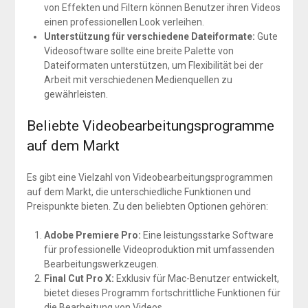
von Effekten und Filtern können Benutzer ihren Videos
einen professionellen Look verleihen.
Unterstützung für verschiedene Dateiformate:
Gute
Videosoftware sollte eine breite Palette von
Dateiformaten unterstützen, um Flexibilität bei der
Arbeit mit verschiedenen Medienquellen zu
gewährleisten.
Beliebte Videobearbeitungsprogramme
auf dem Markt
Es gibt eine Vielzahl von Videobearbeitungsprogrammen
auf dem Markt, die unterschiedliche Funktionen und
Preispunkte bieten. Zu den beliebten Optionen gehören:
Adobe Premiere Pro:
Eine leistungsstarke Software
für professionelle Videoproduktion mit umfassenden
Bearbeitungswerkzeugen.
Final Cut Pro X:
Exklusiv für Mac-Benutzer entwickelt,
bietet dieses Programm fortschrittliche Funktionen für
die Bearbeitung von Videos.