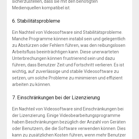
sicherzustellen, dass sie mit den benötigten
Medienquellen kompatibel ist.
6. Stabilitätsprobleme
Ein Nachteil von Videosoftware sind Stabilitätsprobleme.
Manche Programme können instabil sein und gelegentlich
zu Abstürzen oder Fehlern führen, was den reibungslosen
Arbeitsfluss beeinträchtigen kann. Diese unerwarteten
Unterbrechungen können frustrierend sein und dazu
führen, dass Benutzer Zeit und Fortschritt verlieren. Es ist
wichtig, auf zuverlässige und stabile Videosoftware zu
setzen, um solche Probleme zu minimieren und effizient
arbeiten zu können.
7. Einschränkungen bei der Lizenzierung
Ein Nachteil von Videosoftware sind Einschränkungen bei
der Lizenzierung. Einige Videobearbeitungsprogramme
haben Beschränkungen bezüglich der Anzahl von Geräten
oder Benutzern, die die Software verwenden können. Dies
kann zu zusätzlichen Kosten führen, wenn mehr Benutzer