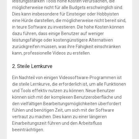
leistungsstarken Tools hohe Kosten verursachen, die
möglicherweise nicht für alle Budgets erschwinglich sind.
Dies kann insbesondere für Einsteiger oder Hobbyisten
eine Hürde darstellen, die möglicherweise nicht bereit sind,
in teure Software zu investieren. Die hohe Kosten können
dazu führen, dass einige Benutzer auf weniger
leistungsfähige oder kostengünstigere Alternativen
zurückgreifen müssen, was ihre Fähigkeit einschränken
kann, professionelle Videos zu erstellen.
2. Steile Lernkurve
Ein Nachteil von einigen Videosoftware-Programmen ist
die steile Lernkurve, die erforderlich ist, um alle Funktionen
und Tools effektiv nutzen zu können. Neue Benutzer
können sich mit der komplexen Benutzeroberfläche und
den vielfältigen Bearbeitungsmöglichkeiten überfordert
fühlen und benötigen Zeit, um sich mit der Software
vertraut zu machen. Dies kann zu einer längeren
Einarbeitungszeit führen und den Arbeitsfluss
beeinträchtigen.