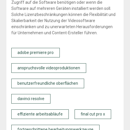
Zugriff auf die Software benötigen oder wenn die
Software auf mehreren Geräten installiert werden soll.
Solche Lizenzbeschränkungen können die Flexibilität und
Skalierbarkeit der Nutzung der Videosoftware
einschränken und zu unerwarteten Herausforderungen
für Unternehmen und Content-Ersteller führen.
adobe premiere pro
anspruchsvolle videoproduktionen
benutzerfreundliche oberflächen
davinci resolve
effiziente arbeitsabläufe
final cut pro x
fortgeschrittene bearbeitungswerkzeuge