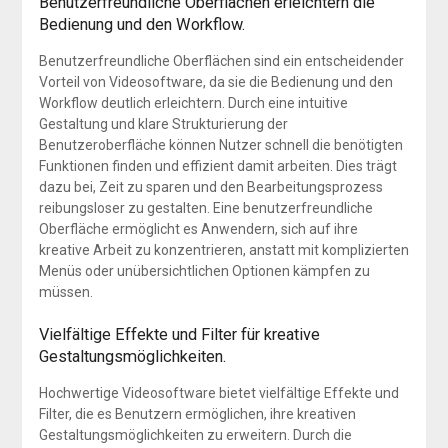
Benutzerfreundliche Oberflächen erleichtern die
Bedienung und den Workflow.
Benutzerfreundliche Oberflächen sind ein entscheidender
Vorteil von Videosoftware, da sie die Bedienung und den
Workflow deutlich erleichtern. Durch eine intuitive
Gestaltung und klare Strukturierung der
Benutzeroberfläche können Nutzer schnell die benötigten
Funktionen finden und effizient damit arbeiten. Dies trägt
dazu bei, Zeit zu sparen und den Bearbeitungsprozess
reibungsloser zu gestalten. Eine benutzerfreundliche
Oberfläche ermöglicht es Anwendern, sich auf ihre
kreative Arbeit zu konzentrieren, anstatt mit komplizierten
Menüs oder unübersichtlichen Optionen kämpfen zu
müssen.
Vielfältige Effekte und Filter für kreative
Gestaltungsmöglichkeiten.
Hochwertige Videosoftware bietet vielfältige Effekte und
Filter, die es Benutzern ermöglichen, ihre kreativen
Gestaltungsmöglichkeiten zu erweitern. Durch die