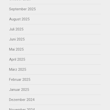
September 2025
August 2025
Juli 2025
Juni 2025
Mai 2025
April 2025
März 2025
Februar 2025
Januar 2025
Dezember 2024
November 2024