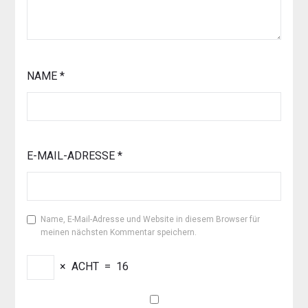
NAME
*
E-MAIL-ADRESSE
*
Name, E-Mail-Adresse und Website in diesem Browser für
meinen nächsten Kommentar speichern.
×
ACHT
=
16