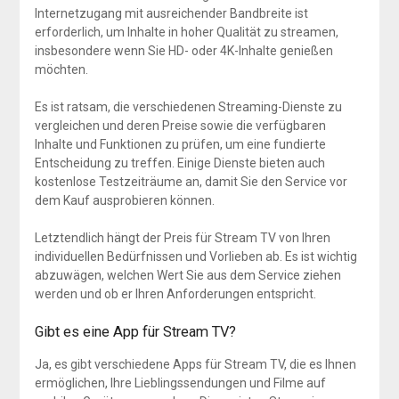
Internetzugang mit ausreichender Bandbreite ist
erforderlich, um Inhalte in hoher Qualität zu streamen,
insbesondere wenn Sie HD- oder 4K-Inhalte genießen
möchten.
Es ist ratsam, die verschiedenen Streaming-Dienste zu
vergleichen und deren Preise sowie die verfügbaren
Inhalte und Funktionen zu prüfen, um eine fundierte
Entscheidung zu treffen. Einige Dienste bieten auch
kostenlose Testzeiträume an, damit Sie den Service vor
dem Kauf ausprobieren können.
Letztendlich hängt der Preis für Stream TV von Ihren
individuellen Bedürfnissen und Vorlieben ab. Es ist wichtig
abzuwägen, welchen Wert Sie aus dem Service ziehen
werden und ob er Ihren Anforderungen entspricht.
Gibt es eine App für Stream TV?
Ja, es gibt verschiedene Apps für Stream TV, die es Ihnen
ermöglichen, Ihre Lieblingssendungen und Filme auf