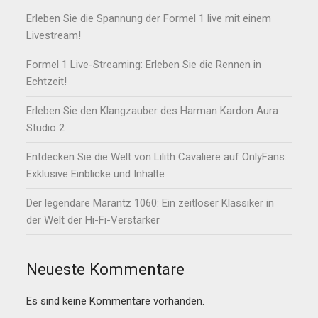
Erleben Sie die Spannung der Formel 1 live mit einem
Livestream!
Formel 1 Live-Streaming: Erleben Sie die Rennen in
Echtzeit!
Erleben Sie den Klangzauber des Harman Kardon Aura
Studio 2
Entdecken Sie die Welt von Lilith Cavaliere auf OnlyFans:
Exklusive Einblicke und Inhalte
Der legendäre Marantz 1060: Ein zeitloser Klassiker in
der Welt der Hi-Fi-Verstärker
Neueste Kommentare
Es sind keine Kommentare vorhanden.