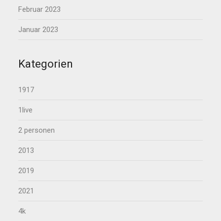
Februar 2023
Januar 2023
Kategorien
1917
1live
2 personen
2013
2019
2021
4k