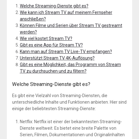
Welche Streaming-Dienste gibt es?
Wie kann ich Stream TV auf meinem Fernseher
anschließen?
Können Filme und Serien über Stream TV gestreamt
werden?
Wie viel kostet Stream TV?
Gibt es eine App für Stream TV?
Kann man auf Stream TV Live-TV empfangen?
Unterstützt Stream TV 4K-Auflösung?
Gibt es eine Möglichkeit, das Programm von Stream
TV zu durchsuchen und zu filtern?
Welche Streaming-Dienste gibt es?
Es gibt eine Vielzahl von Streaming-Diensten, die
unterschiedliche Inhalte und Funktionen anbieten. Hier sind
einige der beliebtesten Streaming-Dienste:
Netflix: Netflix ist einer der bekanntesten Streaming-
Dienste weltweit. Es bietet eine breite Palette von
Serien, Filmen, Dokumentationen und Originalinhalten