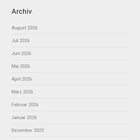
Archiv
August 2026
Juli 2026
Juni 2026
Mai 2026
April 2026
März 2026
Februar 2026
Januar 2026
Dezember 2025