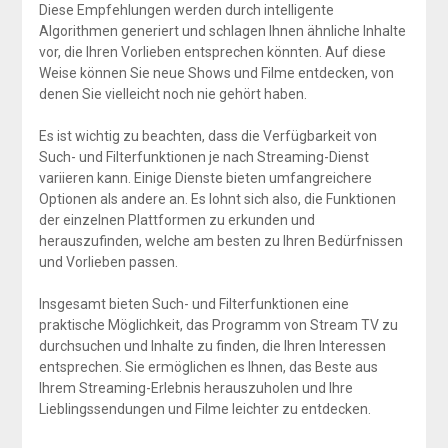
Diese Empfehlungen werden durch intelligente
Algorithmen generiert und schlagen Ihnen ähnliche Inhalte
vor, die Ihren Vorlieben entsprechen könnten. Auf diese
Weise können Sie neue Shows und Filme entdecken, von
denen Sie vielleicht noch nie gehört haben.
Es ist wichtig zu beachten, dass die Verfügbarkeit von
Such- und Filterfunktionen je nach Streaming-Dienst
variieren kann. Einige Dienste bieten umfangreichere
Optionen als andere an. Es lohnt sich also, die Funktionen
der einzelnen Plattformen zu erkunden und
herauszufinden, welche am besten zu Ihren Bedürfnissen
und Vorlieben passen.
Insgesamt bieten Such- und Filterfunktionen eine
praktische Möglichkeit, das Programm von Stream TV zu
durchsuchen und Inhalte zu finden, die Ihren Interessen
entsprechen. Sie ermöglichen es Ihnen, das Beste aus
Ihrem Streaming-Erlebnis herauszuholen und Ihre
Lieblingssendungen und Filme leichter zu entdecken.