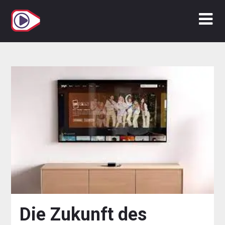
Zum
Inhalt
springen
Die Zukunft des