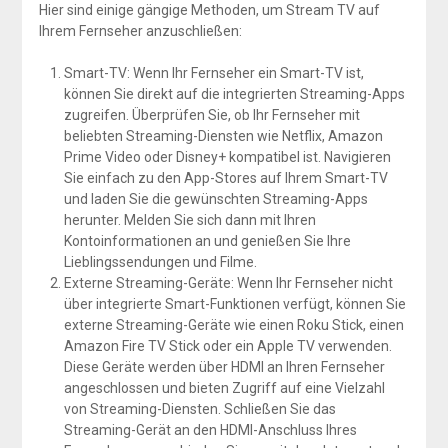
Hier sind einige gängige Methoden, um Stream TV auf
Ihrem Fernseher anzuschließen:
Smart-TV: Wenn Ihr Fernseher ein Smart-TV ist,
können Sie direkt auf die integrierten Streaming-Apps
zugreifen. Überprüfen Sie, ob Ihr Fernseher mit
beliebten Streaming-Diensten wie Netflix, Amazon
Prime Video oder Disney+ kompatibel ist. Navigieren
Sie einfach zu den App-Stores auf Ihrem Smart-TV
und laden Sie die gewünschten Streaming-Apps
herunter. Melden Sie sich dann mit Ihren
Kontoinformationen an und genießen Sie Ihre
Lieblingssendungen und Filme.
Externe Streaming-Geräte: Wenn Ihr Fernseher nicht
über integrierte Smart-Funktionen verfügt, können Sie
externe Streaming-Geräte wie einen Roku Stick, einen
Amazon Fire TV Stick oder ein Apple TV verwenden.
Diese Geräte werden über HDMI an Ihren Fernseher
angeschlossen und bieten Zugriff auf eine Vielzahl
von Streaming-Diensten. Schließen Sie das
Streaming-Gerät an den HDMI-Anschluss Ihres