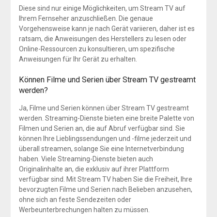
Diese sind nur einige Möglichkeiten, um Stream TV auf
Ihrem Fernseher anzuschließen. Die genaue
Vorgehensweise kann je nach Gerät variieren, daher ist es
ratsam, die Anweisungen des Herstellers zu lesen oder
Online-Ressourcen zu konsultieren, um spezifische
Anweisungen für Ihr Gerät zu erhalten.
Können Filme und Serien über Stream TV gestreamt
werden?
Ja, Filme und Serien können über Stream TV gestreamt
werden. Streaming-Dienste bieten eine breite Palette von
Filmen und Serien an, die auf Abruf verfügbar sind. Sie
können Ihre Lieblingssendungen und -filme jederzeit und
überall streamen, solange Sie eine Internetverbindung
haben. Viele Streaming-Dienste bieten auch
Originalinhalte an, die exklusiv auf ihrer Plattform
verfügbar sind. Mit Stream TV haben Sie die Freiheit, Ihre
bevorzugten Filme und Serien nach Belieben anzusehen,
ohne sich an feste Sendezeiten oder
Werbeunterbrechungen halten zu müssen.