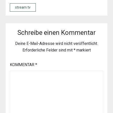
stream tv
Schreibe einen Kommentar
Deine E-Mail-Adresse wird nicht veröffentlicht.
Erforderliche Felder sind mit
*
markiert
KOMMENTAR
*