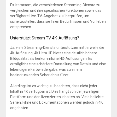
Es ist ratsam, die verschiedenen Streaming-Dienste zu
vergleichen und ihre spezifischen Funktionen sowie das
verfügbare Live-TV-Angebot zu überprüfen, um
sicherzustellen, dass sie Ihren Bedürfnissen und Vorlieben
entsprechen.
Unterstützt Stream TV 4K-Auflösung?
Ja, viele Streaming-Dienste unterstützen mittlerweile die
4K-Auflösung. 4K Ultra HD bietet eine deutlich höhere
Bildqualität als herkömmliche HD-Auflösungen. Es
ermöglicht eine schärfere Darstellung von Details und eine
lebendigere Farbwiedergabe, was zu einem
beeindruckenden Seherlebnis führt.
Allerdings ist es wichtig zu beachten, dass nicht jeder
Inhalt in 4K verfügbar ist. Dies hängt von der jeweiligen
Plattform und den lizenzierten Inhalten ab. Viele beliebte
Serien, Filme und Dokumentationen werden jedoch in 4K
angeboten.