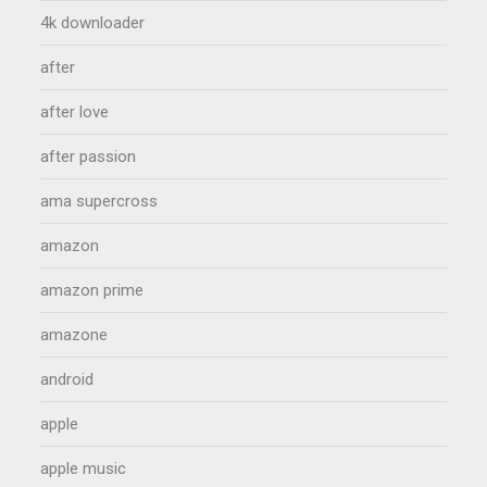
4k downloader
after
after love
after passion
ama supercross
amazon
amazon prime
amazone
android
apple
apple music