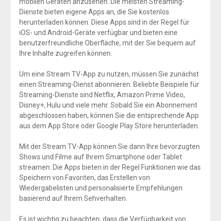
mobilen Geräten anzusehen. Die meisten Streaming-
Dienste bieten eigene Apps an, die Sie kostenlos
herunterladen können. Diese Apps sind in der Regel für
iOS- und Android-Geräte verfügbar und bieten eine
benutzerfreundliche Oberfläche, mit der Sie bequem auf
Ihre Inhalte zugreifen können.
Um eine Stream TV-App zu nutzen, müssen Sie zunächst
einen Streaming-Dienst abonnieren. Beliebte Beispiele für
Streaming-Dienste sind Netflix, Amazon Prime Video,
Disney+, Hulu und viele mehr. Sobald Sie ein Abonnement
abgeschlossen haben, können Sie die entsprechende App
aus dem App Store oder Google Play Store herunterladen.
Mit der Stream TV-App können Sie dann Ihre bevorzugten
Shows und Filme auf Ihrem Smartphone oder Tablet
streamen. Die Apps bieten in der Regel Funktionen wie das
Speichern von Favoriten, das Erstellen von
Wiedergabelisten und personalisierte Empfehlungen
basierend auf Ihrem Sehverhalten.
Es ist wichtig zu beachten, dass die Verfügbarkeit von