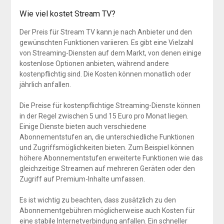
Wie viel kostet Stream TV?
Der Preis für Stream TV kann je nach Anbieter und den
gewünschten Funktionen variieren. Es gibt eine Vielzahl
von Streaming-Diensten auf dem Markt, von denen einige
kostenlose Optionen anbieten, während andere
kostenpflichtig sind. Die Kosten können monatlich oder
jährlich anfallen.
Die Preise für kostenpflichtige Streaming-Dienste können
in der Regel zwischen 5 und 15 Euro pro Monat liegen.
Einige Dienste bieten auch verschiedene
Abonnementstufen an, die unterschiedliche Funktionen
und Zugriffsmöglichkeiten bieten. Zum Beispiel können
höhere Abonnementstufen erweiterte Funktionen wie das
gleichzeitige Streamen auf mehreren Geräten oder den
Zugriff auf Premium-Inhalte umfassen.
Es ist wichtig zu beachten, dass zusätzlich zu den
Abonnementgebühren möglicherweise auch Kosten für
eine stabile Internetverbindung anfallen. Ein schneller