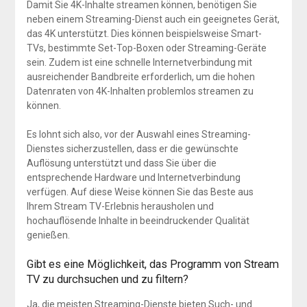
Damit Sie 4K-Inhalte streamen können, benötigen Sie
neben einem Streaming-Dienst auch ein geeignetes Gerät,
das 4K unterstützt. Dies können beispielsweise Smart-
TVs, bestimmte Set-Top-Boxen oder Streaming-Geräte
sein. Zudem ist eine schnelle Internetverbindung mit
ausreichender Bandbreite erforderlich, um die hohen
Datenraten von 4K-Inhalten problemlos streamen zu
können.
Es lohnt sich also, vor der Auswahl eines Streaming-
Dienstes sicherzustellen, dass er die gewünschte
Auflösung unterstützt und dass Sie über die
entsprechende Hardware und Internetverbindung
verfügen. Auf diese Weise können Sie das Beste aus
Ihrem Stream TV-Erlebnis herausholen und
hochauflösende Inhalte in beeindruckender Qualität
genießen.
Gibt es eine Möglichkeit, das Programm von Stream
TV zu durchsuchen und zu filtern?
Ja, die meisten Streaming-Dienste bieten Such- und