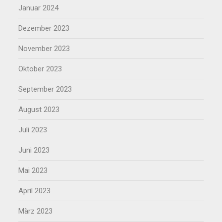
Januar 2024
Dezember 2023
November 2023
Oktober 2023
September 2023
August 2023
Juli 2023
Juni 2023
Mai 2023
April 2023
März 2023