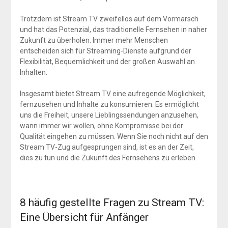
Trotzdem ist Stream TV zweifellos auf dem Vormarsch
und hat das Potenzial, das traditionelle Fernsehen in naher
Zukunft zu überholen. Immer mehr Menschen
entscheiden sich für Streaming-Dienste aufgrund der
Flexibilität, Bequemlichkeit und der großen Auswahl an
Inhalten.
Insgesamt bietet Stream TV eine aufregende Möglichkeit,
fernzusehen und Inhalte zu konsumieren. Es ermöglicht
uns die Freiheit, unsere Lieblingssendungen anzusehen,
wann immer wir wollen, ohne Kompromisse bei der
Qualität eingehen zu müssen. Wenn Sie noch nicht auf den
Stream TV-Zug aufgesprungen sind, ist es an der Zeit,
dies zu tun und die Zukunft des Fernsehens zu erleben.
8 häufig gestellte Fragen zu Stream TV:
Eine Übersicht für Anfänger