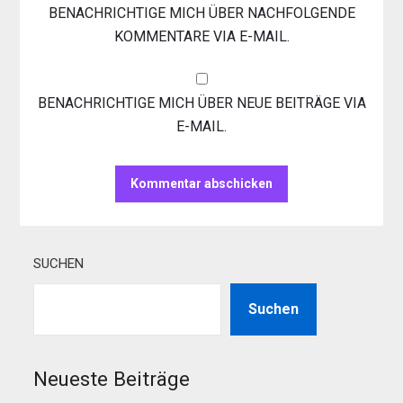
BENACHRICHTIGE MICH ÜBER NACHFOLGENDE
KOMMENTARE VIA E-MAIL.
BENACHRICHTIGE MICH ÜBER NEUE BEITRÄGE VIA
E-MAIL.
SUCHEN
Suchen
Neueste Beiträge