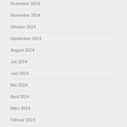
Dezember 2024
November 2024
Oktober 2024
September 2024
August 2024
Juli 2024
Juni 2024
Mai 2024
April 2024
März 2024
Februar 2024