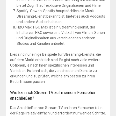
bietet Zugriff auf exklusive Originalserien und Filme.
Spotify: Obwohl Spotify hauptsächlich als Musik-
Streaming-Dienst bekannt ist, bietet es auch Podcasts
und andere Audioinhalte an.
HBO Max: HBO Max ist ein Streaming-Dienst, der
Inhalte von HBO sowie eine Vielzahl von Filmen, Serien
und Originalinhalten aus verschiedenen anderen
Studios und Kanälen anbietet.
Dies sind nur einige Beispiele für Streaming-Dienste, die
auf dem Markt erhältlich sind. Es gibt noch viele weitere
Optionen, je nach Ihren spezifischen Interessen und
Vorlieben. Es lohnt sich, die verschiedenen Dienste zu
erkunden und zu prüfen, welche am besten zu Ihren
Bedürfnissen passen.
Wie kann ich Stream TV auf meinem Fernseher
anschließen?
Das Anschließen von Stream TV an Ihren Fernseher ist in
der Regel relativ einfach und erfordert nur wenige Schritte.