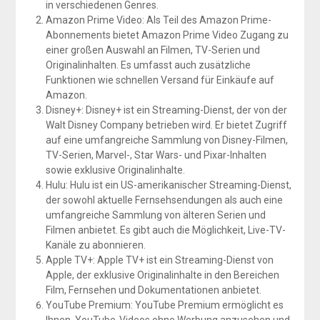
in verschiedenen Genres.
Amazon Prime Video: Als Teil des Amazon Prime-
Abonnements bietet Amazon Prime Video Zugang zu
einer großen Auswahl an Filmen, TV-Serien und
Originalinhalten. Es umfasst auch zusätzliche
Funktionen wie schnellen Versand für Einkäufe auf
Amazon.
Disney+: Disney+ ist ein Streaming-Dienst, der von der
Walt Disney Company betrieben wird. Er bietet Zugriff
auf eine umfangreiche Sammlung von Disney-Filmen,
TV-Serien, Marvel-, Star Wars- und Pixar-Inhalten
sowie exklusive Originalinhalte.
Hulu: Hulu ist ein US-amerikanischer Streaming-Dienst,
der sowohl aktuelle Fernsehsendungen als auch eine
umfangreiche Sammlung von älteren Serien und
Filmen anbietet. Es gibt auch die Möglichkeit, Live-TV-
Kanäle zu abonnieren.
Apple TV+: Apple TV+ ist ein Streaming-Dienst von
Apple, der exklusive Originalinhalte in den Bereichen
Film, Fernsehen und Dokumentationen anbietet.
YouTube Premium: YouTube Premium ermöglicht es
Ihnen, YouTube-Videos ohne Werbung anzusehen und