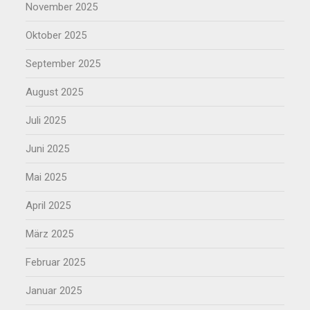
November 2025
Oktober 2025
September 2025
August 2025
Juli 2025
Juni 2025
Mai 2025
April 2025
März 2025
Februar 2025
Januar 2025