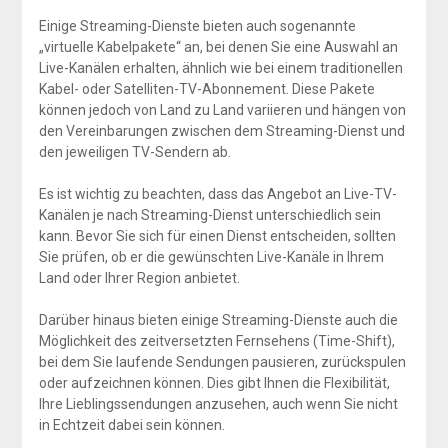
Einige Streaming-Dienste bieten auch sogenannte
„virtuelle Kabelpakete“ an, bei denen Sie eine Auswahl an
Live-Kanälen erhalten, ähnlich wie bei einem traditionellen
Kabel- oder Satelliten-TV-Abonnement. Diese Pakete
können jedoch von Land zu Land variieren und hängen von
den Vereinbarungen zwischen dem Streaming-Dienst und
den jeweiligen TV-Sendern ab.
Es ist wichtig zu beachten, dass das Angebot an Live-TV-
Kanälen je nach Streaming-Dienst unterschiedlich sein
kann. Bevor Sie sich für einen Dienst entscheiden, sollten
Sie prüfen, ob er die gewünschten Live-Kanäle in Ihrem
Land oder Ihrer Region anbietet.
Darüber hinaus bieten einige Streaming-Dienste auch die
Möglichkeit des zeitversetzten Fernsehens (Time-Shift),
bei dem Sie laufende Sendungen pausieren, zurückspulen
oder aufzeichnen können. Dies gibt Ihnen die Flexibilität,
Ihre Lieblingssendungen anzusehen, auch wenn Sie nicht
in Echtzeit dabei sein können.