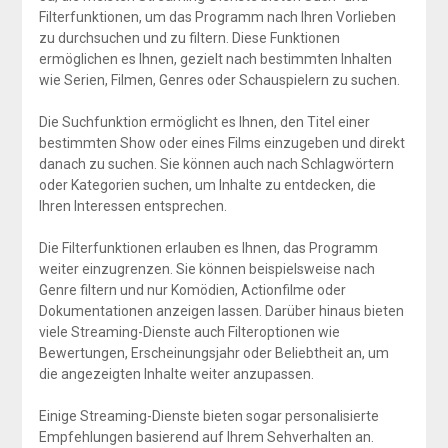
Filterfunktionen, um das Programm nach Ihren Vorlieben
zu durchsuchen und zu filtern. Diese Funktionen
ermöglichen es Ihnen, gezielt nach bestimmten Inhalten
wie Serien, Filmen, Genres oder Schauspielern zu suchen.
Die Suchfunktion ermöglicht es Ihnen, den Titel einer
bestimmten Show oder eines Films einzugeben und direkt
danach zu suchen. Sie können auch nach Schlagwörtern
oder Kategorien suchen, um Inhalte zu entdecken, die
Ihren Interessen entsprechen.
Die Filterfunktionen erlauben es Ihnen, das Programm
weiter einzugrenzen. Sie können beispielsweise nach
Genre filtern und nur Komödien, Actionfilme oder
Dokumentationen anzeigen lassen. Darüber hinaus bieten
viele Streaming-Dienste auch Filteroptionen wie
Bewertungen, Erscheinungsjahr oder Beliebtheit an, um
die angezeigten Inhalte weiter anzupassen.
Einige Streaming-Dienste bieten sogar personalisierte
Empfehlungen basierend auf Ihrem Sehverhalten an.