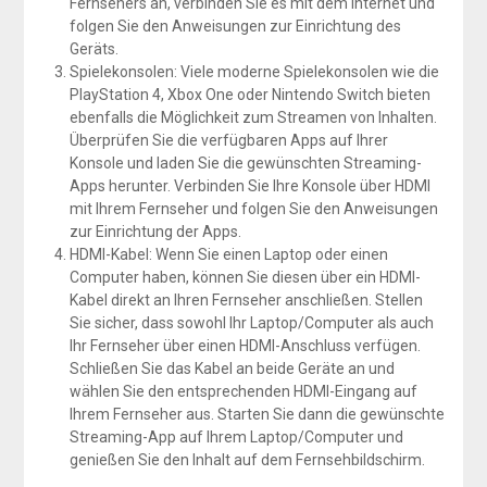
Fernsehers an, verbinden Sie es mit dem Internet und
folgen Sie den Anweisungen zur Einrichtung des
Geräts.
Spielekonsolen: Viele moderne Spielekonsolen wie die
PlayStation 4, Xbox One oder Nintendo Switch bieten
ebenfalls die Möglichkeit zum Streamen von Inhalten.
Überprüfen Sie die verfügbaren Apps auf Ihrer
Konsole und laden Sie die gewünschten Streaming-
Apps herunter. Verbinden Sie Ihre Konsole über HDMI
mit Ihrem Fernseher und folgen Sie den Anweisungen
zur Einrichtung der Apps.
HDMI-Kabel: Wenn Sie einen Laptop oder einen
Computer haben, können Sie diesen über ein HDMI-
Kabel direkt an Ihren Fernseher anschließen. Stellen
Sie sicher, dass sowohl Ihr Laptop/Computer als auch
Ihr Fernseher über einen HDMI-Anschluss verfügen.
Schließen Sie das Kabel an beide Geräte an und
wählen Sie den entsprechenden HDMI-Eingang auf
Ihrem Fernseher aus. Starten Sie dann die gewünschte
Streaming-App auf Ihrem Laptop/Computer und
genießen Sie den Inhalt auf dem Fernsehbildschirm.