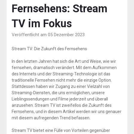
Fernsehens: Stream
TV im Fokus
Veröffentlicht am 05 Dezember 2023
Stream TV: Die Zukunft des Fernsehens
In den letzten Jahren hat sich die Art und Weise, wie wir
fernsehen, dramatisch verändert. Mit dem Aufkommen
des Internets und der Streaming-Technologie ist das
traditionelle Fernsehen nicht mehr die einzige Option.
Stattdessen haben wir Zugang zu einer Vielzahl von
Streaming-Diensten, die uns ermöglichen, unsere
Lieblingssendungen und Filme jederzeit und überall
anzusehen. Stream TV ist zweifellos die Zukunft des
Fernsehens, und in diesem Artikel werden wir uns genauer
mit diesem aufregenden Trend befassen.
Stream TV bietet eine Fülle von Vorteilen gegenüber