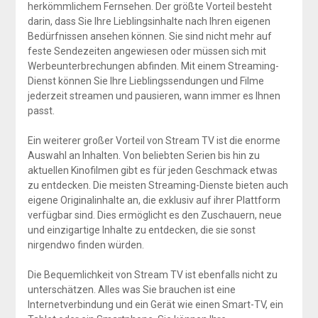
herkömmlichem Fernsehen. Der größte Vorteil besteht
darin, dass Sie Ihre Lieblingsinhalte nach Ihren eigenen
Bedürfnissen ansehen können. Sie sind nicht mehr auf
feste Sendezeiten angewiesen oder müssen sich mit
Werbeunterbrechungen abfinden. Mit einem Streaming-
Dienst können Sie Ihre Lieblingssendungen und Filme
jederzeit streamen und pausieren, wann immer es Ihnen
passt.
Ein weiterer großer Vorteil von Stream TV ist die enorme
Auswahl an Inhalten. Von beliebten Serien bis hin zu
aktuellen Kinofilmen gibt es für jeden Geschmack etwas
zu entdecken. Die meisten Streaming-Dienste bieten auch
eigene Originalinhalte an, die exklusiv auf ihrer Plattform
verfügbar sind. Dies ermöglicht es den Zuschauern, neue
und einzigartige Inhalte zu entdecken, die sie sonst
nirgendwo finden würden.
Die Bequemlichkeit von Stream TV ist ebenfalls nicht zu
unterschätzen. Alles was Sie brauchen ist eine
Internetverbindung und ein Gerät wie einen Smart-TV, ein