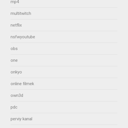
mp4
multitwitch
netflix
nsfwyoutube
obs
one
onkyo
online filmek
own3d
pdc
perviy kanal