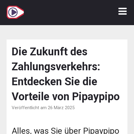
Zum
Inhalt
springen
Die Zukunft des
Zahlungsverkehrs:
Entdecken Sie die
Vorteile von Pipaypipo
Veröffentlicht am 26 März 2025
Alles, was Sie über Pipaypipo