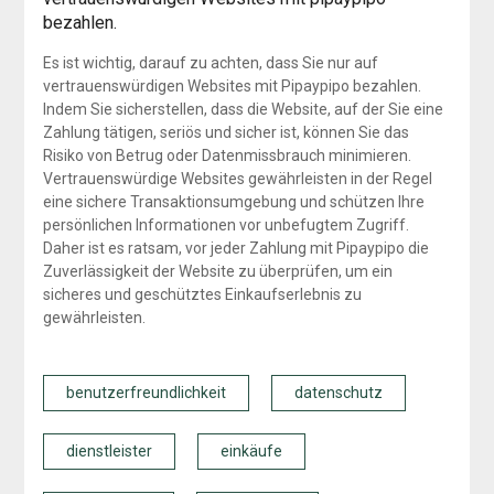
bezahlen.
Es ist wichtig, darauf zu achten, dass Sie nur auf
vertrauenswürdigen Websites mit Pipaypipo bezahlen.
Indem Sie sicherstellen, dass die Website, auf der Sie eine
Zahlung tätigen, seriös und sicher ist, können Sie das
Risiko von Betrug oder Datenmissbrauch minimieren.
Vertrauenswürdige Websites gewährleisten in der Regel
eine sichere Transaktionsumgebung und schützen Ihre
persönlichen Informationen vor unbefugtem Zugriff.
Daher ist es ratsam, vor jeder Zahlung mit Pipaypipo die
Zuverlässigkeit der Website zu überprüfen, um ein
sicheres und geschütztes Einkaufserlebnis zu
gewährleisten.
benutzerfreundlichkeit
datenschutz
dienstleister
einkäufe