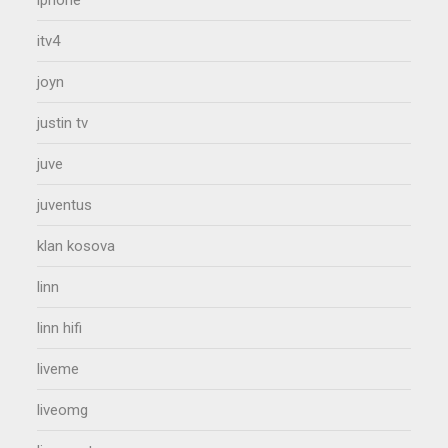
itv4
joyn
justin tv
juve
juventus
klan kosova
linn
linn hifi
liveme
liveomg