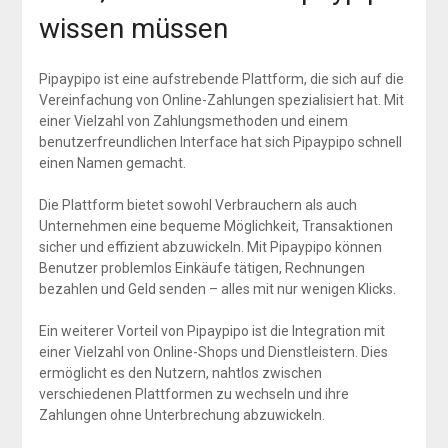
wissen müssen
Pipaypipo ist eine aufstrebende Plattform, die sich auf die
Vereinfachung von Online-Zahlungen spezialisiert hat. Mit
einer Vielzahl von Zahlungsmethoden und einem
benutzerfreundlichen Interface hat sich Pipaypipo schnell
einen Namen gemacht.
Die Plattform bietet sowohl Verbrauchern als auch
Unternehmen eine bequeme Möglichkeit, Transaktionen
sicher und effizient abzuwickeln. Mit Pipaypipo können
Benutzer problemlos Einkäufe tätigen, Rechnungen
bezahlen und Geld senden – alles mit nur wenigen Klicks.
Ein weiterer Vorteil von Pipaypipo ist die Integration mit
einer Vielzahl von Online-Shops und Dienstleistern. Dies
ermöglicht es den Nutzern, nahtlos zwischen
verschiedenen Plattformen zu wechseln und ihre
Zahlungen ohne Unterbrechung abzuwickeln.