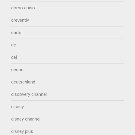
como audio
creventiv
darts
de
del
denon
deutschland
discovery channel
disney
disney channel
disney plus