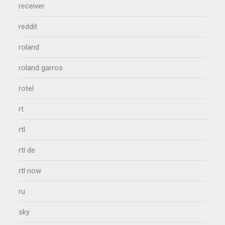
receiver
reddit
roland
roland garros
rotel
rt
rtl
rtl de
rtl now
ru
sky