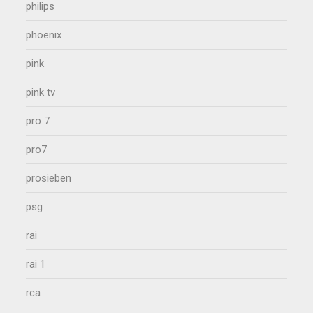
philips
phoenix
pink
pink tv
pro 7
pro7
prosieben
psg
rai
rai 1
rca