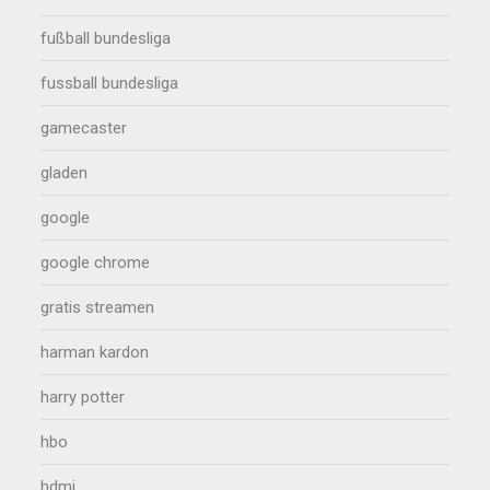
fußball bundesliga
fussball bundesliga
gamecaster
gladen
google
google chrome
gratis streamen
harman kardon
harry potter
hbo
hdmi