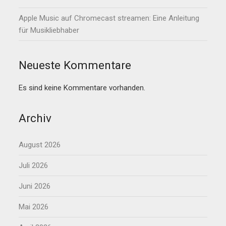
Apple Music auf Chromecast streamen: Eine Anleitung
für Musikliebhaber
Neueste Kommentare
Es sind keine Kommentare vorhanden.
Archiv
August 2026
Juli 2026
Juni 2026
Mai 2026