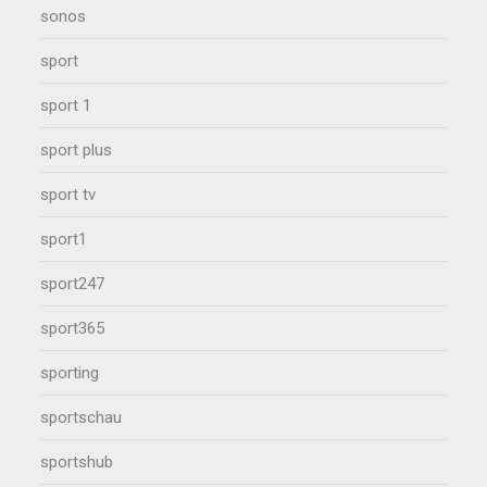
sonos
sport
sport 1
sport plus
sport tv
sport1
sport247
sport365
sporting
sportschau
sportshub