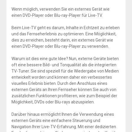
Wenn möglich, verwenden Sie ein externes Gerät wie
einen DVD-Player oder Blu-ray-Player für Live-TV.
Beim Live-TV geht es darum, Inhalte in Echtzeit zu erleben
und das Fernseherlebnis zu optimieren. Eine Möglichkeit,
dies zu erreichen, besteht darin, ein externes Gerät wie
einen DVD-Player oder Blu-ray-Player zu verwenden.
Warum ist dies eine gute Idee? Nun, externe Geräte bieten
oft eine bessere Bild- und Tonqualität als die integrierten
TV-Tuner. Sie sind speziell für die Wiedergabe von Medien
entwickelt worden und können daher ein verbessertes
visuelles Erlebnis bieten. Durch den Anschluss eines
externen Geräts an Ihren Fernseher können Sie auch von
zusätzlichen Funktionen profitieren, wie zum Beispiel der
Möglichkeit, DVDs oder Blu-rays abzuspielen.
Darüber hinaus ermöglicht Ihnen die Verwendung eines
externen Geräts eine einfachere Steuerung und
Navigation Ihrer Live-TV-Erfahrung. Mit einer dedizierten