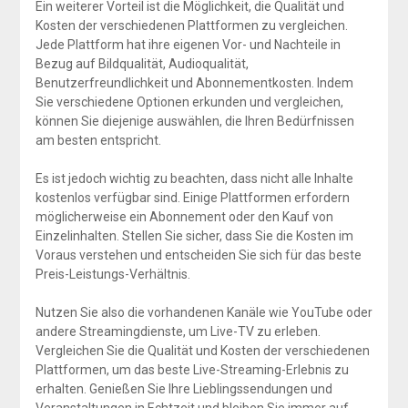
Ein weiterer Vorteil ist die Möglichkeit, die Qualität und
Kosten der verschiedenen Plattformen zu vergleichen.
Jede Plattform hat ihre eigenen Vor- und Nachteile in
Bezug auf Bildqualität, Audioqualität,
Benutzerfreundlichkeit und Abonnementkosten. Indem
Sie verschiedene Optionen erkunden und vergleichen,
können Sie diejenige auswählen, die Ihren Bedürfnissen
am besten entspricht.
Es ist jedoch wichtig zu beachten, dass nicht alle Inhalte
kostenlos verfügbar sind. Einige Plattformen erfordern
möglicherweise ein Abonnement oder den Kauf von
Einzelinhalten. Stellen Sie sicher, dass Sie die Kosten im
Voraus verstehen und entscheiden Sie sich für das beste
Preis-Leistungs-Verhältnis.
Nutzen Sie also die vorhandenen Kanäle wie YouTube oder
andere Streamingdienste, um Live-TV zu erleben.
Vergleichen Sie die Qualität und Kosten der verschiedenen
Plattformen, um das beste Live-Streaming-Erlebnis zu
erhalten. Genießen Sie Ihre Lieblingssendungen und