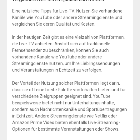
Eine nützliche Tipps für Live-TV: Nutzen Sie vorhandene
Kanäle wie YouTube oder andere Streamingdienste und
vergleichen Sie deren Qualität und Kosten.
In der heutigen Zeit gibt es eine Vielzahl von Plattformen,
die Live-TV anbieten. Anstatt sich auf traditionelle
Fernsehsender zu beschränken, können Sie auch
vorhandene Kanäle wie YouTube oder andere
Streamingdienste nutzen, um Ihre Lieblingssendungen
und Veranstaltungen in Echtzeit zu verfolgen.
Der Vorteil der Nutzung solcher Plattformen liegt darin,
dass sie oft eine breite Palette von Inhalten bieten und für
verschiedene Zielgruppen geeignet sind. YouTube
beispielsweise bietet nicht nur Unterhaltungsinhalte,
sondern auch Nachrichtenkanäle und Sportübertragungen
in Echtzeit. Andere Streamingdienste wie Netflix oder
Amazon Prime Video bieten ebenfalls Live-Streaming-
Optionen für bestimmte Veranstaltungen oder Shows.