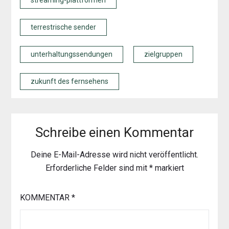
streaming-plattformen
terrestrische sender
unterhaltungssendungen
zielgruppen
zukunft des fernsehens
Schreibe einen Kommentar
Deine E-Mail-Adresse wird nicht veröffentlicht.
Erforderliche Felder sind mit
*
markiert
KOMMENTAR
*