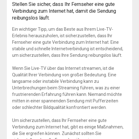
Stellen Sie sicher, dass Ihr Fernseher eine gute
Verbindung zum Internet hat, damit die Sendung
reibungslos läuft.
Ein wichtiger Tipp, um das Beste aus Ihrem Live-TV-
Erlebnis herauszuholen, ist sicherzustellen, dass Ihr
Fernseher eine gute Verbindung zum Internet hat. Eine
stabile und schnelle Internetverbindung ist entscheidend,
um sicherzustellen, dass Ihre Sendung reibungslos läuft.
Wenn Sie Live-TV über das Internet streamen, ist die
Qualität Ihrer Verbindung von großer Bedeutung. Eine
langsame oder instabile Verbindung kann zu
Unterbrechungen beim Streaming führen, was zu einer
frustrierenden Erfahrung führen kann. Niemand möchte
mitten in einer spannenden Sendung mit Pufferzeiten
oder schlechter Bildqualität konfrontiert werden.
Um sicherzustellen, dass Ihr Fernseher eine gute
Verbindung zum Internet hat, gibt es einige Maßnahmen,
die Sie ergreifen können. Zunächst sollten Sie