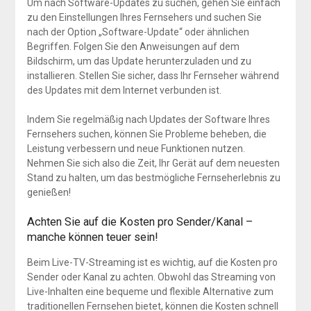
Um nach Software-Updates zu suchen, gehen Sie einfach
zu den Einstellungen Ihres Fernsehers und suchen Sie
nach der Option „Software-Update“ oder ähnlichen
Begriffen. Folgen Sie den Anweisungen auf dem
Bildschirm, um das Update herunterzuladen und zu
installieren. Stellen Sie sicher, dass Ihr Fernseher während
des Updates mit dem Internet verbunden ist.
Indem Sie regelmäßig nach Updates der Software Ihres
Fernsehers suchen, können Sie Probleme beheben, die
Leistung verbessern und neue Funktionen nutzen.
Nehmen Sie sich also die Zeit, Ihr Gerät auf dem neuesten
Stand zu halten, um das bestmögliche Fernseherlebnis zu
genießen!
Achten Sie auf die Kosten pro Sender/Kanal –
manche können teuer sein!
Beim Live-TV-Streaming ist es wichtig, auf die Kosten pro
Sender oder Kanal zu achten. Obwohl das Streaming von
Live-Inhalten eine bequeme und flexible Alternative zum
traditionellen Fernsehen bietet, können die Kosten schnell