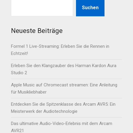
Suchen
Neueste Beiträge
Formel 1 Live-Streaming: Erleben Sie die Rennen in
Echtzeit!
Erleben Sie den Klangzauber des Harman Kardon Aura
Studio 2
Apple Music auf Chromecast streamen: Eine Anleitung
für Musikliebhaber
Entdecken Sie die Spitzenklasse des Arcam AVR5: Ein
Meisterwerk der Audiotechnologie
Das ultimative Audio-Video-Erlebnis mit dem Arcam
AVR21