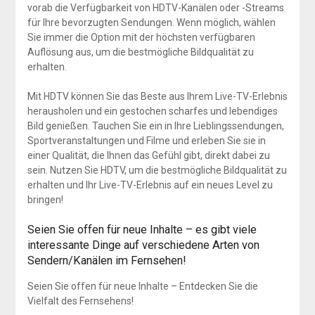
vorab die Verfügbarkeit von HDTV-Kanälen oder -Streams
für Ihre bevorzugten Sendungen. Wenn möglich, wählen
Sie immer die Option mit der höchsten verfügbaren
Auflösung aus, um die bestmögliche Bildqualität zu
erhalten.
Mit HDTV können Sie das Beste aus Ihrem Live-TV-Erlebnis
herausholen und ein gestochen scharfes und lebendiges
Bild genießen. Tauchen Sie ein in Ihre Lieblingssendungen,
Sportveranstaltungen und Filme und erleben Sie sie in
einer Qualität, die Ihnen das Gefühl gibt, direkt dabei zu
sein. Nutzen Sie HDTV, um die bestmögliche Bildqualität zu
erhalten und Ihr Live-TV-Erlebnis auf ein neues Level zu
bringen!
Seien Sie offen für neue Inhalte – es gibt viele
interessante Dinge auf verschiedene Arten von
Sendern/Kanälen im Fernsehen!
Seien Sie offen für neue Inhalte – Entdecken Sie die
Vielfalt des Fernsehens!