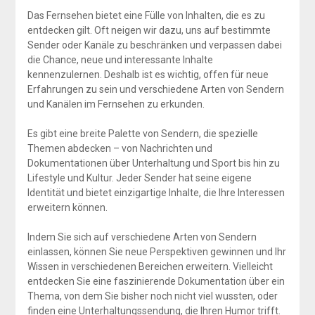
Das Fernsehen bietet eine Fülle von Inhalten, die es zu
entdecken gilt. Oft neigen wir dazu, uns auf bestimmte
Sender oder Kanäle zu beschränken und verpassen dabei
die Chance, neue und interessante Inhalte
kennenzulernen. Deshalb ist es wichtig, offen für neue
Erfahrungen zu sein und verschiedene Arten von Sendern
und Kanälen im Fernsehen zu erkunden.
Es gibt eine breite Palette von Sendern, die spezielle
Themen abdecken – von Nachrichten und
Dokumentationen über Unterhaltung und Sport bis hin zu
Lifestyle und Kultur. Jeder Sender hat seine eigene
Identität und bietet einzigartige Inhalte, die Ihre Interessen
erweitern können.
Indem Sie sich auf verschiedene Arten von Sendern
einlassen, können Sie neue Perspektiven gewinnen und Ihr
Wissen in verschiedenen Bereichen erweitern. Vielleicht
entdecken Sie eine faszinierende Dokumentation über ein
Thema, von dem Sie bisher noch nicht viel wussten, oder
finden eine Unterhaltungssendung, die Ihren Humor trifft.