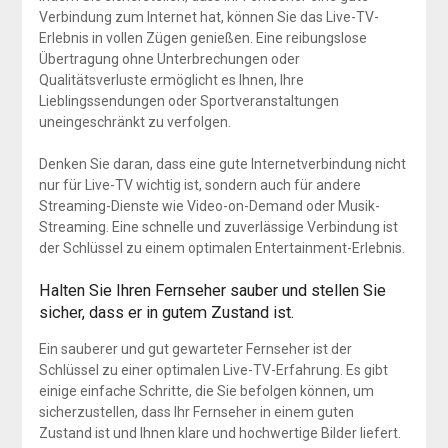
Verbindung zum Internet hat, können Sie das Live-TV-
Erlebnis in vollen Zügen genießen. Eine reibungslose
Übertragung ohne Unterbrechungen oder
Qualitätsverluste ermöglicht es Ihnen, Ihre
Lieblingssendungen oder Sportveranstaltungen
uneingeschränkt zu verfolgen.
Denken Sie daran, dass eine gute Internetverbindung nicht
nur für Live-TV wichtig ist, sondern auch für andere
Streaming-Dienste wie Video-on-Demand oder Musik-
Streaming. Eine schnelle und zuverlässige Verbindung ist
der Schlüssel zu einem optimalen Entertainment-Erlebnis.
Halten Sie Ihren Fernseher sauber und stellen Sie
sicher, dass er in gutem Zustand ist.
Ein sauberer und gut gewarteter Fernseher ist der
Schlüssel zu einer optimalen Live-TV-Erfahrung. Es gibt
einige einfache Schritte, die Sie befolgen können, um
sicherzustellen, dass Ihr Fernseher in einem guten
Zustand ist und Ihnen klare und hochwertige Bilder liefert.