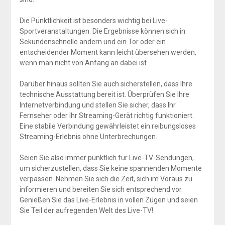
Die Pünktlichkeit ist besonders wichtig bei Live-
Sportveranstaltungen. Die Ergebnisse können sich in
Sekundenschnelle ändern und ein Tor oder ein
entscheidender Moment kann leicht übersehen werden,
wenn man nicht von Anfang an dabei ist.
Darüber hinaus sollten Sie auch sicherstellen, dass Ihre
technische Ausstattung bereit ist. Überprüfen Sie Ihre
Internetverbindung und stellen Sie sicher, dass Ihr
Fernseher oder Ihr Streaming-Gerät richtig funktioniert.
Eine stabile Verbindung gewährleistet ein reibungsloses
Streaming-Erlebnis ohne Unterbrechungen.
Seien Sie also immer pünktlich für Live-TV-Sendungen,
um sicherzustellen, dass Sie keine spannenden Momente
verpassen. Nehmen Sie sich die Zeit, sich im Voraus zu
informieren und bereiten Sie sich entsprechend vor.
Genießen Sie das Live-Erlebnis in vollen Zügen und seien
Sie Teil der aufregenden Welt des Live-TV!