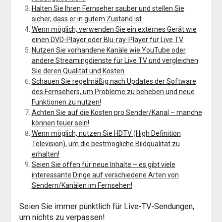
Halten Sie Ihren Fernseher sauber und stellen Sie
sicher, dass er in gutem Zustand ist.
Wenn möglich, verwenden Sie ein externes Gerät wie
einen DVD-Player oder Blu-ray-Player für Live TV.
Nutzen Sie vorhandene Kanäle wie YouTube oder
andere Streamingdienste für Live TV und vergleichen
Sie deren Qualität und Kosten.
Schauen Sie regelmäßig nach Updates der Software
des Fernsehers, um Probleme zu beheben und neue
Funktionen zu nutzen!
Achten Sie auf die Kosten pro Sender/Kanal – manche
können teuer sein!
Wenn möglich, nutzen Sie HDTV (High Definition
Television), um die bestmögliche Bildqualität zu
erhalten!
Seien Sie offen für neue Inhalte – es gibt viele
interessante Dinge auf verschiedene Arten von
Sendern/Kanälen im Fernsehen!
Seien Sie immer pünktlich für Live-TV-Sendungen,
um nichts zu verpassen!