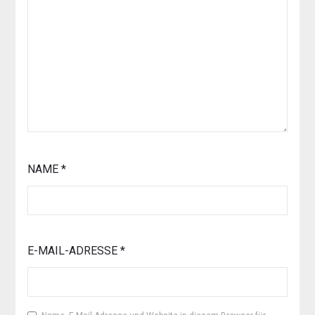
NAME
*
E-MAIL-ADRESSE
*