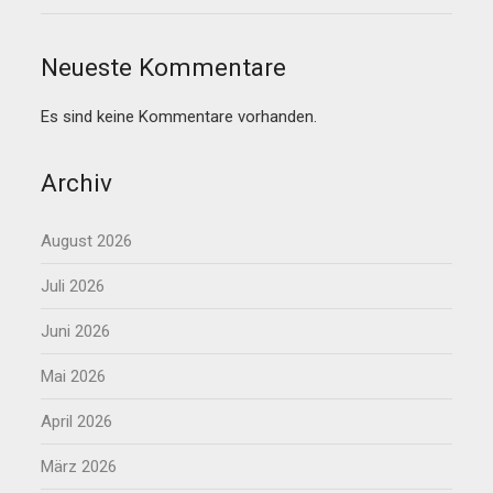
Neueste Kommentare
Es sind keine Kommentare vorhanden.
Archiv
August 2026
Juli 2026
Juni 2026
Mai 2026
April 2026
März 2026