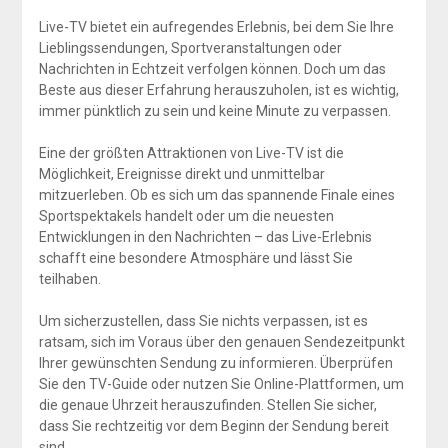
Live-TV bietet ein aufregendes Erlebnis, bei dem Sie Ihre
Lieblingssendungen, Sportveranstaltungen oder
Nachrichten in Echtzeit verfolgen können. Doch um das
Beste aus dieser Erfahrung herauszuholen, ist es wichtig,
immer pünktlich zu sein und keine Minute zu verpassen.
Eine der größten Attraktionen von Live-TV ist die
Möglichkeit, Ereignisse direkt und unmittelbar
mitzuerleben. Ob es sich um das spannende Finale eines
Sportspektakels handelt oder um die neuesten
Entwicklungen in den Nachrichten – das Live-Erlebnis
schafft eine besondere Atmosphäre und lässt Sie
teilhaben.
Um sicherzustellen, dass Sie nichts verpassen, ist es
ratsam, sich im Voraus über den genauen Sendezeitpunkt
Ihrer gewünschten Sendung zu informieren. Überprüfen
Sie den TV-Guide oder nutzen Sie Online-Plattformen, um
die genaue Uhrzeit herauszufinden. Stellen Sie sicher,
dass Sie rechtzeitig vor dem Beginn der Sendung bereit
sind.