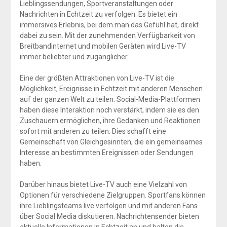
Lieblingssendungen, Sportveranstaltungen oder
Nachrichten in Echtzeit zu verfolgen. Es bietet ein
immersives Erlebnis, bei dem man das Gefühl hat, direkt
dabei zu sein. Mit der zunehmenden Verfügbarkeit von
Breitbandinternet und mobilen Geräten wird Live-TV
immer beliebter und zugänglicher.
Eine der größten Attraktionen von Live-TV ist die
Möglichkeit, Ereignisse in Echtzeit mit anderen Menschen
auf der ganzen Welt zu teilen. Social-Media-Plattformen
haben diese Interaktion noch verstärkt, indem sie es den
Zuschauern ermöglichen, ihre Gedanken und Reaktionen
sofort mit anderen zu teilen. Dies schafft eine
Gemeinschaft von Gleichgesinnten, die ein gemeinsames
Interesse an bestimmten Ereignissen oder Sendungen
haben.
Darüber hinaus bietet Live-TV auch eine Vielzahl von
Optionen für verschiedene Zielgruppen. Sportfans können
ihre Lieblingsteams live verfolgen und mit anderen Fans
über Social Media diskutieren. Nachrichtensender bieten