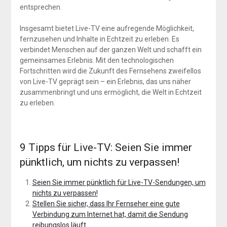
entsprechen.
Insgesamt bietet Live-TV eine aufregende Möglichkeit,
fernzusehen und Inhalte in Echtzeit zu erleben. Es
verbindet Menschen auf der ganzen Welt und schafft ein
gemeinsames Erlebnis. Mit den technologischen
Fortschritten wird die Zukunft des Fernsehens zweifellos
von Live-TV geprägt sein – ein Erlebnis, das uns näher
zusammenbringt und uns ermöglicht, die Welt in Echtzeit
zu erleben.
9 Tipps für Live-TV: Seien Sie immer
pünktlich, um nichts zu verpassen!
Seien Sie immer pünktlich für Live-TV-Sendungen, um
nichts zu verpassen!
Stellen Sie sicher, dass Ihr Fernseher eine gute
Verbindung zum Internet hat, damit die Sendung
reibungslos läuft.