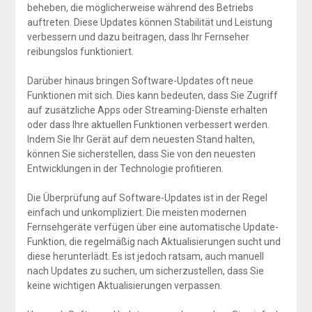
beheben, die möglicherweise während des Betriebs
auftreten. Diese Updates können Stabilität und Leistung
verbessern und dazu beitragen, dass Ihr Fernseher
reibungslos funktioniert.
Darüber hinaus bringen Software-Updates oft neue
Funktionen mit sich. Dies kann bedeuten, dass Sie Zugriff
auf zusätzliche Apps oder Streaming-Dienste erhalten
oder dass Ihre aktuellen Funktionen verbessert werden.
Indem Sie Ihr Gerät auf dem neuesten Stand halten,
können Sie sicherstellen, dass Sie von den neuesten
Entwicklungen in der Technologie profitieren.
Die Überprüfung auf Software-Updates ist in der Regel
einfach und unkompliziert. Die meisten modernen
Fernsehgeräte verfügen über eine automatische Update-
Funktion, die regelmäßig nach Aktualisierungen sucht und
diese herunterlädt. Es ist jedoch ratsam, auch manuell
nach Updates zu suchen, um sicherzustellen, dass Sie
keine wichtigen Aktualisierungen verpassen.