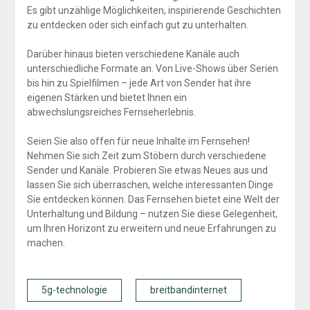
Es gibt unzählige Möglichkeiten, inspirierende Geschichten
zu entdecken oder sich einfach gut zu unterhalten.
Darüber hinaus bieten verschiedene Kanäle auch
unterschiedliche Formate an. Von Live-Shows über Serien
bis hin zu Spielfilmen – jede Art von Sender hat ihre
eigenen Stärken und bietet Ihnen ein
abwechslungsreiches Fernseherlebnis.
Seien Sie also offen für neue Inhalte im Fernsehen!
Nehmen Sie sich Zeit zum Stöbern durch verschiedene
Sender und Kanäle. Probieren Sie etwas Neues aus und
lassen Sie sich überraschen, welche interessanten Dinge
Sie entdecken können. Das Fernsehen bietet eine Welt der
Unterhaltung und Bildung – nutzen Sie diese Gelegenheit,
um Ihren Horizont zu erweitern und neue Erfahrungen zu
machen.
5g-technologie
breitbandinternet