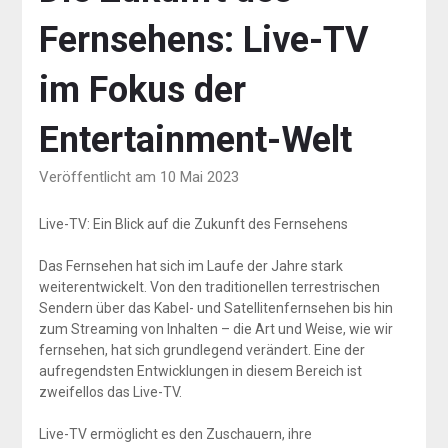
Fernsehens: Live-TV
im Fokus der
Entertainment-Welt
Veröffentlicht am 10 Mai 2023
Live-TV: Ein Blick auf die Zukunft des Fernsehens
Das Fernsehen hat sich im Laufe der Jahre stark
weiterentwickelt. Von den traditionellen terrestrischen
Sendern über das Kabel- und Satellitenfernsehen bis hin
zum Streaming von Inhalten – die Art und Weise, wie wir
fernsehen, hat sich grundlegend verändert. Eine der
aufregendsten Entwicklungen in diesem Bereich ist
zweifellos das Live-TV.
Live-TV ermöglicht es den Zuschauern, ihre