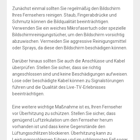
Zunächst einmal sollten Sie regelmäßig den Bildschirm
Ihres Fernsehers reinigen. Staub, Fingerabdrücke und
Schmutz können die Bildqualität beeinträchtigen.
Verwenden Sie ein weiches Mikrofasertuch oder spezielle
Bildschirmreinigungstücher, um den Bildschirm vorsichtig
abzuwischen. Vermeiden Sie aggressive Reinigungsmittel
oder Sprays, da diese den Bildschirm beschädigen können.
Darüber hinaus sollten Sie auch die Anschlüsse und Kabel
überprüfen. Stellen Sie sicher, dass sie richtig
angeschlossen sind und keine Beschädigungen aufweisen.
Lose oder beschädigte Kabel können zu Signalstörungen
führen und die Qualität des Live-TV-Erlebnisses
beeinträchtigen.
Eine weitere wichtige Maßnahme ist es, Ihren Fernseher
vor Überhitzung zu schützen. Stellen Sie sicher, dass
genügend Luftzirkulation um den Fernseher herum
vorhanden ist und dass keine Gegenstände den
Lüftungsschlitzen blockieren. Überhitzung kann zu
Leistungsproblemen führen und im schlimmsten Fall sogar