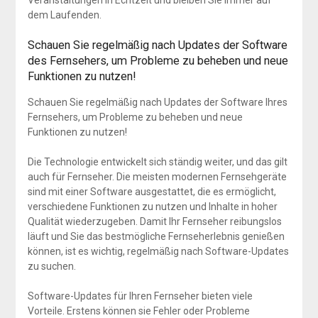
Veranstaltungen in Echtzeit und bleiben Sie immer auf
dem Laufenden.
Schauen Sie regelmäßig nach Updates der Software
des Fernsehers, um Probleme zu beheben und neue
Funktionen zu nutzen!
Schauen Sie regelmäßig nach Updates der Software Ihres
Fernsehers, um Probleme zu beheben und neue
Funktionen zu nutzen!
Die Technologie entwickelt sich ständig weiter, und das gilt
auch für Fernseher. Die meisten modernen Fernsehgeräte
sind mit einer Software ausgestattet, die es ermöglicht,
verschiedene Funktionen zu nutzen und Inhalte in hoher
Qualität wiederzugeben. Damit Ihr Fernseher reibungslos
läuft und Sie das bestmögliche Fernseherlebnis genießen
können, ist es wichtig, regelmäßig nach Software-Updates
zu suchen.
Software-Updates für Ihren Fernseher bieten viele
Vorteile. Erstens können sie Fehler oder Probleme