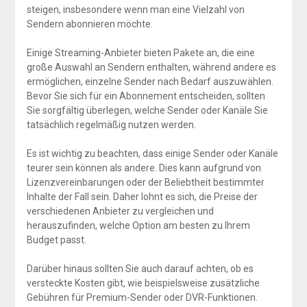
steigen, insbesondere wenn man eine Vielzahl von
Sendern abonnieren möchte.
Einige Streaming-Anbieter bieten Pakete an, die eine
große Auswahl an Sendern enthalten, während andere es
ermöglichen, einzelne Sender nach Bedarf auszuwählen.
Bevor Sie sich für ein Abonnement entscheiden, sollten
Sie sorgfältig überlegen, welche Sender oder Kanäle Sie
tatsächlich regelmäßig nutzen werden.
Es ist wichtig zu beachten, dass einige Sender oder Kanäle
teurer sein können als andere. Dies kann aufgrund von
Lizenzvereinbarungen oder der Beliebtheit bestimmter
Inhalte der Fall sein. Daher lohnt es sich, die Preise der
verschiedenen Anbieter zu vergleichen und
herauszufinden, welche Option am besten zu Ihrem
Budget passt.
Darüber hinaus sollten Sie auch darauf achten, ob es
versteckte Kosten gibt, wie beispielsweise zusätzliche
Gebühren für Premium-Sender oder DVR-Funktionen.