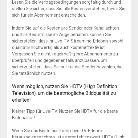
Lesen Sie die Vertragsbedingungen sorgfältig durch und
stellen Sie sicher, dass Sie alle Kosten verstehen, bevor Sie
sich für ein Abonnement entscheiden.
Indem Sie auf die Kosten pro Sender oder Kanal achten
und Ihre Bedürfnisse im Auge behalten, können Sie
sicherstellen, dass Ihr Live-TV-Streaming-Erlebnis sowohl
qualitativ hochwertig als auch kosteneffektiv ist.
Vergessen Sie nicht, regelmäßig Ihre Abonnements zu
überprüfen und gegebenenfalls anzupassen, um
sicherzustellen, dass Sie nur für die Sender bezahlen, die
Sie tatsächlich nutzen.
Wenn möglich, nutzen Sie HDTV (High Definition
Television), um die bestmögliche Bildqualität zu
erhalten!
Kleiner Tipp für Live-TV: Nutzen Sie HDTV für die beste
Bildqualität!
Wenn Sie das Beste aus Ihrem Live-TV-Erlebnis
herausholen möchten, ist es empfehlenswert, HDTV (High