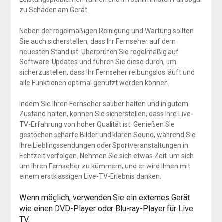
zu Schäden am Gerät.
Neben der regelmäßigen Reinigung und Wartung sollten
Sie auch sicherstellen, dass Ihr Fernseher auf dem
neuesten Stand ist. Überprüfen Sie regelmäßig auf
Software-Updates und führen Sie diese durch, um
sicherzustellen, dass Ihr Fernseher reibungslos läuft und
alle Funktionen optimal genutzt werden können.
Indem Sie Ihren Fernseher sauber halten und in gutem
Zustand halten, können Sie sicherstellen, dass Ihre Live-
TV-Erfahrung von hoher Qualität ist. Genießen Sie
gestochen scharfe Bilder und klaren Sound, während Sie
Ihre Lieblingssendungen oder Sportveranstaltungen in
Echtzeit verfolgen. Nehmen Sie sich etwas Zeit, um sich
um Ihren Fernseher zu kümmern, und er wird Ihnen mit
einem erstklassigen Live-TV-Erlebnis danken.
Wenn möglich, verwenden Sie ein externes Gerät
wie einen DVD-Player oder Blu-ray-Player für Live
TV.