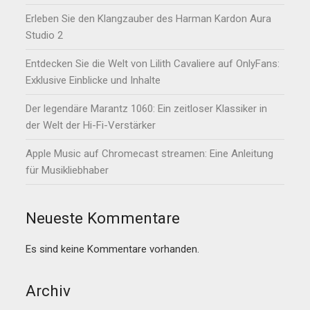
Erleben Sie den Klangzauber des Harman Kardon Aura
Studio 2
Entdecken Sie die Welt von Lilith Cavaliere auf OnlyFans:
Exklusive Einblicke und Inhalte
Der legendäre Marantz 1060: Ein zeitloser Klassiker in
der Welt der Hi-Fi-Verstärker
Apple Music auf Chromecast streamen: Eine Anleitung
für Musikliebhaber
Neueste Kommentare
Es sind keine Kommentare vorhanden.
Archiv