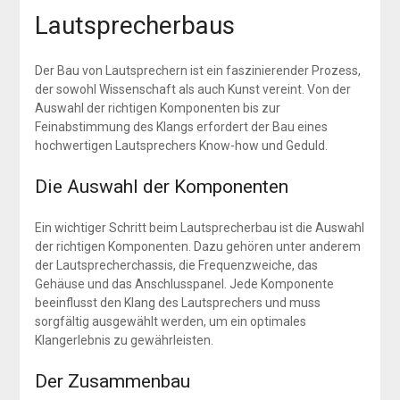
Lautsprecherbaus
Der Bau von Lautsprechern ist ein faszinierender Prozess,
der sowohl Wissenschaft als auch Kunst vereint. Von der
Auswahl der richtigen Komponenten bis zur
Feinabstimmung des Klangs erfordert der Bau eines
hochwertigen Lautsprechers Know-how und Geduld.
Die Auswahl der Komponenten
Ein wichtiger Schritt beim Lautsprecherbau ist die Auswahl
der richtigen Komponenten. Dazu gehören unter anderem
der Lautsprecherchassis, die Frequenzweiche, das
Gehäuse und das Anschlusspanel. Jede Komponente
beeinflusst den Klang des Lautsprechers und muss
sorgfältig ausgewählt werden, um ein optimales
Klangerlebnis zu gewährleisten.
Der Zusammenbau