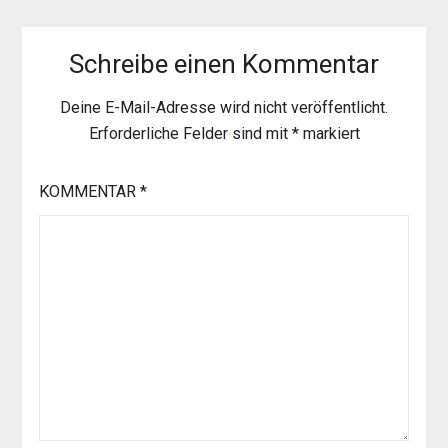
Schreibe einen Kommentar
Deine E-Mail-Adresse wird nicht veröffentlicht.
Erforderliche Felder sind mit
*
markiert
KOMMENTAR
*