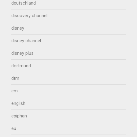
deutschland
discovery channel
disney
disney channel
disney plus
dortmund
dtm
em
english
epiphan
eu