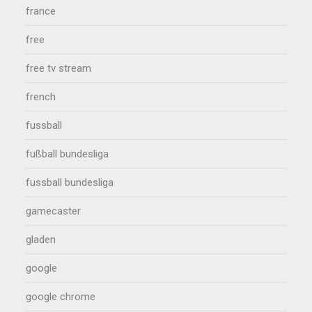
france
free
free tv stream
french
fussball
fußball bundesliga
fussball bundesliga
gamecaster
gladen
google
google chrome