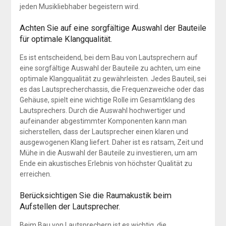
jeden Musikliebhaber begeistern wird.
Achten Sie auf eine sorgfältige Auswahl der Bauteile
für optimale Klangqualität.
Es ist entscheidend, bei dem Bau von Lautsprechern auf
eine sorgfältige Auswahl der Bauteile zu achten, um eine
optimale Klangqualität zu gewährleisten. Jedes Bauteil, sei
es das Lautsprecherchassis, die Frequenzweiche oder das
Gehäuse, spielt eine wichtige Rolle im Gesamtklang des
Lautsprechers. Durch die Auswahl hochwertiger und
aufeinander abgestimmter Komponenten kann man
sicherstellen, dass der Lautsprecher einen klaren und
ausgewogenen Klang liefert. Daher ist es ratsam, Zeit und
Mühe in die Auswahl der Bauteile zu investieren, um am
Ende ein akustisches Erlebnis von höchster Qualität zu
erreichen.
Berücksichtigen Sie die Raumakustik beim
Aufstellen der Lautsprecher.
Beim Bau von Lautsprechern ist es wichtig, die