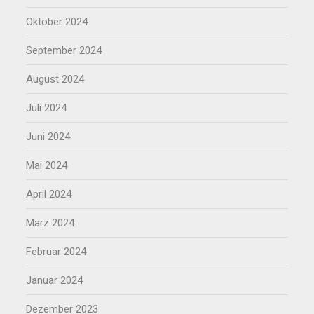
Oktober 2024
September 2024
August 2024
Juli 2024
Juni 2024
Mai 2024
April 2024
März 2024
Februar 2024
Januar 2024
Dezember 2023