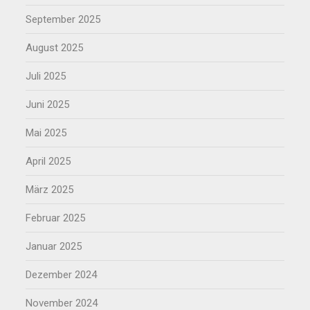
September 2025
August 2025
Juli 2025
Juni 2025
Mai 2025
April 2025
März 2025
Februar 2025
Januar 2025
Dezember 2024
November 2024