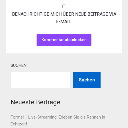
BENACHRICHTIGE MICH ÜBER NEUE BEITRÄGE VIA
E-MAIL.
SUCHEN
Suchen
Neueste Beiträge
Formel 1 Live-Streaming: Erleben Sie die Rennen in
Echtzeit!