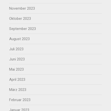
November 2023
Oktober 2023
September 2023
August 2023
Juli 2023
Juni 2023
Mai 2023
April 2023
März 2023
Februar 2023
Januar 2023