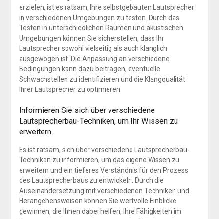
erzielen, ist es ratsam, Ihre selbstgebauten Lautsprecher
in verschiedenen Umgebungen zu testen. Durch das
Testen in unterschiedlichen Räumen und akustischen
Umgebungen können Sie sicherstellen, dass Ihr
Lautsprecher sowohl vielseitig als auch klanglich
ausgewogen ist. Die Anpassung an verschiedene
Bedingungen kann dazu beitragen, eventuelle
Schwachstellen zu identifizieren und die Klangqualität
Ihrer Lautsprecher zu optimieren.
Informieren Sie sich über verschiedene
Lautsprecherbau-Techniken, um Ihr Wissen zu
erweitern.
Es ist ratsam, sich über verschiedene Lautsprecherbau-
Techniken zu informieren, um das eigene Wissen zu
erweitern und ein tieferes Verständnis für den Prozess
des Lautsprecherbaus zu entwickeln. Durch die
Auseinandersetzung mit verschiedenen Techniken und
Herangehensweisen können Sie wertvolle Einblicke
gewinnen, die Ihnen dabei helfen, Ihre Fähigkeiten im