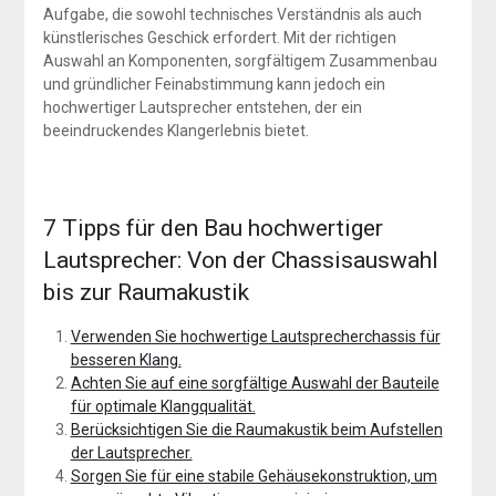
Aufgabe, die sowohl technisches Verständnis als auch
künstlerisches Geschick erfordert. Mit der richtigen
Auswahl an Komponenten, sorgfältigem Zusammenbau
und gründlicher Feinabstimmung kann jedoch ein
hochwertiger Lautsprecher entstehen, der ein
beeindruckendes Klangerlebnis bietet.
7 Tipps für den Bau hochwertiger
Lautsprecher: Von der Chassisauswahl
bis zur Raumakustik
Verwenden Sie hochwertige Lautsprecherchassis für
besseren Klang.
Achten Sie auf eine sorgfältige Auswahl der Bauteile
für optimale Klangqualität.
Berücksichtigen Sie die Raumakustik beim Aufstellen
der Lautsprecher.
Sorgen Sie für eine stabile Gehäusekonstruktion, um