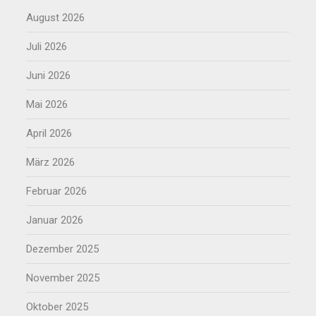
August 2026
Juli 2026
Juni 2026
Mai 2026
April 2026
März 2026
Februar 2026
Januar 2026
Dezember 2025
November 2025
Oktober 2025