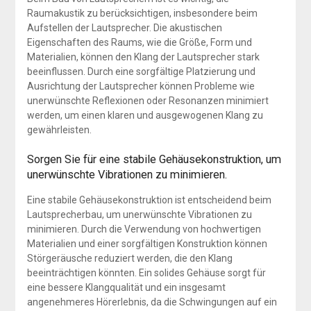
Raumakustik zu berücksichtigen, insbesondere beim
Aufstellen der Lautsprecher. Die akustischen
Eigenschaften des Raums, wie die Größe, Form und
Materialien, können den Klang der Lautsprecher stark
beeinflussen. Durch eine sorgfältige Platzierung und
Ausrichtung der Lautsprecher können Probleme wie
unerwünschte Reflexionen oder Resonanzen minimiert
werden, um einen klaren und ausgewogenen Klang zu
gewährleisten.
Sorgen Sie für eine stabile Gehäusekonstruktion, um
unerwünschte Vibrationen zu minimieren.
Eine stabile Gehäusekonstruktion ist entscheidend beim
Lautsprecherbau, um unerwünschte Vibrationen zu
minimieren. Durch die Verwendung von hochwertigen
Materialien und einer sorgfältigen Konstruktion können
Störgeräusche reduziert werden, die den Klang
beeinträchtigen könnten. Ein solides Gehäuse sorgt für
eine bessere Klangqualität und ein insgesamt
angenehmeres Hörerlebnis, da die Schwingungen auf ein