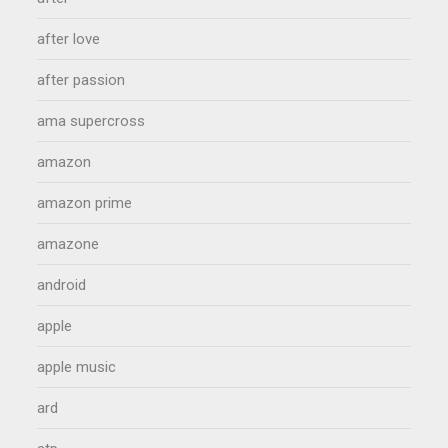
after love
after passion
ama supercross
amazon
amazon prime
amazone
android
apple
apple music
ard