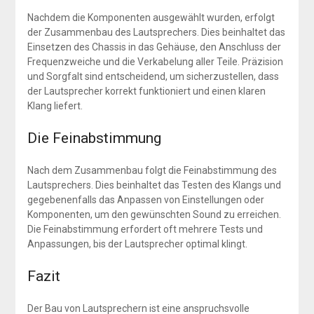
Nachdem die Komponenten ausgewählt wurden, erfolgt
der Zusammenbau des Lautsprechers. Dies beinhaltet das
Einsetzen des Chassis in das Gehäuse, den Anschluss der
Frequenzweiche und die Verkabelung aller Teile. Präzision
und Sorgfalt sind entscheidend, um sicherzustellen, dass
der Lautsprecher korrekt funktioniert und einen klaren
Klang liefert.
Die Feinabstimmung
Nach dem Zusammenbau folgt die Feinabstimmung des
Lautsprechers. Dies beinhaltet das Testen des Klangs und
gegebenenfalls das Anpassen von Einstellungen oder
Komponenten, um den gewünschten Sound zu erreichen.
Die Feinabstimmung erfordert oft mehrere Tests und
Anpassungen, bis der Lautsprecher optimal klingt.
Fazit
Der Bau von Lautsprechern ist eine anspruchsvolle