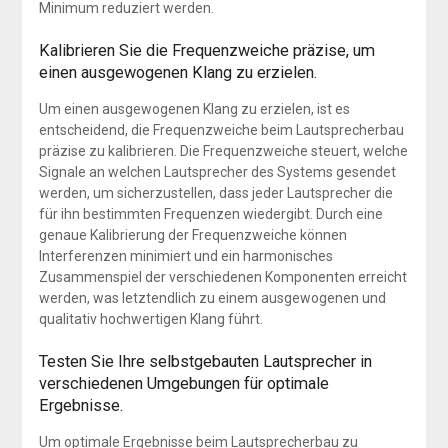
Minimum reduziert werden.
Kalibrieren Sie die Frequenzweiche präzise, um
einen ausgewogenen Klang zu erzielen.
Um einen ausgewogenen Klang zu erzielen, ist es
entscheidend, die Frequenzweiche beim Lautsprecherbau
präzise zu kalibrieren. Die Frequenzweiche steuert, welche
Signale an welchen Lautsprecher des Systems gesendet
werden, um sicherzustellen, dass jeder Lautsprecher die
für ihn bestimmten Frequenzen wiedergibt. Durch eine
genaue Kalibrierung der Frequenzweiche können
Interferenzen minimiert und ein harmonisches
Zusammenspiel der verschiedenen Komponenten erreicht
werden, was letztendlich zu einem ausgewogenen und
qualitativ hochwertigen Klang führt.
Testen Sie Ihre selbstgebauten Lautsprecher in
verschiedenen Umgebungen für optimale
Ergebnisse.
Um optimale Ergebnisse beim Lautsprecherbau zu