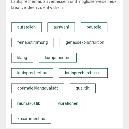
Lautsprecherbau zu verbessern und möglicherweise neue
kreative Ideen zu entwickeln.
aufstellen
auswahl
bauteile
feinabstimmung
gehäusekonstruktion
klang
komponenten
lautsprecherbau
lautsprecherchassis
optimale klangqualität
qualität
raumakustik
vibrationen
zusammenbau