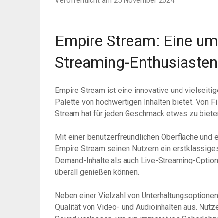
Veröffentlicht am 25 November 2024
Empire Stream: Eine um
Streaming-Enthusiasten
Empire Stream ist eine innovative und vielseitig
Palette von hochwertigen Inhalten bietet. Von F
Stream hat für jeden Geschmack etwas zu biete
Mit einer benutzerfreundlichen Oberfläche und e
Empire Stream seinen Nutzern ein erstklassiges
Demand-Inhalte als auch Live-Streaming-Optione
überall genießen können.
Neben einer Vielzahl von Unterhaltungsoptionen
Qualität von Video- und Audioinhalten aus. Nutz