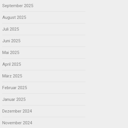
September 2025
August 2025
Juli 2025
Juni 2025
Mai 2025
April 2025
März 2025
Februar 2025
Januar 2025
Dezember 2024
November 2024