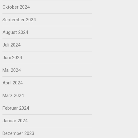
Oktober 2024
September 2024
August 2024
Juli 2024
Juni 2024
Mai 2024
April 2024
März 2024
Februar 2024
Januar 2024
Dezember 2023