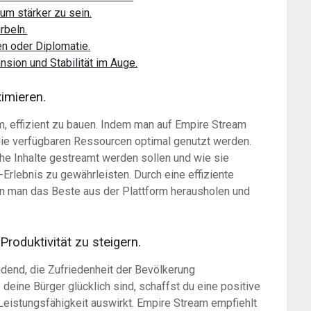
um stärker zu sein.
rbeln.
en oder Diplomatie.
sion und Stabilität im Auge.
imieren.
, effizient zu bauen. Indem man auf Empire Stream
 die verfügbaren Ressourcen optimal genutzt werden.
he Inhalte gestreamt werden sollen und wie sie
Erlebnis zu gewährleisten. Durch eine effiziente
n man das Beste aus der Plattform herausholen und
Produktivität zu steigern.
eidend, die Zufriedenheit der Bevölkerung
 deine Bürger glücklich sind, schaffst du eine positive
 Leistungsfähigkeit auswirkt. Empire Stream empfiehlt