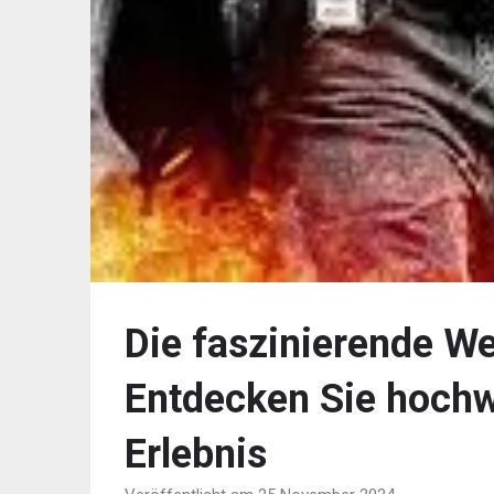
Die faszinierende We
Entdecken Sie hochw
Erlebnis