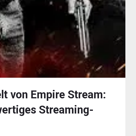
lt von Empire Stream:
ertiges Streaming-