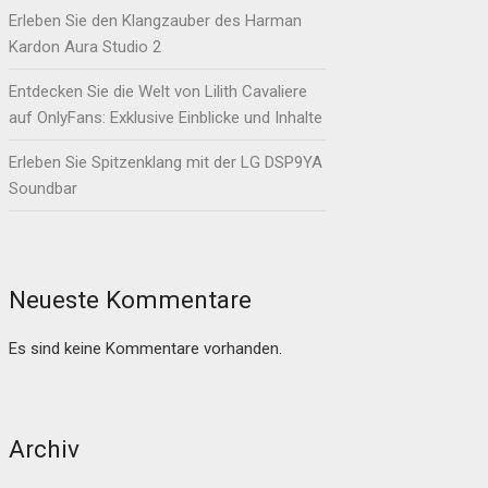
Erleben Sie den Klangzauber des Harman
Kardon Aura Studio 2
Entdecken Sie die Welt von Lilith Cavaliere
auf OnlyFans: Exklusive Einblicke und Inhalte
Erleben Sie Spitzenklang mit der LG DSP9YA
Soundbar
Neueste Kommentare
Es sind keine Kommentare vorhanden.
Archiv