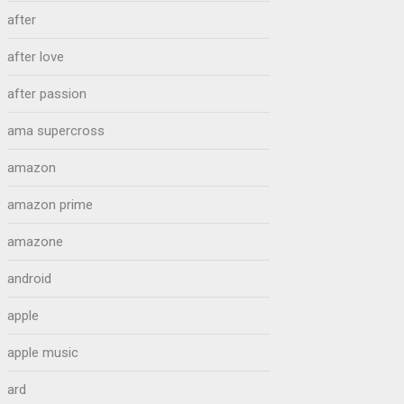
after
after love
after passion
ama supercross
amazon
amazon prime
amazone
android
apple
apple music
ard