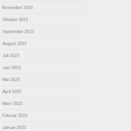
November 2023
Oktober 2023
September 2023
August 2023
Juli 2023
Juni 2023
Mai 2023
April 2023
März 2023
Februar 2023
Januar 2023