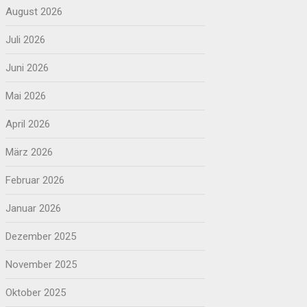
August 2026
Juli 2026
Juni 2026
Mai 2026
April 2026
März 2026
Februar 2026
Januar 2026
Dezember 2025
November 2025
Oktober 2025