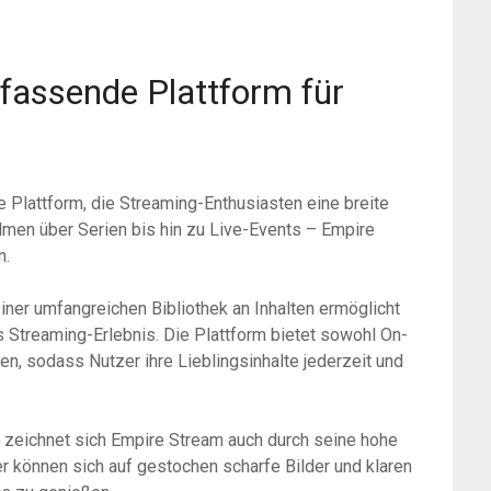
fassende Plattform für
e Plattform, die Streaming-Enthusiasten eine breite
ilmen über Serien bis hin zu Live-Events – Empire
n.
iner umfangreichen Bibliothek an Inhalten ermöglicht
 Streaming-Erlebnis. Die Plattform bietet sowohl On-
n, sodass Nutzer ihre Lieblingsinhalte jederzeit und
 zeichnet sich Empire Stream auch durch seine hohe
er können sich auf gestochen scharfe Bilder und klaren