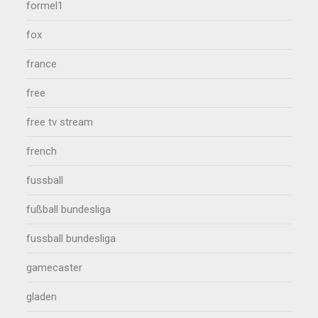
formel1
fox
france
free
free tv stream
french
fussball
fußball bundesliga
fussball bundesliga
gamecaster
gladen