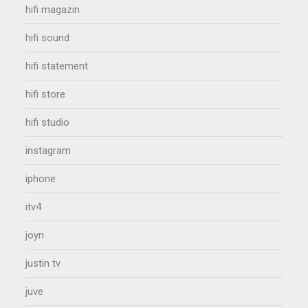
hifi magazin
hifi sound
hifi statement
hifi store
hifi studio
instagram
iphone
itv4
joyn
justin tv
juve