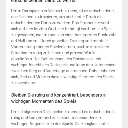
entscheidenden Darts zu werfen.
Um in Dartspielen erfolgreich zu sein, ist es entscheidend,
das Finishen zu trainieren, um auch unter Druck die
entscheidenden Darts zu werfen. Das Finishen bezieht
sich auf den letzten Wurf, der benötigt wird, um ein Spiel
zu gewinnen, indem man von einer bestimmten Punktzahl
auf Null kommt. Durch gezieltes Training und mentale
Vorbereitung können Spieler lernen, auch in stressigen
Situationen ruhig zu bleiben und präzise Würfe
abzuliefern. Das Beherrschen des Finishens ist ein
wichtiger Aspekt des Dartspiels und kann den Unterschied
zwischen Sieg und Niederlage ausmachen. Daher lohnt es
sich, Zeit und Mühe in dieses wichtige Element des Spiels
zu investieren.
Bleiben Sie ruhig und konzentriert, besonders in
wichtigen Momenten des Spiels.
Um erfolgreich in Dartspielen zu sein, ist es entscheidend,
ruhig und konzentriert zu bleiben, insbesondere in
wichtigen Augenblicken des Spiels. Die Fähigkeit, unter