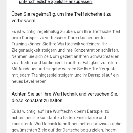
unterschiedliche Spielstile anzupassen.
Üben Sie regelmäßig, um Ihre Treffsicherheit zu
verbessern.
Es ist wichtig, regelmäßig zu üben, um Ihre Treffsicherheit
beim Dartspiel zu verbessern. Durch konsequentes
Training können Sie Ihre Wurftechnik verfeinern, Ihr
Zielgenauigkeit steigern und Ihre Konzentration schärfen.
Nehmen Sie sich Zeit, um gezielt an Ihren Schwachstellen
zu arbeiten und kontinuierlich an Ihrer Fähigkeit zu feilen.
Mit Ausdauer und Hingabe werden Sie Ihre Trefferquote
mit jedem Trainingsspiel steigern und Ihr Dartspiel auf ein
neues Level heben.
Achten Sie auf Ihre Wurftechnik und versuchen Sie,
diese konstant zu halten.
Es ist wichtig, auf Ihre Wurftechnik beim Dartspiel zu
achten und sie konstant zu halten. Eine stabile und
konsistente Wurftechnik kann Ihnen helfen, präzise auf die
gewünschten Ziele auf der Dartscheibe zu zielen. Indem