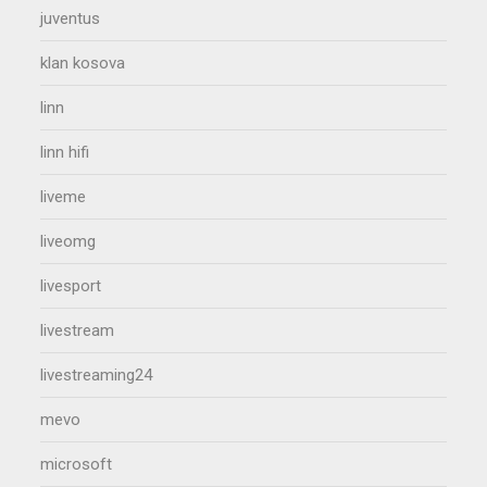
juventus
klan kosova
linn
linn hifi
liveme
liveomg
livesport
livestream
livestreaming24
mevo
microsoft