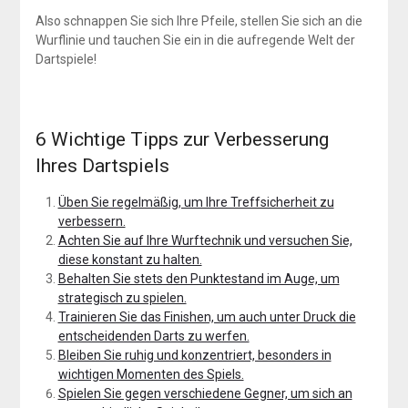
Also schnappen Sie sich Ihre Pfeile, stellen Sie sich an die
Wurflinie und tauchen Sie ein in die aufregende Welt der
Dartspiele!
6 Wichtige Tipps zur Verbesserung
Ihres Dartspiels
Üben Sie regelmäßig, um Ihre Treffsicherheit zu
verbessern.
Achten Sie auf Ihre Wurftechnik und versuchen Sie,
diese konstant zu halten.
Behalten Sie stets den Punktestand im Auge, um
strategisch zu spielen.
Trainieren Sie das Finishen, um auch unter Druck die
entscheidenden Darts zu werfen.
Bleiben Sie ruhig und konzentriert, besonders in
wichtigen Momenten des Spiels.
Spielen Sie gegen verschiedene Gegner, um sich an