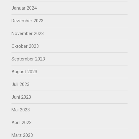
Januar 2024
Dezember 2023
November 2023
Oktober 2023
September 2023
August 2023
Juli 2023
Juni 2023
Mai 2023
April 2023
März 2023