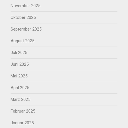
November 2025
Oktober 2025
September 2025
August 2025
Juli 2025
Juni 2025
Mai 2025
April 2025
März 2025
Februar 2025
Januar 2025