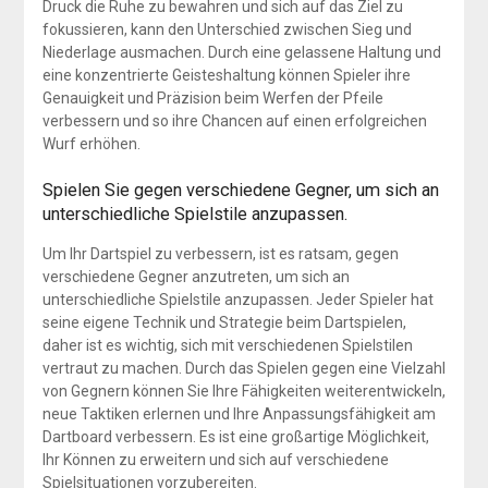
Druck die Ruhe zu bewahren und sich auf das Ziel zu
fokussieren, kann den Unterschied zwischen Sieg und
Niederlage ausmachen. Durch eine gelassene Haltung und
eine konzentrierte Geisteshaltung können Spieler ihre
Genauigkeit und Präzision beim Werfen der Pfeile
verbessern und so ihre Chancen auf einen erfolgreichen
Wurf erhöhen.
Spielen Sie gegen verschiedene Gegner, um sich an
unterschiedliche Spielstile anzupassen.
Um Ihr Dartspiel zu verbessern, ist es ratsam, gegen
verschiedene Gegner anzutreten, um sich an
unterschiedliche Spielstile anzupassen. Jeder Spieler hat
seine eigene Technik und Strategie beim Dartspielen,
daher ist es wichtig, sich mit verschiedenen Spielstilen
vertraut zu machen. Durch das Spielen gegen eine Vielzahl
von Gegnern können Sie Ihre Fähigkeiten weiterentwickeln,
neue Taktiken erlernen und Ihre Anpassungsfähigkeit am
Dartboard verbessern. Es ist eine großartige Möglichkeit,
Ihr Können zu erweitern und sich auf verschiedene
Spielsituationen vorzubereiten.