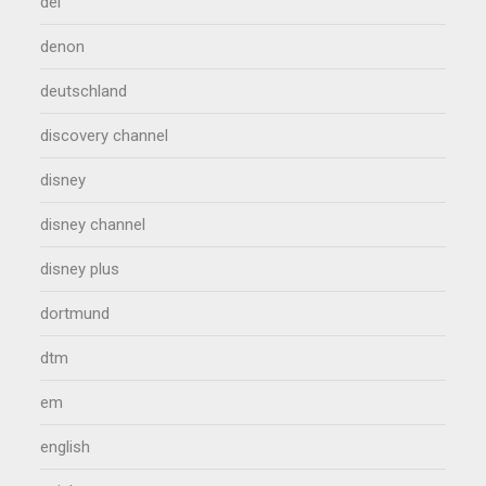
del
denon
deutschland
discovery channel
disney
disney channel
disney plus
dortmund
dtm
em
english