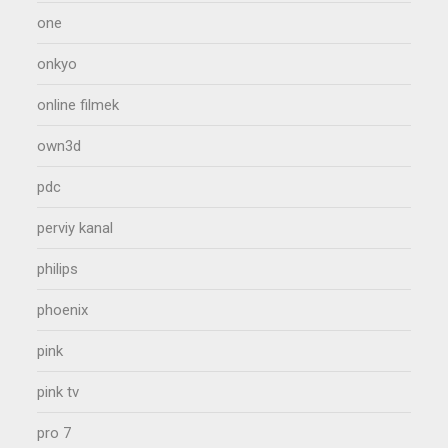
one
onkyo
online filmek
own3d
pdc
perviy kanal
philips
phoenix
pink
pink tv
pro 7