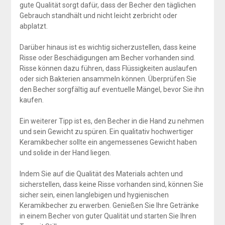
gute Qualität sorgt dafür, dass der Becher den täglichen
Gebrauch standhält und nicht leicht zerbricht oder
abplatzt.
Darüber hinaus ist es wichtig sicherzustellen, dass keine
Risse oder Beschädigungen am Becher vorhanden sind.
Risse können dazu führen, dass Flüssigkeiten auslaufen
oder sich Bakterien ansammeln können. Überprüfen Sie
den Becher sorgfältig auf eventuelle Mängel, bevor Sie ihn
kaufen.
Ein weiterer Tipp ist es, den Becher in die Hand zu nehmen
und sein Gewicht zu spüren. Ein qualitativ hochwertiger
Keramikbecher sollte ein angemessenes Gewicht haben
und solide in der Hand liegen.
Indem Sie auf die Qualität des Materials achten und
sicherstellen, dass keine Risse vorhanden sind, können Sie
sicher sein, einen langlebigen und hygienischen
Keramikbecher zu erwerben. Genießen Sie Ihre Getränke
in einem Becher von guter Qualität und starten Sie Ihren