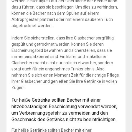
werden. Feuchtigkeit auf der Oberfläche der Becher kann
dazu führen, dass sie beschlagen. Um dies zu verhindern,
können die Becher nach dem Spülen auf einem
Abtropfgestell platziert oder mit einem sauberen Tuch
abgetrocknet werden.
Indem Sie sicherstellen, dass Ihre Glasbecher sorgfältig
gespült und getrocknet werden, können Sie deren
Erscheinungsbild bewahren und sicherstellen, dass sie
immer einsatzbereit sind. Ein klarer und makelloser
Glasbecher macht nicht nur optisch etwas her, sondern
sorgt auch für ein angenehmes Trinkerlebnis. Also
nehmen Sie sich einen Moment Zeit für die richtige Pflege
Ihrer Glasbecher und genießen Sie Ihre Getränke in vollen
Zügen!
Für heiße Getränke sollten Becher mit einer
hitzebeständigen Beschichtung verwendet werden,
um Verbrennungsgefahr zu vermeiden und den
Geschmack des Getränks nicht zu beeinträchtigen .
Für heiße Getränke sollten Becher mit einer