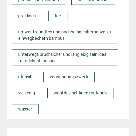
praktisch
tee
umweltfreundlich und nachhaltige alternative zu
einwegbechern bambus
unterwegs bruchsicher und langlebig sein ideal
für edelstahlbecher
utensil
verwendungszweck
vielseitig
wahl des richtigen materials
wasser