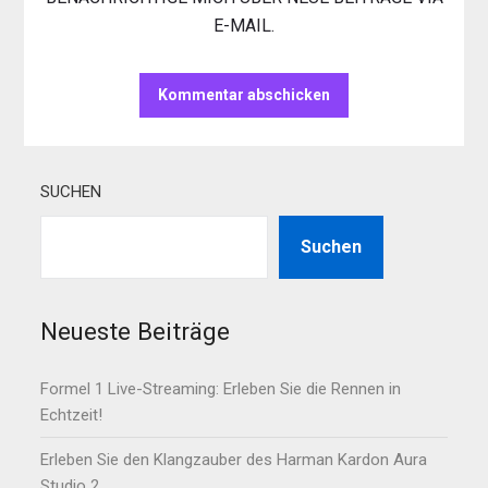
E-MAIL.
SUCHEN
Suchen
Neueste Beiträge
Formel 1 Live-Streaming: Erleben Sie die Rennen in
Echtzeit!
Erleben Sie den Klangzauber des Harman Kardon Aura
Studio 2