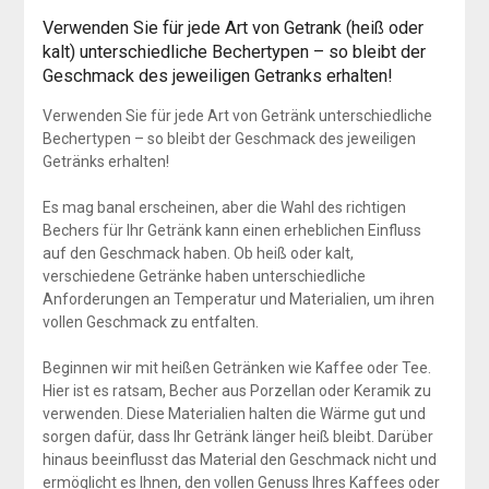
Verwenden Sie für jede Art von Getrank (heiß oder
kalt) unterschiedliche Bechertypen – so bleibt der
Geschmack des jeweiligen Getranks erhalten!
Verwenden Sie für jede Art von Getränk unterschiedliche
Bechertypen – so bleibt der Geschmack des jeweiligen
Getränks erhalten!
Es mag banal erscheinen, aber die Wahl des richtigen
Bechers für Ihr Getränk kann einen erheblichen Einfluss
auf den Geschmack haben. Ob heiß oder kalt,
verschiedene Getränke haben unterschiedliche
Anforderungen an Temperatur und Materialien, um ihren
vollen Geschmack zu entfalten.
Beginnen wir mit heißen Getränken wie Kaffee oder Tee.
Hier ist es ratsam, Becher aus Porzellan oder Keramik zu
verwenden. Diese Materialien halten die Wärme gut und
sorgen dafür, dass Ihr Getränk länger heiß bleibt. Darüber
hinaus beeinflusst das Material den Geschmack nicht und
ermöglicht es Ihnen, den vollen Genuss Ihres Kaffees oder