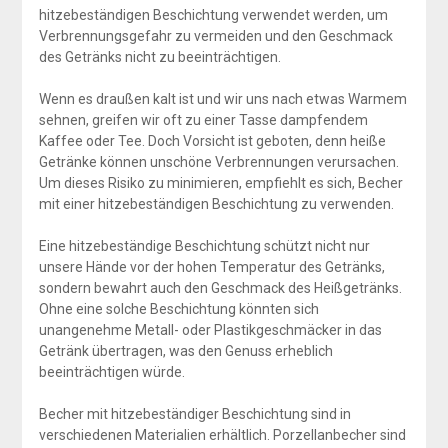
hitzebeständigen Beschichtung verwendet werden, um
Verbrennungsgefahr zu vermeiden und den Geschmack
des Getränks nicht zu beeinträchtigen.
Wenn es draußen kalt ist und wir uns nach etwas Warmem
sehnen, greifen wir oft zu einer Tasse dampfendem
Kaffee oder Tee. Doch Vorsicht ist geboten, denn heiße
Getränke können unschöne Verbrennungen verursachen.
Um dieses Risiko zu minimieren, empfiehlt es sich, Becher
mit einer hitzebeständigen Beschichtung zu verwenden.
Eine hitzebeständige Beschichtung schützt nicht nur
unsere Hände vor der hohen Temperatur des Getränks,
sondern bewahrt auch den Geschmack des Heißgetränks.
Ohne eine solche Beschichtung könnten sich
unangenehme Metall- oder Plastikgeschmäcker in das
Getränk übertragen, was den Genuss erheblich
beeinträchtigen würde.
Becher mit hitzebeständiger Beschichtung sind in
verschiedenen Materialien erhältlich. Porzellanbecher sind