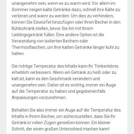
unangenehm sein, wenn es zu warm wird. Vor allem im
Sommer neigen kalte Getränke dazu, schnell ihre Kälte zu
verlieren und warm zu werden. Um dies zu verhindern,
können Sie Eiswürfel hinzufügen oder Ihren Becher in den
Kühlschrank stellen, bevor Sie ihn mit Ihrem
Lieblingsgetränk füllen. Eine andere Option ist die
Verwendung von isolierten Bechern oder
Thermosflaschen, um Ihre kalten Getränke länger kühl zu
halten.
Die richtige Temperatur des Inhalts kann Ihr Trinkerlebnis
erheblich verbessern. Wenn ein Getränk zu heiß oder zu
kalt ist, kann es den Geschmack verändern und
unangenehm sein. Daher ist es wichtig, immer ein Auge
auf die Temperatur zu haben und gegebenenfalls
Anpassungen vorzunehmen.
Behalten Sie also immer ein Auge auf die Temperatur des
Inhalts in Ihrem Becher, um sicherzustellen, dass Sie Ihr
Getränk in vollen Zügen genießen können. Ein kleiner
Schritt, der einen großen Unterschied machen kann!