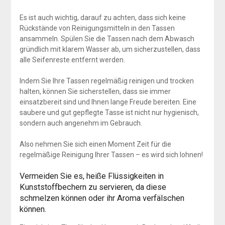
Es ist auch wichtig, darauf zu achten, dass sich keine
Rückstände von Reinigungsmitteln in den Tassen
ansammeln. Spülen Sie die Tassen nach dem Abwasch
gründlich mit klarem Wasser ab, um sicherzustellen, dass
alle Seifenreste entfernt werden.
Indem Sie Ihre Tassen regelmäßig reinigen und trocken
halten, können Sie sicherstellen, dass sie immer
einsatzbereit sind und Ihnen lange Freude bereiten. Eine
saubere und gut gepflegte Tasse ist nicht nur hygienisch,
sondern auch angenehm im Gebrauch.
Also nehmen Sie sich einen Moment Zeit für die
regelmäßige Reinigung Ihrer Tassen – es wird sich lohnen!
Vermeiden Sie es, heiße Flüssigkeiten in
Kunststoffbechern zu servieren, da diese
schmelzen können oder ihr Aroma verfälschen
können.