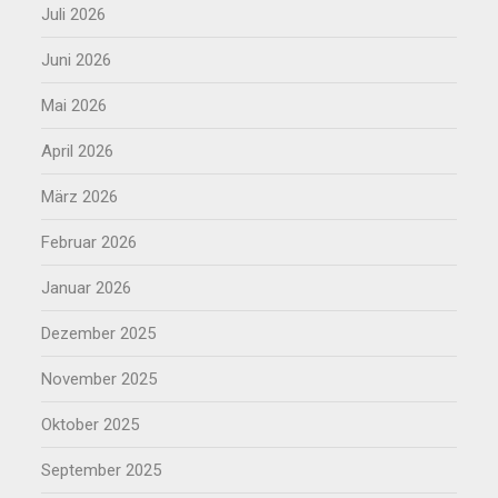
Juli 2026
Juni 2026
Mai 2026
April 2026
März 2026
Februar 2026
Januar 2026
Dezember 2025
November 2025
Oktober 2025
September 2025