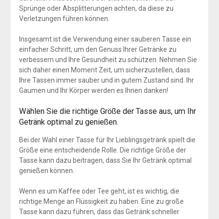
Sprünge oder Absplitterungen achten, da diese zu
Verletzungen führen können.
Insgesamt ist die Verwendung einer sauberen Tasse ein
einfacher Schritt, um den Genuss Ihrer Getränke zu
verbessern und Ihre Gesundheit zu schützen. Nehmen Sie
sich daher einen Moment Zeit, um sicherzustellen, dass
Ihre Tassen immer sauber und in gutem Zustand sind. Ihr
Gaumen und Ihr Körper werden es Ihnen danken!
Wählen Sie die richtige Größe der Tasse aus, um Ihr
Getränk optimal zu genießen.
Bei der Wahl einer Tasse für Ihr Lieblingsgetränk spielt die
Größe eine entscheidende Rolle. Die richtige Größe der
Tasse kann dazu beitragen, dass Sie Ihr Getränk optimal
genießen können.
Wenn es um Kaffee oder Tee geht, ist es wichtig, die
richtige Menge an Flüssigkeit zu haben. Eine zu große
Tasse kann dazu führen, dass das Getränk schneller