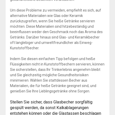
Um diese Probleme zu vermeiden, empfiehlt es sich, auf
alternative Materialien wie Glas oder Keramik
zurückzugreifen, wenn Sie heiße Getränke servieren
möchten. Diese Materialien sind hitzebeständig und
beeinflussen weder den Geschmack noch das Aroma des
Getränks. Darüber hinaus sind Glas- und Keramikbecher
oft langlebiger und umweltfreundlicher als Einweg-
Kunststoffbecher.
Indem Sie diesen einfachen Tipp befolgen und heiße
Flüssigkeiten nicht in Kunststoffbechern servieren, können
Sie sicherstellen, dass Ihr Trinkerlebnis angenehm bleibt
und Sie gleichzeitig mögliche Gesundheitsrisiken
minimieren. Wählen Sie stattdessen Becher aus
Materialien, die für heiße Getränke geeignet sind, und
genießen Sie Ihre Lieblingsgetränke ohne Sorgen.
Stellen Sie sicher, dass Glasbecher sorgfältig
gespült werden, da sonst Kalkablagerungen
entstehen können oder die Glastassen beschlagen