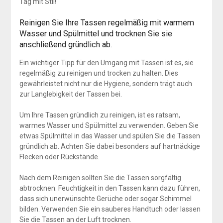
Tag mit Stil!
Reinigen Sie Ihre Tassen regelmäßig mit warmem
Wasser und Spülmittel und trocknen Sie sie
anschließend gründlich ab.
Ein wichtiger Tipp für den Umgang mit Tassen ist es, sie
regelmäßig zu reinigen und trocken zu halten. Dies
gewährleistet nicht nur die Hygiene, sondern trägt auch
zur Langlebigkeit der Tassen bei.
Um Ihre Tassen gründlich zu reinigen, ist es ratsam,
warmes Wasser und Spülmittel zu verwenden. Geben Sie
etwas Spülmittel in das Wasser und spülen Sie die Tassen
gründlich ab. Achten Sie dabei besonders auf hartnäckige
Flecken oder Rückstände.
Nach dem Reinigen sollten Sie die Tassen sorgfältig
abtrocknen. Feuchtigkeit in den Tassen kann dazu führen,
dass sich unerwünschte Gerüche oder sogar Schimmel
bilden. Verwenden Sie ein sauberes Handtuch oder lassen
Sie die Tassen an der Luft trocknen.