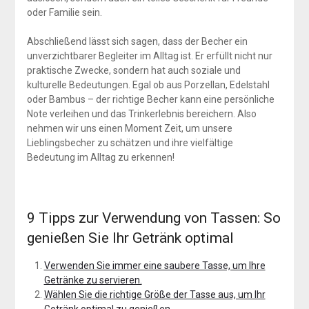
oder Familie sein.
Abschließend lässt sich sagen, dass der Becher ein
unverzichtbarer Begleiter im Alltag ist. Er erfüllt nicht nur
praktische Zwecke, sondern hat auch soziale und
kulturelle Bedeutungen. Egal ob aus Porzellan, Edelstahl
oder Bambus – der richtige Becher kann eine persönliche
Note verleihen und das Trinkerlebnis bereichern. Also
nehmen wir uns einen Moment Zeit, um unsere
Lieblingsbecher zu schätzen und ihre vielfältige
Bedeutung im Alltag zu erkennen!
9 Tipps zur Verwendung von Tassen: So
genießen Sie Ihr Getränk optimal
Verwenden Sie immer eine saubere Tasse, um Ihre
Getränke zu servieren.
Wählen Sie die richtige Größe der Tasse aus, um Ihr