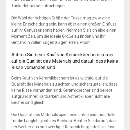
Trinkerlebnis beeinträchtigen.
Die Wahl der richtigen Größe der Tasse mag zwar eine
kleine Entscheidung sein, kann aber einen großen Einfluss
auf Ihr Genusserlebnis haben. Nehmen Sie sich also einen
Moment Zeit, um die ideale Größe zu finden und Ihr
Getränk in vollen Zügen zu genießen. Prost!
Achten Sie beim Kauf von Keramikbechern immer
auf die Qualität des Materials und darauf, dass keine
Risse vorhanden sind.
Beim Kauf von Keramikbechern ist es wichtig, auf die
Qualität des Materials zu achten und sicherzustellen, dass
keine Risse vorhanden sind. Keramikbecher sind beliebt
aufgrund ihrer Haltbarkeit und Ästhetik, aber nicht alle
Becher sind gleich.
Die Qualität des Materials spielt eine entscheidende Rolle
für die Langlebigkeit des Bechers. Achten Sie darauf, dass
der Becher aus hochwertiger Keramik hergestellt ist. Eine