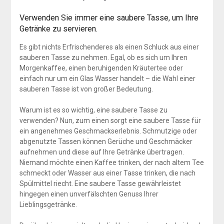
Verwenden Sie immer eine saubere Tasse, um Ihre
Getränke zu servieren.
Es gibt nichts Erfrischenderes als einen Schluck aus einer
sauberen Tasse zu nehmen. Egal, ob es sich um Ihren
Morgenkaffee, einen beruhigenden Kräutertee oder
einfach nur um ein Glas Wasser handelt – die Wahl einer
sauberen Tasse ist von großer Bedeutung.
Warum ist es so wichtig, eine saubere Tasse zu
verwenden? Nun, zum einen sorgt eine saubere Tasse für
ein angenehmes Geschmackserlebnis. Schmutzige oder
abgenutzte Tassen können Gerüche und Geschmäcker
aufnehmen und diese auf Ihre Getränke übertragen.
Niemand möchte einen Kaffee trinken, der nach altem Tee
schmeckt oder Wasser aus einer Tasse trinken, die nach
Spülmittel riecht. Eine saubere Tasse gewährleistet
hingegen einen unverfälschten Genuss Ihrer
Lieblingsgetränke.