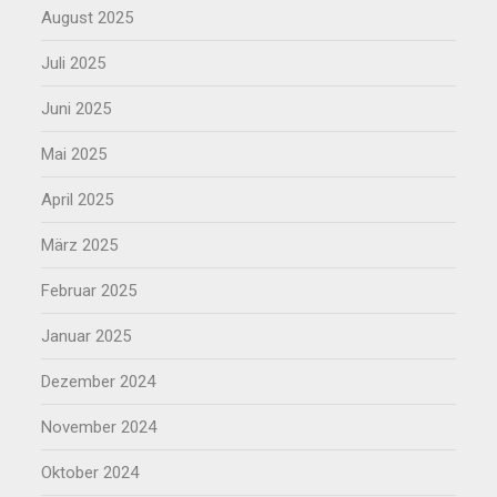
August 2025
Juli 2025
Juni 2025
Mai 2025
April 2025
März 2025
Februar 2025
Januar 2025
Dezember 2024
November 2024
Oktober 2024