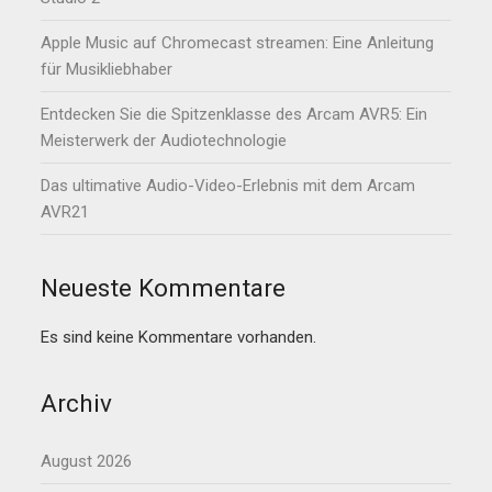
Apple Music auf Chromecast streamen: Eine Anleitung
für Musikliebhaber
Entdecken Sie die Spitzenklasse des Arcam AVR5: Ein
Meisterwerk der Audiotechnologie
Das ultimative Audio-Video-Erlebnis mit dem Arcam
AVR21
Neueste Kommentare
Es sind keine Kommentare vorhanden.
Archiv
August 2026