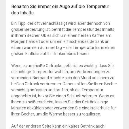
Behalten Sie immer ein Auge auf die Temperatur
des Inhalts
Ein Tipp, der oft vernachlässigt wird, aber dennoch von
großer Bedeutung ist, betrifft die Temperatur des Inhalts
in Ihrem Becher. Ob es sich um einen heißen Kaffee am
Morgen handelt oder um ein erfrischendes Getränk an
einem warmen Sommertag – die Temperatur kann einen
großen Einfluss auf Ihr Trinkerlebnis haben.
Wenn es um heiße Getränke geht, ist es wichtig, dass Sie
die richtige Temperatur wählen, um Verbrennungen zu
vermeiden. Niemand möchte sich den Mund an einem zu
heißen Getränk verbrennen. Daher sollten Sie Ihren Becher
vorsichtig anfassen und prüfen, ob die Temperatur
angenehm ist, bevor Sie einen Schluck nehmen. Wenn es
Ihnen zu heiß erscheint, lassen Sie das Getränk einige
Minuten abkühlen oder verwenden Sie eine Isolierhülle für
Ihren Becher, um die Wärme besser zu regulieren.
Auf der anderen Seite kann ein kaltes Getränk auch