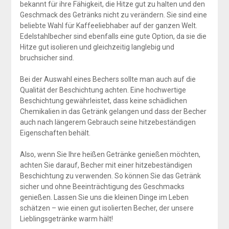
bekannt für ihre Fähigkeit, die Hitze gut zu halten und den
Geschmack des Getränks nicht zu verändern. Sie sind eine
beliebte Wahl für Kaffeeliebhaber auf der ganzen Welt.
Edelstahlbecher sind ebenfalls eine gute Option, da sie die
Hitze gut isolieren und gleichzeitig langlebig und
bruchsicher sind.
Bei der Auswahl eines Bechers sollte man auch auf die
Qualität der Beschichtung achten. Eine hochwertige
Beschichtung gewährleistet, dass keine schädlichen
Chemikalien in das Getränk gelangen und dass der Becher
auch nach längerem Gebrauch seine hitzebeständigen
Eigenschaften behält.
Also, wenn Sie Ihre heißen Getränke genießen möchten,
achten Sie darauf, Becher mit einer hitzebeständigen
Beschichtung zu verwenden. So können Sie das Getränk
sicher und ohne Beeinträchtigung des Geschmacks
genießen. Lassen Sie uns die kleinen Dinge im Leben
schätzen – wie einen gut isolierten Becher, der unsere
Lieblingsgetränke warm hält!