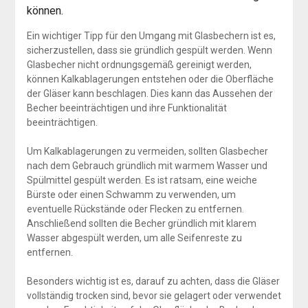
können.
Ein wichtiger Tipp für den Umgang mit Glasbechern ist es,
sicherzustellen, dass sie gründlich gespült werden. Wenn
Glasbecher nicht ordnungsgemäß gereinigt werden,
können Kalkablagerungen entstehen oder die Oberfläche
der Gläser kann beschlagen. Dies kann das Aussehen der
Becher beeinträchtigen und ihre Funktionalität
beeinträchtigen.
Um Kalkablagerungen zu vermeiden, sollten Glasbecher
nach dem Gebrauch gründlich mit warmem Wasser und
Spülmittel gespült werden. Es ist ratsam, eine weiche
Bürste oder einen Schwamm zu verwenden, um
eventuelle Rückstände oder Flecken zu entfernen.
Anschließend sollten die Becher gründlich mit klarem
Wasser abgespült werden, um alle Seifenreste zu
entfernen.
Besonders wichtig ist es, darauf zu achten, dass die Gläser
vollständig trocken sind, bevor sie gelagert oder verwendet