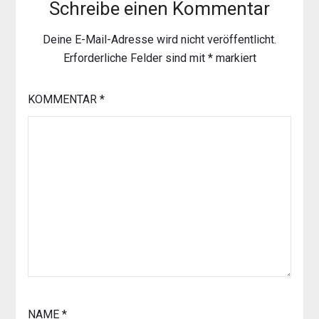
Schreibe einen Kommentar
Deine E-Mail-Adresse wird nicht veröffentlicht.
Erforderliche Felder sind mit
*
markiert
KOMMENTAR
*
NAME
*