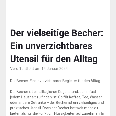
Der vielseitige Becher:
Ein unverzichtbares
Utensil für den Alltag
Veröffentlicht am 14 Januar 2024
Der Becher: Ein unverzichtbarer Begleiter für den Alltag
Der Becher ist ein alltäglicher Gegenstand, der in fast
jedem Haushalt zu finden ist. Ob für Kaffee, Tee, Wasser
oder andere Getränke – der Becher ist ein vielseitiges und
praktisches Utensil. Doch der Becher hat weit mehr zu
bieten als nur die Funktion, Flüssigkeiten aufzunehmen. In