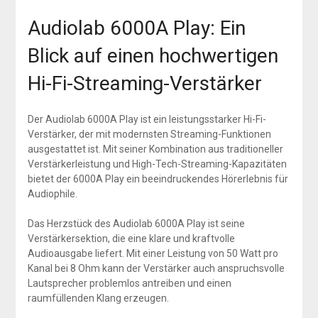
Audiolab 6000A Play: Ein
Blick auf einen hochwertigen
Hi-Fi-Streaming-Verstärker
Der Audiolab 6000A Play ist ein leistungsstarker Hi-Fi-
Verstärker, der mit modernsten Streaming-Funktionen
ausgestattet ist. Mit seiner Kombination aus traditioneller
Verstärkerleistung und High-Tech-Streaming-Kapazitäten
bietet der 6000A Play ein beeindruckendes Hörerlebnis für
Audiophile.
Das Herzstück des Audiolab 6000A Play ist seine
Verstärkersektion, die eine klare und kraftvolle
Audioausgabe liefert. Mit einer Leistung von 50 Watt pro
Kanal bei 8 Ohm kann der Verstärker auch anspruchsvolle
Lautsprecher problemlos antreiben und einen
raumfüllenden Klang erzeugen.