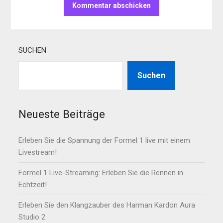
SUCHEN
Suchen
Neueste Beiträge
Erleben Sie die Spannung der Formel 1 live mit einem
Livestream!
Formel 1 Live-Streaming: Erleben Sie die Rennen in
Echtzeit!
Erleben Sie den Klangzauber des Harman Kardon Aura
Studio 2