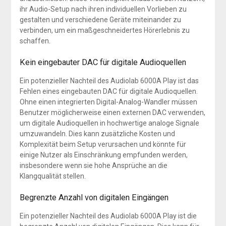
ihr Audio-Setup nach ihren individuellen Vorlieben zu
gestalten und verschiedene Geräte miteinander zu
verbinden, um ein maßgeschneidertes Hörerlebnis zu
schaffen.
Kein eingebauter DAC für digitale Audioquellen
Ein potenzieller Nachteil des Audiolab 6000A Play ist das
Fehlen eines eingebauten DAC für digitale Audioquellen.
Ohne einen integrierten Digital-Analog-Wandler müssen
Benutzer möglicherweise einen externen DAC verwenden,
um digitale Audioquellen in hochwertige analoge Signale
umzuwandeln. Dies kann zusätzliche Kosten und
Komplexität beim Setup verursachen und könnte für
einige Nutzer als Einschränkung empfunden werden,
insbesondere wenn sie hohe Ansprüche an die
Klangqualität stellen.
Begrenzte Anzahl von digitalen Eingängen
Ein potenzieller Nachteil des Audiolab 6000A Play ist die