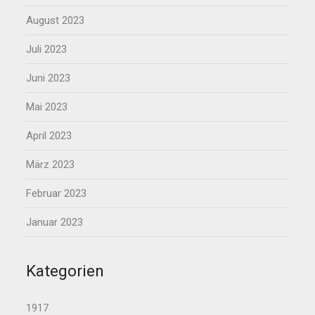
August 2023
Juli 2023
Juni 2023
Mai 2023
April 2023
März 2023
Februar 2023
Januar 2023
Kategorien
1917