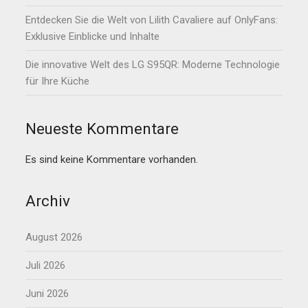
Entdecken Sie die Welt von Lilith Cavaliere auf OnlyFans:
Exklusive Einblicke und Inhalte
Die innovative Welt des LG S95QR: Moderne Technologie
für Ihre Küche
Neueste Kommentare
Es sind keine Kommentare vorhanden.
Archiv
August 2026
Juli 2026
Juni 2026