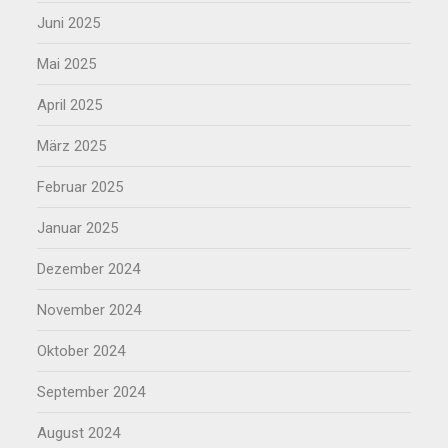
Juni 2025
Mai 2025
April 2025
März 2025
Februar 2025
Januar 2025
Dezember 2024
November 2024
Oktober 2024
September 2024
August 2024