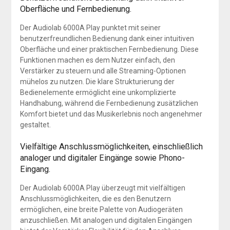
Oberfläche und Fernbedienung.
Der Audiolab 6000A Play punktet mit seiner
benutzerfreundlichen Bedienung dank einer intuitiven
Oberfläche und einer praktischen Fernbedienung. Diese
Funktionen machen es dem Nutzer einfach, den
Verstärker zu steuern und alle Streaming-Optionen
mühelos zu nutzen. Die klare Strukturierung der
Bedienelemente ermöglicht eine unkomplizierte
Handhabung, während die Fernbedienung zusätzlichen
Komfort bietet und das Musikerlebnis noch angenehmer
gestaltet.
Vielfältige Anschlussmöglichkeiten, einschließlich
analoger und digitaler Eingänge sowie Phono-
Eingang.
Der Audiolab 6000A Play überzeugt mit vielfältigen
Anschlussmöglichkeiten, die es den Benutzern
ermöglichen, eine breite Palette von Audiogeräten
anzuschließen. Mit analogen und digitalen Eingängen