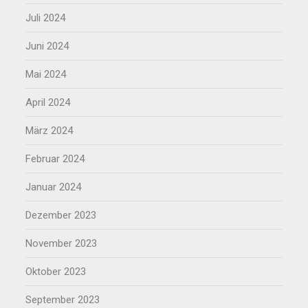
Juli 2024
Juni 2024
Mai 2024
April 2024
März 2024
Februar 2024
Januar 2024
Dezember 2023
November 2023
Oktober 2023
September 2023