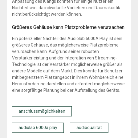
Anpassung des Klangs könnten für einige Nutzer ein
Nachteil sein, da individuelle Vorlieben und Raumakustik
nicht berücksichtigt werden können.
Größeres Gehäuse kann Platzprobleme verursachen
Ein potenzieller Nachteil des Audiolab 6000A Play ist sein
größeres Gehäuse, das möglicherweise Platzprobleme
verursachen kann. Aufgrund seiner robusten
Verstärkerleistung und der Integration von Streaming-
Technologie ist der Verstärker möglicherweise größer als
andere Modelle auf dem Markt. Dies könnte für Benutzer
mit begrenztem Platzangebot in ihrem Wohnbereich eine
Herausforderung darstellen und erfordert möglicherweise
eine sorgfältige Planung bei der Aufstellung des Geräts.
anschlussmöglichkeiten
audiolab 6000a play
audioqualität