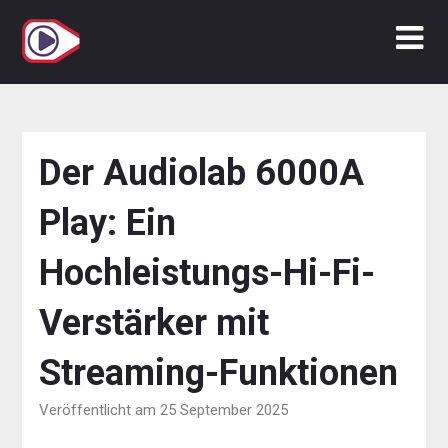
Zum
Inhalt
springen
Der Audiolab 6000A
Play: Ein
Hochleistungs-Hi-Fi-
Verstärker mit
Streaming-Funktionen
Veröffentlicht am 25 September 2025