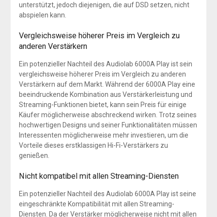
unterstützt, jedoch diejenigen, die auf DSD setzen, nicht
abspielen kann.
Vergleichsweise höherer Preis im Vergleich zu
anderen Verstärkern
Ein potenzieller Nachteil des Audiolab 6000A Play ist sein
vergleichsweise höherer Preis im Vergleich zu anderen
Verstärkern auf dem Markt. Während der 6000A Play eine
beeindruckende Kombination aus Verstärkerleistung und
Streaming-Funktionen bietet, kann sein Preis für einige
Käufer möglicherweise abschreckend wirken. Trotz seines
hochwertigen Designs und seiner Funktionalitäten müssen
Interessenten möglicherweise mehr investieren, um die
Vorteile dieses erstklassigen Hi-Fi-Verstärkers zu
genießen.
Nicht kompatibel mit allen Streaming-Diensten
Ein potenzieller Nachteil des Audiolab 6000A Play ist seine
eingeschränkte Kompatibilität mit allen Streaming-
Diensten. Da der Verstärker möglicherweise nicht mit allen