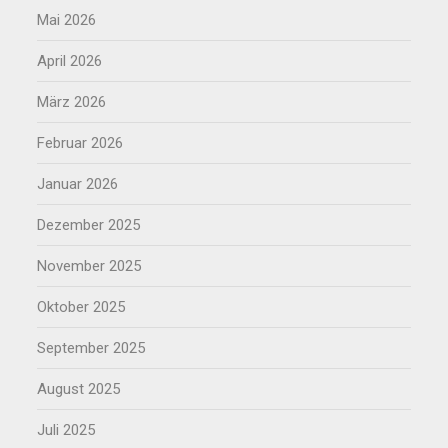
Mai 2026
April 2026
März 2026
Februar 2026
Januar 2026
Dezember 2025
November 2025
Oktober 2025
September 2025
August 2025
Juli 2025