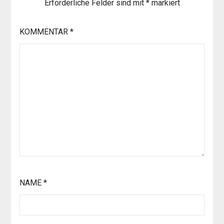
Erforderliche Felder sind mit
*
markiert
KOMMENTAR
*
NAME
*