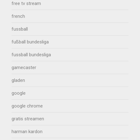
free tv stream
french
fussball
fußball bundesliga
fussball bundesliga
gamecaster
gladen
google
google chrome
gratis streamen
harman kardon