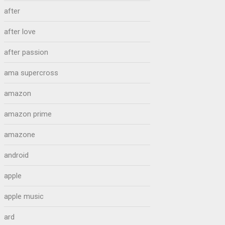
after
after love
after passion
ama supercross
amazon
amazon prime
amazone
android
apple
apple music
ard