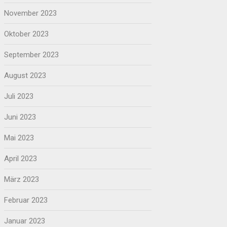
November 2023
Oktober 2023
September 2023
August 2023
Juli 2023
Juni 2023
Mai 2023
April 2023
März 2023
Februar 2023
Januar 2023