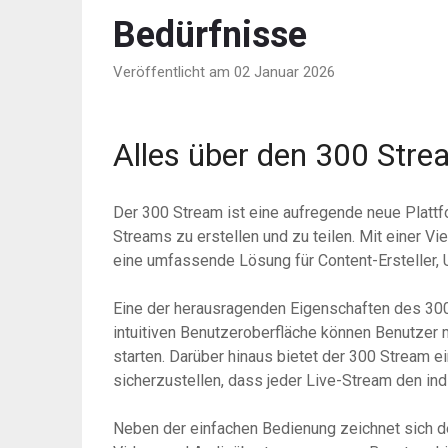
Bedürfnisse
Veröffentlicht am 02 Januar 2026
Alles über den 300 Str
Der 300 Stream ist eine aufregende neue Plattf
Streams zu erstellen und zu teilen. Mit einer V
eine umfassende Lösung für Content-Ersteller, 
Eine der herausragenden Eigenschaften des 300 
intuitiven Benutzeroberfläche können Benutzer 
starten. Darüber hinaus bietet der 300 Stream 
sicherzustellen, dass jeder Live-Stream den ind
Neben der einfachen Bedienung zeichnet sich d