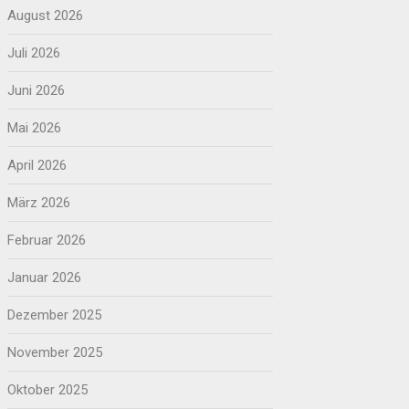
August 2026
Juli 2026
Juni 2026
Mai 2026
April 2026
März 2026
Februar 2026
Januar 2026
Dezember 2025
November 2025
Oktober 2025