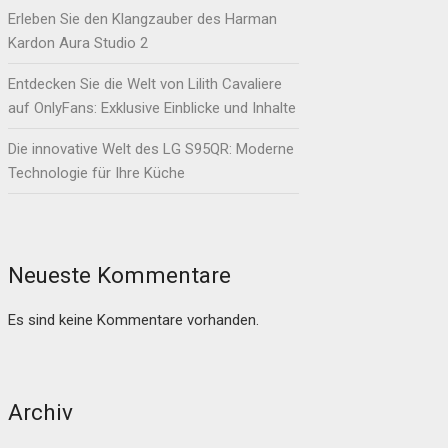
Erleben Sie den Klangzauber des Harman
Kardon Aura Studio 2
Entdecken Sie die Welt von Lilith Cavaliere
auf OnlyFans: Exklusive Einblicke und Inhalte
Die innovative Welt des LG S95QR: Moderne
Technologie für Ihre Küche
Neueste Kommentare
Es sind keine Kommentare vorhanden.
Archiv