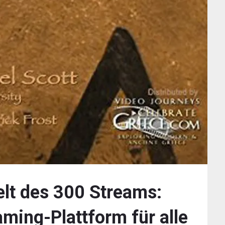
elt des 300 Streams:
aming-Plattform für alle