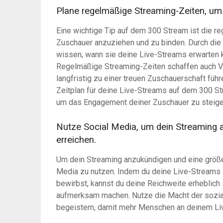
Plane regelmäßige Streaming-Zeiten, um
Eine wichtige Tip auf dem 300 Stream ist die r
Zuschauer anzuziehen und zu binden. Durch die
wissen, wann sie deine Live-Streams erwarten k
Regelmäßige Streaming-Zeiten schaffen auch Ve
langfristig zu einer treuen Zuschauerschaft füh
Zeitplan für deine Live-Streams auf dem 300 St
um das Engagement deiner Zuschauer zu steige
Nutze Social Media, um dein Streaming
erreichen.
Um dein Streaming anzukündigen und eine größer
Media zu nutzen. Indem du deine Live-Streams 
bewirbst, kannst du deine Reichweite erheblich 
aufmerksam machen. Nutze die Macht der sozia
begeistern, damit mehr Menschen an deinem Li