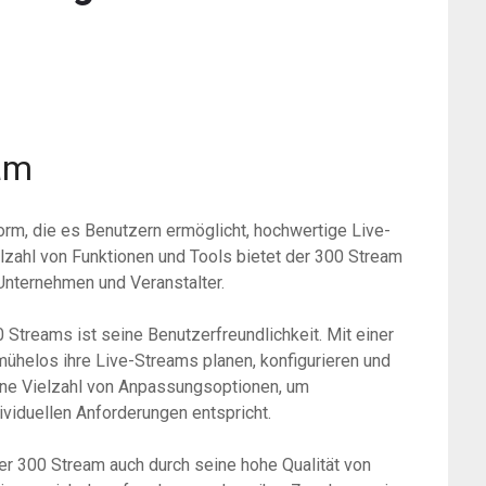
eam
orm, die es Benutzern ermöglicht, hochwertige Live-
ielzahl von Funktionen und Tools bietet der 300 Stream
Unternehmen und Veranstalter.
Streams ist seine Benutzerfreundlichkeit. Mit einer
mühelos ihre Live-Streams planen, konfigurieren und
eine Vielzahl von Anpassungsoptionen, um
ividuellen Anforderungen entspricht.
er 300 Stream auch durch seine hohe Qualität von