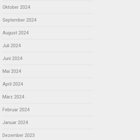
Oktober 2024
September 2024
August 2024
Juli 2024
Juni 2024
Mai 2024
April 2024
März 2024
Februar 2024
Januar 2024
Dezember 2023