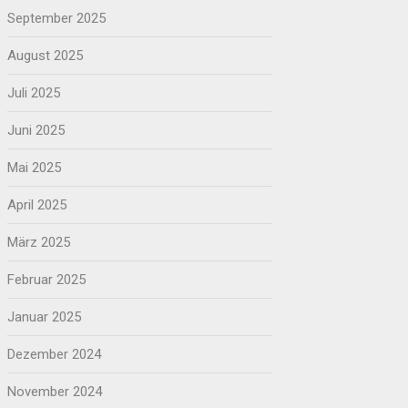
September 2025
August 2025
Juli 2025
Juni 2025
Mai 2025
April 2025
März 2025
Februar 2025
Januar 2025
Dezember 2024
November 2024