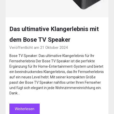
Das ultimative Klangerlebnis mit
dem Bose TV Speaker
Veröffentlicht am 21 Oktober 2024
Bose TV Speaker: Das ultimative Klangerlebnis für Ihr
Fernseherlebnis Der Bose TV Speaker ist die perfekte
Ergänzung für Ihr Home-Entertainment-System und bietet
ein beeindruckendes Klangerlebnis, das Ihr Fernseherlebnis
auf ein neues Level hebt. Mit seiner kompakten Größe
passt der Bose TV Speaker nahtlos unter Ihren Fernseher
und fügt sich elegant in jede Wohnzimmereinrichtung ein.
Dank…
Weiterlesen