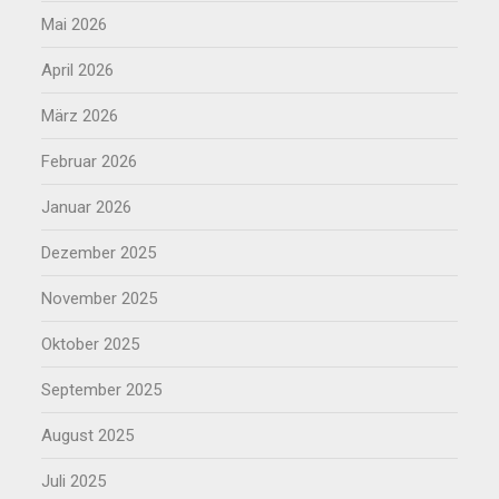
Mai 2026
April 2026
März 2026
Februar 2026
Januar 2026
Dezember 2025
November 2025
Oktober 2025
September 2025
August 2025
Juli 2025