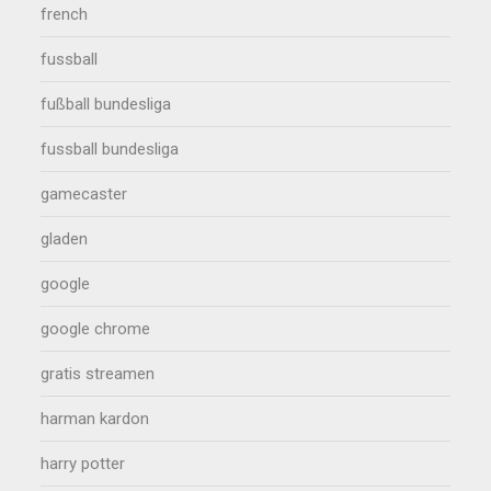
french
fussball
fußball bundesliga
fussball bundesliga
gamecaster
gladen
google
google chrome
gratis streamen
harman kardon
harry potter