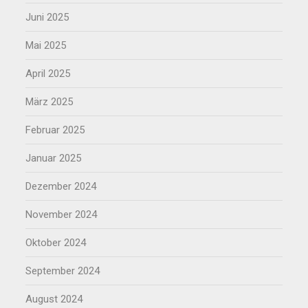
Juni 2025
Mai 2025
April 2025
März 2025
Februar 2025
Januar 2025
Dezember 2024
November 2024
Oktober 2024
September 2024
August 2024