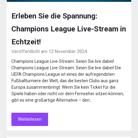
Erleben Sie die Spannung:
Champions League Live-Stream in
Echtzeit!
Veröffentlicht am 12 November 2024
Champions League Live-Stream: Seien Sie live dabei!
Champions League Live-Stream: Seien Sie live dabei! Die
UEFA Champions League ist eines der aufregendsten
Fußballturniere der Welt, das die besten Clubs aus ganz
Europa zusammenbringt. Wenn Sie kein Ticket für die
Spiele haben oder nicht vor dem Fernseher sitzen können,
gibt es eine großartige Alternative – den…
Weiterlesen