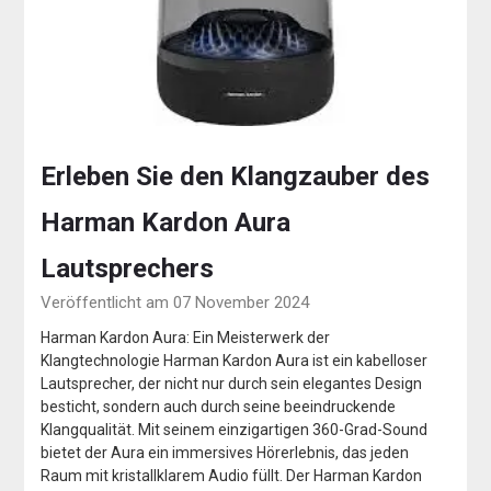
Erleben Sie den Klangzauber des
Harman Kardon Aura
Lautsprechers
Veröffentlicht am 07 November 2024
Harman Kardon Aura: Ein Meisterwerk der
Klangtechnologie Harman Kardon Aura ist ein kabelloser
Lautsprecher, der nicht nur durch sein elegantes Design
besticht, sondern auch durch seine beeindruckende
Klangqualität. Mit seinem einzigartigen 360-Grad-Sound
bietet der Aura ein immersives Hörerlebnis, das jeden
Raum mit kristallklarem Audio füllt. Der Harman Kardon