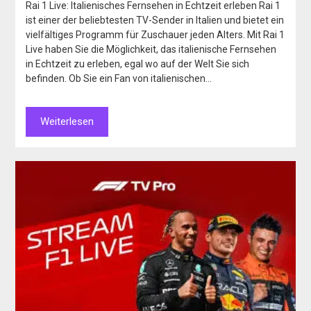
Rai 1 Live: Italienisches Fernsehen in Echtzeit erleben Rai 1
ist einer der beliebtesten TV-Sender in Italien und bietet ein
vielfältiges Programm für Zuschauer jeden Alters. Mit Rai 1
Live haben Sie die Möglichkeit, das italienische Fernsehen
in Echtzeit zu erleben, egal wo auf der Welt Sie sich
befinden. Ob Sie ein Fan von italienischen…
Weiterlesen