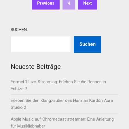
Previous
4
Next
SUCHEN
Suchen
Neueste Beiträge
Formel 1 Live-Streaming: Erleben Sie die Rennen in
Echtzeit!
Erleben Sie den Klangzauber des Harman Kardon Aura
Studio 2
Apple Music auf Chromecast streamen: Eine Anleitung
für Musikliebhaber