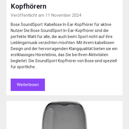
Kopfhörern
Veröffentlicht am 11 November 2024
Bose SoundSport: Kabellose In-Ear-Kopfhörer für aktive
Nutzer Die Bose SoundSport In-Ear-Kopfhörer sind die
perfekte Wahl für alle, die auch beim Sport nicht auf ihre
Lieblingsmusik verzichten möchten. Mit ihrem kabellosen
Design und der hervorragenden Klangqualität bieten sie ein
erstklassiges Hörerlebnis, das Sie bei Ihren Aktivitäten
begleitet. Die SoundSport Kopfhörer von Bose sind speziell
für sportliche…
Weiterlesen