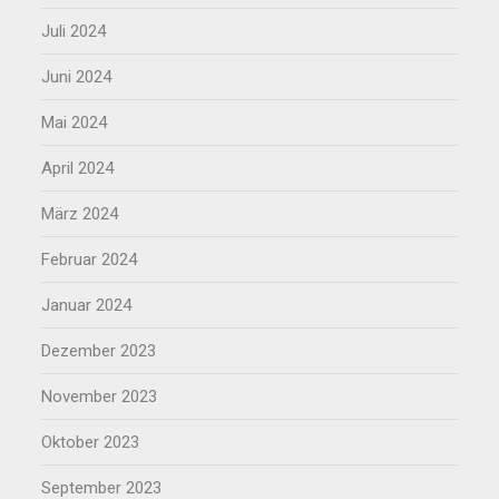
Juli 2024
Juni 2024
Mai 2024
April 2024
März 2024
Februar 2024
Januar 2024
Dezember 2023
November 2023
Oktober 2023
September 2023