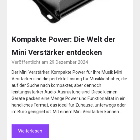
Kompakte Power: Die Welt der
Mini Verstärker entdecken
Veröffentlicht am 29 Dezember 2024
Der Mini Verstärker: Kompakte Power für Ihre Musik Mini
Verstärker sind die perfekte Lösung für Musikliebhaber, die
auf der Suche nach kompakter, aber dennoch
leistungsstarker Audio-Ausrüstung sind. Diese kleinen
Geräte packen eine Menge Power und Funktionalität in ein
handliches Format, das ideal für Zuhause, unterwegs oder
im Büro geeignet ist. Mit einem Mini Verstärker können…
Weiterlesen