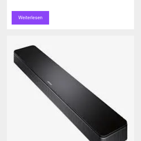
Weiterlesen