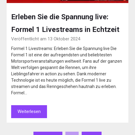
Erleben Sie die Spannung live:
Formel 1 Livestreams in Echtzeit
Veröffentlicht am 13 Oktober 2024
Formel 1 Livestreams: Erleben Sie die Spannung live Die
Formel 1 ist eine der aufregendsten und beliebtesten
Motorsportveranstaltungen weltweit. Fans auf der ganzen
Welt verfolgen gespannt die Rennen, um ihre
Lieblingsfahrer in action zu sehen. Dank moderner
Technologie ist es heute möglich, die Formel 1 live zu
streamen und das Renngeschehen hautnah zu erleben.
Formel…
Weiterlesen