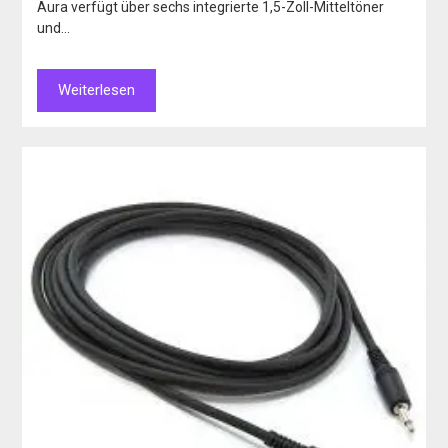
Aura verfügt über sechs integrierte 1,5-Zoll-Mitteltöner
und…
Weiterlesen