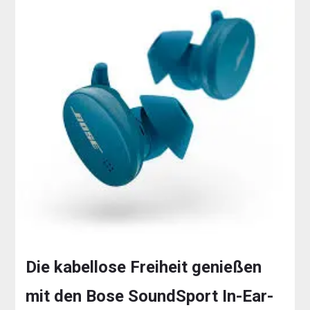
Die kabellose Freiheit genießen
mit den Bose SoundSport In-Ear-