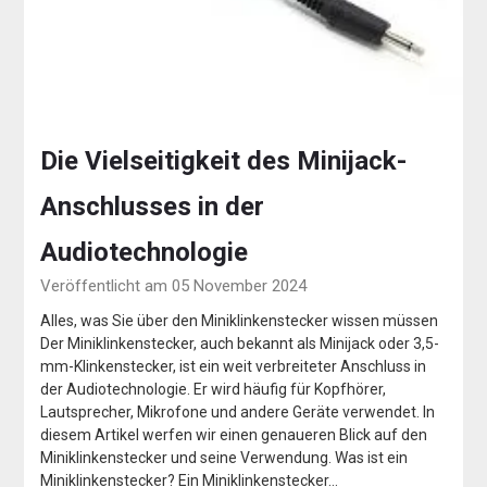
Die Vielseitigkeit des Minijack-
Anschlusses in der
Audiotechnologie
Veröffentlicht am 05 November 2024
Alles, was Sie über den Miniklinkenstecker wissen müssen
Der Miniklinkenstecker, auch bekannt als Minijack oder 3,5-
mm-Klinkenstecker, ist ein weit verbreiteter Anschluss in
der Audiotechnologie. Er wird häufig für Kopfhörer,
Lautsprecher, Mikrofone und andere Geräte verwendet. In
diesem Artikel werfen wir einen genaueren Blick auf den
Miniklinkenstecker und seine Verwendung. Was ist ein
Miniklinkenstecker? Ein Miniklinkenstecker…