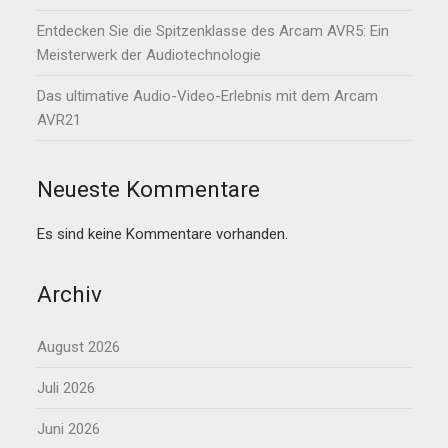
Entdecken Sie die Spitzenklasse des Arcam AVR5: Ein
Meisterwerk der Audiotechnologie
Das ultimative Audio-Video-Erlebnis mit dem Arcam
AVR21
Neueste Kommentare
Es sind keine Kommentare vorhanden.
Archiv
August 2026
Juli 2026
Juni 2026