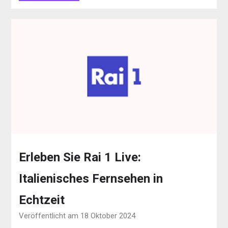
Erleben Sie Rai 1 Live:
Italienisches Fernsehen in
Echtzeit
Veröffentlicht am 18 Oktober 2024