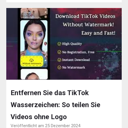
Entfernen Sie das TikTok
Wasserzeichen: So teilen Sie
Videos ohne Logo
Veröffentlicht am 25 Dezember 2024