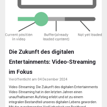
Die Zukunft des digitalen
Entertainments: Video-Streaming
im Fokus
Veröffentlicht am 04 Dezember 2024
Video-Streaming: Die Zukunft des digitalen Entertainments
Video-Streaming hat in den letzten Jahren einen
unaufhaltsamen Aufstieg erlebt und ist zu einem
integralen Bestandteil unseres digitalen Lebens geworden.
Mit der zunehmenden Verfügbarkeit von Breitband-