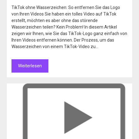
TikTok ohne Wasserzeichen: So entfernen Sie das Logo
von Ihren Videos Sie haben ein tolles Video auf TikTok
erstellt, möchten es aber ohne das störende
Wasserzeichen teilen? Kein Problem! In diesem Artikel
zeigen wir Ihnen, wie Sie das TikTok-Logo ganz einfach von
Ihren Videos entfernen können. Der Prozess, um das
Wasserzeichen von einem TikTok-Video zu…
Weiterlesen