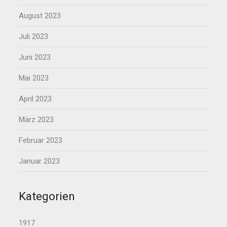
August 2023
Juli 2023
Juni 2023
Mai 2023
April 2023
März 2023
Februar 2023
Januar 2023
Kategorien
1917